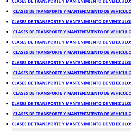
CLASES DE TRANSPORTE Y MANTENIMIENTO DE VEHICULO
CLASES DE TRANSPORTE Y MANTENIMIENTO DE VEHICULO
CLASES DE TRANSPORTE Y MANTENIMIENTO DE VEHICUL
CLASES DE TRANSPORTE Y MANTENIMIENTO DE VEHICULO
CLASES DE TRANSPORTE Y MANTENIMIENTO DE VEHICULO
CLASES DE TRANSPORTE Y MANTENIMIENTO DE VEHICUL
CLASES DE TRANSPORTE Y MANTENIMIENTO DE VEHICULO
CLASES DE TRANSPORTE Y MANTENIMIENTO DE VEHICUL
CLASES DE TRANSPORTE Y MANTENIMIENTO DE VEHICULO
CLASES DE TRANSPORTE Y MANTENIMIENTO DE VEHICUL
CLASES DE TRANSPORTE Y MANTENIMIENTO DE VEHICULO
CLASES DE TRANSPORTE Y MANTENIMIENTO DE VEHICULO
CLASES DE TRANSPORTE Y MANTENIMIENTO DE VEHICULO