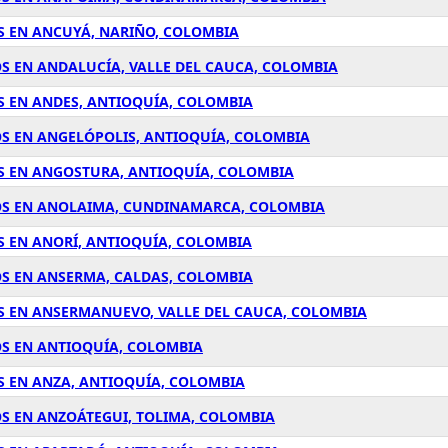
S EN ANCUYÁ, NARIÑO, COLOMBIA
S EN ANDALUCÍA, VALLE DEL CAUCA, COLOMBIA
S EN ANDES, ANTIOQUÍA, COLOMBIA
S EN ANGELÓPOLIS, ANTIOQUÍA, COLOMBIA
S EN ANGOSTURA, ANTIOQUÍA, COLOMBIA
OS EN ANOLAIMA, CUNDINAMARCA, COLOMBIA
S EN ANORÍ, ANTIOQUÍA, COLOMBIA
OS EN ANSERMA, CALDAS, COLOMBIA
S EN ANSERMANUEVO, VALLE DEL CAUCA, COLOMBIA
OS EN ANTIOQUÍA, COLOMBIA
S EN ANZA, ANTIOQUÍA, COLOMBIA
S EN ANZOÁTEGUI, TOLIMA, COLOMBIA