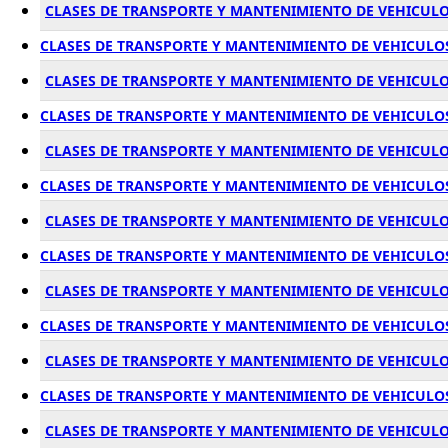
CLASES DE TRANSPORTE Y MANTENIMIENTO DE VEHICULO
CLASES DE TRANSPORTE Y MANTENIMIENTO DE VEHICULO
CLASES DE TRANSPORTE Y MANTENIMIENTO DE VEHICULO
CLASES DE TRANSPORTE Y MANTENIMIENTO DE VEHICULOS
CLASES DE TRANSPORTE Y MANTENIMIENTO DE VEHICULO
CLASES DE TRANSPORTE Y MANTENIMIENTO DE VEHICULOS
CLASES DE TRANSPORTE Y MANTENIMIENTO DE VEHICULO
CLASES DE TRANSPORTE Y MANTENIMIENTO DE VEHICULO
CLASES DE TRANSPORTE Y MANTENIMIENTO DE VEHICULO
CLASES DE TRANSPORTE Y MANTENIMIENTO DE VEHICULO
CLASES DE TRANSPORTE Y MANTENIMIENTO DE VEHICULO
CLASES DE TRANSPORTE Y MANTENIMIENTO DE VEHICULO
CLASES DE TRANSPORTE Y MANTENIMIENTO DE VEHICUL