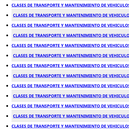
CLASES DE TRANSPORTE Y MANTENIMIENTO DE VEHICULO
CLASES DE TRANSPORTE Y MANTENIMIENTO DE VEHICUL
CLASES DE TRANSPORTE Y MANTENIMIENTO DE VEHICULOS
CLASES DE TRANSPORTE Y MANTENIMIENTO DE VEHICULO
CLASES DE TRANSPORTE Y MANTENIMIENTO DE VEHICUL
CLASES DE TRANSPORTE Y MANTENIMIENTO DE VEHICULO
CLASES DE TRANSPORTE Y MANTENIMIENTO DE VEHICULO
CLASES DE TRANSPORTE Y MANTENIMIENTO DE VEHICULO
CLASES DE TRANSPORTE Y MANTENIMIENTO DE VEHICULO
CLASES DE TRANSPORTE Y MANTENIMIENTO DE VEHICULO
CLASES DE TRANSPORTE Y MANTENIMIENTO DE VEHICULO
CLASES DE TRANSPORTE Y MANTENIMIENTO DE VEHICULO
CLASES DE TRANSPORTE Y MANTENIMIENTO DE VEHICUL