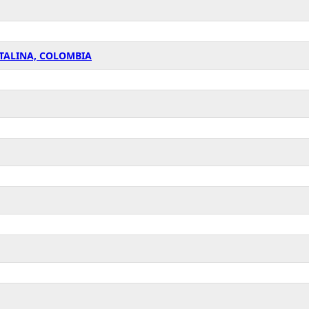
ATALINA, COLOMBIA