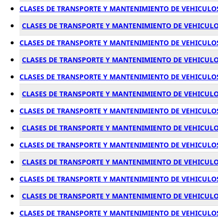
CLASES DE TRANSPORTE Y MANTENIMIENTO DE VEHICULOS
CLASES DE TRANSPORTE Y MANTENIMIENTO DE VEHICULO
CLASES DE TRANSPORTE Y MANTENIMIENTO DE VEHICULO
CLASES DE TRANSPORTE Y MANTENIMIENTO DE VEHICULO
CLASES DE TRANSPORTE Y MANTENIMIENTO DE VEHICULO
CLASES DE TRANSPORTE Y MANTENIMIENTO DE VEHICUL
CLASES DE TRANSPORTE Y MANTENIMIENTO DE VEHICULO
CLASES DE TRANSPORTE Y MANTENIMIENTO DE VEHICUL
CLASES DE TRANSPORTE Y MANTENIMIENTO DE VEHICULO
CLASES DE TRANSPORTE Y MANTENIMIENTO DE VEHICULO
CLASES DE TRANSPORTE Y MANTENIMIENTO DE VEHICULO
CLASES DE TRANSPORTE Y MANTENIMIENTO DE VEHICULO
CLASES DE TRANSPORTE Y MANTENIMIENTO DE VEHICULO