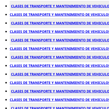
CLASES DE TRANSPORTE Y MANTENIMIENTO DE VEHICULO
CLASES DE TRANSPORTE Y MANTENIMIENTO DE VEHICULO
CLASES DE TRANSPORTE Y MANTENIMIENTO DE VEHICULO
CLASES DE TRANSPORTE Y MANTENIMIENTO DE VEHICULO
CLASES DE TRANSPORTE Y MANTENIMIENTO DE VEHICULO
CLASES DE TRANSPORTE Y MANTENIMIENTO DE VEHICULO
CLASES DE TRANSPORTE Y MANTENIMIENTO DE VEHICULO
CLASES DE TRANSPORTE Y MANTENIMIENTO DE VEHICULO
CLASES DE TRANSPORTE Y MANTENIMIENTO DE VEHICUL
CLASES DE TRANSPORTE Y MANTENIMIENTO DE VEHICULO
CLASES DE TRANSPORTE Y MANTENIMIENTO DE VEHICUL
CLASES DE TRANSPORTE Y MANTENIMIENTO DE VEHICULO
CLASES DE TRANSPORTE Y MANTENIMIENTO DE VEHICU