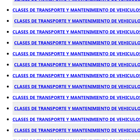
CLASES DE TRANSPORTE Y MANTENIMIENTO DE VEHICULO
CLASES DE TRANSPORTE Y MANTENIMIENTO DE VEHICULO
CLASES DE TRANSPORTE Y MANTENIMIENTO DE VEHICULO
CLASES DE TRANSPORTE Y MANTENIMIENTO DE VEHICULO
CLASES DE TRANSPORTE Y MANTENIMIENTO DE VEHICULO
CLASES DE TRANSPORTE Y MANTENIMIENTO DE VEHICUL
CLASES DE TRANSPORTE Y MANTENIMIENTO DE VEHICULO
CLASES DE TRANSPORTE Y MANTENIMIENTO DE VEHICUL
CLASES DE TRANSPORTE Y MANTENIMIENTO DE VEHICULO
CLASES DE TRANSPORTE Y MANTENIMIENTO DE VEHICUL
CLASES DE TRANSPORTE Y MANTENIMIENTO DE VEHICULO
CLASES DE TRANSPORTE Y MANTENIMIENTO DE VEHICULO