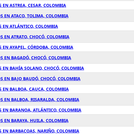
 EN ASTREA, CESAR, COLOMBIA
S EN ATACO, TOLIMA, COLOMBIA
S EN ATLÁNTICO, COLOMBIA
S EN ATRATO, CHOCÓ, COLOMBIA
S EN AYAPEL, CÓRDOBA, COLOMBIA
OS EN BAGADÓ, CHOCÓ, COLOMBIA
S EN BAHÍA SOLANO, CHOCÓ, COLOMBIA
OS EN BAJO BAUDÓ, CHOCÓ, COLOMBIA
S EN BALBOA, CAUCA, COLOMBIA
S EN BALBOA, RISARALDA, COLOMBIA
S EN BARANOA, ATLÁNTICO, COLOMBIA
S EN BARAYA, HUILA, COLOMBIA
S EN BARBACOAS, NARIÑO, COLOMBIA