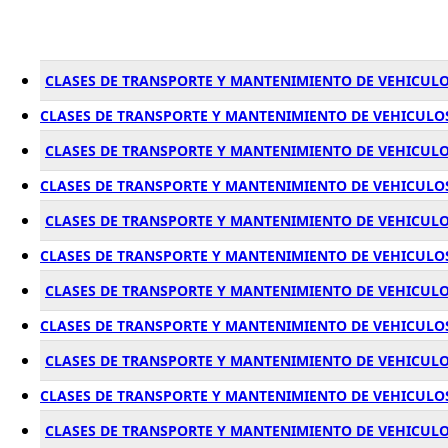
CLASES DE TRANSPORTE Y MANTENIMIENTO DE VEHICULO
CLASES DE TRANSPORTE Y MANTENIMIENTO DE VEHICULO
CLASES DE TRANSPORTE Y MANTENIMIENTO DE VEHICULO
CLASES DE TRANSPORTE Y MANTENIMIENTO DE VEHICULOS
CLASES DE TRANSPORTE Y MANTENIMIENTO DE VEHICULO
CLASES DE TRANSPORTE Y MANTENIMIENTO DE VEHICULOS
CLASES DE TRANSPORTE Y MANTENIMIENTO DE VEHICULO
CLASES DE TRANSPORTE Y MANTENIMIENTO DE VEHICULO
CLASES DE TRANSPORTE Y MANTENIMIENTO DE VEHICUL
CLASES DE TRANSPORTE Y MANTENIMIENTO DE VEHICULO
CLASES DE TRANSPORTE Y MANTENIMIENTO DE VEHICUL