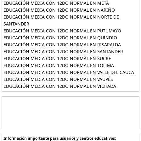
EDUCACIÓN MEDIA CON 12DO NORMAL EN META
EDUCACIÓN MEDIA CON 12DO NORMAL EN NARIÑO
EDUCACIÓN MEDIA CON 12DO NORMAL EN NORTE DE
SANTANDER
EDUCACIÓN MEDIA CON 12DO NORMAL EN PUTUMAYO
EDUCACIÓN MEDIA CON 12DO NORMAL EN QUINDIO
EDUCACIÓN MEDIA CON 12DO NORMAL EN RISARALDA
EDUCACIÓN MEDIA CON 12DO NORMAL EN SANTANDER
EDUCACIÓN MEDIA CON 12DO NORMAL EN SUCRE
EDUCACIÓN MEDIA CON 12DO NORMAL EN TOLIMA
EDUCACIÓN MEDIA CON 12DO NORMAL EN VALLE DEL CAUCA
EDUCACIÓN MEDIA CON 12DO NORMAL EN VAUPÉS
EDUCACIÓN MEDIA CON 12DO NORMAL EN VICHADA
Información importante para usuarios y centros educativos: