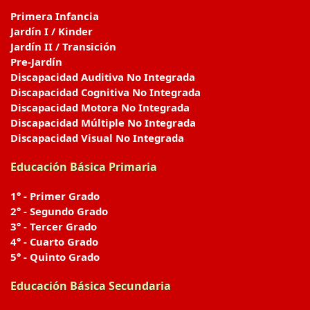
Primera Infancia
Jardín I / Kinder
Jardín II / Transición
Pre-Jardín
Discapacidad Auditiva No Integrada
Discapacidad Cognitiva No Integrada
Discapacidad Motora No Integrada
Discapacidad Múltiple No Integrada
Discapacidad Visual No Integrada
Educación Básica Primaria
1° - Primer Grado
2° - Segundo Grado
3° - Tercer Grado
4° - Cuarto Grado
5° - Quinto Grado
Educación Básica Secundaria