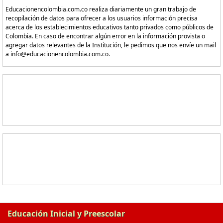
Educacionencolombia.com.co realiza diariamente un gran trabajo de
recopilación de datos para ofrecer a los usuarios información precisa
acerca de los establecimientos educativos tanto privados como públicos de
Colombia. En caso de encontrar algún error en la información provista o
agregar datos relevantes de la Institución, le pedimos que nos envíe un mail
a info@educacionencolombia.com.co.
Educación Inicial y Preescolar