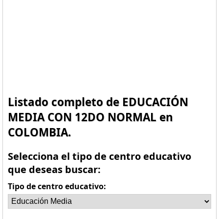
Listado completo de EDUCACIÓN
MEDIA CON 12DO NORMAL en
COLOMBIA.
Selecciona el tipo de centro educativo
que deseas buscar:
Tipo de centro educativo: