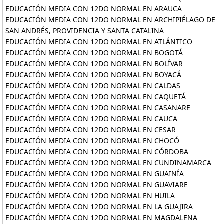
EDUCACIÓN MEDIA CON 12DO NORMAL EN ARAUCA
EDUCACIÓN MEDIA CON 12DO NORMAL EN ARCHIPIÉLAGO DE
SAN ANDRÉS, PROVIDENCIA Y SANTA CATALINA
EDUCACIÓN MEDIA CON 12DO NORMAL EN ATLÁNTICO
EDUCACIÓN MEDIA CON 12DO NORMAL EN BOGOTÁ
EDUCACIÓN MEDIA CON 12DO NORMAL EN BOLÍVAR
EDUCACIÓN MEDIA CON 12DO NORMAL EN BOYACÁ
EDUCACIÓN MEDIA CON 12DO NORMAL EN CALDAS
EDUCACIÓN MEDIA CON 12DO NORMAL EN CAQUETÁ
EDUCACIÓN MEDIA CON 12DO NORMAL EN CASANARE
EDUCACIÓN MEDIA CON 12DO NORMAL EN CAUCA
EDUCACIÓN MEDIA CON 12DO NORMAL EN CESAR
EDUCACIÓN MEDIA CON 12DO NORMAL EN CHOCÓ
EDUCACIÓN MEDIA CON 12DO NORMAL EN CÓRDOBA
EDUCACIÓN MEDIA CON 12DO NORMAL EN CUNDINAMARCA
EDUCACIÓN MEDIA CON 12DO NORMAL EN GUAINÍA
EDUCACIÓN MEDIA CON 12DO NORMAL EN GUAVIARE
EDUCACIÓN MEDIA CON 12DO NORMAL EN HUILA
EDUCACIÓN MEDIA CON 12DO NORMAL EN LA GUAJIRA
EDUCACIÓN MEDIA CON 12DO NORMAL EN MAGDALENA