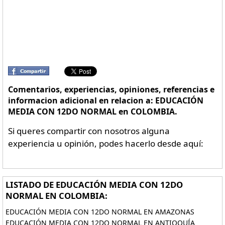
Comentarios, experiencias, opiniones, referencias e
informacion adicional en relacion a: EDUCACIÓN
MEDIA CON 12DO NORMAL en COLOMBIA.
Si queres compartir con nosotros alguna
experiencia u opinión, podes hacerlo desde aquí:
LISTADO DE EDUCACIÓN MEDIA CON 12DO
NORMAL EN COLOMBIA:
EDUCACIÓN MEDIA CON 12DO NORMAL EN AMAZONAS
EDUCACIÓN MEDIA CON 12DO NORMAL EN ANTIOQUÍA