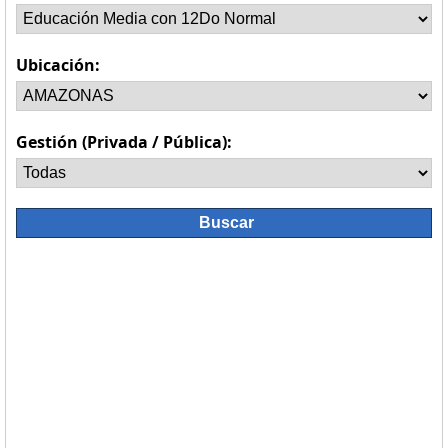
Ubicación:
Gestión (Privada / Pública):