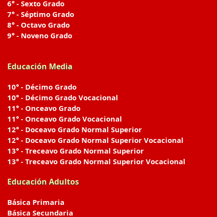
6° - Sexto Grado
7° - Séptimo Grado
8° - Octavo Grado
9° - Noveno Grado
Educación Media
10° - Décimo Grado
10° - Décimo Grado Vocacional
11° - Onceavo Grado
11° - Onceavo Grado Vocacional
12° - Doceavo Grado Normal Superior
12° - Doceavo Grado Normal Superior Vocacional
13° - Treceavo Grado Normal Superior
13° - Treceavo Grado Normal Superior Vocacional
Educación Adultos
Básica Primaria
Básica Secundaria