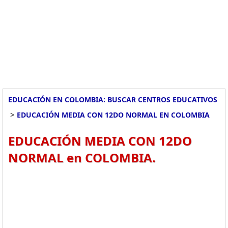
EDUCACIÓN EN COLOMBIA: BUSCAR CENTROS EDUCATIVOS
>
EDUCACIÓN MEDIA CON 12DO NORMAL EN COLOMBIA
EDUCACIÓN MEDIA CON 12DO
NORMAL en COLOMBIA.