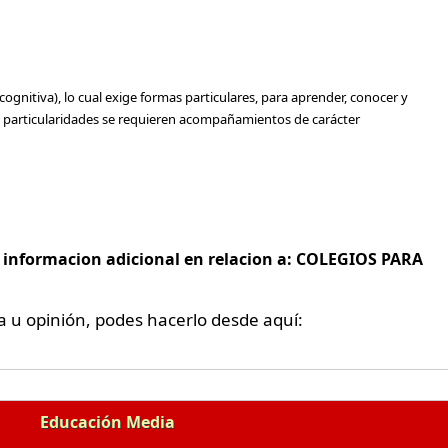
cognitiva), lo cual exige formas particulares, para aprender, conocer y
s particularidades se requieren acompañamientos de carácter
e informacion adicional en relacion a: COLEGIOS PARA
a u opinión, podes hacerlo desde aquí:
Educación Media