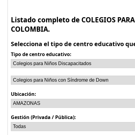
Listado completo de COLEGIOS PA
COLOMBIA.
Selecciona el tipo de centro educativo qu
Tipo de centro educativo:
Ubicación:
Gestión (Privada / Pública):