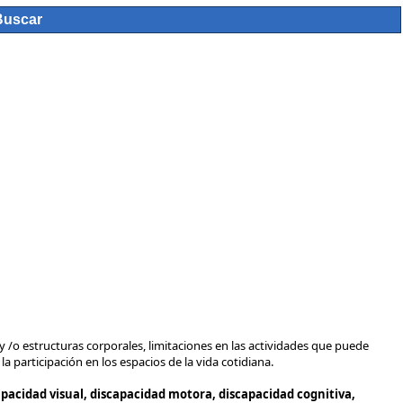
y /o estructuras corporales, limitaciones en las actividades que puede
a participación en los espacios de la vida cotidiana.
capacidad visual, discapacidad motora, discapacidad cognitiva,