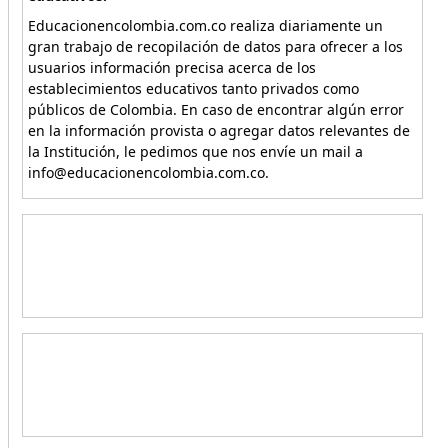
Educacionencolombia.com.co realiza diariamente un
gran trabajo de recopilación de datos para ofrecer a los
usuarios información precisa acerca de los
establecimientos educativos tanto privados como
públicos de Colombia. En caso de encontrar algún error
en la información provista o agregar datos relevantes de
la Institución, le pedimos que nos envíe un mail a
info@educacionencolombia.com.co.