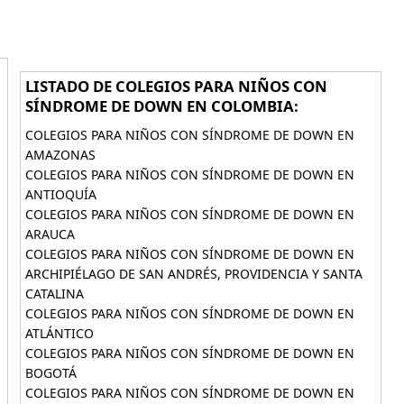
LISTADO DE COLEGIOS PARA NIÑOS CON
SÍNDROME DE DOWN EN COLOMBIA:
COLEGIOS PARA NIÑOS CON SÍNDROME DE DOWN EN
AMAZONAS
COLEGIOS PARA NIÑOS CON SÍNDROME DE DOWN EN
ANTIOQUÍA
COLEGIOS PARA NIÑOS CON SÍNDROME DE DOWN EN
ARAUCA
COLEGIOS PARA NIÑOS CON SÍNDROME DE DOWN EN
ARCHIPIÉLAGO DE SAN ANDRÉS, PROVIDENCIA Y SANTA
CATALINA
COLEGIOS PARA NIÑOS CON SÍNDROME DE DOWN EN
ATLÁNTICO
COLEGIOS PARA NIÑOS CON SÍNDROME DE DOWN EN
BOGOTÁ
COLEGIOS PARA NIÑOS CON SÍNDROME DE DOWN EN