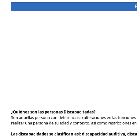
¿Quiénes son las personas Discapacitadas?
Son aquellas persona con deficiencias o alteraciones en las funciones 
realizar una persona de su edad y contexto, así como restricciones en l
Las discapacidades se clasifican así: discapacidad auditiva, dis