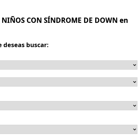
RA NIÑOS CON SÍNDROME DE DOWN en
e deseas buscar: