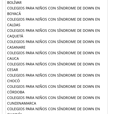
BOLÍVAR
COLEGIOS PARA NIÑOS CON SÍNDROME DE DOWN EN
BOYACÁ
COLEGIOS PARA NIÑOS CON SÍNDROME DE DOWN EN
CALDAS
COLEGIOS PARA NIÑOS CON SÍNDROME DE DOWN EN
CAQUETÁ
COLEGIOS PARA NIÑOS CON SÍNDROME DE DOWN EN
CASANARE
COLEGIOS PARA NIÑOS CON SÍNDROME DE DOWN EN
CAUCA
COLEGIOS PARA NIÑOS CON SÍNDROME DE DOWN EN
CESAR
COLEGIOS PARA NIÑOS CON SÍNDROME DE DOWN EN
CHOCÓ
COLEGIOS PARA NIÑOS CON SÍNDROME DE DOWN EN
CÓRDOBA
COLEGIOS PARA NIÑOS CON SÍNDROME DE DOWN EN
CUNDINAMARCA
COLEGIOS PARA NIÑOS CON SÍNDROME DE DOWN EN