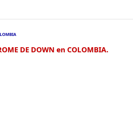
OLOMBIA
ROME DE DOWN en COLOMBIA.