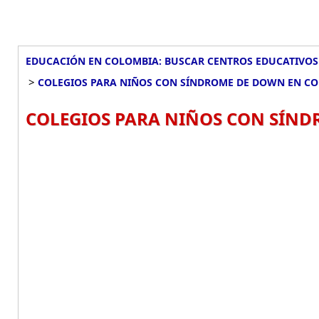
EDUCACIÓN EN COLOMBIA: BUSCAR CENTROS EDUCATIVOS
>
COLEGIOS PARA NIÑOS CON SÍNDROME DE DOWN EN C
COLEGIOS PARA NIÑOS CON SÍND