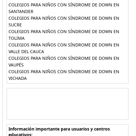
COLEGIOS PARA NIÑOS CON SÍNDROME DE DOWN EN
SANTANDER
COLEGIOS PARA NIÑOS CON SÍNDROME DE DOWN EN
SUCRE
COLEGIOS PARA NIÑOS CON SÍNDROME DE DOWN EN
TOLIMA
COLEGIOS PARA NIÑOS CON SÍNDROME DE DOWN EN
VALLE DEL CAUCA
COLEGIOS PARA NIÑOS CON SÍNDROME DE DOWN EN
VAUPÉS
COLEGIOS PARA NIÑOS CON SÍNDROME DE DOWN EN
VICHADA
Información importante para usuarios y centros
educativos: