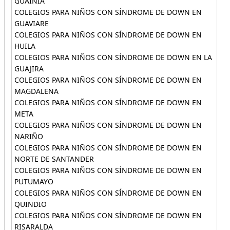
GUAINÍA
COLEGIOS PARA NIÑOS CON SÍNDROME DE DOWN EN
GUAVIARE
COLEGIOS PARA NIÑOS CON SÍNDROME DE DOWN EN
HUILA
COLEGIOS PARA NIÑOS CON SÍNDROME DE DOWN EN LA
GUAJIRA
COLEGIOS PARA NIÑOS CON SÍNDROME DE DOWN EN
MAGDALENA
COLEGIOS PARA NIÑOS CON SÍNDROME DE DOWN EN
META
COLEGIOS PARA NIÑOS CON SÍNDROME DE DOWN EN
NARIÑO
COLEGIOS PARA NIÑOS CON SÍNDROME DE DOWN EN
NORTE DE SANTANDER
COLEGIOS PARA NIÑOS CON SÍNDROME DE DOWN EN
PUTUMAYO
COLEGIOS PARA NIÑOS CON SÍNDROME DE DOWN EN
QUINDIO
COLEGIOS PARA NIÑOS CON SÍNDROME DE DOWN EN
RISARALDA