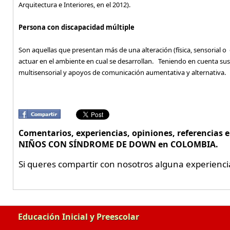
Arquitectura e Interiores, en el 2012).
Persona con discapacidad múltiple
Son aquellas que presentan más de una alteración (física, sensorial o 
actuar en el ambiente en cual se desarrollan. Teniendo en cuenta su
multisensorial y apoyos de comunicación aumentativa y alternativa.
Comentarios, experiencias, opiniones, referencias 
NIÑOS CON SÍNDROME DE DOWN en COLOMBIA.
Si queres compartir con nosotros alguna experienci
Educación Inicial y Preescolar