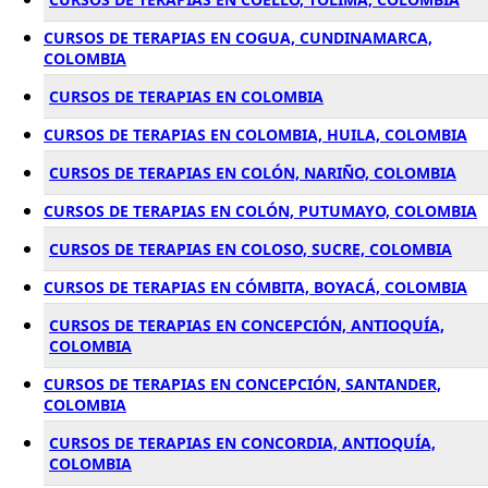
CURSOS DE TERAPIAS EN COGUA, CUNDINAMARCA,
COLOMBIA
CURSOS DE TERAPIAS EN COLOMBIA
CURSOS DE TERAPIAS EN COLOMBIA, HUILA, COLOMBIA
CURSOS DE TERAPIAS EN COLÓN, NARIÑO, COLOMBIA
CURSOS DE TERAPIAS EN COLÓN, PUTUMAYO, COLOMBIA
CURSOS DE TERAPIAS EN COLOSO, SUCRE, COLOMBIA
CURSOS DE TERAPIAS EN CÓMBITA, BOYACÁ, COLOMBIA
CURSOS DE TERAPIAS EN CONCEPCIÓN, ANTIOQUÍA,
COLOMBIA
CURSOS DE TERAPIAS EN CONCEPCIÓN, SANTANDER,
COLOMBIA
CURSOS DE TERAPIAS EN CONCORDIA, ANTIOQUÍA,
COLOMBIA