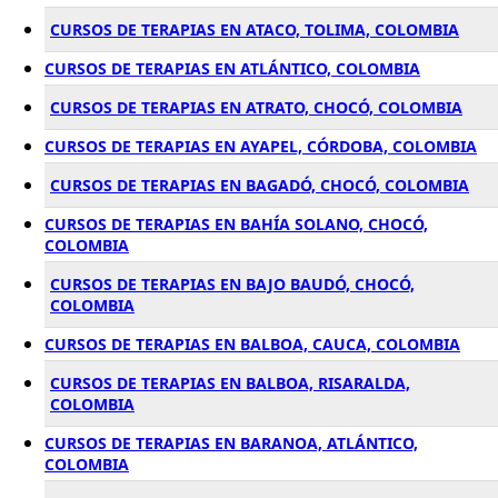
CURSOS DE TERAPIAS EN ATACO, TOLIMA, COLOMBIA
CURSOS DE TERAPIAS EN ATLÁNTICO, COLOMBIA
CURSOS DE TERAPIAS EN ATRATO, CHOCÓ, COLOMBIA
CURSOS DE TERAPIAS EN AYAPEL, CÓRDOBA, COLOMBIA
CURSOS DE TERAPIAS EN BAGADÓ, CHOCÓ, COLOMBIA
CURSOS DE TERAPIAS EN BAHÍA SOLANO, CHOCÓ,
COLOMBIA
CURSOS DE TERAPIAS EN BAJO BAUDÓ, CHOCÓ,
COLOMBIA
CURSOS DE TERAPIAS EN BALBOA, CAUCA, COLOMBIA
CURSOS DE TERAPIAS EN BALBOA, RISARALDA,
COLOMBIA
CURSOS DE TERAPIAS EN BARANOA, ATLÁNTICO,
COLOMBIA