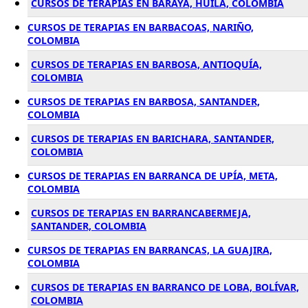
CURSOS DE TERAPIAS EN BARAYA, HUILA, COLOMBIA
CURSOS DE TERAPIAS EN BARBACOAS, NARIÑO,
COLOMBIA
CURSOS DE TERAPIAS EN BARBOSA, ANTIOQUÍA,
COLOMBIA
CURSOS DE TERAPIAS EN BARBOSA, SANTANDER,
COLOMBIA
CURSOS DE TERAPIAS EN BARICHARA, SANTANDER,
COLOMBIA
CURSOS DE TERAPIAS EN BARRANCA DE UPÍA, META,
COLOMBIA
CURSOS DE TERAPIAS EN BARRANCABERMEJA,
SANTANDER, COLOMBIA
CURSOS DE TERAPIAS EN BARRANCAS, LA GUAJIRA,
COLOMBIA
CURSOS DE TERAPIAS EN BARRANCO DE LOBA, BOLÍVAR,
COLOMBIA