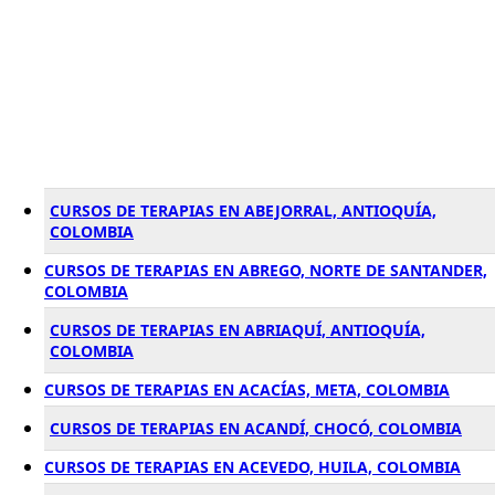
CURSOS DE TERAPIAS EN ABEJORRAL, ANTIOQUÍA,
COLOMBIA
CURSOS DE TERAPIAS EN ABREGO, NORTE DE SANTANDER,
COLOMBIA
CURSOS DE TERAPIAS EN ABRIAQUÍ, ANTIOQUÍA,
COLOMBIA
CURSOS DE TERAPIAS EN ACACÍAS, META, COLOMBIA
CURSOS DE TERAPIAS EN ACANDÍ, CHOCÓ, COLOMBIA
CURSOS DE TERAPIAS EN ACEVEDO, HUILA, COLOMBIA