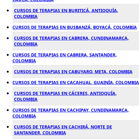
CURSOS DE TERAPIAS EN BURITICÁ, ANTIOQUÍA,
COLOMBIA
CURSOS DE TERAPIAS EN BUSBANZÁ, BOYACÁ, COLOMBIA
CURSOS DE TERAPIAS EN CABRERA, CUNDINAMARCA,
COLOMBIA
CURSOS DE TERAPIAS EN CABRERA, SANTANDER,
COLOMBIA
CURSOS DE TERAPIAS EN CABUYARO, META, COLOMBIA
CURSOS DE TERAPIAS EN CACAHUAL, GUAINÍA, COLOMBIA
CURSOS DE TERAPIAS EN CÁCERES, ANTIOQUÍA,
COLOMBIA
CURSOS DE TERAPIAS EN CACHIPAY, CUNDINAMARCA,
COLOMBIA
CURSOS DE TERAPIAS EN CACHIRÁ, NORTE DE
SANTANDER, COLOMBIA