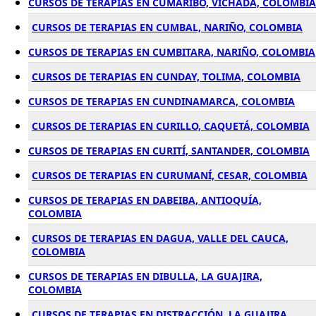
CURSOS DE TERAPIAS EN CUMARIBO, VICHADA, COLOMBIA
CURSOS DE TERAPIAS EN CUMBAL, NARIÑO, COLOMBIA
CURSOS DE TERAPIAS EN CUMBITARA, NARIÑO, COLOMBIA
CURSOS DE TERAPIAS EN CUNDAY, TOLIMA, COLOMBIA
CURSOS DE TERAPIAS EN CUNDINAMARCA, COLOMBIA
CURSOS DE TERAPIAS EN CURILLO, CAQUETÁ, COLOMBIA
CURSOS DE TERAPIAS EN CURITÍ, SANTANDER, COLOMBIA
CURSOS DE TERAPIAS EN CURUMANÍ, CESAR, COLOMBIA
CURSOS DE TERAPIAS EN DABEIBA, ANTIOQUÍA,
COLOMBIA
CURSOS DE TERAPIAS EN DAGUA, VALLE DEL CAUCA,
COLOMBIA
CURSOS DE TERAPIAS EN DIBULLA, LA GUAJIRA,
COLOMBIA
CURSOS DE TERAPIAS EN DISTRACCIÓN, LA GUAJIRA,