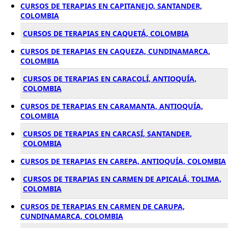
CURSOS DE TERAPIAS EN CAPITANEJO, SANTANDER,
COLOMBIA
CURSOS DE TERAPIAS EN CAQUETÁ, COLOMBIA
CURSOS DE TERAPIAS EN CAQUEZA, CUNDINAMARCA,
COLOMBIA
CURSOS DE TERAPIAS EN CARACOLÍ, ANTIOQUÍA,
COLOMBIA
CURSOS DE TERAPIAS EN CARAMANTA, ANTIOQUÍA,
COLOMBIA
CURSOS DE TERAPIAS EN CARCASÍ, SANTANDER,
COLOMBIA
CURSOS DE TERAPIAS EN CAREPA, ANTIOQUÍA, COLOMBIA
CURSOS DE TERAPIAS EN CARMEN DE APICALÁ, TOLIMA,
COLOMBIA
CURSOS DE TERAPIAS EN CARMEN DE CARUPA,
CUNDINAMARCA, COLOMBIA