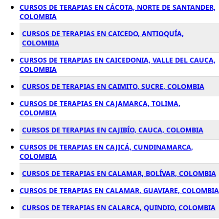
CURSOS DE TERAPIAS EN CÁCOTA, NORTE DE SANTANDER,
COLOMBIA
CURSOS DE TERAPIAS EN CAICEDO, ANTIOQUÍA,
COLOMBIA
CURSOS DE TERAPIAS EN CAICEDONIA, VALLE DEL CAUCA,
COLOMBIA
CURSOS DE TERAPIAS EN CAIMITO, SUCRE, COLOMBIA
CURSOS DE TERAPIAS EN CAJAMARCA, TOLIMA,
COLOMBIA
CURSOS DE TERAPIAS EN CAJIBÍO, CAUCA, COLOMBIA
CURSOS DE TERAPIAS EN CAJICÁ, CUNDINAMARCA,
COLOMBIA
CURSOS DE TERAPIAS EN CALAMAR, BOLÍVAR, COLOMBIA
CURSOS DE TERAPIAS EN CALAMAR, GUAVIARE, COLOMBIA
CURSOS DE TERAPIAS EN CALARCA, QUINDIO, COLOMBIA