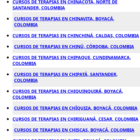
CURSOS DE TERAPIAS EN CHINÁCOTA, NORTE DE
SANTANDER, COLOMBIA
CURSOS DE TERAPIAS EN CHINAVITA, BOYACÁ,
COLOMBIA
CURSOS DE TERAPIAS EN CHINCHINÁ, CALDAS, COLOMBIA
CURSOS DE TERAPIAS EN CHINÚ, CÓRDOBA, COLOMBIA
CURSOS DE TERAPIAS EN CHIPAQUE, CUNDINAMARCA,
COLOMBIA
CURSOS DE TERAPIAS EN CHIPATÁ, SANTANDER,
COLOMBIA
CURSOS DE TERAPIAS EN CHIQUINQUIRÁ, BOYACÁ,
COLOMBIA
CURSOS DE TERAPIAS EN CHÍQUIZA, BOYACÁ, COLOMBIA
CURSOS DE TERAPIAS EN CHIRIGUANÁ, CESAR, COLOMBIA
CURSOS DE TERAPIAS EN CHISCAS, BOYACÁ, COLOMBIA