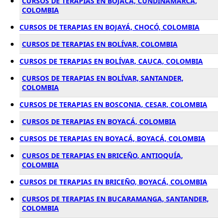
CURSOS DE TERAPIAS EN BOJACÁ, CUNDINAMARCA,
COLOMBIA
CURSOS DE TERAPIAS EN BOJAYÁ, CHOCÓ, COLOMBIA
CURSOS DE TERAPIAS EN BOLÍVAR, COLOMBIA
CURSOS DE TERAPIAS EN BOLÍVAR, CAUCA, COLOMBIA
CURSOS DE TERAPIAS EN BOLÍVAR, SANTANDER,
COLOMBIA
CURSOS DE TERAPIAS EN BOSCONIA, CESAR, COLOMBIA
CURSOS DE TERAPIAS EN BOYACÁ, COLOMBIA
CURSOS DE TERAPIAS EN BOYACÁ, BOYACÁ, COLOMBIA
CURSOS DE TERAPIAS EN BRICEÑO, ANTIOQUÍA,
COLOMBIA
CURSOS DE TERAPIAS EN BRICEÑO, BOYACÁ, COLOMBIA
CURSOS DE TERAPIAS EN BUCARAMANGA, SANTANDER,
COLOMBIA