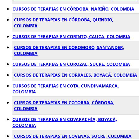
CURSOS DE TERAPIAS EN CÓRDOBA, NARIÑO, COLOMBIA
CURSOS DE TERAPIAS EN CÓRDOBA, QUINDIO,
COLOMBIA
CURSOS DE TERAPIAS EN CORINTO, CAUCA, COLOMBIA
CURSOS DE TERAPIAS EN COROMORO, SANTANDER,
COLOMBIA
CURSOS DE TERAPIAS EN COROZAL, SUCRE, COLOMBIA
CURSOS DE TERAPIAS EN CORRALES, BOYACÁ, COLOMBIA
CURSOS DE TERAPIAS EN COTA, CUNDINAMARCA,
COLOMBIA
CURSOS DE TERAPIAS EN COTORRA, CÓRDOBA,
COLOMBIA
CURSOS DE TERAPIAS EN COVARACHÍA, BOYACÁ,
COLOMBIA
CURSOS DE TERAPIAS EN COVEÑAS, SUCRE, COLOMBIA