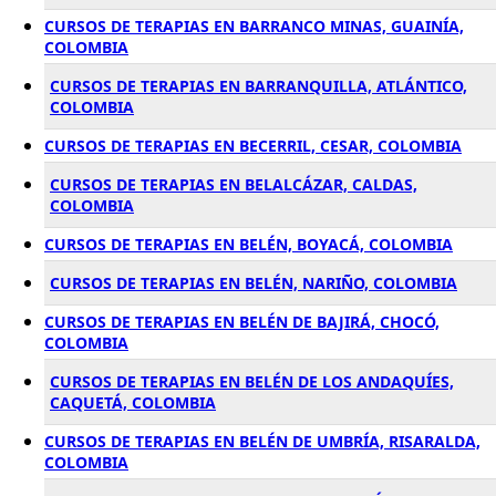
CURSOS DE TERAPIAS EN BARRANCO MINAS, GUAINÍA,
COLOMBIA
CURSOS DE TERAPIAS EN BARRANQUILLA, ATLÁNTICO,
COLOMBIA
CURSOS DE TERAPIAS EN BECERRIL, CESAR, COLOMBIA
CURSOS DE TERAPIAS EN BELALCÁZAR, CALDAS,
COLOMBIA
CURSOS DE TERAPIAS EN BELÉN, BOYACÁ, COLOMBIA
CURSOS DE TERAPIAS EN BELÉN, NARIÑO, COLOMBIA
CURSOS DE TERAPIAS EN BELÉN DE BAJIRÁ, CHOCÓ,
COLOMBIA
CURSOS DE TERAPIAS EN BELÉN DE LOS ANDAQUÍES,
CAQUETÁ, COLOMBIA
CURSOS DE TERAPIAS EN BELÉN DE UMBRÍA, RISARALDA,
COLOMBIA