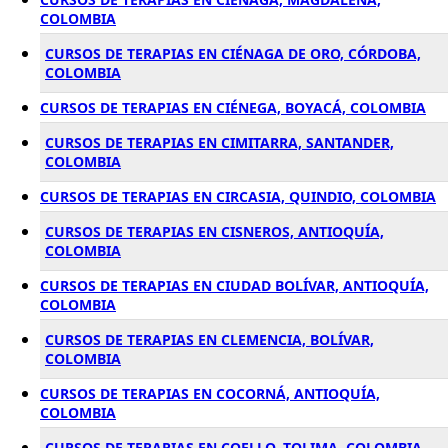
COLOMBIA
CURSOS DE TERAPIAS EN CIÉNAGA DE ORO, CÓRDOBA,
COLOMBIA
CURSOS DE TERAPIAS EN CIÉNEGA, BOYACÁ, COLOMBIA
CURSOS DE TERAPIAS EN CIMITARRA, SANTANDER,
COLOMBIA
CURSOS DE TERAPIAS EN CIRCASIA, QUINDIO, COLOMBIA
CURSOS DE TERAPIAS EN CISNEROS, ANTIOQUÍA,
COLOMBIA
CURSOS DE TERAPIAS EN CIUDAD BOLÍVAR, ANTIOQUÍA,
COLOMBIA
CURSOS DE TERAPIAS EN CLEMENCIA, BOLÍVAR,
COLOMBIA
CURSOS DE TERAPIAS EN COCORNÁ, ANTIOQUÍA,
COLOMBIA
CURSOS DE TERAPIAS EN COELLO, TOLIMA, COLOMBIA