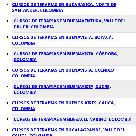
CURSOS DE TERAPIAS EN BUCARASICA, NORTE DE
SANTANDER, COLOMBIA
CURSOS DE TERAPIAS EN BUENAVENTURA, VALLE DEL
CAUCA, COLOMBIA
CURSOS DE TERAPIAS EN BUENAVISTA, BOYACÁ,
COLOMBIA
CURSOS DE TERAPIAS EN BUENAVISTA, CÓRDOBA,
COLOMBIA
CURSOS DE TERAPIAS EN BUENAVISTA, QUINDIO,
COLOMBIA
CURSOS DE TERAPIAS EN BUENAVISTA, SUCRE,
COLOMBIA
CURSOS DE TERAPIAS EN BUENOS AIRES, CAUCA,
COLOMBIA
CURSOS DE TERAPIAS EN BUESACO, NARIÑO, COLOMBIA
CURSOS DE TERAPIAS EN BUGALAGRANDE, VALLE DEL
CAUCA, COLOMBIA