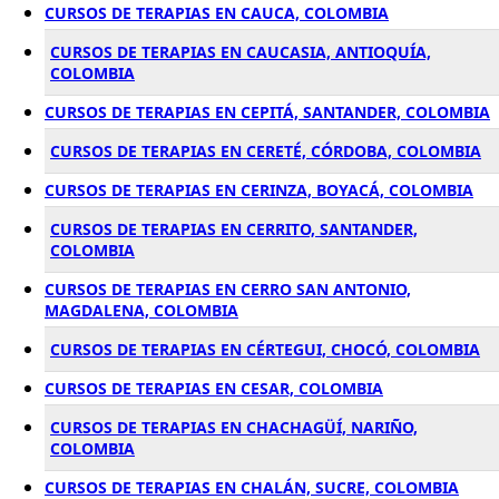
CURSOS DE TERAPIAS EN CAUCA, COLOMBIA
CURSOS DE TERAPIAS EN CAUCASIA, ANTIOQUÍA,
COLOMBIA
CURSOS DE TERAPIAS EN CEPITÁ, SANTANDER, COLOMBIA
CURSOS DE TERAPIAS EN CERETÉ, CÓRDOBA, COLOMBIA
CURSOS DE TERAPIAS EN CERINZA, BOYACÁ, COLOMBIA
CURSOS DE TERAPIAS EN CERRITO, SANTANDER,
COLOMBIA
CURSOS DE TERAPIAS EN CERRO SAN ANTONIO,
MAGDALENA, COLOMBIA
CURSOS DE TERAPIAS EN CÉRTEGUI, CHOCÓ, COLOMBIA
CURSOS DE TERAPIAS EN CESAR, COLOMBIA
CURSOS DE TERAPIAS EN CHACHAGÜÍ, NARIÑO,
COLOMBIA
CURSOS DE TERAPIAS EN CHALÁN, SUCRE, COLOMBIA