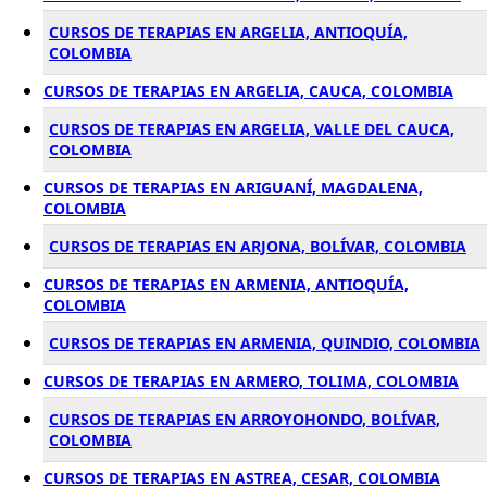
CURSOS DE TERAPIAS EN ARGELIA, ANTIOQUÍA,
COLOMBIA
CURSOS DE TERAPIAS EN ARGELIA, CAUCA, COLOMBIA
CURSOS DE TERAPIAS EN ARGELIA, VALLE DEL CAUCA,
COLOMBIA
CURSOS DE TERAPIAS EN ARIGUANÍ, MAGDALENA,
COLOMBIA
CURSOS DE TERAPIAS EN ARJONA, BOLÍVAR, COLOMBIA
CURSOS DE TERAPIAS EN ARMENIA, ANTIOQUÍA,
COLOMBIA
CURSOS DE TERAPIAS EN ARMENIA, QUINDIO, COLOMBIA
CURSOS DE TERAPIAS EN ARMERO, TOLIMA, COLOMBIA
CURSOS DE TERAPIAS EN ARROYOHONDO, BOLÍVAR,
COLOMBIA
CURSOS DE TERAPIAS EN ASTREA, CESAR, COLOMBIA