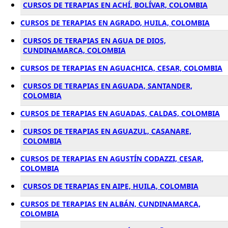
CURSOS DE TERAPIAS EN ACHÍ, BOLÍVAR, COLOMBIA
CURSOS DE TERAPIAS EN AGRADO, HUILA, COLOMBIA
CURSOS DE TERAPIAS EN AGUA DE DIOS,
CUNDINAMARCA, COLOMBIA
CURSOS DE TERAPIAS EN AGUACHICA, CESAR, COLOMBIA
CURSOS DE TERAPIAS EN AGUADA, SANTANDER,
COLOMBIA
CURSOS DE TERAPIAS EN AGUADAS, CALDAS, COLOMBIA
CURSOS DE TERAPIAS EN AGUAZUL, CASANARE,
COLOMBIA
CURSOS DE TERAPIAS EN AGUSTÍN CODAZZI, CESAR,
COLOMBIA
CURSOS DE TERAPIAS EN AIPE, HUILA, COLOMBIA
CURSOS DE TERAPIAS EN ALBÁN, CUNDINAMARCA,
COLOMBIA