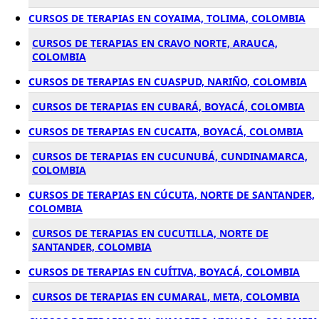
CURSOS DE TERAPIAS EN COYAIMA, TOLIMA, COLOMBIA
CURSOS DE TERAPIAS EN CRAVO NORTE, ARAUCA,
COLOMBIA
CURSOS DE TERAPIAS EN CUASPUD, NARIÑO, COLOMBIA
CURSOS DE TERAPIAS EN CUBARÁ, BOYACÁ, COLOMBIA
CURSOS DE TERAPIAS EN CUCAITA, BOYACÁ, COLOMBIA
CURSOS DE TERAPIAS EN CUCUNUBÁ, CUNDINAMARCA,
COLOMBIA
CURSOS DE TERAPIAS EN CÚCUTA, NORTE DE SANTANDER,
COLOMBIA
CURSOS DE TERAPIAS EN CUCUTILLA, NORTE DE
SANTANDER, COLOMBIA
CURSOS DE TERAPIAS EN CUÍTIVA, BOYACÁ, COLOMBIA
CURSOS DE TERAPIAS EN CUMARAL, META, COLOMBIA