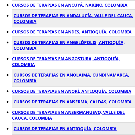
CURSOS DE TERAPIAS EN ANCUYÁ, NARIÑO, COLOMBIA
CURSOS DE TERAPIAS EN ANDALUCÍA, VALLE DEL CAUCA,
COLOMBIA
CURSOS DE TERAPIAS EN ANDES, ANTIOQUÍA, COLOMBIA
CURSOS DE TERAPIAS EN ANGELÓPOLIS, ANTIOQUÍA,
COLOMBIA
CURSOS DE TERAPIAS EN ANGOSTURA, ANTIOQUÍA,
COLOMBIA
CURSOS DE TERAPIAS EN ANOLAIMA, CUNDINAMARCA,
COLOMBIA
CURSOS DE TERAPIAS EN ANORÍ, ANTIOQUÍA, COLOMBIA
CURSOS DE TERAPIAS EN ANSERMA, CALDAS, COLOMBIA
CURSOS DE TERAPIAS EN ANSERMANUEVO, VALLE DEL
CAUCA, COLOMBIA
CURSOS DE TERAPIAS EN ANTIOQUÍA, COLOMBIA