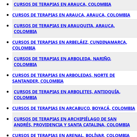
CURSOS DE TERAPIAS EN ARAUCA, COLOMBIA
CURSOS DE TERAPIAS EN ARAUCA, ARAUCA, COLOMBIA
CURSOS DE TERAPIAS EN ARAUQUITA, ARAUCA,
COLOMBIA
CURSOS DE TERAPIAS EN ARBELÁEZ, CUNDINAMARCA,
COLOMBIA
CURSOS DE TERAPIAS EN ARBOLEDA, NARIÑO,
COLOMBIA
CURSOS DE TERAPIAS EN ARBOLEDAS, NORTE DE
SANTANDER, COLOMBIA
CURSOS DE TERAPIAS EN ARBOLETES, ANTIOQUÍA,
COLOMBIA
CURSOS DE TERAPIAS EN ARCABUCO, BOYACÁ, COLOMBIA
CURSOS DE TERAPIAS EN ARCHIPIÉLAGO DE SAN
ANDRÉS, PROVIDENCIA Y SANTA CATALINA, COLOMBIA
CURSOS DE TERAPIAS EN ARENAL, BOLÍVAR, COLOMBIA