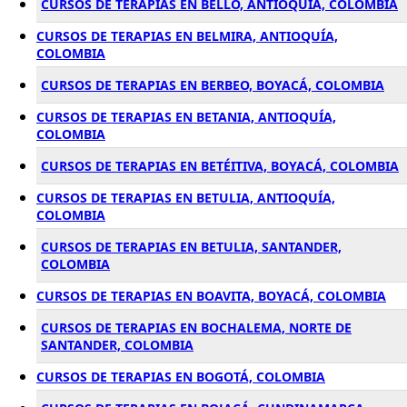
CURSOS DE TERAPIAS EN BELLO, ANTIOQUÍA, COLOMBIA
CURSOS DE TERAPIAS EN BELMIRA, ANTIOQUÍA,
COLOMBIA
CURSOS DE TERAPIAS EN BERBEO, BOYACÁ, COLOMBIA
CURSOS DE TERAPIAS EN BETANIA, ANTIOQUÍA,
COLOMBIA
CURSOS DE TERAPIAS EN BETÉITIVA, BOYACÁ, COLOMBIA
CURSOS DE TERAPIAS EN BETULIA, ANTIOQUÍA,
COLOMBIA
CURSOS DE TERAPIAS EN BETULIA, SANTANDER,
COLOMBIA
CURSOS DE TERAPIAS EN BOAVITA, BOYACÁ, COLOMBIA
CURSOS DE TERAPIAS EN BOCHALEMA, NORTE DE
SANTANDER, COLOMBIA
CURSOS DE TERAPIAS EN BOGOTÁ, COLOMBIA