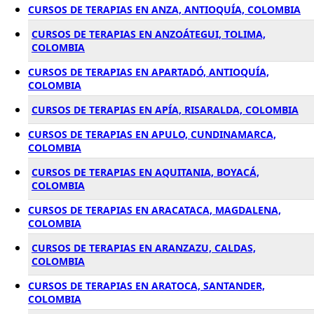
CURSOS DE TERAPIAS EN ANZA, ANTIOQUÍA, COLOMBIA
CURSOS DE TERAPIAS EN ANZOÁTEGUI, TOLIMA,
COLOMBIA
CURSOS DE TERAPIAS EN APARTADÓ, ANTIOQUÍA,
COLOMBIA
CURSOS DE TERAPIAS EN APÍA, RISARALDA, COLOMBIA
CURSOS DE TERAPIAS EN APULO, CUNDINAMARCA,
COLOMBIA
CURSOS DE TERAPIAS EN AQUITANIA, BOYACÁ,
COLOMBIA
CURSOS DE TERAPIAS EN ARACATACA, MAGDALENA,
COLOMBIA
CURSOS DE TERAPIAS EN ARANZAZU, CALDAS,
COLOMBIA
CURSOS DE TERAPIAS EN ARATOCA, SANTANDER,
COLOMBIA