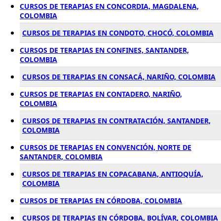
CURSOS DE TERAPIAS EN CONCORDIA, MAGDALENA,
COLOMBIA
CURSOS DE TERAPIAS EN CONDOTO, CHOCÓ, COLOMBIA
CURSOS DE TERAPIAS EN CONFINES, SANTANDER,
COLOMBIA
CURSOS DE TERAPIAS EN CONSACÁ, NARIÑO, COLOMBIA
CURSOS DE TERAPIAS EN CONTADERO, NARIÑO,
COLOMBIA
CURSOS DE TERAPIAS EN CONTRATACIÓN, SANTANDER,
COLOMBIA
CURSOS DE TERAPIAS EN CONVENCIÓN, NORTE DE
SANTANDER, COLOMBIA
CURSOS DE TERAPIAS EN COPACABANA, ANTIOQUÍA,
COLOMBIA
CURSOS DE TERAPIAS EN CÓRDOBA, COLOMBIA
CURSOS DE TERAPIAS EN CÓRDOBA, BOLÍVAR, COLOMBIA