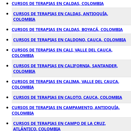
CURSOS DE TERAPIAS EN CALDAS, COLOMBIA
CURSOS DE TERAPIAS EN CALDAS, ANTIOQUÍA,
COLOMBIA
CURSOS DE TERAPIAS EN CALDAS, BOYACÁ, COLOMBIA
CURSOS DE TERAPIAS EN CALDONO, CAUCA, COLOMBIA
CURSOS DE TERAPIAS EN CALI, VALLE DEL CAUCA,
COLOMBIA
CURSOS DE TERAPIAS EN CALIFORNIA, SANTANDER,
COLOMBIA
CURSOS DE TERAPIAS EN CALIMA, VALLE DEL CAUCA,
COLOMBIA
CURSOS DE TERAPIAS EN CALOTO, CAUCA, COLOMBIA
CURSOS DE TERAPIAS EN CAMPAMENTO, ANTIOQUÍA,
COLOMBIA
CURSOS DE TERAPIAS EN CAMPO DE LA CRUZ,
ATLÁNTICO, COLOMBIA