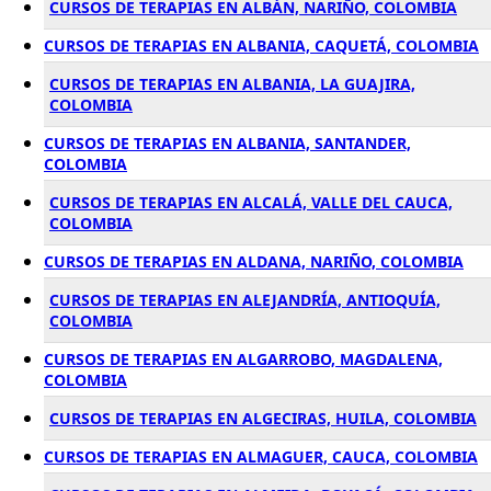
CURSOS DE TERAPIAS EN ALBÁN, NARIÑO, COLOMBIA
CURSOS DE TERAPIAS EN ALBANIA, CAQUETÁ, COLOMBIA
CURSOS DE TERAPIAS EN ALBANIA, LA GUAJIRA,
COLOMBIA
CURSOS DE TERAPIAS EN ALBANIA, SANTANDER,
COLOMBIA
CURSOS DE TERAPIAS EN ALCALÁ, VALLE DEL CAUCA,
COLOMBIA
CURSOS DE TERAPIAS EN ALDANA, NARIÑO, COLOMBIA
CURSOS DE TERAPIAS EN ALEJANDRÍA, ANTIOQUÍA,
COLOMBIA
CURSOS DE TERAPIAS EN ALGARROBO, MAGDALENA,
COLOMBIA
CURSOS DE TERAPIAS EN ALGECIRAS, HUILA, COLOMBIA
CURSOS DE TERAPIAS EN ALMAGUER, CAUCA, COLOMBIA