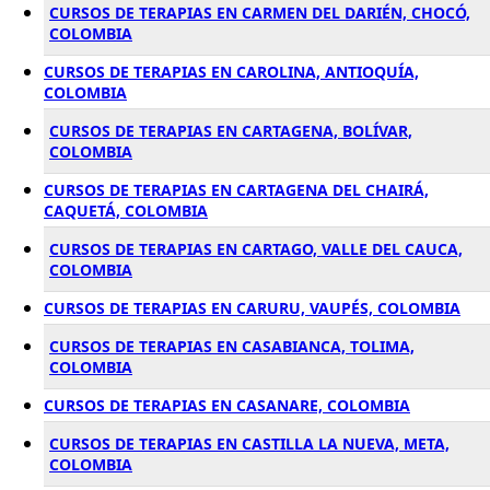
CURSOS DE TERAPIAS EN CARMEN DEL DARIÉN, CHOCÓ,
COLOMBIA
CURSOS DE TERAPIAS EN CAROLINA, ANTIOQUÍA,
COLOMBIA
CURSOS DE TERAPIAS EN CARTAGENA, BOLÍVAR,
COLOMBIA
CURSOS DE TERAPIAS EN CARTAGENA DEL CHAIRÁ,
CAQUETÁ, COLOMBIA
CURSOS DE TERAPIAS EN CARTAGO, VALLE DEL CAUCA,
COLOMBIA
CURSOS DE TERAPIAS EN CARURU, VAUPÉS, COLOMBIA
CURSOS DE TERAPIAS EN CASABIANCA, TOLIMA,
COLOMBIA
CURSOS DE TERAPIAS EN CASANARE, COLOMBIA
CURSOS DE TERAPIAS EN CASTILLA LA NUEVA, META,
COLOMBIA