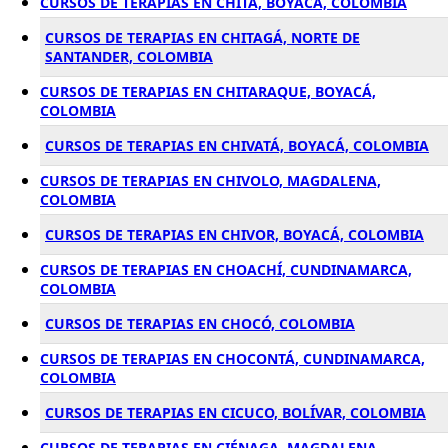
CURSOS DE TERAPIAS EN CHITA, BOYACÁ, COLOMBIA
CURSOS DE TERAPIAS EN CHITAGÁ, NORTE DE
SANTANDER, COLOMBIA
CURSOS DE TERAPIAS EN CHITARAQUE, BOYACÁ,
COLOMBIA
CURSOS DE TERAPIAS EN CHIVATÁ, BOYACÁ, COLOMBIA
CURSOS DE TERAPIAS EN CHIVOLO, MAGDALENA,
COLOMBIA
CURSOS DE TERAPIAS EN CHIVOR, BOYACÁ, COLOMBIA
CURSOS DE TERAPIAS EN CHOACHÍ, CUNDINAMARCA,
COLOMBIA
CURSOS DE TERAPIAS EN CHOCÓ, COLOMBIA
CURSOS DE TERAPIAS EN CHOCONTÁ, CUNDINAMARCA,
COLOMBIA
CURSOS DE TERAPIAS EN CICUCO, BOLÍVAR, COLOMBIA
CURSOS DE TERAPIAS EN CIÉNAGA, MAGDALENA,