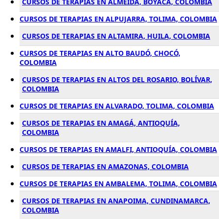
CURSOS DE TERAPIAS EN ALMEIDA, BOYACÁ, COLOMBIA
CURSOS DE TERAPIAS EN ALPUJARRA, TOLIMA, COLOMBIA
CURSOS DE TERAPIAS EN ALTAMIRA, HUILA, COLOMBIA
CURSOS DE TERAPIAS EN ALTO BAUDÓ, CHOCÓ,
COLOMBIA
CURSOS DE TERAPIAS EN ALTOS DEL ROSARIO, BOLÍVAR,
COLOMBIA
CURSOS DE TERAPIAS EN ALVARADO, TOLIMA, COLOMBIA
CURSOS DE TERAPIAS EN AMAGÁ, ANTIOQUÍA,
COLOMBIA
CURSOS DE TERAPIAS EN AMALFI, ANTIOQUÍA, COLOMBIA
CURSOS DE TERAPIAS EN AMAZONAS, COLOMBIA
CURSOS DE TERAPIAS EN AMBALEMA, TOLIMA, COLOMBIA
CURSOS DE TERAPIAS EN ANAPOIMA, CUNDINAMARCA,
COLOMBIA