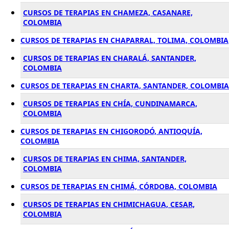
CURSOS DE TERAPIAS EN CHAMEZA, CASANARE,
COLOMBIA
CURSOS DE TERAPIAS EN CHAPARRAL, TOLIMA, COLOMBIA
CURSOS DE TERAPIAS EN CHARALÁ, SANTANDER,
COLOMBIA
CURSOS DE TERAPIAS EN CHARTA, SANTANDER, COLOMBIA
CURSOS DE TERAPIAS EN CHÍA, CUNDINAMARCA,
COLOMBIA
CURSOS DE TERAPIAS EN CHIGORODÓ, ANTIOQUÍA,
COLOMBIA
CURSOS DE TERAPIAS EN CHIMA, SANTANDER,
COLOMBIA
CURSOS DE TERAPIAS EN CHIMÁ, CÓRDOBA, COLOMBIA
CURSOS DE TERAPIAS EN CHIMICHAGUA, CESAR,
COLOMBIA