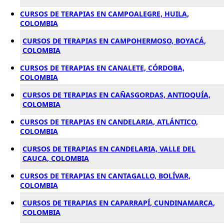
CURSOS DE TERAPIAS EN CAMPOALEGRE, HUILA,
COLOMBIA
CURSOS DE TERAPIAS EN CAMPOHERMOSO, BOYACÁ,
COLOMBIA
CURSOS DE TERAPIAS EN CANALETE, CÓRDOBA,
COLOMBIA
CURSOS DE TERAPIAS EN CAÑASGORDAS, ANTIOQUÍA,
COLOMBIA
CURSOS DE TERAPIAS EN CANDELARIA, ATLÁNTICO,
COLOMBIA
CURSOS DE TERAPIAS EN CANDELARIA, VALLE DEL
CAUCA, COLOMBIA
CURSOS DE TERAPIAS EN CANTAGALLO, BOLÍVAR,
COLOMBIA
CURSOS DE TERAPIAS EN CAPARRAPÍ, CUNDINAMARCA,
COLOMBIA