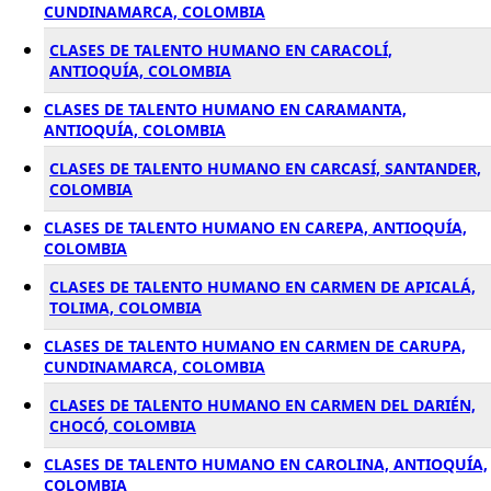
CUNDINAMARCA, COLOMBIA
CLASES DE TALENTO HUMANO EN CARACOLÍ,
ANTIOQUÍA, COLOMBIA
CLASES DE TALENTO HUMANO EN CARAMANTA,
ANTIOQUÍA, COLOMBIA
CLASES DE TALENTO HUMANO EN CARCASÍ, SANTANDER,
COLOMBIA
CLASES DE TALENTO HUMANO EN CAREPA, ANTIOQUÍA,
COLOMBIA
CLASES DE TALENTO HUMANO EN CARMEN DE APICALÁ,
TOLIMA, COLOMBIA
CLASES DE TALENTO HUMANO EN CARMEN DE CARUPA,
CUNDINAMARCA, COLOMBIA
CLASES DE TALENTO HUMANO EN CARMEN DEL DARIÉN,
CHOCÓ, COLOMBIA
CLASES DE TALENTO HUMANO EN CAROLINA, ANTIOQUÍA,
COLOMBIA