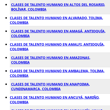
CLASES DE TALENTO HUMANO EN ALTOS DEL ROSARIO,
BOLÍVAR, COLOMBIA
CLASES DE TALENTO HUMANO EN ALVARADO, TOLIMA,
COLOMBIA
CLASES DE TALENTO HUMANO EN AMAGÁ, ANTIOQUÍA,
COLOMBIA
CLASES DE TALENTO HUMANO EN AMALFI, ANTIOQUÍA,
COLOMBIA
CLASES DE TALENTO HUMANO EN AMAZONAS,
COLOMBIA
CLASES DE TALENTO HUMANO EN AMBALEMA, TOLIMA,
COLOMBIA
CLASES DE TALENTO HUMANO EN ANAPOIMA,
CUNDINAMARCA, COLOMBIA
CLASES DE TALENTO HUMANO EN ANCUYÁ, NARIÑO,
COLOMBIA