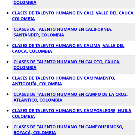
COLOMBIA
CLASES DE TALENTO HUMANO EN CALI, VALLE DEL CAUCA,
COLOMBIA
CLASES DE TALENTO HUMANO EN CALIFORNIA,
SANTANDER, COLOMBIA
CLASES DE TALENTO HUMANO EN CALIMA, VALLE DEL
CAUCA, COLOMBIA
CLASES DE TALENTO HUMANO EN CALOTO, CAUCA,
COLOMBIA
CLASES DE TALENTO HUMANO EN CAMPAMENTO,
ANTIOQUÍA, COLOMBIA
CLASES DE TALENTO HUMANO EN CAMPO DE LA CRUZ,
ATLÁNTICO, COLOMBIA
CLASES DE TALENTO HUMANO EN CAMPOALEGRE, HUILA,
COLOMBIA
CLASES DE TALENTO HUMANO EN CAMPOHERMOSO,
BOYACÁ, COLOMBIA