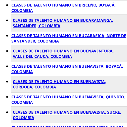
CLASES DE TALENTO HUMANO EN BRICEÑO, BOYACÁ,
COLOMBIA
CLASES DE TALENTO HUMANO EN BUCARAMANGA,
SANTANDER, COLOMBIA
CLASES DE TALENTO HUMANO EN BUCARASICA, NORTE DE
SANTANDER, COLOMBIA
CLASES DE TALENTO HUMANO EN BUENAVENTURA,
VALLE DEL CAUCA, COLOMBIA
CLASES DE TALENTO HUMANO EN BUENAVISTA, BOYACÁ,
COLOMBIA
CLASES DE TALENTO HUMANO EN BUENAVISTA,
CÓRDOBA, COLOMBIA
CLASES DE TALENTO HUMANO EN BUENAVISTA, QUINDIO,
COLOMBIA
CLASES DE TALENTO HUMANO EN BUENAVISTA, SUCRE,
COLOMBIA