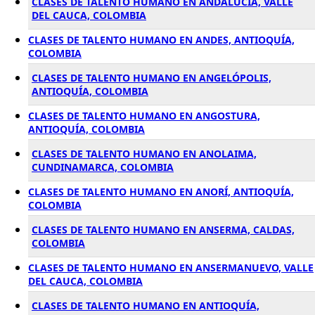
CLASES DE TALENTO HUMANO EN ANDALUCÍA, VALLE
DEL CAUCA, COLOMBIA
CLASES DE TALENTO HUMANO EN ANDES, ANTIOQUÍA,
COLOMBIA
CLASES DE TALENTO HUMANO EN ANGELÓPOLIS,
ANTIOQUÍA, COLOMBIA
CLASES DE TALENTO HUMANO EN ANGOSTURA,
ANTIOQUÍA, COLOMBIA
CLASES DE TALENTO HUMANO EN ANOLAIMA,
CUNDINAMARCA, COLOMBIA
CLASES DE TALENTO HUMANO EN ANORÍ, ANTIOQUÍA,
COLOMBIA
CLASES DE TALENTO HUMANO EN ANSERMA, CALDAS,
COLOMBIA
CLASES DE TALENTO HUMANO EN ANSERMANUEVO, VALLE
DEL CAUCA, COLOMBIA
CLASES DE TALENTO HUMANO EN ANTIOQUÍA,