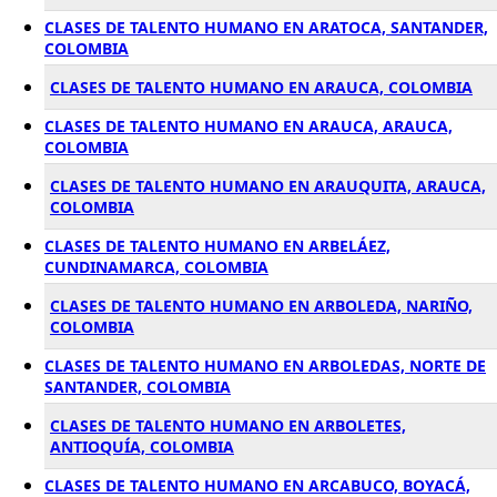
CLASES DE TALENTO HUMANO EN ARATOCA, SANTANDER,
COLOMBIA
CLASES DE TALENTO HUMANO EN ARAUCA, COLOMBIA
CLASES DE TALENTO HUMANO EN ARAUCA, ARAUCA,
COLOMBIA
CLASES DE TALENTO HUMANO EN ARAUQUITA, ARAUCA,
COLOMBIA
CLASES DE TALENTO HUMANO EN ARBELÁEZ,
CUNDINAMARCA, COLOMBIA
CLASES DE TALENTO HUMANO EN ARBOLEDA, NARIÑO,
COLOMBIA
CLASES DE TALENTO HUMANO EN ARBOLEDAS, NORTE DE
SANTANDER, COLOMBIA
CLASES DE TALENTO HUMANO EN ARBOLETES,
ANTIOQUÍA, COLOMBIA
CLASES DE TALENTO HUMANO EN ARCABUCO, BOYACÁ,