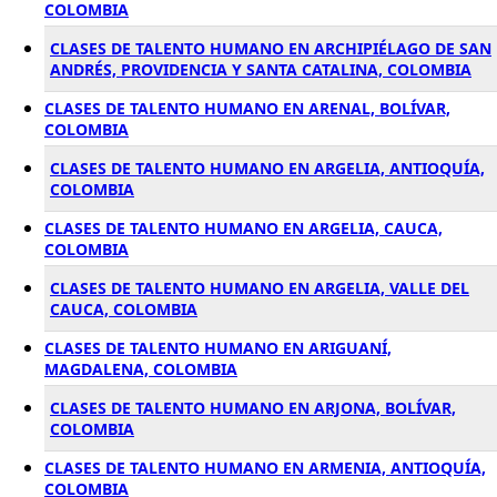
COLOMBIA
CLASES DE TALENTO HUMANO EN ARCHIPIÉLAGO DE SAN
ANDRÉS, PROVIDENCIA Y SANTA CATALINA, COLOMBIA
CLASES DE TALENTO HUMANO EN ARENAL, BOLÍVAR,
COLOMBIA
CLASES DE TALENTO HUMANO EN ARGELIA, ANTIOQUÍA,
COLOMBIA
CLASES DE TALENTO HUMANO EN ARGELIA, CAUCA,
COLOMBIA
CLASES DE TALENTO HUMANO EN ARGELIA, VALLE DEL
CAUCA, COLOMBIA
CLASES DE TALENTO HUMANO EN ARIGUANÍ,
MAGDALENA, COLOMBIA
CLASES DE TALENTO HUMANO EN ARJONA, BOLÍVAR,
COLOMBIA
CLASES DE TALENTO HUMANO EN ARMENIA, ANTIOQUÍA,
COLOMBIA