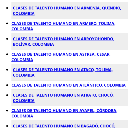
CLASES DE TALENTO HUMANO EN ARMENIA, QUINDIO,
COLOMBIA
CLASES DE TALENTO HUMANO EN ARMERO, TOLIMA,
COLOMBIA
CLASES DE TALENTO HUMANO EN ARROYOHONDO,
BOLÍVAR, COLOMBIA
CLASES DE TALENTO HUMANO EN ASTREA, CESAR,
COLOMBIA
CLASES DE TALENTO HUMANO EN ATACO, TOLIMA,
COLOMBIA
CLASES DE TALENTO HUMANO EN ATLÁNTICO, COLOMBIA
CLASES DE TALENTO HUMANO EN ATRATO, CHOCÓ,
COLOMBIA
CLASES DE TALENTO HUMANO EN AYAPEL, CÓRDOBA,
COLOMBIA
CLASES DE TALENTO HUMANO EN BAGADÓ, CHOCÓ,