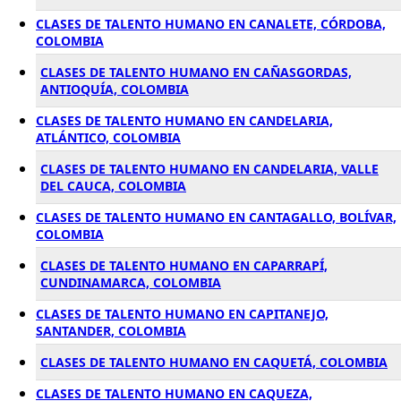
CLASES DE TALENTO HUMANO EN CANALETE, CÓRDOBA,
COLOMBIA
CLASES DE TALENTO HUMANO EN CAÑASGORDAS,
ANTIOQUÍA, COLOMBIA
CLASES DE TALENTO HUMANO EN CANDELARIA,
ATLÁNTICO, COLOMBIA
CLASES DE TALENTO HUMANO EN CANDELARIA, VALLE
DEL CAUCA, COLOMBIA
CLASES DE TALENTO HUMANO EN CANTAGALLO, BOLÍVAR,
COLOMBIA
CLASES DE TALENTO HUMANO EN CAPARRAPÍ,
CUNDINAMARCA, COLOMBIA
CLASES DE TALENTO HUMANO EN CAPITANEJO,
SANTANDER, COLOMBIA
CLASES DE TALENTO HUMANO EN CAQUETÁ, COLOMBIA
CLASES DE TALENTO HUMANO EN CAQUEZA,