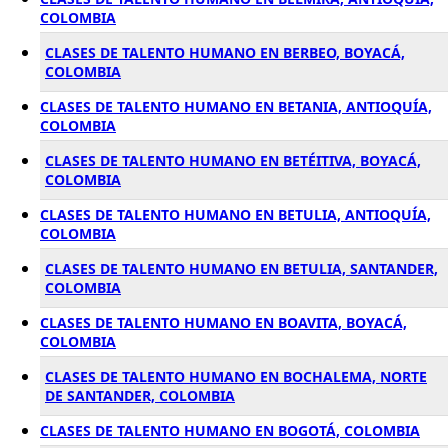
COLOMBIA
CLASES DE TALENTO HUMANO EN BERBEO, BOYACÁ,
COLOMBIA
CLASES DE TALENTO HUMANO EN BETANIA, ANTIOQUÍA,
COLOMBIA
CLASES DE TALENTO HUMANO EN BETÉITIVA, BOYACÁ,
COLOMBIA
CLASES DE TALENTO HUMANO EN BETULIA, ANTIOQUÍA,
COLOMBIA
CLASES DE TALENTO HUMANO EN BETULIA, SANTANDER,
COLOMBIA
CLASES DE TALENTO HUMANO EN BOAVITA, BOYACÁ,
COLOMBIA
CLASES DE TALENTO HUMANO EN BOCHALEMA, NORTE
DE SANTANDER, COLOMBIA
CLASES DE TALENTO HUMANO EN BOGOTÁ, COLOMBIA