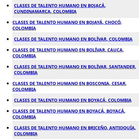
CLASES DE TALENTO HUMANO EN BOJACÁ,
CUNDINAMARCA, COLOMBIA
CLASES DE TALENTO HUMANO EN BOJAYÁ, CHOCÓ,
COLOMBIA
CLASES DE TALENTO HUMANO EN BOLÍVAR, COLOMBIA
CLASES DE TALENTO HUMANO EN BOLÍVAR, CAUCA,
COLOMBIA
CLASES DE TALENTO HUMANO EN BOLÍVAR, SANTANDER,
COLOMBIA
CLASES DE TALENTO HUMANO EN BOSCONIA, CESAR,
COLOMBIA
CLASES DE TALENTO HUMANO EN BOYACÁ, COLOMBIA
CLASES DE TALENTO HUMANO EN BOYACÁ, BOYACÁ,
COLOMBIA
CLASES DE TALENTO HUMANO EN BRICEÑO, ANTIOQUÍA,
COLOMBIA