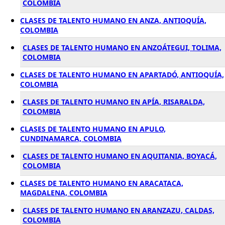
COLOMBIA
CLASES DE TALENTO HUMANO EN ANZA, ANTIOQUÍA,
COLOMBIA
CLASES DE TALENTO HUMANO EN ANZOÁTEGUI, TOLIMA,
COLOMBIA
CLASES DE TALENTO HUMANO EN APARTADÓ, ANTIOQUÍA,
COLOMBIA
CLASES DE TALENTO HUMANO EN APÍA, RISARALDA,
COLOMBIA
CLASES DE TALENTO HUMANO EN APULO,
CUNDINAMARCA, COLOMBIA
CLASES DE TALENTO HUMANO EN AQUITANIA, BOYACÁ,
COLOMBIA
CLASES DE TALENTO HUMANO EN ARACATACA,
MAGDALENA, COLOMBIA
CLASES DE TALENTO HUMANO EN ARANZAZU, CALDAS,
COLOMBIA