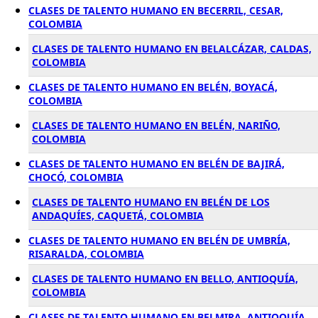
CLASES DE TALENTO HUMANO EN BECERRIL, CESAR,
COLOMBIA
CLASES DE TALENTO HUMANO EN BELALCÁZAR, CALDAS,
COLOMBIA
CLASES DE TALENTO HUMANO EN BELÉN, BOYACÁ,
COLOMBIA
CLASES DE TALENTO HUMANO EN BELÉN, NARIÑO,
COLOMBIA
CLASES DE TALENTO HUMANO EN BELÉN DE BAJIRÁ,
CHOCÓ, COLOMBIA
CLASES DE TALENTO HUMANO EN BELÉN DE LOS
ANDAQUÍES, CAQUETÁ, COLOMBIA
CLASES DE TALENTO HUMANO EN BELÉN DE UMBRÍA,
RISARALDA, COLOMBIA
CLASES DE TALENTO HUMANO EN BELLO, ANTIOQUÍA,
COLOMBIA
CLASES DE TALENTO HUMANO EN BELMIRA, ANTIOQUÍA,