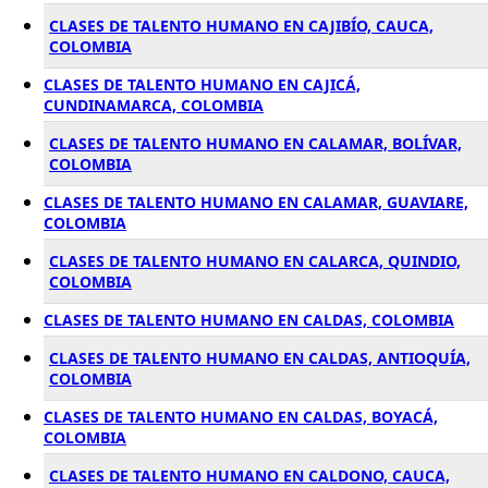
CLASES DE TALENTO HUMANO EN CAJIBÍO, CAUCA,
COLOMBIA
CLASES DE TALENTO HUMANO EN CAJICÁ,
CUNDINAMARCA, COLOMBIA
CLASES DE TALENTO HUMANO EN CALAMAR, BOLÍVAR,
COLOMBIA
CLASES DE TALENTO HUMANO EN CALAMAR, GUAVIARE,
COLOMBIA
CLASES DE TALENTO HUMANO EN CALARCA, QUINDIO,
COLOMBIA
CLASES DE TALENTO HUMANO EN CALDAS, COLOMBIA
CLASES DE TALENTO HUMANO EN CALDAS, ANTIOQUÍA,
COLOMBIA
CLASES DE TALENTO HUMANO EN CALDAS, BOYACÁ,
COLOMBIA
CLASES DE TALENTO HUMANO EN CALDONO, CAUCA,