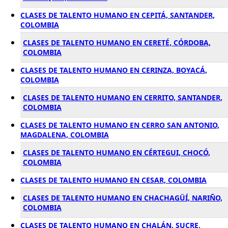
CLASES DE TALENTO HUMANO EN CEPITÁ, SANTANDER,
COLOMBIA
CLASES DE TALENTO HUMANO EN CERETÉ, CÓRDOBA,
COLOMBIA
CLASES DE TALENTO HUMANO EN CERINZA, BOYACÁ,
COLOMBIA
CLASES DE TALENTO HUMANO EN CERRITO, SANTANDER,
COLOMBIA
CLASES DE TALENTO HUMANO EN CERRO SAN ANTONIO,
MAGDALENA, COLOMBIA
CLASES DE TALENTO HUMANO EN CÉRTEGUI, CHOCÓ,
COLOMBIA
CLASES DE TALENTO HUMANO EN CESAR, COLOMBIA
CLASES DE TALENTO HUMANO EN CHACHAGÜÍ, NARIÑO,
COLOMBIA
CLASES DE TALENTO HUMANO EN CHALÁN, SUCRE,