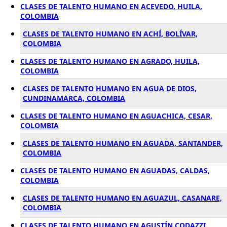
CLASES DE TALENTO HUMANO EN ACEVEDO, HUILA,
COLOMBIA
CLASES DE TALENTO HUMANO EN ACHÍ, BOLÍVAR,
COLOMBIA
CLASES DE TALENTO HUMANO EN AGRADO, HUILA,
COLOMBIA
CLASES DE TALENTO HUMANO EN AGUA DE DIOS,
CUNDINAMARCA, COLOMBIA
CLASES DE TALENTO HUMANO EN AGUACHICA, CESAR,
COLOMBIA
CLASES DE TALENTO HUMANO EN AGUADA, SANTANDER,
COLOMBIA
CLASES DE TALENTO HUMANO EN AGUADAS, CALDAS,
COLOMBIA
CLASES DE TALENTO HUMANO EN AGUAZUL, CASANARE,
COLOMBIA
CLASES DE TALENTO HUMANO EN AGUSTÍN CODAZZI,