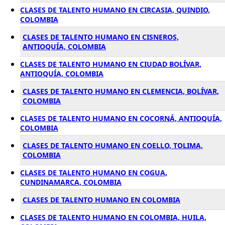
CLASES DE TALENTO HUMANO EN CIRCASIA, QUINDIO,
COLOMBIA
CLASES DE TALENTO HUMANO EN CISNEROS,
ANTIOQUÍA, COLOMBIA
CLASES DE TALENTO HUMANO EN CIUDAD BOLÍVAR,
ANTIOQUÍA, COLOMBIA
CLASES DE TALENTO HUMANO EN CLEMENCIA, BOLÍVAR,
COLOMBIA
CLASES DE TALENTO HUMANO EN COCORNÁ, ANTIOQUÍA,
COLOMBIA
CLASES DE TALENTO HUMANO EN COELLO, TOLIMA,
COLOMBIA
CLASES DE TALENTO HUMANO EN COGUA,
CUNDINAMARCA, COLOMBIA
CLASES DE TALENTO HUMANO EN COLOMBIA
CLASES DE TALENTO HUMANO EN COLOMBIA, HUILA,