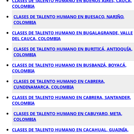
CLASES DE TALENTO HUMANO EN BUENOS AIRES, CAUCA,
COLOMBIA
CLASES DE TALENTO HUMANO EN BUESACO, NARIÑO,
COLOMBIA
CLASES DE TALENTO HUMANO EN BUGALAGRANDE, VALLE
DEL CAUCA, COLOMBIA
CLASES DE TALENTO HUMANO EN BURITICÁ, ANTIOQUÍA,
COLOMBIA
CLASES DE TALENTO HUMANO EN BUSBANZÁ, BOYACÁ,
COLOMBIA
CLASES DE TALENTO HUMANO EN CABRERA,
CUNDINAMARCA, COLOMBIA
CLASES DE TALENTO HUMANO EN CABRERA, SANTANDER,
COLOMBIA
CLASES DE TALENTO HUMANO EN CABUYARO, META,
COLOMBIA
CLASES DE TALENTO HUMANO EN CACAHUAL, GUAINÍA,