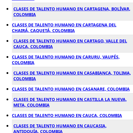
CLASES DE TALENTO HUMANO EN CARTAGENA, BOLÍVAR,
COLOMBIA
CLASES DE TALENTO HUMANO EN CARTAGENA DEL
CHAIRÁ, CAQUETÁ, COLOMBIA
CLASES DE TALENTO HUMANO EN CARTAGO, VALLE DEL
CAUCA, COLOMBIA
CLASES DE TALENTO HUMANO EN CARURU, VAUPÉS,
COLOMBIA
CLASES DE TALENTO HUMANO EN CASABIANCA, TOLIMA,
COLOMBIA
CLASES DE TALENTO HUMANO EN CASANARE, COLOMBIA
CLASES DE TALENTO HUMANO EN CASTILLA LA NUEVA,
META, COLOMBIA
CLASES DE TALENTO HUMANO EN CAUCA, COLOMBIA
CLASES DE TALENTO HUMANO EN CAUCASIA,
ANTIOQUÍA, COLOMBIA