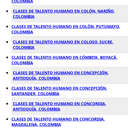
COLOMBIA
CLASES DE TALENTO HUMANO EN COLÓN, NARIÑO,
COLOMBIA
CLASES DE TALENTO HUMANO EN COLÓN, PUTUMAYO,
COLOMBIA
CLASES DE TALENTO HUMANO EN COLOSO, SUCRE,
COLOMBIA
CLASES DE TALENTO HUMANO EN CÓMBITA, BOYACÁ,
COLOMBIA
CLASES DE TALENTO HUMANO EN CONCEPCIÓN,
ANTIOQUÍA, COLOMBIA
CLASES DE TALENTO HUMANO EN CONCEPCIÓN,
SANTANDER, COLOMBIA
CLASES DE TALENTO HUMANO EN CONCORDIA,
ANTIOQUÍA, COLOMBIA
CLASES DE TALENTO HUMANO EN CONCORDIA,
MAGDALENA, COLOMBIA