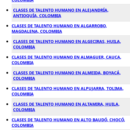
CLASES DE TALENTO HUMANO EN ALEJANDRÍA,
ANTIOQUÍA, COLOMBIA
CLASES DE TALENTO HUMANO EN ALGARROBO,
MAGDALENA, COLOMBIA
CLASES DE TALENTO HUMANO EN ALGECIRAS, HUILA,
COLOMBIA
CLASES DE TALENTO HUMANO EN ALMAGUER, CAUCA,
COLOMBIA
CLASES DE TALENTO HUMANO EN ALMEIDA, BOYACÁ,
COLOMBIA
CLASES DE TALENTO HUMANO EN ALPUJARRA, TOLIMA,
COLOMBIA
CLASES DE TALENTO HUMANO EN ALTAMIRA, HUILA,
COLOMBIA
CLASES DE TALENTO HUMANO EN ALTO BAUDÓ, CHOCÓ,
COLOMBIA