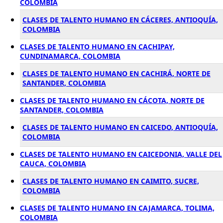
COLOMBIA
CLASES DE TALENTO HUMANO EN CÁCERES, ANTIOQUÍA,
COLOMBIA
CLASES DE TALENTO HUMANO EN CACHIPAY,
CUNDINAMARCA, COLOMBIA
CLASES DE TALENTO HUMANO EN CACHIRÁ, NORTE DE
SANTANDER, COLOMBIA
CLASES DE TALENTO HUMANO EN CÁCOTA, NORTE DE
SANTANDER, COLOMBIA
CLASES DE TALENTO HUMANO EN CAICEDO, ANTIOQUÍA,
COLOMBIA
CLASES DE TALENTO HUMANO EN CAICEDONIA, VALLE DEL
CAUCA, COLOMBIA
CLASES DE TALENTO HUMANO EN CAIMITO, SUCRE,
COLOMBIA
CLASES DE TALENTO HUMANO EN CAJAMARCA, TOLIMA,
COLOMBIA