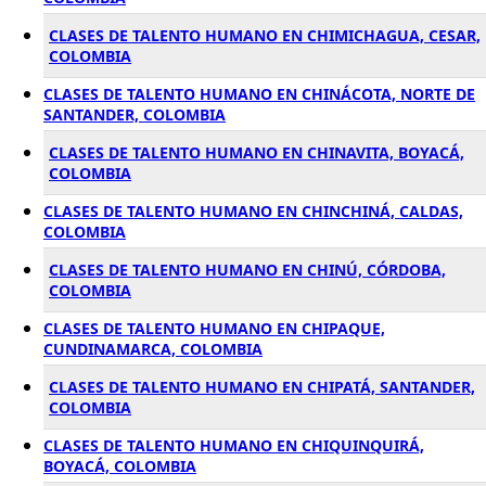
CLASES DE TALENTO HUMANO EN CHIMICHAGUA, CESAR,
COLOMBIA
CLASES DE TALENTO HUMANO EN CHINÁCOTA, NORTE DE
SANTANDER, COLOMBIA
CLASES DE TALENTO HUMANO EN CHINAVITA, BOYACÁ,
COLOMBIA
CLASES DE TALENTO HUMANO EN CHINCHINÁ, CALDAS,
COLOMBIA
CLASES DE TALENTO HUMANO EN CHINÚ, CÓRDOBA,
COLOMBIA
CLASES DE TALENTO HUMANO EN CHIPAQUE,
CUNDINAMARCA, COLOMBIA
CLASES DE TALENTO HUMANO EN CHIPATÁ, SANTANDER,
COLOMBIA
CLASES DE TALENTO HUMANO EN CHIQUINQUIRÁ,
BOYACÁ, COLOMBIA