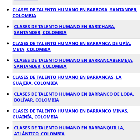
CLASES DE TALENTO HUMANO EN BARBOSA, SANTANDER,
COLOMBIA
CLASES DE TALENTO HUMANO EN BARICHARA,
SANTANDER, COLOMBIA
CLASES DE TALENTO HUMANO EN BARRANCA DE UPÍA,
META, COLOMBIA
CLASES DE TALENTO HUMANO EN BARRANCABERMEJA,
SANTANDER, COLOMBIA
CLASES DE TALENTO HUMANO EN BARRANCAS, LA
GUAJIRA, COLOMBIA
CLASES DE TALENTO HUMANO EN BARRANCO DE LOBA,
BOLÍVAR, COLOMBIA
CLASES DE TALENTO HUMANO EN BARRANCO MINAS,
GUAINÍA, COLOMBIA
CLASES DE TALENTO HUMANO EN BARRANQUILLA,
ATLÁNTICO, COLOMBIA