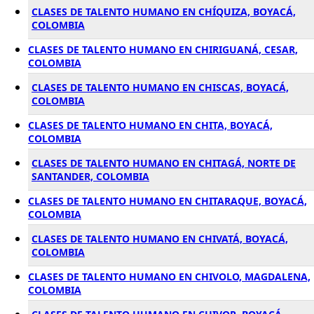
CLASES DE TALENTO HUMANO EN CHÍQUIZA, BOYACÁ,
COLOMBIA
CLASES DE TALENTO HUMANO EN CHIRIGUANÁ, CESAR,
COLOMBIA
CLASES DE TALENTO HUMANO EN CHISCAS, BOYACÁ,
COLOMBIA
CLASES DE TALENTO HUMANO EN CHITA, BOYACÁ,
COLOMBIA
CLASES DE TALENTO HUMANO EN CHITAGÁ, NORTE DE
SANTANDER, COLOMBIA
CLASES DE TALENTO HUMANO EN CHITARAQUE, BOYACÁ,
COLOMBIA
CLASES DE TALENTO HUMANO EN CHIVATÁ, BOYACÁ,
COLOMBIA
CLASES DE TALENTO HUMANO EN CHIVOLO, MAGDALENA,
COLOMBIA