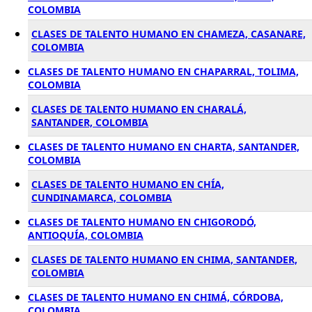
COLOMBIA
CLASES DE TALENTO HUMANO EN CHAMEZA, CASANARE,
COLOMBIA
CLASES DE TALENTO HUMANO EN CHAPARRAL, TOLIMA,
COLOMBIA
CLASES DE TALENTO HUMANO EN CHARALÁ,
SANTANDER, COLOMBIA
CLASES DE TALENTO HUMANO EN CHARTA, SANTANDER,
COLOMBIA
CLASES DE TALENTO HUMANO EN CHÍA,
CUNDINAMARCA, COLOMBIA
CLASES DE TALENTO HUMANO EN CHIGORODÓ,
ANTIOQUÍA, COLOMBIA
CLASES DE TALENTO HUMANO EN CHIMA, SANTANDER,
COLOMBIA
CLASES DE TALENTO HUMANO EN CHIMÁ, CÓRDOBA,
COLOMBIA