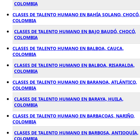
COLOMBIA
CLASES DE TALENTO HUMANO EN BAHÍA SOLANO, CHOCÓ,
COLOMBIA
CLASES DE TALENTO HUMANO EN BAJO BAUDÓ, CHOCÓ,
COLOMBIA
CLASES DE TALENTO HUMANO EN BALBOA, CAUCA,
COLOMBIA
CLASES DE TALENTO HUMANO EN BALBOA, RISARALDA,
COLOMBIA
CLASES DE TALENTO HUMANO EN BARANOA, ATLÁNTICO,
COLOMBIA
CLASES DE TALENTO HUMANO EN BARAYA, HUILA,
COLOMBIA
CLASES DE TALENTO HUMANO EN BARBACOAS, NARIÑO,
COLOMBIA
CLASES DE TALENTO HUMANO EN BARBOSA, ANTIOQUÍA,
COLOMBIA