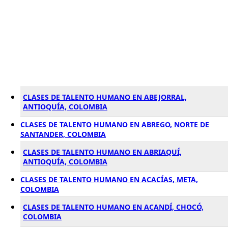
CLASES DE TALENTO HUMANO EN ABEJORRAL,
ANTIOQUÍA, COLOMBIA
CLASES DE TALENTO HUMANO EN ABREGO, NORTE DE
SANTANDER, COLOMBIA
CLASES DE TALENTO HUMANO EN ABRIAQUÍ,
ANTIOQUÍA, COLOMBIA
CLASES DE TALENTO HUMANO EN ACACÍAS, META,
COLOMBIA
CLASES DE TALENTO HUMANO EN ACANDÍ, CHOCÓ,
COLOMBIA