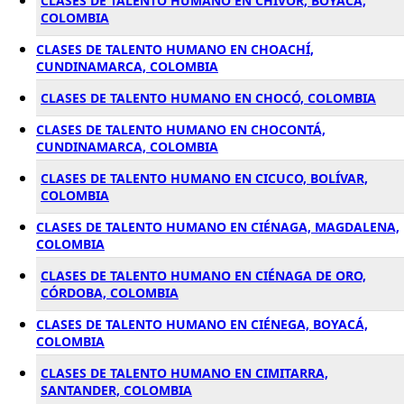
CLASES DE TALENTO HUMANO EN CHIVOR, BOYACÁ,
COLOMBIA
CLASES DE TALENTO HUMANO EN CHOACHÍ,
CUNDINAMARCA, COLOMBIA
CLASES DE TALENTO HUMANO EN CHOCÓ, COLOMBIA
CLASES DE TALENTO HUMANO EN CHOCONTÁ,
CUNDINAMARCA, COLOMBIA
CLASES DE TALENTO HUMANO EN CICUCO, BOLÍVAR,
COLOMBIA
CLASES DE TALENTO HUMANO EN CIÉNAGA, MAGDALENA,
COLOMBIA
CLASES DE TALENTO HUMANO EN CIÉNAGA DE ORO,
CÓRDOBA, COLOMBIA
CLASES DE TALENTO HUMANO EN CIÉNEGA, BOYACÁ,
COLOMBIA
CLASES DE TALENTO HUMANO EN CIMITARRA,
SANTANDER, COLOMBIA