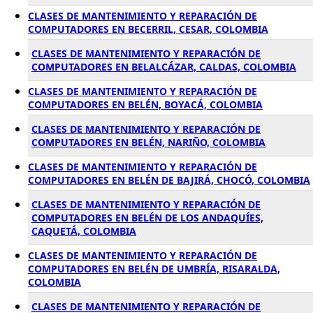
CLASES DE MANTENIMIENTO Y REPARACIÓN DE
COMPUTADORES EN BECERRIL, CESAR, COLOMBIA
CLASES DE MANTENIMIENTO Y REPARACIÓN DE
COMPUTADORES EN BELALCÁZAR, CALDAS, COLOMBIA
CLASES DE MANTENIMIENTO Y REPARACIÓN DE
COMPUTADORES EN BELÉN, BOYACÁ, COLOMBIA
CLASES DE MANTENIMIENTO Y REPARACIÓN DE
COMPUTADORES EN BELÉN, NARIÑO, COLOMBIA
CLASES DE MANTENIMIENTO Y REPARACIÓN DE
COMPUTADORES EN BELÉN DE BAJIRÁ, CHOCÓ, COLOMBIA
CLASES DE MANTENIMIENTO Y REPARACIÓN DE
COMPUTADORES EN BELÉN DE LOS ANDAQUÍES,
CAQUETÁ, COLOMBIA
CLASES DE MANTENIMIENTO Y REPARACIÓN DE
COMPUTADORES EN BELÉN DE UMBRÍA, RISARALDA,
COLOMBIA
CLASES DE MANTENIMIENTO Y REPARACIÓN DE