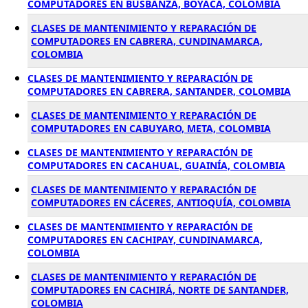
COMPUTADORES EN BUSBANZÁ, BOYACÁ, COLOMBIA
CLASES DE MANTENIMIENTO Y REPARACIÓN DE
COMPUTADORES EN CABRERA, CUNDINAMARCA,
COLOMBIA
CLASES DE MANTENIMIENTO Y REPARACIÓN DE
COMPUTADORES EN CABRERA, SANTANDER, COLOMBIA
CLASES DE MANTENIMIENTO Y REPARACIÓN DE
COMPUTADORES EN CABUYARO, META, COLOMBIA
CLASES DE MANTENIMIENTO Y REPARACIÓN DE
COMPUTADORES EN CACAHUAL, GUAINÍA, COLOMBIA
CLASES DE MANTENIMIENTO Y REPARACIÓN DE
COMPUTADORES EN CÁCERES, ANTIOQUÍA, COLOMBIA
CLASES DE MANTENIMIENTO Y REPARACIÓN DE
COMPUTADORES EN CACHIPAY, CUNDINAMARCA,
COLOMBIA
CLASES DE MANTENIMIENTO Y REPARACIÓN DE
COMPUTADORES EN CACHIRÁ, NORTE DE SANTANDER,
COLOMBIA