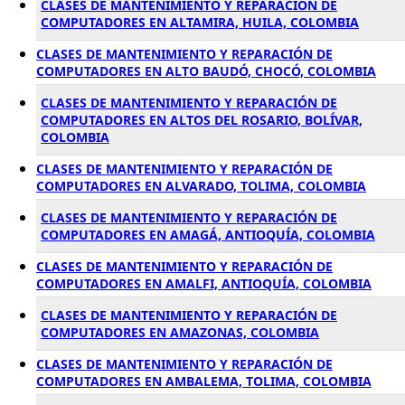
CLASES DE MANTENIMIENTO Y REPARACIÓN DE
COMPUTADORES EN ALTAMIRA, HUILA, COLOMBIA
CLASES DE MANTENIMIENTO Y REPARACIÓN DE
COMPUTADORES EN ALTO BAUDÓ, CHOCÓ, COLOMBIA
CLASES DE MANTENIMIENTO Y REPARACIÓN DE
COMPUTADORES EN ALTOS DEL ROSARIO, BOLÍVAR,
COLOMBIA
CLASES DE MANTENIMIENTO Y REPARACIÓN DE
COMPUTADORES EN ALVARADO, TOLIMA, COLOMBIA
CLASES DE MANTENIMIENTO Y REPARACIÓN DE
COMPUTADORES EN AMAGÁ, ANTIOQUÍA, COLOMBIA
CLASES DE MANTENIMIENTO Y REPARACIÓN DE
COMPUTADORES EN AMALFI, ANTIOQUÍA, COLOMBIA
CLASES DE MANTENIMIENTO Y REPARACIÓN DE
COMPUTADORES EN AMAZONAS, COLOMBIA
CLASES DE MANTENIMIENTO Y REPARACIÓN DE
COMPUTADORES EN AMBALEMA, TOLIMA, COLOMBIA