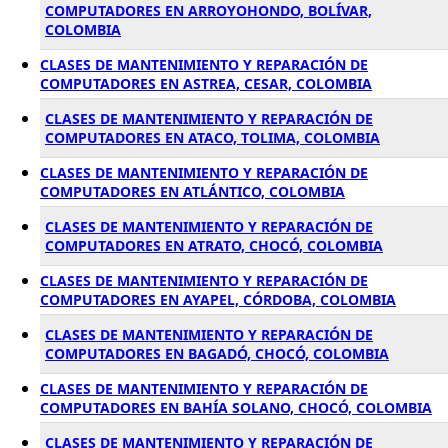
COMPUTADORES EN ARROYOHONDO, BOLÍVAR,
COLOMBIA
CLASES DE MANTENIMIENTO Y REPARACIÓN DE
COMPUTADORES EN ASTREA, CESAR, COLOMBIA
CLASES DE MANTENIMIENTO Y REPARACIÓN DE
COMPUTADORES EN ATACO, TOLIMA, COLOMBIA
CLASES DE MANTENIMIENTO Y REPARACIÓN DE
COMPUTADORES EN ATLÁNTICO, COLOMBIA
CLASES DE MANTENIMIENTO Y REPARACIÓN DE
COMPUTADORES EN ATRATO, CHOCÓ, COLOMBIA
CLASES DE MANTENIMIENTO Y REPARACIÓN DE
COMPUTADORES EN AYAPEL, CÓRDOBA, COLOMBIA
CLASES DE MANTENIMIENTO Y REPARACIÓN DE
COMPUTADORES EN BAGADÓ, CHOCÓ, COLOMBIA
CLASES DE MANTENIMIENTO Y REPARACIÓN DE
COMPUTADORES EN BAHÍA SOLANO, CHOCÓ, COLOMBIA
CLASES DE MANTENIMIENTO Y REPARACIÓN DE