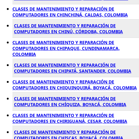
CLASES DE MANTENIMIENTO Y REPARACIÓN DE
COMPUTADORES EN CHINCHINÁ, CALDAS, COLOMBIA
CLASES DE MANTENIMIENTO Y REPARACIÓN DE
COMPUTADORES EN CHINÚ, CÓRDOBA, COLOMBIA
CLASES DE MANTENIMIENTO Y REPARACIÓN DE
COMPUTADORES EN CHIPAQUE, CUNDINAMARCA,
COLOMBIA
CLASES DE MANTENIMIENTO Y REPARACIÓN DE
COMPUTADORES EN CHIPATÁ, SANTANDER, COLOMBIA
CLASES DE MANTENIMIENTO Y REPARACIÓN DE
COMPUTADORES EN CHIQUINQUIRÁ, BOYACÁ, COLOMBIA
CLASES DE MANTENIMIENTO Y REPARACIÓN DE
COMPUTADORES EN CHÍQUIZA, BOYACÁ, COLOMBIA
CLASES DE MANTENIMIENTO Y REPARACIÓN DE
COMPUTADORES EN CHIRIGUANÁ, CESAR, COLOMBIA
CLASES DE MANTENIMIENTO Y REPARACIÓN DE
COMPUTADORES EN CHISCAS, BOYACÁ, COLOMBIA