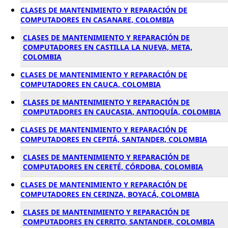
CLASES DE MANTENIMIENTO Y REPARACIÓN DE
COMPUTADORES EN CASANARE, COLOMBIA
CLASES DE MANTENIMIENTO Y REPARACIÓN DE
COMPUTADORES EN CASTILLA LA NUEVA, META,
COLOMBIA
CLASES DE MANTENIMIENTO Y REPARACIÓN DE
COMPUTADORES EN CAUCA, COLOMBIA
CLASES DE MANTENIMIENTO Y REPARACIÓN DE
COMPUTADORES EN CAUCASIA, ANTIOQUÍA, COLOMBIA
CLASES DE MANTENIMIENTO Y REPARACIÓN DE
COMPUTADORES EN CEPITÁ, SANTANDER, COLOMBIA
CLASES DE MANTENIMIENTO Y REPARACIÓN DE
COMPUTADORES EN CERETÉ, CÓRDOBA, COLOMBIA
CLASES DE MANTENIMIENTO Y REPARACIÓN DE
COMPUTADORES EN CERINZA, BOYACÁ, COLOMBIA
CLASES DE MANTENIMIENTO Y REPARACIÓN DE
COMPUTADORES EN CERRITO, SANTANDER, COLOMBIA