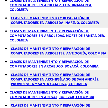
CLASES DE MANTENIMIENTO Y REPARACIÓN DE
COMPUTADORES EN ARBELÁEZ, CUNDINAMARCA,
COLOMBIA
CLASES DE MANTENIMIENTO Y REPARACIÓN DE
COMPUTADORES EN ARBOLEDA, NARIÑO, COLOMBIA
CLASES DE MANTENIMIENTO Y REPARACIÓN DE
COMPUTADORES EN ARBOLEDAS, NORTE DE SANTANDER,
COLOMBIA
CLASES DE MANTENIMIENTO Y REPARACIÓN DE
COMPUTADORES EN ARBOLETES, ANTIOQUÍA, COLOMBIA
CLASES DE MANTENIMIENTO Y REPARACIÓN DE
COMPUTADORES EN ARCABUCO, BOYACÁ, COLOMBIA
CLASES DE MANTENIMIENTO Y REPARACIÓN DE
COMPUTADORES EN ARCHIPIÉLAGO DE SAN ANDRÉS,
PROVIDENCIA Y SANTA CATALINA, COLOMBIA
CLASES DE MANTENIMIENTO Y REPARACIÓN DE
COMPUTADORES EN ARENAL, BOLÍVAR, COLOMBIA
CLASES DE MANTENIMIENTO Y REPARACIÓN DE