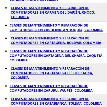
CLASES DE MANTENIMIENTO Y REPARACIÓN DE
COMPUTADORES EN CARMEN DEL DARIÉN, CHOCÓ,
COLOMBIA
CLASES DE MANTENIMIENTO Y REPARACIÓN DE
COMPUTADORES EN CAROLINA, ANTIOQUÍA, COLOMBIA
CLASES DE MANTENIMIENTO Y REPARACIÓN DE
COMPUTADORES EN CARTAGENA, BOLÍVAR, COLOMBIA
CLASES DE MANTENIMIENTO Y REPARACIÓN DE
COMPUTADORES EN CARTAGENA DEL CHAIRÁ, CAQUETÁ,
COLOMBIA
CLASES DE MANTENIMIENTO Y REPARACIÓN DE
COMPUTADORES EN CARTAGO, VALLE DEL CAUCA,
COLOMBIA
CLASES DE MANTENIMIENTO Y REPARACIÓN DE
COMPUTADORES EN CARURU, VAUPÉS, COLOMBIA
CLASES DE MANTENIMIENTO Y REPARACIÓN DE
COMPUTADORES EN CASABIANCA, TOLIMA, COLOMBIA