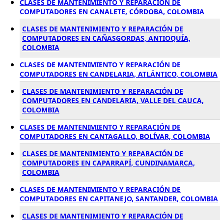
CLASES DE MANTENIMIENTO Y REPARACIÓN DE
COMPUTADORES EN CANALETE, CÓRDOBA, COLOMBIA
CLASES DE MANTENIMIENTO Y REPARACIÓN DE
COMPUTADORES EN CAÑASGORDAS, ANTIOQUÍA,
COLOMBIA
CLASES DE MANTENIMIENTO Y REPARACIÓN DE
COMPUTADORES EN CANDELARIA, ATLÁNTICO, COLOMBIA
CLASES DE MANTENIMIENTO Y REPARACIÓN DE
COMPUTADORES EN CANDELARIA, VALLE DEL CAUCA,
COLOMBIA
CLASES DE MANTENIMIENTO Y REPARACIÓN DE
COMPUTADORES EN CANTAGALLO, BOLÍVAR, COLOMBIA
CLASES DE MANTENIMIENTO Y REPARACIÓN DE
COMPUTADORES EN CAPARRAPÍ, CUNDINAMARCA,
COLOMBIA
CLASES DE MANTENIMIENTO Y REPARACIÓN DE
COMPUTADORES EN CAPITANEJO, SANTANDER, COLOMBIA
CLASES DE MANTENIMIENTO Y REPARACIÓN DE