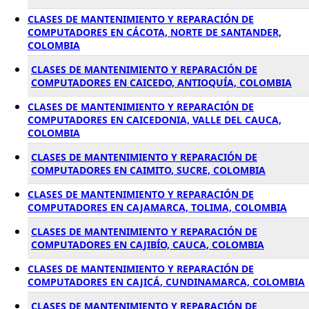
CLASES DE MANTENIMIENTO Y REPARACIÓN DE
COMPUTADORES EN CÁCOTA, NORTE DE SANTANDER,
COLOMBIA
CLASES DE MANTENIMIENTO Y REPARACIÓN DE
COMPUTADORES EN CAICEDO, ANTIOQUÍA, COLOMBIA
CLASES DE MANTENIMIENTO Y REPARACIÓN DE
COMPUTADORES EN CAICEDONIA, VALLE DEL CAUCA,
COLOMBIA
CLASES DE MANTENIMIENTO Y REPARACIÓN DE
COMPUTADORES EN CAIMITO, SUCRE, COLOMBIA
CLASES DE MANTENIMIENTO Y REPARACIÓN DE
COMPUTADORES EN CAJAMARCA, TOLIMA, COLOMBIA
CLASES DE MANTENIMIENTO Y REPARACIÓN DE
COMPUTADORES EN CAJIBÍO, CAUCA, COLOMBIA
CLASES DE MANTENIMIENTO Y REPARACIÓN DE
COMPUTADORES EN CAJICÁ, CUNDINAMARCA, COLOMBIA
CLASES DE MANTENIMIENTO Y REPARACIÓN DE