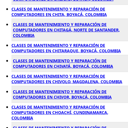
CLASES DE MANTENIMIENTO Y REPARACIÓN DE
COMPUTADORES EN CHITA, BOYACÁ, COLOMBIA
CLASES DE MANTENIMIENTO Y REPARACIÓN DE
COMPUTADORES EN CHITAGÁ, NORTE DE SANTANDER,
COLOMBIA
CLASES DE MANTENIMIENTO Y REPARACIÓN DE
COMPUTADORES EN CHITARAQUE, BOYACÁ, COLOMBIA
CLASES DE MANTENIMIENTO Y REPARACIÓN DE
COMPUTADORES EN CHIVATÁ, BOYACÁ, COLOMBIA
CLASES DE MANTENIMIENTO Y REPARACIÓN DE
COMPUTADORES EN CHIVOLO, MAGDALENA, COLOMBIA
CLASES DE MANTENIMIENTO Y REPARACIÓN DE
COMPUTADORES EN CHIVOR, BOYACÁ, COLOMBIA
CLASES DE MANTENIMIENTO Y REPARACIÓN DE
COMPUTADORES EN CHOACHÍ, CUNDINAMARCA,
COLOMBIA
CLASES DE MANTENIMIENTO Y REPARACIÓN DE