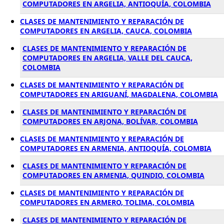
COMPUTADORES EN ARGELIA, ANTIOQUÍA, COLOMBIA
CLASES DE MANTENIMIENTO Y REPARACIÓN DE
COMPUTADORES EN ARGELIA, CAUCA, COLOMBIA
CLASES DE MANTENIMIENTO Y REPARACIÓN DE
COMPUTADORES EN ARGELIA, VALLE DEL CAUCA,
COLOMBIA
CLASES DE MANTENIMIENTO Y REPARACIÓN DE
COMPUTADORES EN ARIGUANÍ, MAGDALENA, COLOMBIA
CLASES DE MANTENIMIENTO Y REPARACIÓN DE
COMPUTADORES EN ARJONA, BOLÍVAR, COLOMBIA
CLASES DE MANTENIMIENTO Y REPARACIÓN DE
COMPUTADORES EN ARMENIA, ANTIOQUÍA, COLOMBIA
CLASES DE MANTENIMIENTO Y REPARACIÓN DE
COMPUTADORES EN ARMENIA, QUINDIO, COLOMBIA
CLASES DE MANTENIMIENTO Y REPARACIÓN DE
COMPUTADORES EN ARMERO, TOLIMA, COLOMBIA
CLASES DE MANTENIMIENTO Y REPARACIÓN DE