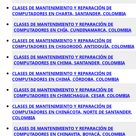
CLASES DE MANTENIMIENTO Y REPARACIÓN DE
COMPUTADORES EN CHARTA, SANTANDER, COLOMBIA
CLASES DE MANTENIMIENTO Y REPARACIÓN DE
COMPUTADORES EN CHÍA, CUNDINAMARCA, COLOMBIA
CLASES DE MANTENIMIENTO Y REPARACIÓN DE
COMPUTADORES EN CHIGORODÓ, ANTIOQUÍA, COLOMBIA
CLASES DE MANTENIMIENTO Y REPARACIÓN DE
COMPUTADORES EN CHIMA, SANTANDER, COLOMBIA
CLASES DE MANTENIMIENTO Y REPARACIÓN DE
COMPUTADORES EN CHIMÁ, CÓRDOBA, COLOMBIA
CLASES DE MANTENIMIENTO Y REPARACIÓN DE
COMPUTADORES EN CHIMICHAGUA, CESAR, COLOMBIA
CLASES DE MANTENIMIENTO Y REPARACIÓN DE
COMPUTADORES EN CHINÁCOTA, NORTE DE SANTANDER,
COLOMBIA
CLASES DE MANTENIMIENTO Y REPARACIÓN DE
COMPUTADORES EN CHINAVITA, BOYACÁ, COLOMBIA