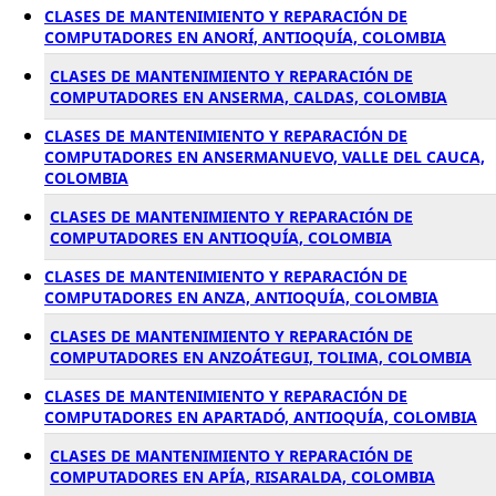
CLASES DE MANTENIMIENTO Y REPARACIÓN DE
COMPUTADORES EN ANORÍ, ANTIOQUÍA, COLOMBIA
CLASES DE MANTENIMIENTO Y REPARACIÓN DE
COMPUTADORES EN ANSERMA, CALDAS, COLOMBIA
CLASES DE MANTENIMIENTO Y REPARACIÓN DE
COMPUTADORES EN ANSERMANUEVO, VALLE DEL CAUCA,
COLOMBIA
CLASES DE MANTENIMIENTO Y REPARACIÓN DE
COMPUTADORES EN ANTIOQUÍA, COLOMBIA
CLASES DE MANTENIMIENTO Y REPARACIÓN DE
COMPUTADORES EN ANZA, ANTIOQUÍA, COLOMBIA
CLASES DE MANTENIMIENTO Y REPARACIÓN DE
COMPUTADORES EN ANZOÁTEGUI, TOLIMA, COLOMBIA
CLASES DE MANTENIMIENTO Y REPARACIÓN DE
COMPUTADORES EN APARTADÓ, ANTIOQUÍA, COLOMBIA
CLASES DE MANTENIMIENTO Y REPARACIÓN DE
COMPUTADORES EN APÍA, RISARALDA, COLOMBIA