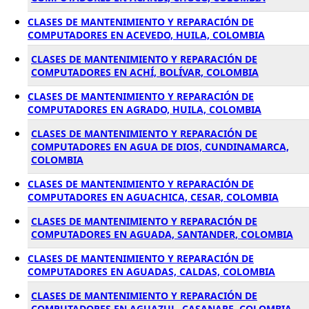
CLASES DE MANTENIMIENTO Y REPARACIÓN DE
COMPUTADORES EN ACEVEDO, HUILA, COLOMBIA
CLASES DE MANTENIMIENTO Y REPARACIÓN DE
COMPUTADORES EN ACHÍ, BOLÍVAR, COLOMBIA
CLASES DE MANTENIMIENTO Y REPARACIÓN DE
COMPUTADORES EN AGRADO, HUILA, COLOMBIA
CLASES DE MANTENIMIENTO Y REPARACIÓN DE
COMPUTADORES EN AGUA DE DIOS, CUNDINAMARCA,
COLOMBIA
CLASES DE MANTENIMIENTO Y REPARACIÓN DE
COMPUTADORES EN AGUACHICA, CESAR, COLOMBIA
CLASES DE MANTENIMIENTO Y REPARACIÓN DE
COMPUTADORES EN AGUADA, SANTANDER, COLOMBIA
CLASES DE MANTENIMIENTO Y REPARACIÓN DE
COMPUTADORES EN AGUADAS, CALDAS, COLOMBIA
CLASES DE MANTENIMIENTO Y REPARACIÓN DE
COMPUTADORES EN AGUAZUL, CASANARE, COLOMBIA