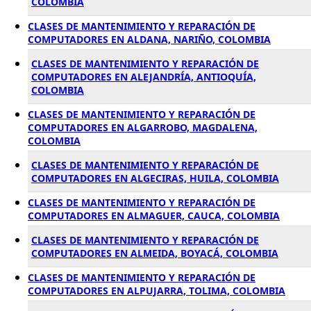
COLOMBIA
CLASES DE MANTENIMIENTO Y REPARACIÓN DE
COMPUTADORES EN ALDANA, NARIÑO, COLOMBIA
CLASES DE MANTENIMIENTO Y REPARACIÓN DE
COMPUTADORES EN ALEJANDRÍA, ANTIOQUÍA,
COLOMBIA
CLASES DE MANTENIMIENTO Y REPARACIÓN DE
COMPUTADORES EN ALGARROBO, MAGDALENA,
COLOMBIA
CLASES DE MANTENIMIENTO Y REPARACIÓN DE
COMPUTADORES EN ALGECIRAS, HUILA, COLOMBIA
CLASES DE MANTENIMIENTO Y REPARACIÓN DE
COMPUTADORES EN ALMAGUER, CAUCA, COLOMBIA
CLASES DE MANTENIMIENTO Y REPARACIÓN DE
COMPUTADORES EN ALMEIDA, BOYACÁ, COLOMBIA
CLASES DE MANTENIMIENTO Y REPARACIÓN DE
COMPUTADORES EN ALPUJARRA, TOLIMA, COLOMBIA