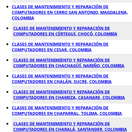
CLASES DE MANTENIMIENTO Y REPARACIÓN DE
COMPUTADORES EN CERRO SAN ANTONIO, MAGDALENA,
COLOMBIA
CLASES DE MANTENIMIENTO Y REPARACIÓN DE
COMPUTADORES EN CÉRTEGUI, CHOCÓ, COLOMBIA
CLASES DE MANTENIMIENTO Y REPARACIÓN DE
COMPUTADORES EN CESAR, COLOMBIA
CLASES DE MANTENIMIENTO Y REPARACIÓN DE
COMPUTADORES EN CHACHAGÜÍ, NARIÑO, COLOMBIA
CLASES DE MANTENIMIENTO Y REPARACIÓN DE
COMPUTADORES EN CHALÁN, SUCRE, COLOMBIA
CLASES DE MANTENIMIENTO Y REPARACIÓN DE
COMPUTADORES EN CHAMEZA, CASANARE, COLOMBIA
CLASES DE MANTENIMIENTO Y REPARACIÓN DE
COMPUTADORES EN CHAPARRAL, TOLIMA, COLOMBIA
CLASES DE MANTENIMIENTO Y REPARACIÓN DE
COMPUTADORES EN CHARALÁ, SANTANDER, COLOMBIA