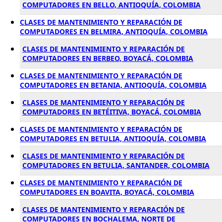
COMPUTADORES EN BELLO, ANTIOQUÍA, COLOMBIA
CLASES DE MANTENIMIENTO Y REPARACIÓN DE
COMPUTADORES EN BELMIRA, ANTIOQUÍA, COLOMBIA
CLASES DE MANTENIMIENTO Y REPARACIÓN DE
COMPUTADORES EN BERBEO, BOYACÁ, COLOMBIA
CLASES DE MANTENIMIENTO Y REPARACIÓN DE
COMPUTADORES EN BETANIA, ANTIOQUÍA, COLOMBIA
CLASES DE MANTENIMIENTO Y REPARACIÓN DE
COMPUTADORES EN BETÉITIVA, BOYACÁ, COLOMBIA
CLASES DE MANTENIMIENTO Y REPARACIÓN DE
COMPUTADORES EN BETULIA, ANTIOQUÍA, COLOMBIA
CLASES DE MANTENIMIENTO Y REPARACIÓN DE
COMPUTADORES EN BETULIA, SANTANDER, COLOMBIA
CLASES DE MANTENIMIENTO Y REPARACIÓN DE
COMPUTADORES EN BOAVITA, BOYACÁ, COLOMBIA
CLASES DE MANTENIMIENTO Y REPARACIÓN DE
COMPUTADORES EN BOCHALEMA, NORTE DE