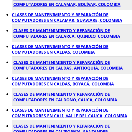
COMPUTADORES EN CALAMAR, BOLÍVAR, COLOMBIA
CLASES DE MANTENIMIENTO Y REPARACIÓN DE
COMPUTADORES EN CALAMAR, GUAVIARE, COLOMBIA
CLASES DE MANTENIMIENTO Y REPARACIÓN DE
COMPUTADORES EN CALARCA, QUINDIO, COLOMBIA
CLASES DE MANTENIMIENTO Y REPARACIÓN DE
COMPUTADORES EN CALDAS, COLOMBIA
CLASES DE MANTENIMIENTO Y REPARACIÓN DE
COMPUTADORES EN CALDAS, ANTIOQUÍA, COLOMBIA
CLASES DE MANTENIMIENTO Y REPARACIÓN DE
COMPUTADORES EN CALDAS, BOYACÁ, COLOMBIA
CLASES DE MANTENIMIENTO Y REPARACIÓN DE
COMPUTADORES EN CALDONO, CAUCA, COLOMBIA
CLASES DE MANTENIMIENTO Y REPARACIÓN DE
COMPUTADORES EN CALI, VALLE DEL CAUCA, COLOMBIA
CLASES DE MANTENIMIENTO Y REPARACIÓN DE
COMPUTADORES EN CALIFORNIA, SANTANDER,