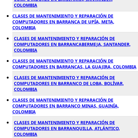
COLOMBIA
CLASES DE MANTENIMIENTO Y REPARACIÓN DE
COMPUTADORES EN BARRANCA DE UPÍA, META,
COLOMBIA
CLASES DE MANTENIMIENTO Y REPARACIÓN DE
COMPUTADORES EN BARRANCABERMEJA, SANTANDER,
COLOMBIA
CLASES DE MANTENIMIENTO Y REPARACIÓN DE
COMPUTADORES EN BARRANCAS, LA GUAJIRA, COLOMBIA
CLASES DE MANTENIMIENTO Y REPARACIÓN DE
COMPUTADORES EN BARRANCO DE LOBA, BOLÍVAR,
COLOMBIA
CLASES DE MANTENIMIENTO Y REPARACIÓN DE
COMPUTADORES EN BARRANCO MINAS, GUAINÍA,
COLOMBIA
CLASES DE MANTENIMIENTO Y REPARACIÓN DE
COMPUTADORES EN BARRANQUILLA, ATLÁNTICO,
COLOMBIA