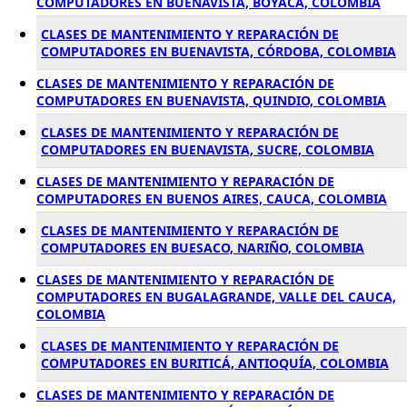
COMPUTADORES EN BUENAVISTA, BOYACÁ, COLOMBIA
CLASES DE MANTENIMIENTO Y REPARACIÓN DE
COMPUTADORES EN BUENAVISTA, CÓRDOBA, COLOMBIA
CLASES DE MANTENIMIENTO Y REPARACIÓN DE
COMPUTADORES EN BUENAVISTA, QUINDIO, COLOMBIA
CLASES DE MANTENIMIENTO Y REPARACIÓN DE
COMPUTADORES EN BUENAVISTA, SUCRE, COLOMBIA
CLASES DE MANTENIMIENTO Y REPARACIÓN DE
COMPUTADORES EN BUENOS AIRES, CAUCA, COLOMBIA
CLASES DE MANTENIMIENTO Y REPARACIÓN DE
COMPUTADORES EN BUESACO, NARIÑO, COLOMBIA
CLASES DE MANTENIMIENTO Y REPARACIÓN DE
COMPUTADORES EN BUGALAGRANDE, VALLE DEL CAUCA,
COLOMBIA
CLASES DE MANTENIMIENTO Y REPARACIÓN DE
COMPUTADORES EN BURITICÁ, ANTIOQUÍA, COLOMBIA
CLASES DE MANTENIMIENTO Y REPARACIÓN DE