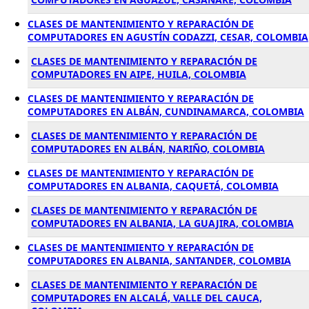
CLASES DE MANTENIMIENTO Y REPARACIÓN DE
COMPUTADORES EN AGUSTÍN CODAZZI, CESAR, COLOMBIA
CLASES DE MANTENIMIENTO Y REPARACIÓN DE
COMPUTADORES EN AIPE, HUILA, COLOMBIA
CLASES DE MANTENIMIENTO Y REPARACIÓN DE
COMPUTADORES EN ALBÁN, CUNDINAMARCA, COLOMBIA
CLASES DE MANTENIMIENTO Y REPARACIÓN DE
COMPUTADORES EN ALBÁN, NARIÑO, COLOMBIA
CLASES DE MANTENIMIENTO Y REPARACIÓN DE
COMPUTADORES EN ALBANIA, CAQUETÁ, COLOMBIA
CLASES DE MANTENIMIENTO Y REPARACIÓN DE
COMPUTADORES EN ALBANIA, LA GUAJIRA, COLOMBIA
CLASES DE MANTENIMIENTO Y REPARACIÓN DE
COMPUTADORES EN ALBANIA, SANTANDER, COLOMBIA
CLASES DE MANTENIMIENTO Y REPARACIÓN DE
COMPUTADORES EN ALCALÁ, VALLE DEL CAUCA,