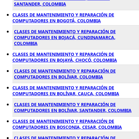
SANTANDER, COLOMBIA
CLASES DE MANTENIMIENTO Y REPARACIÓN DE
COMPUTADORES EN BOGOTÁ, COLOMBIA
CLASES DE MANTENIMIENTO Y REPARACIÓN DE
COMPUTADORES EN BOJACÁ, CUNDINAMARCA,
COLOMBIA
CLASES DE MANTENIMIENTO Y REPARACIÓN DE
COMPUTADORES EN BOJAYÁ, CHOCÓ, COLOMBIA
CLASES DE MANTENIMIENTO Y REPARACIÓN DE
COMPUTADORES EN BOLÍVAR, COLOMBIA
CLASES DE MANTENIMIENTO Y REPARACIÓN DE
COMPUTADORES EN BOLÍVAR, CAUCA, COLOMBIA
CLASES DE MANTENIMIENTO Y REPARACIÓN DE
COMPUTADORES EN BOLÍVAR, SANTANDER, COLOMBIA
CLASES DE MANTENIMIENTO Y REPARACIÓN DE
COMPUTADORES EN BOSCONIA, CESAR, COLOMBIA
CLASES DE MANTENIMIENTO Y REPARACIÓN DE