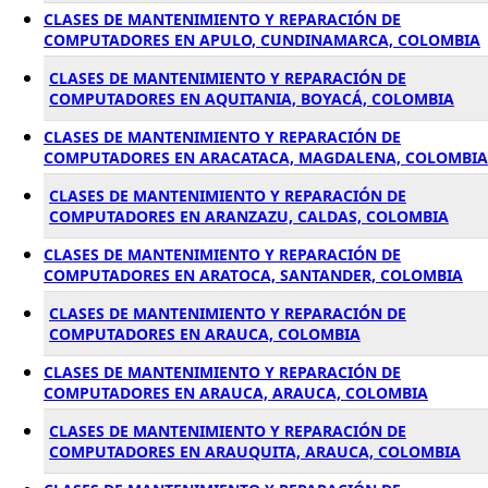
CLASES DE MANTENIMIENTO Y REPARACIÓN DE
COMPUTADORES EN APULO, CUNDINAMARCA, COLOMBIA
CLASES DE MANTENIMIENTO Y REPARACIÓN DE
COMPUTADORES EN AQUITANIA, BOYACÁ, COLOMBIA
CLASES DE MANTENIMIENTO Y REPARACIÓN DE
COMPUTADORES EN ARACATACA, MAGDALENA, COLOMBIA
CLASES DE MANTENIMIENTO Y REPARACIÓN DE
COMPUTADORES EN ARANZAZU, CALDAS, COLOMBIA
CLASES DE MANTENIMIENTO Y REPARACIÓN DE
COMPUTADORES EN ARATOCA, SANTANDER, COLOMBIA
CLASES DE MANTENIMIENTO Y REPARACIÓN DE
COMPUTADORES EN ARAUCA, COLOMBIA
CLASES DE MANTENIMIENTO Y REPARACIÓN DE
COMPUTADORES EN ARAUCA, ARAUCA, COLOMBIA
CLASES DE MANTENIMIENTO Y REPARACIÓN DE
COMPUTADORES EN ARAUQUITA, ARAUCA, COLOMBIA