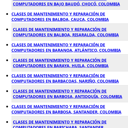
COMPUTADORES EN BAJO BAUDÓ, CHOCÓ, COLOMBIA
CLASES DE MANTENIMIENTO Y REPARACIÓN DE
COMPUTADORES EN BALBOA, CAUCA, COLOMBIA
CLASES DE MANTENIMIENTO Y REPARACIÓN DE
COMPUTADORES EN BALBOA, RISARALDA, COLOMBIA
CLASES DE MANTENIMIENTO Y REPARACIÓN DE
COMPUTADORES EN BARANOA, ATLÁNTICO, COLOMBIA
CLASES DE MANTENIMIENTO Y REPARACIÓN DE
COMPUTADORES EN BARAYA, HUILA, COLOMBIA
CLASES DE MANTENIMIENTO Y REPARACIÓN DE
COMPUTADORES EN BARBACOAS, NARIÑO, COLOMBIA
CLASES DE MANTENIMIENTO Y REPARACIÓN DE
COMPUTADORES EN BARBOSA, ANTIOQUÍA, COLOMBIA
CLASES DE MANTENIMIENTO Y REPARACIÓN DE
COMPUTADORES EN BARBOSA, SANTANDER, COLOMBIA
CLASES DE MANTENIMIENTO Y REPARACIÓN DE
COMPUTADORES EN BARICHARA, SANTANDER,