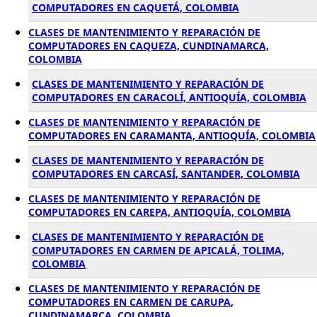
COMPUTADORES EN CAQUETÁ, COLOMBIA
CLASES DE MANTENIMIENTO Y REPARACIÓN DE
COMPUTADORES EN CAQUEZA, CUNDINAMARCA,
COLOMBIA
CLASES DE MANTENIMIENTO Y REPARACIÓN DE
COMPUTADORES EN CARACOLÍ, ANTIOQUÍA, COLOMBIA
CLASES DE MANTENIMIENTO Y REPARACIÓN DE
COMPUTADORES EN CARAMANTA, ANTIOQUÍA, COLOMBIA
CLASES DE MANTENIMIENTO Y REPARACIÓN DE
COMPUTADORES EN CARCASÍ, SANTANDER, COLOMBIA
CLASES DE MANTENIMIENTO Y REPARACIÓN DE
COMPUTADORES EN CAREPA, ANTIOQUÍA, COLOMBIA
CLASES DE MANTENIMIENTO Y REPARACIÓN DE
COMPUTADORES EN CARMEN DE APICALÁ, TOLIMA,
COLOMBIA
CLASES DE MANTENIMIENTO Y REPARACIÓN DE
COMPUTADORES EN CARMEN DE CARUPA,
CUNDINAMARCA, COLOMBIA