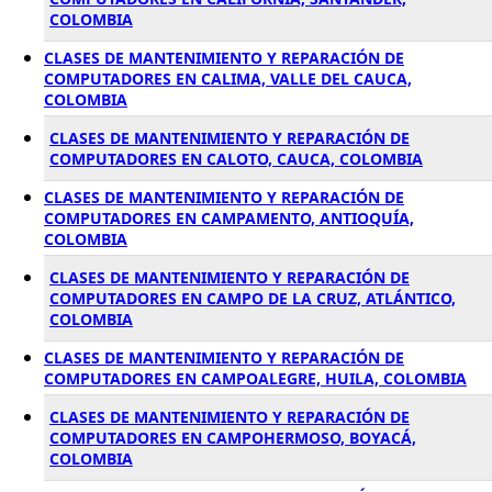
COLOMBIA
CLASES DE MANTENIMIENTO Y REPARACIÓN DE
COMPUTADORES EN CALIMA, VALLE DEL CAUCA,
COLOMBIA
CLASES DE MANTENIMIENTO Y REPARACIÓN DE
COMPUTADORES EN CALOTO, CAUCA, COLOMBIA
CLASES DE MANTENIMIENTO Y REPARACIÓN DE
COMPUTADORES EN CAMPAMENTO, ANTIOQUÍA,
COLOMBIA
CLASES DE MANTENIMIENTO Y REPARACIÓN DE
COMPUTADORES EN CAMPO DE LA CRUZ, ATLÁNTICO,
COLOMBIA
CLASES DE MANTENIMIENTO Y REPARACIÓN DE
COMPUTADORES EN CAMPOALEGRE, HUILA, COLOMBIA
CLASES DE MANTENIMIENTO Y REPARACIÓN DE
COMPUTADORES EN CAMPOHERMOSO, BOYACÁ,
COLOMBIA