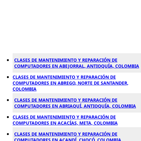
CLASES DE MANTENIMIENTO Y REPARACIÓN DE
COMPUTADORES EN ABEJORRAL, ANTIOQUÍA, COLOMBIA
CLASES DE MANTENIMIENTO Y REPARACIÓN DE
COMPUTADORES EN ABREGO, NORTE DE SANTANDER,
COLOMBIA
CLASES DE MANTENIMIENTO Y REPARACIÓN DE
COMPUTADORES EN ABRIAQUÍ, ANTIOQUÍA, COLOMBIA
CLASES DE MANTENIMIENTO Y REPARACIÓN DE
COMPUTADORES EN ACACÍAS, META, COLOMBIA
CLASES DE MANTENIMIENTO Y REPARACIÓN DE
COMPUTADORES EN ACANDÍ, CHOCÓ, COLOMBIA