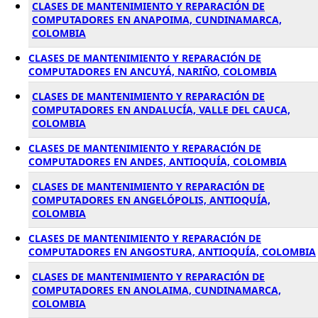
CLASES DE MANTENIMIENTO Y REPARACIÓN DE
COMPUTADORES EN ANAPOIMA, CUNDINAMARCA,
COLOMBIA
CLASES DE MANTENIMIENTO Y REPARACIÓN DE
COMPUTADORES EN ANCUYÁ, NARIÑO, COLOMBIA
CLASES DE MANTENIMIENTO Y REPARACIÓN DE
COMPUTADORES EN ANDALUCÍA, VALLE DEL CAUCA,
COLOMBIA
CLASES DE MANTENIMIENTO Y REPARACIÓN DE
COMPUTADORES EN ANDES, ANTIOQUÍA, COLOMBIA
CLASES DE MANTENIMIENTO Y REPARACIÓN DE
COMPUTADORES EN ANGELÓPOLIS, ANTIOQUÍA,
COLOMBIA
CLASES DE MANTENIMIENTO Y REPARACIÓN DE
COMPUTADORES EN ANGOSTURA, ANTIOQUÍA, COLOMBIA
CLASES DE MANTENIMIENTO Y REPARACIÓN DE
COMPUTADORES EN ANOLAIMA, CUNDINAMARCA,
COLOMBIA