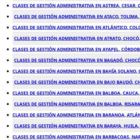
CLASES DE GESTIÓN ADMINISTRATIVA EN ASTREA, CESAR,
CLASES DE GESTIÓN ADMINISTRATIVA EN ATACO, TOLIMA
CLASES DE GESTIÓN ADMINISTRATIVA EN ATLÁNTICO, CO
CLASES DE GESTIÓN ADMINISTRATIVA EN ATRATO, CHOCÓ
CLASES DE GESTIÓN ADMINISTRATIVA EN AYAPEL, CÓRDO
CLASES DE GESTIÓN ADMINISTRATIVA EN BAGADÓ, CHOC
CLASES DE GESTIÓN ADMINISTRATIVA EN BAHÍA SOLANO,
CLASES DE GESTIÓN ADMINISTRATIVA EN BAJO BAUDÓ, 
CLASES DE GESTIÓN ADMINISTRATIVA EN BALBOA, CAUCA
CLASES DE GESTIÓN ADMINISTRATIVA EN BALBOA, RISAR
CLASES DE GESTIÓN ADMINISTRATIVA EN BARANOA, ATLÁ
CLASES DE GESTIÓN ADMINISTRATIVA EN BARAYA, HUILA
CLASES DE GESTIÓN ADMINISTRATIVA EN BARBACOAS, NA