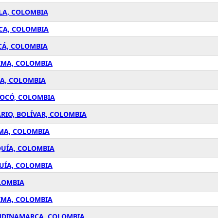
ILA, COLOMBIA
UCA, COLOMBIA
CÁ, COLOMBIA
LIMA, COLOMBIA
LA, COLOMBIA
HOCÓ, COLOMBIA
ARIO, BOLÍVAR, COLOMBIA
IMA, COLOMBIA
QUÍA, COLOMBIA
QUÍA, COLOMBIA
LOMBIA
IMA, COLOMBIA
UNDINAMARCA, COLOMBIA