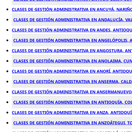
CLASES DE GESTIÓN ADMINISTRATIVA EN ANCUYÁ, NARIÑ
CLASES DE GESTIÓN ADMINISTRATIVA EN ANDALUCÍA, VA
CLASES DE GESTIÓN ADMINISTRATIVA EN ANDES, ANTIOQ
CLASES DE GESTIÓN ADMINISTRATIVA EN ANGELÓPOLIS,
CLASES DE GESTIÓN ADMINISTRATIVA EN ANGOSTURA, A
CLASES DE GESTIÓN ADMINISTRATIVA EN ANOLAIMA, C
CLASES DE GESTIÓN ADMINISTRATIVA EN ANORÍ, ANTIOQ
CLASES DE GESTIÓN ADMINISTRATIVA EN ANSERMA, CAL
CLASES DE GESTIÓN ADMINISTRATIVA EN ANSERMANUEVO,
CLASES DE GESTIÓN ADMINISTRATIVA EN ANTIOQUÍA, C
CLASES DE GESTIÓN ADMINISTRATIVA EN ANZA, ANTIOQU
CLASES DE GESTIÓN ADMINISTRATIVA EN ANZOÁTEGUI, T