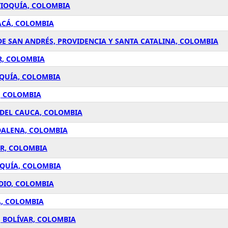
TIOQUÍA, COLOMBIA
ACÁ, COLOMBIA
DE SAN ANDRÉS, PROVIDENCIA Y SANTA CATALINA, COLOMBIA
R, COLOMBIA
OQUÍA, COLOMBIA
, COLOMBIA
E DEL CAUCA, COLOMBIA
DALENA, COLOMBIA
AR, COLOMBIA
OQUÍA, COLOMBIA
DIO, COLOMBIA
A, COLOMBIA
 BOLÍVAR, COLOMBIA