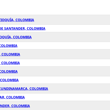
TIOQUÍA, COLOMBIA
 DE SANTANDER, COLOMBIA
IOQUÍA, COLOMBIA
 COLOMBIA
, COLOMBIA
, COLOMBIA
 COLOMBIA
, COLOMBIA
, CUNDINAMARCA, COLOMBIA
SAR, COLOMBIA
ANDER, COLOMBIA