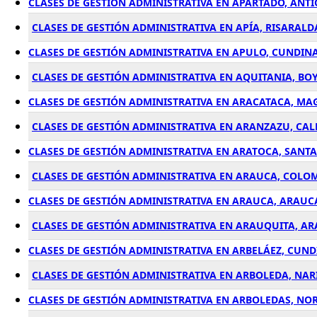
CLASES DE GESTIÓN ADMINISTRATIVA EN APARTADÓ, ANT
CLASES DE GESTIÓN ADMINISTRATIVA EN APÍA, RISARAL
CLASES DE GESTIÓN ADMINISTRATIVA EN APULO, CUNDI
CLASES DE GESTIÓN ADMINISTRATIVA EN AQUITANIA, BO
CLASES DE GESTIÓN ADMINISTRATIVA EN ARACATACA, M
CLASES DE GESTIÓN ADMINISTRATIVA EN ARANZAZU, CA
CLASES DE GESTIÓN ADMINISTRATIVA EN ARATOCA, SANT
CLASES DE GESTIÓN ADMINISTRATIVA EN ARAUCA, COLO
CLASES DE GESTIÓN ADMINISTRATIVA EN ARAUCA, ARAUC
CLASES DE GESTIÓN ADMINISTRATIVA EN ARAUQUITA, A
CLASES DE GESTIÓN ADMINISTRATIVA EN ARBELÁEZ, CU
CLASES DE GESTIÓN ADMINISTRATIVA EN ARBOLEDA, NA
CLASES DE GESTIÓN ADMINISTRATIVA EN ARBOLEDAS, NO