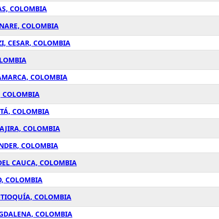
AS, COLOMBIA
ANARE, COLOMBIA
I, CESAR, COLOMBIA
OLOMBIA
NAMARCA, COLOMBIA
, COLOMBIA
ETÁ, COLOMBIA
UAJIRA, COLOMBIA
ANDER, COLOMBIA
 DEL CAUCA, COLOMBIA
O, COLOMBIA
NTIOQUÍA, COLOMBIA
AGDALENA, COLOMBIA