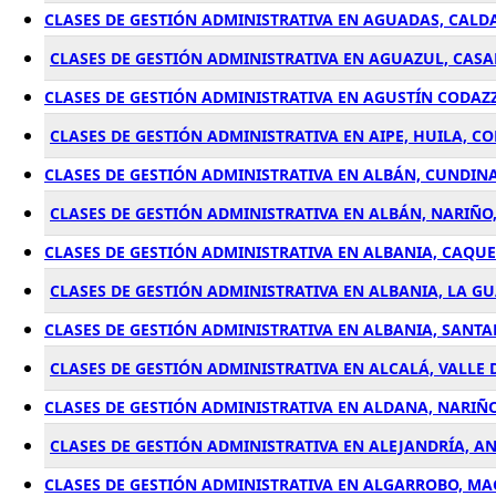
CLASES DE GESTIÓN ADMINISTRATIVA EN AGUADAS, CALD
CLASES DE GESTIÓN ADMINISTRATIVA EN AGUAZUL, CAS
CLASES DE GESTIÓN ADMINISTRATIVA EN AGUSTÍN CODAZZ
CLASES DE GESTIÓN ADMINISTRATIVA EN AIPE, HUILA, C
CLASES DE GESTIÓN ADMINISTRATIVA EN ALBÁN, CUNDI
CLASES DE GESTIÓN ADMINISTRATIVA EN ALBÁN, NARIÑO
CLASES DE GESTIÓN ADMINISTRATIVA EN ALBANIA, CAQU
CLASES DE GESTIÓN ADMINISTRATIVA EN ALBANIA, LA G
CLASES DE GESTIÓN ADMINISTRATIVA EN ALBANIA, SANT
CLASES DE GESTIÓN ADMINISTRATIVA EN ALCALÁ, VALLE
CLASES DE GESTIÓN ADMINISTRATIVA EN ALDANA, NARIÑ
CLASES DE GESTIÓN ADMINISTRATIVA EN ALEJANDRÍA, A
CLASES DE GESTIÓN ADMINISTRATIVA EN ALGARROBO, M