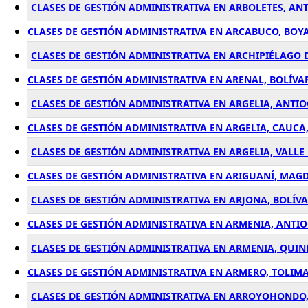
CLASES DE GESTIÓN ADMINISTRATIVA EN ARBOLETES, AN
CLASES DE GESTIÓN ADMINISTRATIVA EN ARCABUCO, BOY
CLASES DE GESTIÓN ADMINISTRATIVA EN ARCHIPIÉLAGO 
CLASES DE GESTIÓN ADMINISTRATIVA EN ARENAL, BOLÍVA
CLASES DE GESTIÓN ADMINISTRATIVA EN ARGELIA, ANTI
CLASES DE GESTIÓN ADMINISTRATIVA EN ARGELIA, CAUCA
CLASES DE GESTIÓN ADMINISTRATIVA EN ARGELIA, VALL
CLASES DE GESTIÓN ADMINISTRATIVA EN ARIGUANÍ, MAG
CLASES DE GESTIÓN ADMINISTRATIVA EN ARJONA, BOLÍV
CLASES DE GESTIÓN ADMINISTRATIVA EN ARMENIA, ANTI
CLASES DE GESTIÓN ADMINISTRATIVA EN ARMENIA, QUIN
CLASES DE GESTIÓN ADMINISTRATIVA EN ARMERO, TOLIM
CLASES DE GESTIÓN ADMINISTRATIVA EN ARROYOHONDO,