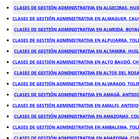
CLASES DE GESTIÓN ADMINISTRATIVA EN ALGECIRAS, HU
CLASES DE GESTIÓN ADMINISTRATIVA EN ALMAGUER, CA
CLASES DE GESTIÓN ADMINISTRATIVA EN ALMEIDA, BOYA
CLASES DE GESTIÓN ADMINISTRATIVA EN ALPUJARRA, TO
CLASES DE GESTIÓN ADMINISTRATIVA EN ALTAMIRA, HUI
CLASES DE GESTIÓN ADMINISTRATIVA EN ALTO BAUDÓ, C
CLASES DE GESTIÓN ADMINISTRATIVA EN ALTOS DEL ROS
CLASES DE GESTIÓN ADMINISTRATIVA EN ALVARADO, TOL
CLASES DE GESTIÓN ADMINISTRATIVA EN AMAGÁ, ANTIO
CLASES DE GESTIÓN ADMINISTRATIVA EN AMALFI, ANTIO
CLASES DE GESTIÓN ADMINISTRATIVA EN AMAZONAS, CO
CLASES DE GESTIÓN ADMINISTRATIVA EN AMBALEMA, TOL
CLASES DE GESTIÓN ADMINISTRATIVA EN ANAPOIMA, C