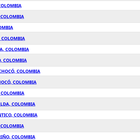
 COLOMBIA
, COLOMBIA
LOMBIA
, COLOMBIA
BA, COLOMBIA
Ó, COLOMBIA
 CHOCÓ, COLOMBIA
CHOCÓ, COLOMBIA
, COLOMBIA
ALDA, COLOMBIA
NTICO, COLOMBIA
, COLOMBIA
RIÑO, COLOMBIA