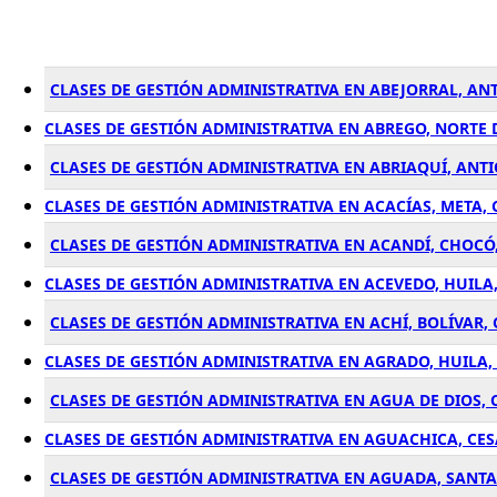
CLASES DE GESTIÓN ADMINISTRATIVA EN ABEJORRAL, AN
CLASES DE GESTIÓN ADMINISTRATIVA EN ABREGO, NORTE
CLASES DE GESTIÓN ADMINISTRATIVA EN ABRIAQUÍ, ANT
CLASES DE GESTIÓN ADMINISTRATIVA EN ACACÍAS, META,
CLASES DE GESTIÓN ADMINISTRATIVA EN ACANDÍ, CHOCÓ
CLASES DE GESTIÓN ADMINISTRATIVA EN ACEVEDO, HUILA
CLASES DE GESTIÓN ADMINISTRATIVA EN ACHÍ, BOLÍVAR,
CLASES DE GESTIÓN ADMINISTRATIVA EN AGRADO, HUILA
CLASES DE GESTIÓN ADMINISTRATIVA EN AGUA DE DIOS
CLASES DE GESTIÓN ADMINISTRATIVA EN AGUACHICA, CE
CLASES DE GESTIÓN ADMINISTRATIVA EN AGUADA, SANT