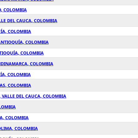
O, COLOMBIA
LLE DEL CAUCA, COLOMBIA
UÍA, COLOMBIA
 ANTIOQUÍA, COLOMBIA
NTIOQUÍA, COLOMBIA
UNDINAMARCA, COLOMBIA
UÍA, COLOMBIA
DAS, COLOMBIA
 VALLE DEL CAUCA, COLOMBIA
OLOMBIA
ÍA, COLOMBIA
OLIMA, COLOMBIA