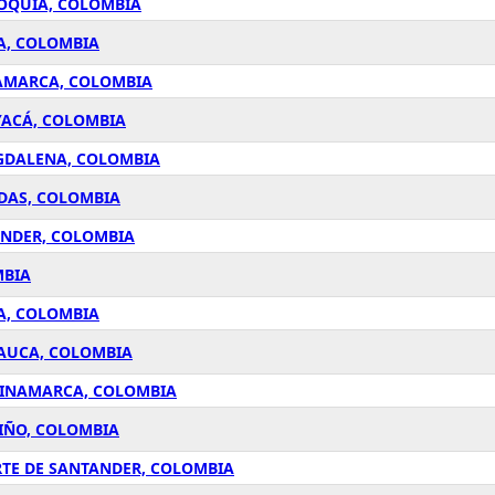
IOQUÍA, COLOMBIA
DA, COLOMBIA
NAMARCA, COLOMBIA
YACÁ, COLOMBIA
AGDALENA, COLOMBIA
LDAS, COLOMBIA
ANDER, COLOMBIA
MBIA
A, COLOMBIA
RAUCA, COLOMBIA
NDINAMARCA, COLOMBIA
RIÑO, COLOMBIA
RTE DE SANTANDER, COLOMBIA