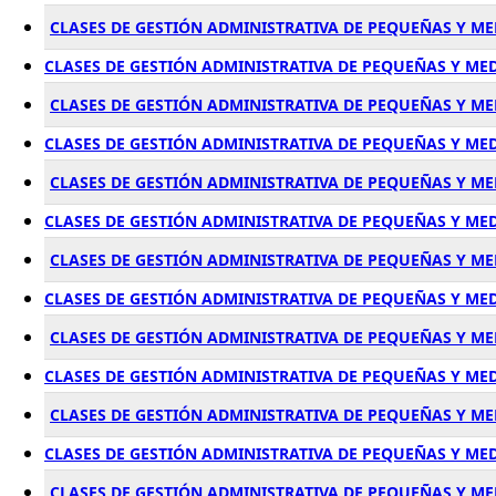
CLASES DE GESTIÓN ADMINISTRATIVA DE PEQUEÑAS Y ME
CLASES DE GESTIÓN ADMINISTRATIVA DE PEQUEÑAS Y M
CLASES DE GESTIÓN ADMINISTRATIVA DE PEQUEÑAS Y M
CLASES DE GESTIÓN ADMINISTRATIVA DE PEQUEÑAS Y ME
CLASES DE GESTIÓN ADMINISTRATIVA DE PEQUEÑAS Y M
CLASES DE GESTIÓN ADMINISTRATIVA DE PEQUEÑAS Y M
CLASES DE GESTIÓN ADMINISTRATIVA DE PEQUEÑAS Y ME
CLASES DE GESTIÓN ADMINISTRATIVA DE PEQUEÑAS Y ME
CLASES DE GESTIÓN ADMINISTRATIVA DE PEQUEÑAS Y M
CLASES DE GESTIÓN ADMINISTRATIVA DE PEQUEÑAS Y ME
CLASES DE GESTIÓN ADMINISTRATIVA DE PEQUEÑAS Y 
CLASES DE GESTIÓN ADMINISTRATIVA DE PEQUEÑAS Y M
CLASES DE GESTIÓN ADMINISTRATIVA DE PEQUEÑAS Y 