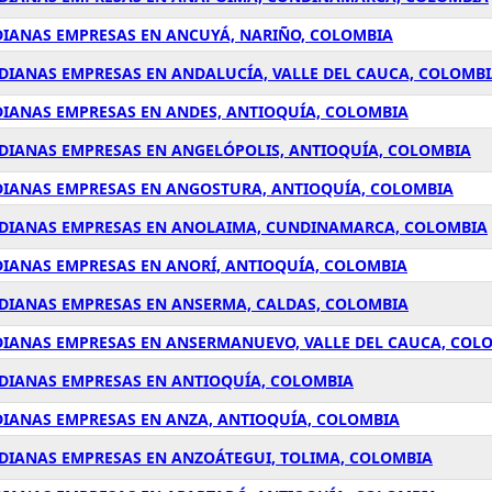
DIANAS EMPRESAS EN ANCUYÁ, NARIÑO, COLOMBIA
EDIANAS EMPRESAS EN ANDALUCÍA, VALLE DEL CAUCA, COLOMB
DIANAS EMPRESAS EN ANDES, ANTIOQUÍA, COLOMBIA
EDIANAS EMPRESAS EN ANGELÓPOLIS, ANTIOQUÍA, COLOMBIA
EDIANAS EMPRESAS EN ANGOSTURA, ANTIOQUÍA, COLOMBIA
MEDIANAS EMPRESAS EN ANOLAIMA, CUNDINAMARCA, COLOMBIA
DIANAS EMPRESAS EN ANORÍ, ANTIOQUÍA, COLOMBIA
EDIANAS EMPRESAS EN ANSERMA, CALDAS, COLOMBIA
EDIANAS EMPRESAS EN ANSERMANUEVO, VALLE DEL CAUCA, COL
EDIANAS EMPRESAS EN ANTIOQUÍA, COLOMBIA
DIANAS EMPRESAS EN ANZA, ANTIOQUÍA, COLOMBIA
EDIANAS EMPRESAS EN ANZOÁTEGUI, TOLIMA, COLOMBIA