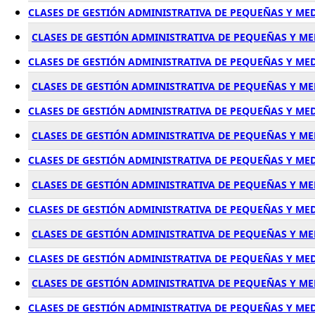
CLASES DE GESTIÓN ADMINISTRATIVA DE PEQUEÑAS Y M
CLASES DE GESTIÓN ADMINISTRATIVA DE PEQUEÑAS Y M
CLASES DE GESTIÓN ADMINISTRATIVA DE PEQUEÑAS Y ME
CLASES DE GESTIÓN ADMINISTRATIVA DE PEQUEÑAS Y ME
CLASES DE GESTIÓN ADMINISTRATIVA DE PEQUEÑAS Y M
CLASES DE GESTIÓN ADMINISTRATIVA DE PEQUEÑAS Y M
CLASES DE GESTIÓN ADMINISTRATIVA DE PEQUEÑAS Y ME
CLASES DE GESTIÓN ADMINISTRATIVA DE PEQUEÑAS Y ME
CLASES DE GESTIÓN ADMINISTRATIVA DE PEQUEÑAS Y ME
CLASES DE GESTIÓN ADMINISTRATIVA DE PEQUEÑAS Y M
CLASES DE GESTIÓN ADMINISTRATIVA DE PEQUEÑAS Y ME
CLASES DE GESTIÓN ADMINISTRATIVA DE PEQUEÑAS Y M
CLASES DE GESTIÓN ADMINISTRATIVA DE PEQUEÑAS Y M