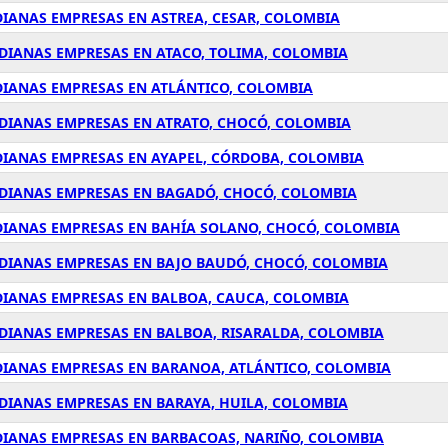
DIANAS EMPRESAS EN ASTREA, CESAR, COLOMBIA
EDIANAS EMPRESAS EN ATACO, TOLIMA, COLOMBIA
DIANAS EMPRESAS EN ATLÁNTICO, COLOMBIA
EDIANAS EMPRESAS EN ATRATO, CHOCÓ, COLOMBIA
DIANAS EMPRESAS EN AYAPEL, CÓRDOBA, COLOMBIA
EDIANAS EMPRESAS EN BAGADÓ, CHOCÓ, COLOMBIA
EDIANAS EMPRESAS EN BAHÍA SOLANO, CHOCÓ, COLOMBIA
EDIANAS EMPRESAS EN BAJO BAUDÓ, CHOCÓ, COLOMBIA
DIANAS EMPRESAS EN BALBOA, CAUCA, COLOMBIA
EDIANAS EMPRESAS EN BALBOA, RISARALDA, COLOMBIA
DIANAS EMPRESAS EN BARANOA, ATLÁNTICO, COLOMBIA
EDIANAS EMPRESAS EN BARAYA, HUILA, COLOMBIA
EDIANAS EMPRESAS EN BARBACOAS, NARIÑO, COLOMBIA