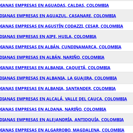
EDIANAS EMPRESAS EN AGUADAS, CALDAS, COLOMBIA
EDIANAS EMPRESAS EN AGUAZUL, CASANARE, COLOMBIA
DIANAS EMPRESAS EN AGUSTÍN CODAZZI, CESAR, COLOMBIA
DIANAS EMPRESAS EN AIPE, HUILA, COLOMBIA
EDIANAS EMPRESAS EN ALBÁN, CUNDINAMARCA, COLOMBIA
EDIANAS EMPRESAS EN ALBÁN, NARIÑO, COLOMBIA
DIANAS EMPRESAS EN ALBANIA, CAQUETÁ, COLOMBIA
DIANAS EMPRESAS EN ALBANIA, LA GUAJIRA, COLOMBIA
DIANAS EMPRESAS EN ALBANIA, SANTANDER, COLOMBIA
EDIANAS EMPRESAS EN ALCALÁ, VALLE DEL CAUCA, COLOMBIA
DIANAS EMPRESAS EN ALDANA, NARIÑO, COLOMBIA
EDIANAS EMPRESAS EN ALEJANDRÍA, ANTIOQUÍA, COLOMBIA
EDIANAS EMPRESAS EN ALGARROBO, MAGDALENA, COLOMBIA