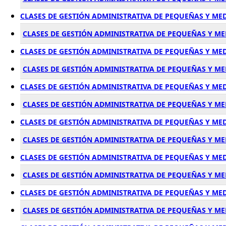
CLASES DE GESTIÓN ADMINISTRATIVA DE PEQUEÑAS Y ME
CLASES DE GESTIÓN ADMINISTRATIVA DE PEQUEÑAS Y M
CLASES DE GESTIÓN ADMINISTRATIVA DE PEQUEÑAS Y ME
CLASES DE GESTIÓN ADMINISTRATIVA DE PEQUEÑAS Y M
CLASES DE GESTIÓN ADMINISTRATIVA DE PEQUEÑAS Y M
CLASES DE GESTIÓN ADMINISTRATIVA DE PEQUEÑAS Y 
CLASES DE GESTIÓN ADMINISTRATIVA DE PEQUEÑAS Y ME
CLASES DE GESTIÓN ADMINISTRATIVA DE PEQUEÑAS Y M
CLASES DE GESTIÓN ADMINISTRATIVA DE PEQUEÑAS Y M
CLASES DE GESTIÓN ADMINISTRATIVA DE PEQUEÑAS Y M
CLASES DE GESTIÓN ADMINISTRATIVA DE PEQUEÑAS Y ME
CLASES DE GESTIÓN ADMINISTRATIVA DE PEQUEÑAS Y M