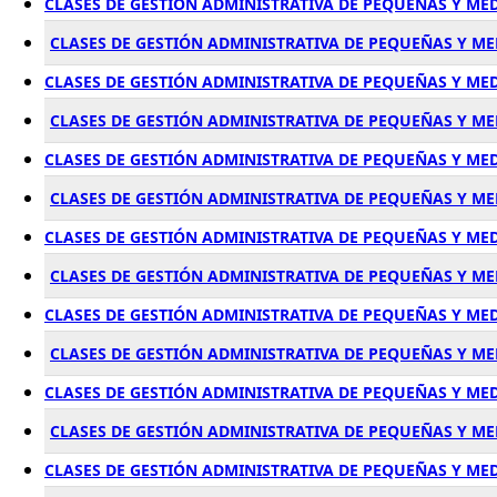
CLASES DE GESTIÓN ADMINISTRATIVA DE PEQUEÑAS Y ME
CLASES DE GESTIÓN ADMINISTRATIVA DE PEQUEÑAS Y ME
CLASES DE GESTIÓN ADMINISTRATIVA DE PEQUEÑAS Y M
CLASES DE GESTIÓN ADMINISTRATIVA DE PEQUEÑAS Y M
CLASES DE GESTIÓN ADMINISTRATIVA DE PEQUEÑAS Y M
CLASES DE GESTIÓN ADMINISTRATIVA DE PEQUEÑAS Y M
CLASES DE GESTIÓN ADMINISTRATIVA DE PEQUEÑAS Y M
CLASES DE GESTIÓN ADMINISTRATIVA DE PEQUEÑAS Y M
CLASES DE GESTIÓN ADMINISTRATIVA DE PEQUEÑAS Y M
CLASES DE GESTIÓN ADMINISTRATIVA DE PEQUEÑAS Y M
CLASES DE GESTIÓN ADMINISTRATIVA DE PEQUEÑAS Y M
CLASES DE GESTIÓN ADMINISTRATIVA DE PEQUEÑAS Y M
CLASES DE GESTIÓN ADMINISTRATIVA DE PEQUEÑAS Y M