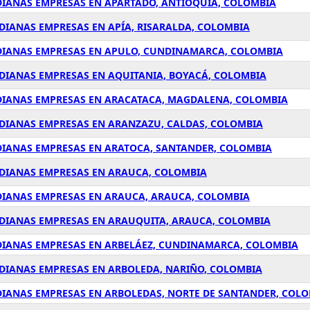
DIANAS EMPRESAS EN APARTADÓ, ANTIOQUÍA, COLOMBIA
DIANAS EMPRESAS EN APÍA, RISARALDA, COLOMBIA
EDIANAS EMPRESAS EN APULO, CUNDINAMARCA, COLOMBIA
EDIANAS EMPRESAS EN AQUITANIA, BOYACÁ, COLOMBIA
EDIANAS EMPRESAS EN ARACATACA, MAGDALENA, COLOMBIA
EDIANAS EMPRESAS EN ARANZAZU, CALDAS, COLOMBIA
EDIANAS EMPRESAS EN ARATOCA, SANTANDER, COLOMBIA
EDIANAS EMPRESAS EN ARAUCA, COLOMBIA
EDIANAS EMPRESAS EN ARAUCA, ARAUCA, COLOMBIA
EDIANAS EMPRESAS EN ARAUQUITA, ARAUCA, COLOMBIA
EDIANAS EMPRESAS EN ARBELÁEZ, CUNDINAMARCA, COLOMBIA
EDIANAS EMPRESAS EN ARBOLEDA, NARIÑO, COLOMBIA
EDIANAS EMPRESAS EN ARBOLEDAS, NORTE DE SANTANDER, COL