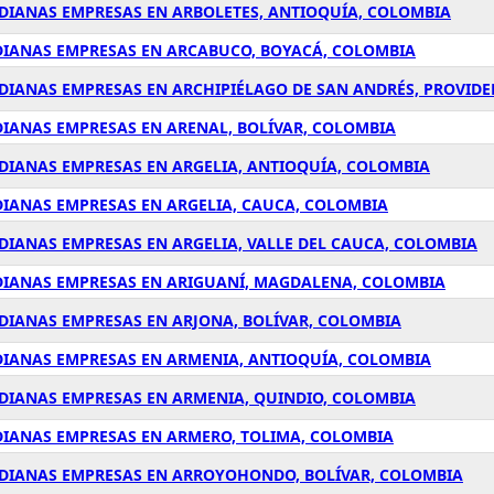
EDIANAS EMPRESAS EN ARBOLETES, ANTIOQUÍA, COLOMBIA
EDIANAS EMPRESAS EN ARCABUCO, BOYACÁ, COLOMBIA
EDIANAS EMPRESAS EN ARCHIPIÉLAGO DE SAN ANDRÉS, PROVIDE
DIANAS EMPRESAS EN ARENAL, BOLÍVAR, COLOMBIA
EDIANAS EMPRESAS EN ARGELIA, ANTIOQUÍA, COLOMBIA
DIANAS EMPRESAS EN ARGELIA, CAUCA, COLOMBIA
DIANAS EMPRESAS EN ARGELIA, VALLE DEL CAUCA, COLOMBIA
EDIANAS EMPRESAS EN ARIGUANÍ, MAGDALENA, COLOMBIA
EDIANAS EMPRESAS EN ARJONA, BOLÍVAR, COLOMBIA
DIANAS EMPRESAS EN ARMENIA, ANTIOQUÍA, COLOMBIA
EDIANAS EMPRESAS EN ARMENIA, QUINDIO, COLOMBIA
DIANAS EMPRESAS EN ARMERO, TOLIMA, COLOMBIA
MEDIANAS EMPRESAS EN ARROYOHONDO, BOLÍVAR, COLOMBIA