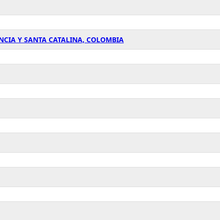
NCIA Y SANTA CATALINA, COLOMBIA