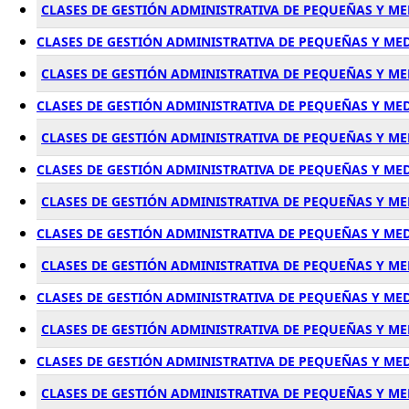
CLASES DE GESTIÓN ADMINISTRATIVA DE PEQUEÑAS Y M
CLASES DE GESTIÓN ADMINISTRATIVA DE PEQUEÑAS Y M
CLASES DE GESTIÓN ADMINISTRATIVA DE PEQUEÑAS Y M
CLASES DE GESTIÓN ADMINISTRATIVA DE PEQUEÑAS Y ME
CLASES DE GESTIÓN ADMINISTRATIVA DE PEQUEÑAS Y M
CLASES DE GESTIÓN ADMINISTRATIVA DE PEQUEÑAS Y ME
CLASES DE GESTIÓN ADMINISTRATIVA DE PEQUEÑAS Y ME
CLASES DE GESTIÓN ADMINISTRATIVA DE PEQUEÑAS Y M
CLASES DE GESTIÓN ADMINISTRATIVA DE PEQUEÑAS Y M
CLASES DE GESTIÓN ADMINISTRATIVA DE PEQUEÑAS Y ME
CLASES DE GESTIÓN ADMINISTRATIVA DE PEQUEÑAS Y M
CLASES DE GESTIÓN ADMINISTRATIVA DE PEQUEÑAS Y ME
CLASES DE GESTIÓN ADMINISTRATIVA DE PEQUEÑAS Y 