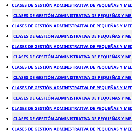
CLASES DE GESTIÓN ADMINISTRATIVA DE PEQUEÑAS Y ME
CLASES DE GESTIÓN ADMINISTRATIVA DE PEQUEÑAS Y M
CLASES DE GESTIÓN ADMINISTRATIVA DE PEQUEÑAS Y ME
CLASES DE GESTIÓN ADMINISTRATIVA DE PEQUEÑAS Y M
CLASES DE GESTIÓN ADMINISTRATIVA DE PEQUEÑAS Y ME
CLASES DE GESTIÓN ADMINISTRATIVA DE PEQUEÑAS Y M
CLASES DE GESTIÓN ADMINISTRATIVA DE PEQUEÑAS Y M
CLASES DE GESTIÓN ADMINISTRATIVA DE PEQUEÑAS Y M
CLASES DE GESTIÓN ADMINISTRATIVA DE PEQUEÑAS Y ME
CLASES DE GESTIÓN ADMINISTRATIVA DE PEQUEÑAS Y M
CLASES DE GESTIÓN ADMINISTRATIVA DE PEQUEÑAS Y ME
CLASES DE GESTIÓN ADMINISTRATIVA DE PEQUEÑAS Y M
CLASES DE GESTIÓN ADMINISTRATIVA DE PEQUEÑAS Y M