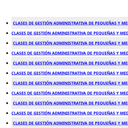
CLASES DE GESTIÓN ADMINISTRATIVA DE PEQUEÑAS Y M
CLASES DE GESTIÓN ADMINISTRATIVA DE PEQUEÑAS Y ME
CLASES DE GESTIÓN ADMINISTRATIVA DE PEQUEÑAS Y M
CLASES DE GESTIÓN ADMINISTRATIVA DE PEQUEÑAS Y ME
CLASES DE GESTIÓN ADMINISTRATIVA DE PEQUEÑAS Y M
CLASES DE GESTIÓN ADMINISTRATIVA DE PEQUEÑAS Y ME
CLASES DE GESTIÓN ADMINISTRATIVA DE PEQUEÑAS Y ME
CLASES DE GESTIÓN ADMINISTRATIVA DE PEQUEÑAS Y ME
CLASES DE GESTIÓN ADMINISTRATIVA DE PEQUEÑAS Y M
CLASES DE GESTIÓN ADMINISTRATIVA DE PEQUEÑAS Y ME
CLASES DE GESTIÓN ADMINISTRATIVA DE PEQUEÑAS Y M