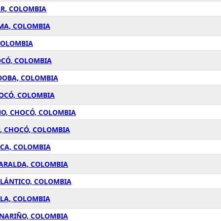
AR, COLOMBIA
IMA, COLOMBIA
 COLOMBIA
OCÓ, COLOMBIA
RDOBA, COLOMBIA
HOCÓ, COLOMBIA
NO, CHOCÓ, COLOMBIA
, CHOCÓ, COLOMBIA
UCA, COLOMBIA
SARALDA, COLOMBIA
TLÁNTICO, COLOMBIA
ILA, COLOMBIA
 NARIÑO, COLOMBIA