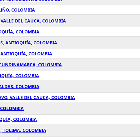
RIÑO, COLOMBIA
 VALLE DEL CAUCA, COLOMBIA
IOQUÍA, COLOMBIA
S, ANTIOQUÍA, COLOMBIA
 ANTIOQUÍA, COLOMBIA
, CUNDINAMARCA, COLOMBIA
IOQUÍA, COLOMBIA
CALDAS, COLOMBIA
VO, VALLE DEL CAUCA, COLOMBIA
, COLOMBIA
OQUÍA, COLOMBIA
, TOLIMA, COLOMBIA