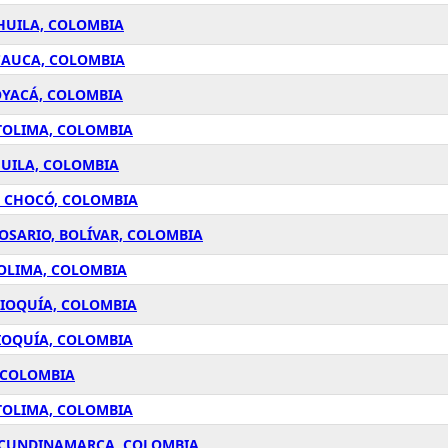
 HUILA, COLOMBIA
CAUCA, COLOMBIA
OYACÁ, COLOMBIA
TOLIMA, COLOMBIA
HUILA, COLOMBIA
, CHOCÓ, COLOMBIA
OSARIO, BOLÍVAR, COLOMBIA
TOLIMA, COLOMBIA
TIOQUÍA, COLOMBIA
IOQUÍA, COLOMBIA
 COLOMBIA
TOLIMA, COLOMBIA
, CUNDINAMARCA, COLOMBIA