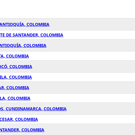
 ANTIOQUÍA, COLOMBIA
RTE DE SANTANDER, COLOMBIA
ANTIOQUÍA, COLOMBIA
TA, COLOMBIA
OCÓ, COLOMBIA
ILA, COLOMBIA
AR, COLOMBIA
ILA, COLOMBIA
IOS, CUNDINAMARCA, COLOMBIA
 CESAR, COLOMBIA
ANTANDER, COLOMBIA