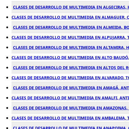
CLASES DE DESARROLLO DE MULTIMEDIA EN ALGECIRAS,
CLASES DE DESARROLLO DE MULTIMEDIA EN ALMAGUER, 
CLASES DE DESARROLLO DE MULTIMEDIA EN ALMEIDA, B
CLASES DE DESARROLLO DE MULTIMEDIA EN ALPUJARRA, 
CLASES DE DESARROLLO DE MULTIMEDIA EN ALTAMIRA, 
CLASES DE DESARROLLO DE MULTIMEDIA EN ALTO BAUDÓ
CLASES DE DESARROLLO DE MULTIMEDIA EN ALTOS DEL R
CLASES DE DESARROLLO DE MULTIMEDIA EN ALVARADO, 
CLASES DE DESARROLLO DE MULTIMEDIA EN AMAGÁ, AN
CLASES DE DESARROLLO DE MULTIMEDIA EN AMALFI, ANT
CLASES DE DESARROLLO DE MULTIMEDIA EN AMAZONAS,
CLASES DE DESARROLLO DE MULTIMEDIA EN AMBALEMA, 
CLASES DE DESARROLLO DE MULTIMEDIA EN ANAPOIMA