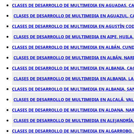
CLASES DE DESARROLLO DE MULTIMEDIA EN AGUADAS, C
CLASES DE DESARROLLO DE MULTIMEDIA EN AGUAZUL, 
CLASES DE DESARROLLO DE MULTIMEDIA EN AGUSTÍN COD
CLASES DE DESARROLLO DE MULTIMEDIA EN AIPE, HUILA
CLASES DE DESARROLLO DE MULTIMEDIA EN ALBÁN, CU
CLASES DE DESARROLLO DE MULTIMEDIA EN ALBÁN, NAR
CLASES DE DESARROLLO DE MULTIMEDIA EN ALBANIA, C
CLASES DE DESARROLLO DE MULTIMEDIA EN ALBANIA, LA
CLASES DE DESARROLLO DE MULTIMEDIA EN ALBANIA, S
CLASES DE DESARROLLO DE MULTIMEDIA EN ALCALÁ, VA
CLASES DE DESARROLLO DE MULTIMEDIA EN ALDANA, NA
CLASES DE DESARROLLO DE MULTIMEDIA EN ALEJANDRÍA
CLASES DE DESARROLLO DE MULTIMEDIA EN ALGARROBO