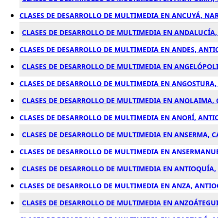
CLASES DE DESARROLLO DE MULTIMEDIA EN ANCUYÁ, NA
CLASES DE DESARROLLO DE MULTIMEDIA EN ANDALUCÍA,
CLASES DE DESARROLLO DE MULTIMEDIA EN ANDES, ANT
CLASES DE DESARROLLO DE MULTIMEDIA EN ANGELÓPOLI
CLASES DE DESARROLLO DE MULTIMEDIA EN ANGOSTURA,
CLASES DE DESARROLLO DE MULTIMEDIA EN ANOLAIMA
CLASES DE DESARROLLO DE MULTIMEDIA EN ANORÍ, ANT
CLASES DE DESARROLLO DE MULTIMEDIA EN ANSERMA, 
CLASES DE DESARROLLO DE MULTIMEDIA EN ANSERMANUE
CLASES DE DESARROLLO DE MULTIMEDIA EN ANTIOQUÍA
CLASES DE DESARROLLO DE MULTIMEDIA EN ANZA, ANTI
CLASES DE DESARROLLO DE MULTIMEDIA EN ANZOÁTEGUI