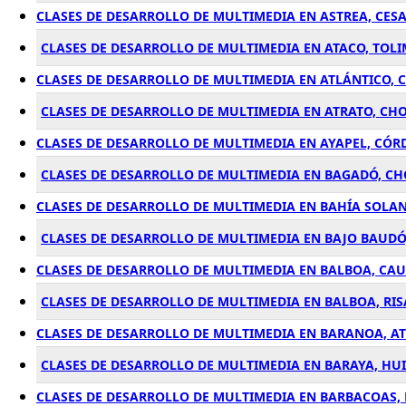
CLASES DE DESARROLLO DE MULTIMEDIA EN ASTREA, CES
CLASES DE DESARROLLO DE MULTIMEDIA EN ATACO, TOL
CLASES DE DESARROLLO DE MULTIMEDIA EN ATLÁNTICO,
CLASES DE DESARROLLO DE MULTIMEDIA EN ATRATO, CH
CLASES DE DESARROLLO DE MULTIMEDIA EN AYAPEL, CÓ
CLASES DE DESARROLLO DE MULTIMEDIA EN BAGADÓ, C
CLASES DE DESARROLLO DE MULTIMEDIA EN BAHÍA SOLA
CLASES DE DESARROLLO DE MULTIMEDIA EN BAJO BAUDÓ
CLASES DE DESARROLLO DE MULTIMEDIA EN BALBOA, CA
CLASES DE DESARROLLO DE MULTIMEDIA EN BALBOA, RI
CLASES DE DESARROLLO DE MULTIMEDIA EN BARANOA, A
CLASES DE DESARROLLO DE MULTIMEDIA EN BARAYA, HU
CLASES DE DESARROLLO DE MULTIMEDIA EN BARBACOAS,