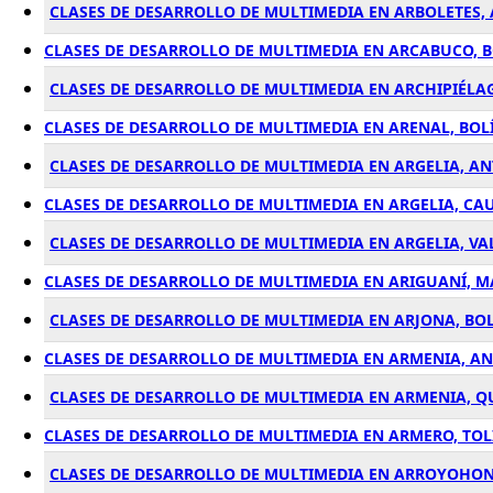
CLASES DE DESARROLLO DE MULTIMEDIA EN ARBOLETES,
CLASES DE DESARROLLO DE MULTIMEDIA EN ARCABUCO, 
CLASES DE DESARROLLO DE MULTIMEDIA EN ARCHIPIÉLA
CLASES DE DESARROLLO DE MULTIMEDIA EN ARENAL, BOL
CLASES DE DESARROLLO DE MULTIMEDIA EN ARGELIA, A
CLASES DE DESARROLLO DE MULTIMEDIA EN ARGELIA, CA
CLASES DE DESARROLLO DE MULTIMEDIA EN ARGELIA, VA
CLASES DE DESARROLLO DE MULTIMEDIA EN ARIGUANÍ, 
CLASES DE DESARROLLO DE MULTIMEDIA EN ARJONA, BO
CLASES DE DESARROLLO DE MULTIMEDIA EN ARMENIA, A
CLASES DE DESARROLLO DE MULTIMEDIA EN ARMENIA, Q
CLASES DE DESARROLLO DE MULTIMEDIA EN ARMERO, TO
CLASES DE DESARROLLO DE MULTIMEDIA EN ARROYOHON