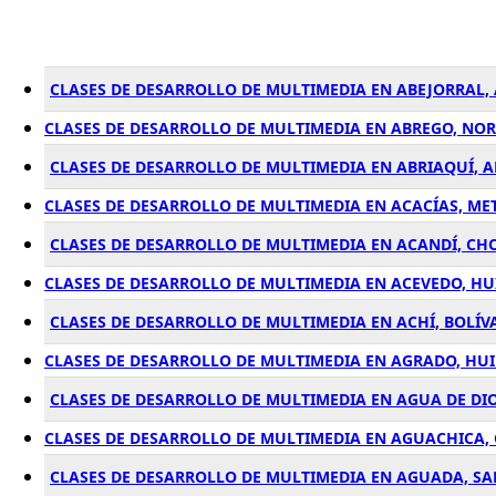
CLASES DE DESARROLLO DE MULTIMEDIA EN ABEJORRAL,
CLASES DE DESARROLLO DE MULTIMEDIA EN ABREGO, NO
CLASES DE DESARROLLO DE MULTIMEDIA EN ABRIAQUÍ, 
CLASES DE DESARROLLO DE MULTIMEDIA EN ACACÍAS, ME
CLASES DE DESARROLLO DE MULTIMEDIA EN ACANDÍ, CH
CLASES DE DESARROLLO DE MULTIMEDIA EN ACEVEDO, HU
CLASES DE DESARROLLO DE MULTIMEDIA EN ACHÍ, BOLÍV
CLASES DE DESARROLLO DE MULTIMEDIA EN AGRADO, HU
CLASES DE DESARROLLO DE MULTIMEDIA EN AGUA DE D
CLASES DE DESARROLLO DE MULTIMEDIA EN AGUACHICA,
CLASES DE DESARROLLO DE MULTIMEDIA EN AGUADA, S