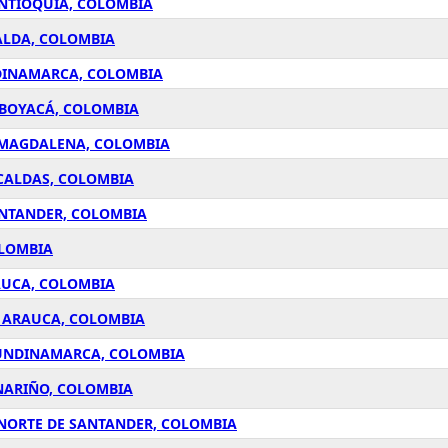
ANTIOQUÍA, COLOMBIA
ALDA, COLOMBIA
NDINAMARCA, COLOMBIA
 BOYACÁ, COLOMBIA
 MAGDALENA, COLOMBIA
CALDAS, COLOMBIA
ANTANDER, COLOMBIA
OLOMBIA
AUCA, COLOMBIA
, ARAUCA, COLOMBIA
CUNDINAMARCA, COLOMBIA
NARIÑO, COLOMBIA
 NORTE DE SANTANDER, COLOMBIA