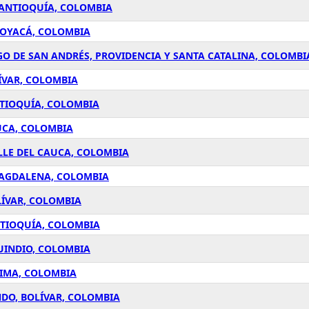
 ANTIOQUÍA, COLOMBIA
BOYACÁ, COLOMBIA
GO DE SAN ANDRÉS, PROVIDENCIA Y SANTA CATALINA, COLOMBI
ÍVAR, COLOMBIA
NTIOQUÍA, COLOMBIA
UCA, COLOMBIA
LLE DEL CAUCA, COLOMBIA
MAGDALENA, COLOMBIA
LÍVAR, COLOMBIA
NTIOQUÍA, COLOMBIA
UINDIO, COLOMBIA
LIMA, COLOMBIA
DO, BOLÍVAR, COLOMBIA