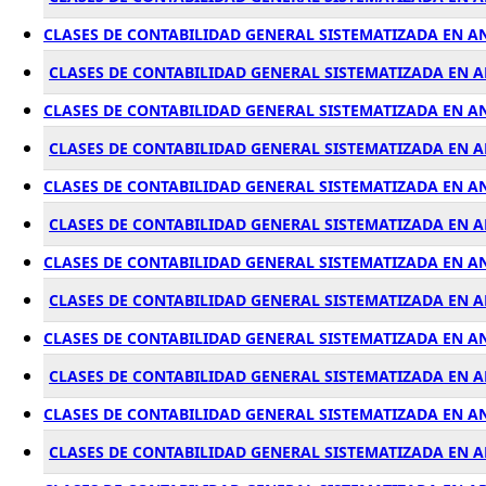
CLASES DE CONTABILIDAD GENERAL SISTEMATIZADA EN A
CLASES DE CONTABILIDAD GENERAL SISTEMATIZADA EN 
CLASES DE CONTABILIDAD GENERAL SISTEMATIZADA EN A
CLASES DE CONTABILIDAD GENERAL SISTEMATIZADA EN 
CLASES DE CONTABILIDAD GENERAL SISTEMATIZADA EN 
CLASES DE CONTABILIDAD GENERAL SISTEMATIZADA EN
CLASES DE CONTABILIDAD GENERAL SISTEMATIZADA EN A
CLASES DE CONTABILIDAD GENERAL SISTEMATIZADA EN 
CLASES DE CONTABILIDAD GENERAL SISTEMATIZADA EN 
CLASES DE CONTABILIDAD GENERAL SISTEMATIZADA EN 
CLASES DE CONTABILIDAD GENERAL SISTEMATIZADA EN A
CLASES DE CONTABILIDAD GENERAL SISTEMATIZADA EN 