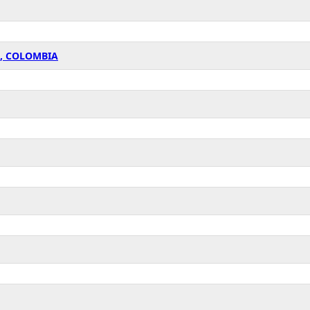
A, COLOMBIA