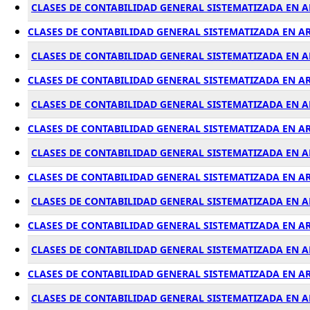
CLASES DE CONTABILIDAD GENERAL SISTEMATIZADA EN 
CLASES DE CONTABILIDAD GENERAL SISTEMATIZADA EN 
CLASES DE CONTABILIDAD GENERAL SISTEMATIZADA EN A
CLASES DE CONTABILIDAD GENERAL SISTEMATIZADA EN A
CLASES DE CONTABILIDAD GENERAL SISTEMATIZADA EN A
CLASES DE CONTABILIDAD GENERAL SISTEMATIZADA EN A
CLASES DE CONTABILIDAD GENERAL SISTEMATIZADA EN A
CLASES DE CONTABILIDAD GENERAL SISTEMATIZADA EN 
CLASES DE CONTABILIDAD GENERAL SISTEMATIZADA EN A
CLASES DE CONTABILIDAD GENERAL SISTEMATIZADA EN A
CLASES DE CONTABILIDAD GENERAL SISTEMATIZADA EN 
CLASES DE CONTABILIDAD GENERAL SISTEMATIZADA EN A
CLASES DE CONTABILIDAD GENERAL SISTEMATIZADA EN