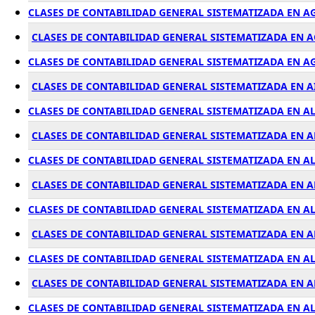
CLASES DE CONTABILIDAD GENERAL SISTEMATIZADA EN A
CLASES DE CONTABILIDAD GENERAL SISTEMATIZADA EN 
CLASES DE CONTABILIDAD GENERAL SISTEMATIZADA EN A
CLASES DE CONTABILIDAD GENERAL SISTEMATIZADA EN A
CLASES DE CONTABILIDAD GENERAL SISTEMATIZADA EN 
CLASES DE CONTABILIDAD GENERAL SISTEMATIZADA EN 
CLASES DE CONTABILIDAD GENERAL SISTEMATIZADA EN A
CLASES DE CONTABILIDAD GENERAL SISTEMATIZADA EN A
CLASES DE CONTABILIDAD GENERAL SISTEMATIZADA EN A
CLASES DE CONTABILIDAD GENERAL SISTEMATIZADA EN A
CLASES DE CONTABILIDAD GENERAL SISTEMATIZADA EN A
CLASES DE CONTABILIDAD GENERAL SISTEMATIZADA EN 
CLASES DE CONTABILIDAD GENERAL SISTEMATIZADA EN 