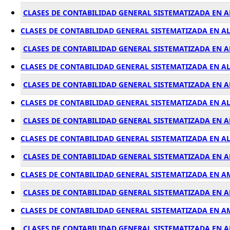
CLASES DE CONTABILIDAD GENERAL SISTEMATIZADA EN A
CLASES DE CONTABILIDAD GENERAL SISTEMATIZADA EN 
CLASES DE CONTABILIDAD GENERAL SISTEMATIZADA EN 
CLASES DE CONTABILIDAD GENERAL SISTEMATIZADA EN A
CLASES DE CONTABILIDAD GENERAL SISTEMATIZADA EN A
CLASES DE CONTABILIDAD GENERAL SISTEMATIZADA EN A
CLASES DE CONTABILIDAD GENERAL SISTEMATIZADA EN A
CLASES DE CONTABILIDAD GENERAL SISTEMATIZADA EN A
CLASES DE CONTABILIDAD GENERAL SISTEMATIZADA EN 
CLASES DE CONTABILIDAD GENERAL SISTEMATIZADA EN A
CLASES DE CONTABILIDAD GENERAL SISTEMATIZADA EN
CLASES DE CONTABILIDAD GENERAL SISTEMATIZADA EN 
CLASES DE CONTABILIDAD GENERAL SISTEMATIZADA EN