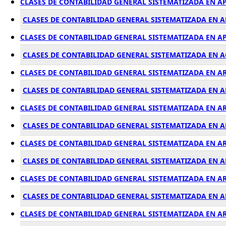
CLASES DE CONTABILIDAD GENERAL SISTEMATIZADA EN A
CLASES DE CONTABILIDAD GENERAL SISTEMATIZADA EN A
CLASES DE CONTABILIDAD GENERAL SISTEMATIZADA EN 
CLASES DE CONTABILIDAD GENERAL SISTEMATIZADA EN 
CLASES DE CONTABILIDAD GENERAL SISTEMATIZADA EN 
CLASES DE CONTABILIDAD GENERAL SISTEMATIZADA EN 
CLASES DE CONTABILIDAD GENERAL SISTEMATIZADA EN 
CLASES DE CONTABILIDAD GENERAL SISTEMATIZADA EN 
CLASES DE CONTABILIDAD GENERAL SISTEMATIZADA EN 
CLASES DE CONTABILIDAD GENERAL SISTEMATIZADA EN 
CLASES DE CONTABILIDAD GENERAL SISTEMATIZADA EN 
CLASES DE CONTABILIDAD GENERAL SISTEMATIZADA EN 
CLASES DE CONTABILIDAD GENERAL SISTEMATIZADA EN A