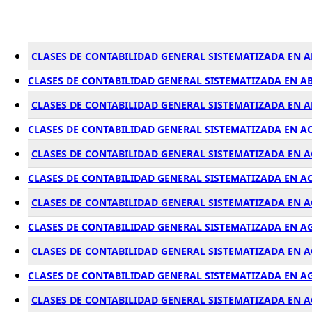
CLASES DE CONTABILIDAD GENERAL SISTEMATIZADA EN 
CLASES DE CONTABILIDAD GENERAL SISTEMATIZADA EN A
CLASES DE CONTABILIDAD GENERAL SISTEMATIZADA EN 
CLASES DE CONTABILIDAD GENERAL SISTEMATIZADA EN A
CLASES DE CONTABILIDAD GENERAL SISTEMATIZADA EN 
CLASES DE CONTABILIDAD GENERAL SISTEMATIZADA EN A
CLASES DE CONTABILIDAD GENERAL SISTEMATIZADA EN A
CLASES DE CONTABILIDAD GENERAL SISTEMATIZADA EN A
CLASES DE CONTABILIDAD GENERAL SISTEMATIZADA EN 
CLASES DE CONTABILIDAD GENERAL SISTEMATIZADA EN A
CLASES DE CONTABILIDAD GENERAL SISTEMATIZADA EN 