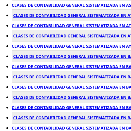
CLASES DE CONTABILIDAD GENERAL SISTEMATIZADA EN A
CLASES DE CONTABILIDAD GENERAL SISTEMATIZADA EN A
CLASES DE CONTABILIDAD GENERAL SISTEMATIZADA EN A
CLASES DE CONTABILIDAD GENERAL SISTEMATIZADA EN 
CLASES DE CONTABILIDAD GENERAL SISTEMATIZADA EN A
CLASES DE CONTABILIDAD GENERAL SISTEMATIZADA EN 
CLASES DE CONTABILIDAD GENERAL SISTEMATIZADA EN B
CLASES DE CONTABILIDAD GENERAL SISTEMATIZADA EN 
CLASES DE CONTABILIDAD GENERAL SISTEMATIZADA EN B
CLASES DE CONTABILIDAD GENERAL SISTEMATIZADA EN 
CLASES DE CONTABILIDAD GENERAL SISTEMATIZADA EN B
CLASES DE CONTABILIDAD GENERAL SISTEMATIZADA EN B
CLASES DE CONTABILIDAD GENERAL SISTEMATIZADA EN B