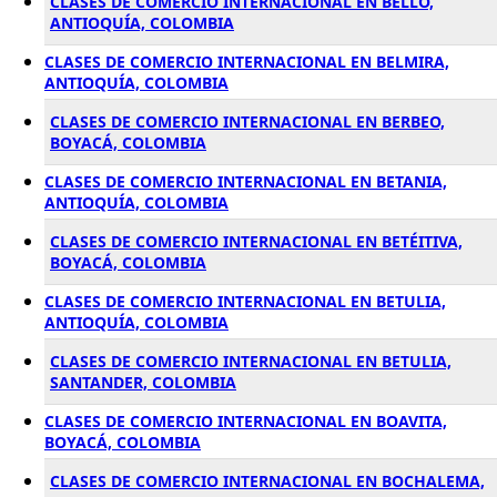
CLASES DE COMERCIO INTERNACIONAL EN BELLO,
ANTIOQUÍA, COLOMBIA
CLASES DE COMERCIO INTERNACIONAL EN BELMIRA,
ANTIOQUÍA, COLOMBIA
CLASES DE COMERCIO INTERNACIONAL EN BERBEO,
BOYACÁ, COLOMBIA
CLASES DE COMERCIO INTERNACIONAL EN BETANIA,
ANTIOQUÍA, COLOMBIA
CLASES DE COMERCIO INTERNACIONAL EN BETÉITIVA,
BOYACÁ, COLOMBIA
CLASES DE COMERCIO INTERNACIONAL EN BETULIA,
ANTIOQUÍA, COLOMBIA
CLASES DE COMERCIO INTERNACIONAL EN BETULIA,
SANTANDER, COLOMBIA
CLASES DE COMERCIO INTERNACIONAL EN BOAVITA,
BOYACÁ, COLOMBIA
CLASES DE COMERCIO INTERNACIONAL EN BOCHALEMA,