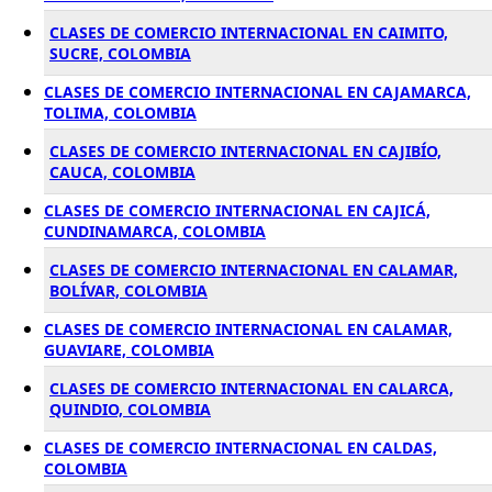
CLASES DE COMERCIO INTERNACIONAL EN CAIMITO,
SUCRE, COLOMBIA
CLASES DE COMERCIO INTERNACIONAL EN CAJAMARCA,
TOLIMA, COLOMBIA
CLASES DE COMERCIO INTERNACIONAL EN CAJIBÍO,
CAUCA, COLOMBIA
CLASES DE COMERCIO INTERNACIONAL EN CAJICÁ,
CUNDINAMARCA, COLOMBIA
CLASES DE COMERCIO INTERNACIONAL EN CALAMAR,
BOLÍVAR, COLOMBIA
CLASES DE COMERCIO INTERNACIONAL EN CALAMAR,
GUAVIARE, COLOMBIA
CLASES DE COMERCIO INTERNACIONAL EN CALARCA,
QUINDIO, COLOMBIA
CLASES DE COMERCIO INTERNACIONAL EN CALDAS,
COLOMBIA