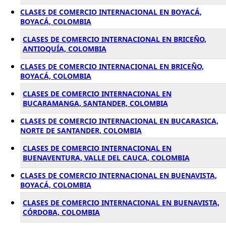
CLASES DE COMERCIO INTERNACIONAL EN BOYACÁ,
BOYACÁ, COLOMBIA
CLASES DE COMERCIO INTERNACIONAL EN BRICEÑO,
ANTIOQUÍA, COLOMBIA
CLASES DE COMERCIO INTERNACIONAL EN BRICEÑO,
BOYACÁ, COLOMBIA
CLASES DE COMERCIO INTERNACIONAL EN
BUCARAMANGA, SANTANDER, COLOMBIA
CLASES DE COMERCIO INTERNACIONAL EN BUCARASICA,
NORTE DE SANTANDER, COLOMBIA
CLASES DE COMERCIO INTERNACIONAL EN
BUENAVENTURA, VALLE DEL CAUCA, COLOMBIA
CLASES DE COMERCIO INTERNACIONAL EN BUENAVISTA,
BOYACÁ, COLOMBIA
CLASES DE COMERCIO INTERNACIONAL EN BUENAVISTA,
CÓRDOBA, COLOMBIA