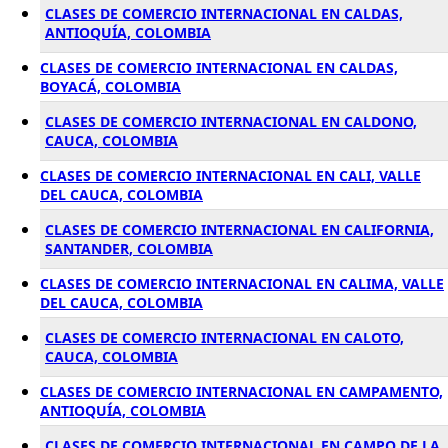
CLASES DE COMERCIO INTERNACIONAL EN CALDAS,
ANTIOQUÍA, COLOMBIA
CLASES DE COMERCIO INTERNACIONAL EN CALDAS,
BOYACÁ, COLOMBIA
CLASES DE COMERCIO INTERNACIONAL EN CALDONO,
CAUCA, COLOMBIA
CLASES DE COMERCIO INTERNACIONAL EN CALI, VALLE
DEL CAUCA, COLOMBIA
CLASES DE COMERCIO INTERNACIONAL EN CALIFORNIA,
SANTANDER, COLOMBIA
CLASES DE COMERCIO INTERNACIONAL EN CALIMA, VALLE
DEL CAUCA, COLOMBIA
CLASES DE COMERCIO INTERNACIONAL EN CALOTO,
CAUCA, COLOMBIA
CLASES DE COMERCIO INTERNACIONAL EN CAMPAMENTO,
ANTIOQUÍA, COLOMBIA
CLASES DE COMERCIO INTERNACIONAL EN CAMPO DE LA