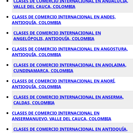
CLASES DE COMERCIO INTERNACIONAL EN ANDALUCÍA,
VALLE DEL CAUCA, COLOMBIA
CLASES DE COMERCIO INTERNACIONAL EN ANDES,
ANTIOQUÍA, COLOMBIA
CLASES DE COMERCIO INTERNACIONAL EN
ANGELÓPOLIS, ANTIOQUÍA, COLOMBIA
CLASES DE COMERCIO INTERNACIONAL EN ANGOSTURA,
ANTIOQUÍA, COLOMBIA
CLASES DE COMERCIO INTERNACIONAL EN ANOLAIMA,
CUNDINAMARCA, COLOMBIA
CLASES DE COMERCIO INTERNACIONAL EN ANORÍ,
ANTIOQUÍA, COLOMBIA
CLASES DE COMERCIO INTERNACIONAL EN ANSERMA,
CALDAS, COLOMBIA
CLASES DE COMERCIO INTERNACIONAL EN
ANSERMANUEVO, VALLE DEL CAUCA, COLOMBIA
CLASES DE COMERCIO INTERNACIONAL EN ANTIOQUÍA,