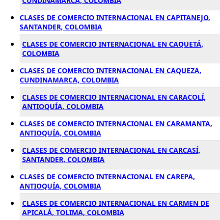
CUNDINAMARCA, COLOMBIA
CLASES DE COMERCIO INTERNACIONAL EN CAPITANEJO,
SANTANDER, COLOMBIA
CLASES DE COMERCIO INTERNACIONAL EN CAQUETÁ,
COLOMBIA
CLASES DE COMERCIO INTERNACIONAL EN CAQUEZA,
CUNDINAMARCA, COLOMBIA
CLASES DE COMERCIO INTERNACIONAL EN CARACOLÍ,
ANTIOQUÍA, COLOMBIA
CLASES DE COMERCIO INTERNACIONAL EN CARAMANTA,
ANTIOQUÍA, COLOMBIA
CLASES DE COMERCIO INTERNACIONAL EN CARCASÍ,
SANTANDER, COLOMBIA
CLASES DE COMERCIO INTERNACIONAL EN CAREPA,
ANTIOQUÍA, COLOMBIA
CLASES DE COMERCIO INTERNACIONAL EN CARMEN DE
APICALÁ, TOLIMA, COLOMBIA