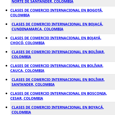
NORTE DE SANTANDER, COLOMBIA
CLASES DE COMERCIO INTERNACIONAL EN BOGOTÁ,
COLOMBIA
CLASES DE COMERCIO INTERNACIONAL EN BOJACÁ,
CUNDINAMARCA, COLOMBIA
CLASES DE COMERCIO INTERNACIONAL EN BOJAYÁ,
CHOCÓ, COLOMBIA
CLASES DE COMERCIO INTERNACIONAL EN BOLÍVAR,
COLOMBIA
CLASES DE COMERCIO INTERNACIONAL EN BOLÍVAR,
CAUCA, COLOMBIA
CLASES DE COMERCIO INTERNACIONAL EN BOLÍVAR,
SANTANDER, COLOMBIA
CLASES DE COMERCIO INTERNACIONAL EN BOSCONIA,
CESAR, COLOMBIA
CLASES DE COMERCIO INTERNACIONAL EN BOYACÁ,
COLOMBIA