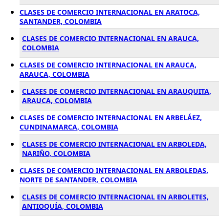
CLASES DE COMERCIO INTERNACIONAL EN ARATOCA,
SANTANDER, COLOMBIA
CLASES DE COMERCIO INTERNACIONAL EN ARAUCA,
COLOMBIA
CLASES DE COMERCIO INTERNACIONAL EN ARAUCA,
ARAUCA, COLOMBIA
CLASES DE COMERCIO INTERNACIONAL EN ARAUQUITA,
ARAUCA, COLOMBIA
CLASES DE COMERCIO INTERNACIONAL EN ARBELÁEZ,
CUNDINAMARCA, COLOMBIA
CLASES DE COMERCIO INTERNACIONAL EN ARBOLEDA,
NARIÑO, COLOMBIA
CLASES DE COMERCIO INTERNACIONAL EN ARBOLEDAS,
NORTE DE SANTANDER, COLOMBIA
CLASES DE COMERCIO INTERNACIONAL EN ARBOLETES,
ANTIOQUÍA, COLOMBIA