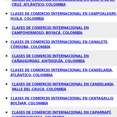
CRUZ, ATLÁNTICO, COLOMBIA
CLASES DE COMERCIO INTERNACIONAL EN CAMPOALEGRE,
HUILA, COLOMBIA
CLASES DE COMERCIO INTERNACIONAL EN
CAMPOHERMOSO, BOYACÁ, COLOMBIA
CLASES DE COMERCIO INTERNACIONAL EN CANALETE,
CÓRDOBA, COLOMBIA
CLASES DE COMERCIO INTERNACIONAL EN
CAÑASGORDAS, ANTIOQUÍA, COLOMBIA
CLASES DE COMERCIO INTERNACIONAL EN CANDELARIA,
ATLÁNTICO, COLOMBIA
CLASES DE COMERCIO INTERNACIONAL EN CANDELARIA,
VALLE DEL CAUCA, COLOMBIA
CLASES DE COMERCIO INTERNACIONAL EN CANTAGALLO,
BOLÍVAR, COLOMBIA
CLASES DE COMERCIO INTERNACIONAL EN CAPARRAPÍ,