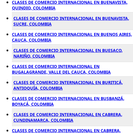
CLASES DE COMERCIO INTERNACIONAL EN BUENAVISTA,
QUINDIO, COLOMBIA
CLASES DE COMERCIO INTERNACIONAL EN BUENAVISTA,
SUCRE, COLOMBIA
CLASES DE COMERCIO INTERNACIONAL EN BUENOS AIRES,
CAUCA, COLOMBIA
CLASES DE COMERCIO INTERNACIONAL EN BUESACO,
NARIÑO, COLOMBIA
CLASES DE COMERCIO INTERNACIONAL EN
BUGALAGRANDE, VALLE DEL CAUCA, COLOMBIA
CLASES DE COMERCIO INTERNACIONAL EN BURITICÁ,
ANTIOQUÍA, COLOMBIA
CLASES DE COMERCIO INTERNACIONAL EN BUSBANZÁ,
BOYACÁ, COLOMBIA
CLASES DE COMERCIO INTERNACIONAL EN CABRERA,
CUNDINAMARCA, COLOMBIA
CLASES DE COMERCIO INTERNACIONAL EN CABRERA,