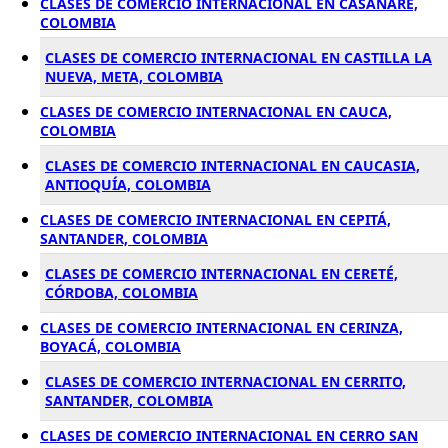
CLASES DE COMERCIO INTERNACIONAL EN CASANARE,
COLOMBIA
CLASES DE COMERCIO INTERNACIONAL EN CASTILLA LA
NUEVA, META, COLOMBIA
CLASES DE COMERCIO INTERNACIONAL EN CAUCA,
COLOMBIA
CLASES DE COMERCIO INTERNACIONAL EN CAUCASIA,
ANTIOQUÍA, COLOMBIA
CLASES DE COMERCIO INTERNACIONAL EN CEPITÁ,
SANTANDER, COLOMBIA
CLASES DE COMERCIO INTERNACIONAL EN CERETÉ,
CÓRDOBA, COLOMBIA
CLASES DE COMERCIO INTERNACIONAL EN CERINZA,
BOYACÁ, COLOMBIA
CLASES DE COMERCIO INTERNACIONAL EN CERRITO,
SANTANDER, COLOMBIA
CLASES DE COMERCIO INTERNACIONAL EN CERRO SAN