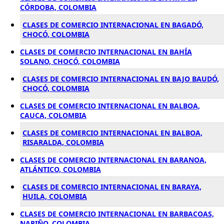
CÓRDOBA, COLOMBIA
CLASES DE COMERCIO INTERNACIONAL EN BAGADÓ,
CHOCÓ, COLOMBIA
CLASES DE COMERCIO INTERNACIONAL EN BAHÍA
SOLANO, CHOCÓ, COLOMBIA
CLASES DE COMERCIO INTERNACIONAL EN BAJO BAUDÓ,
CHOCÓ, COLOMBIA
CLASES DE COMERCIO INTERNACIONAL EN BALBOA,
CAUCA, COLOMBIA
CLASES DE COMERCIO INTERNACIONAL EN BALBOA,
RISARALDA, COLOMBIA
CLASES DE COMERCIO INTERNACIONAL EN BARANOA,
ATLÁNTICO, COLOMBIA
CLASES DE COMERCIO INTERNACIONAL EN BARAYA,
HUILA, COLOMBIA
CLASES DE COMERCIO INTERNACIONAL EN BARBACOAS,
NARIÑO, COLOMBIA