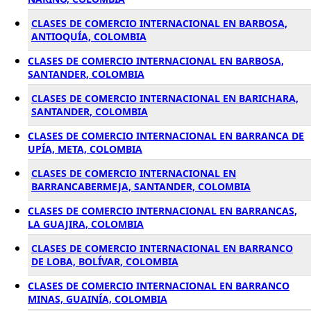
CLASES DE COMERCIO INTERNACIONAL EN BARBOSA,
ANTIOQUÍA, COLOMBIA
CLASES DE COMERCIO INTERNACIONAL EN BARBOSA,
SANTANDER, COLOMBIA
CLASES DE COMERCIO INTERNACIONAL EN BARICHARA,
SANTANDER, COLOMBIA
CLASES DE COMERCIO INTERNACIONAL EN BARRANCA DE
UPÍA, META, COLOMBIA
CLASES DE COMERCIO INTERNACIONAL EN
BARRANCABERMEJA, SANTANDER, COLOMBIA
CLASES DE COMERCIO INTERNACIONAL EN BARRANCAS,
LA GUAJIRA, COLOMBIA
CLASES DE COMERCIO INTERNACIONAL EN BARRANCO
DE LOBA, BOLÍVAR, COLOMBIA
CLASES DE COMERCIO INTERNACIONAL EN BARRANCO
MINAS, GUAINÍA, COLOMBIA