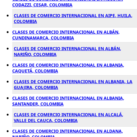
CODAZZI, CESAR, COLOMBIA
CLASES DE COMERCIO INTERNACIONAL EN AIPE, HUILA,
COLOMBIA
CLASES DE COMERCIO INTERNACIONAL EN ALBÁN,
CUNDINAMARCA, COLOMBIA
CLASES DE COMERCIO INTERNACIONAL EN ALBÁN,
NARIÑO, COLOMBIA
CLASES DE COMERCIO INTERNACIONAL EN ALBANIA,
CAQUETÁ, COLOMBIA
CLASES DE COMERCIO INTERNACIONAL EN ALBANIA, LA
GUAJIRA, COLOMBIA
CLASES DE COMERCIO INTERNACIONAL EN ALBANIA,
SANTANDER, COLOMBIA
CLASES DE COMERCIO INTERNACIONAL EN ALCALÁ,
VALLE DEL CAUCA, COLOMBIA
CLASES DE COMERCIO INTERNACIONAL EN ALDANA,
NARIÑO, COLOMBIA