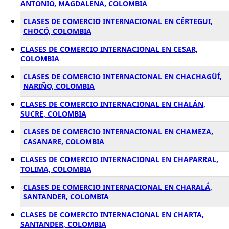
ANTONIO, MAGDALENA, COLOMBIA
CLASES DE COMERCIO INTERNACIONAL EN CÉRTEGUI,
CHOCÓ, COLOMBIA
CLASES DE COMERCIO INTERNACIONAL EN CESAR,
COLOMBIA
CLASES DE COMERCIO INTERNACIONAL EN CHACHAGÜÍ,
NARIÑO, COLOMBIA
CLASES DE COMERCIO INTERNACIONAL EN CHALÁN,
SUCRE, COLOMBIA
CLASES DE COMERCIO INTERNACIONAL EN CHAMEZA,
CASANARE, COLOMBIA
CLASES DE COMERCIO INTERNACIONAL EN CHAPARRAL,
TOLIMA, COLOMBIA
CLASES DE COMERCIO INTERNACIONAL EN CHARALÁ,
SANTANDER, COLOMBIA
CLASES DE COMERCIO INTERNACIONAL EN CHARTA,
SANTANDER, COLOMBIA