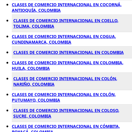
CLASES DE COMERCIO INTERNACIONAL EN COCORNÁ,
ANTIOQUÍA, COLOMBIA
CLASES DE COMERCIO INTERNACIONAL EN COELLO,
TOLIMA, COLOMBIA
CLASES DE COMERCIO INTERNACIONAL EN COGUA,
CUNDINAMARCA, COLOMBIA
CLASES DE COMERCIO INTERNACIONAL EN COLOMBIA
CLASES DE COMERCIO INTERNACIONAL EN COLOMBIA,
HUILA, COLOMBIA
CLASES DE COMERCIO INTERNACIONAL EN COLÓN,
NARIÑO, COLOMBIA
CLASES DE COMERCIO INTERNACIONAL EN COLÓN,
PUTUMAYO, COLOMBIA
CLASES DE COMERCIO INTERNACIONAL EN COLOSO,
SUCRE, COLOMBIA
CLASES DE COMERCIO INTERNACIONAL EN CÓMBITA,
BOYACÁ, COLOMBIA