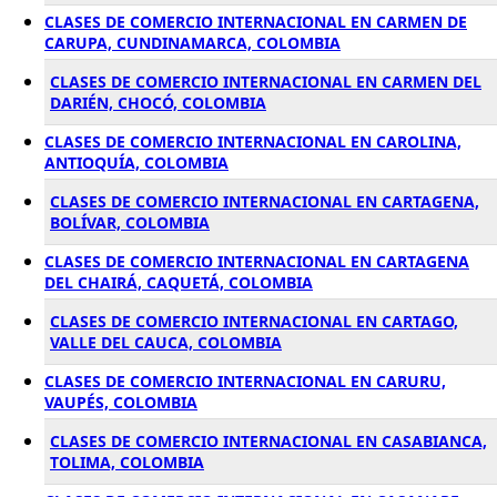
CLASES DE COMERCIO INTERNACIONAL EN CARMEN DE
CARUPA, CUNDINAMARCA, COLOMBIA
CLASES DE COMERCIO INTERNACIONAL EN CARMEN DEL
DARIÉN, CHOCÓ, COLOMBIA
CLASES DE COMERCIO INTERNACIONAL EN CAROLINA,
ANTIOQUÍA, COLOMBIA
CLASES DE COMERCIO INTERNACIONAL EN CARTAGENA,
BOLÍVAR, COLOMBIA
CLASES DE COMERCIO INTERNACIONAL EN CARTAGENA
DEL CHAIRÁ, CAQUETÁ, COLOMBIA
CLASES DE COMERCIO INTERNACIONAL EN CARTAGO,
VALLE DEL CAUCA, COLOMBIA
CLASES DE COMERCIO INTERNACIONAL EN CARURU,
VAUPÉS, COLOMBIA
CLASES DE COMERCIO INTERNACIONAL EN CASABIANCA,
TOLIMA, COLOMBIA