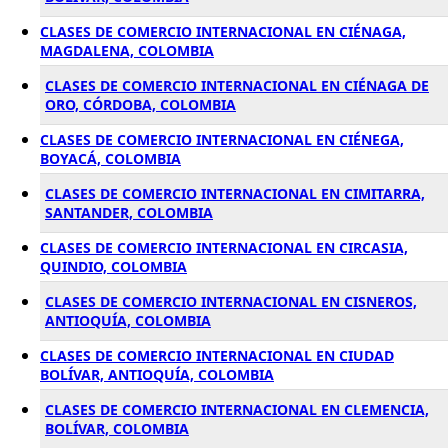
CLASES DE COMERCIO INTERNACIONAL EN CIÉNAGA,
MAGDALENA, COLOMBIA
CLASES DE COMERCIO INTERNACIONAL EN CIÉNAGA DE
ORO, CÓRDOBA, COLOMBIA
CLASES DE COMERCIO INTERNACIONAL EN CIÉNEGA,
BOYACÁ, COLOMBIA
CLASES DE COMERCIO INTERNACIONAL EN CIMITARRA,
SANTANDER, COLOMBIA
CLASES DE COMERCIO INTERNACIONAL EN CIRCASIA,
QUINDIO, COLOMBIA
CLASES DE COMERCIO INTERNACIONAL EN CISNEROS,
ANTIOQUÍA, COLOMBIA
CLASES DE COMERCIO INTERNACIONAL EN CIUDAD
BOLÍVAR, ANTIOQUÍA, COLOMBIA
CLASES DE COMERCIO INTERNACIONAL EN CLEMENCIA,
BOLÍVAR, COLOMBIA