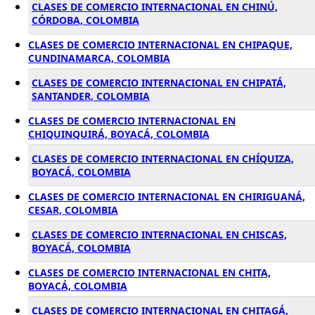
CLASES DE COMERCIO INTERNACIONAL EN CHINÚ,
CÓRDOBA, COLOMBIA
CLASES DE COMERCIO INTERNACIONAL EN CHIPAQUE,
CUNDINAMARCA, COLOMBIA
CLASES DE COMERCIO INTERNACIONAL EN CHIPATÁ,
SANTANDER, COLOMBIA
CLASES DE COMERCIO INTERNACIONAL EN
CHIQUINQUIRÁ, BOYACÁ, COLOMBIA
CLASES DE COMERCIO INTERNACIONAL EN CHÍQUIZA,
BOYACÁ, COLOMBIA
CLASES DE COMERCIO INTERNACIONAL EN CHIRIGUANÁ,
CESAR, COLOMBIA
CLASES DE COMERCIO INTERNACIONAL EN CHISCAS,
BOYACÁ, COLOMBIA
CLASES DE COMERCIO INTERNACIONAL EN CHITA,
BOYACÁ, COLOMBIA
CLASES DE COMERCIO INTERNACIONAL EN CHITAGÁ,