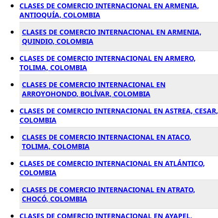
CLASES DE COMERCIO INTERNACIONAL EN ARMENIA,
ANTIOQUÍA, COLOMBIA
CLASES DE COMERCIO INTERNACIONAL EN ARMENIA,
QUINDIO, COLOMBIA
CLASES DE COMERCIO INTERNACIONAL EN ARMERO,
TOLIMA, COLOMBIA
CLASES DE COMERCIO INTERNACIONAL EN
ARROYOHONDO, BOLÍVAR, COLOMBIA
CLASES DE COMERCIO INTERNACIONAL EN ASTREA, CESAR,
COLOMBIA
CLASES DE COMERCIO INTERNACIONAL EN ATACO,
TOLIMA, COLOMBIA
CLASES DE COMERCIO INTERNACIONAL EN ATLÁNTICO,
COLOMBIA
CLASES DE COMERCIO INTERNACIONAL EN ATRATO,
CHOCÓ, COLOMBIA
CLASES DE COMERCIO INTERNACIONAL EN AYAPEL,