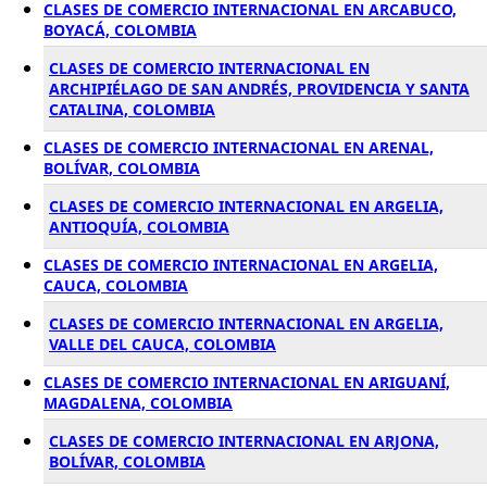
CLASES DE COMERCIO INTERNACIONAL EN ARCABUCO,
BOYACÁ, COLOMBIA
CLASES DE COMERCIO INTERNACIONAL EN
ARCHIPIÉLAGO DE SAN ANDRÉS, PROVIDENCIA Y SANTA
CATALINA, COLOMBIA
CLASES DE COMERCIO INTERNACIONAL EN ARENAL,
BOLÍVAR, COLOMBIA
CLASES DE COMERCIO INTERNACIONAL EN ARGELIA,
ANTIOQUÍA, COLOMBIA
CLASES DE COMERCIO INTERNACIONAL EN ARGELIA,
CAUCA, COLOMBIA
CLASES DE COMERCIO INTERNACIONAL EN ARGELIA,
VALLE DEL CAUCA, COLOMBIA
CLASES DE COMERCIO INTERNACIONAL EN ARIGUANÍ,
MAGDALENA, COLOMBIA
CLASES DE COMERCIO INTERNACIONAL EN ARJONA,
BOLÍVAR, COLOMBIA