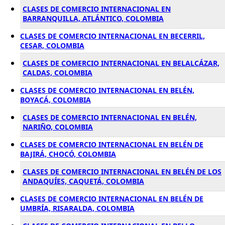
CLASES DE COMERCIO INTERNACIONAL EN
BARRANQUILLA, ATLÁNTICO, COLOMBIA
CLASES DE COMERCIO INTERNACIONAL EN BECERRIL,
CESAR, COLOMBIA
CLASES DE COMERCIO INTERNACIONAL EN BELALCÁZAR,
CALDAS, COLOMBIA
CLASES DE COMERCIO INTERNACIONAL EN BELÉN,
BOYACÁ, COLOMBIA
CLASES DE COMERCIO INTERNACIONAL EN BELÉN,
NARIÑO, COLOMBIA
CLASES DE COMERCIO INTERNACIONAL EN BELÉN DE
BAJIRÁ, CHOCÓ, COLOMBIA
CLASES DE COMERCIO INTERNACIONAL EN BELÉN DE LOS
ANDAQUÍES, CAQUETÁ, COLOMBIA
CLASES DE COMERCIO INTERNACIONAL EN BELÉN DE
UMBRÍA, RISARALDA, COLOMBIA