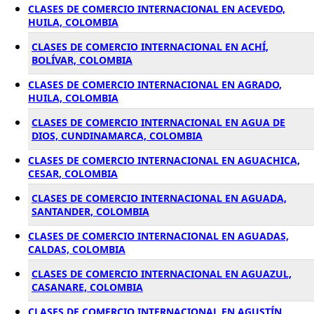
CLASES DE COMERCIO INTERNACIONAL EN ACEVEDO,
HUILA, COLOMBIA
CLASES DE COMERCIO INTERNACIONAL EN ACHÍ,
BOLÍVAR, COLOMBIA
CLASES DE COMERCIO INTERNACIONAL EN AGRADO,
HUILA, COLOMBIA
CLASES DE COMERCIO INTERNACIONAL EN AGUA DE
DIOS, CUNDINAMARCA, COLOMBIA
CLASES DE COMERCIO INTERNACIONAL EN AGUACHICA,
CESAR, COLOMBIA
CLASES DE COMERCIO INTERNACIONAL EN AGUADA,
SANTANDER, COLOMBIA
CLASES DE COMERCIO INTERNACIONAL EN AGUADAS,
CALDAS, COLOMBIA
CLASES DE COMERCIO INTERNACIONAL EN AGUAZUL,
CASANARE, COLOMBIA
CLASES DE COMERCIO INTERNACIONAL EN AGUSTÍN