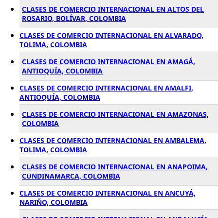
CLASES DE COMERCIO INTERNACIONAL EN ALTOS DEL
ROSARIO, BOLÍVAR, COLOMBIA
CLASES DE COMERCIO INTERNACIONAL EN ALVARADO,
TOLIMA, COLOMBIA
CLASES DE COMERCIO INTERNACIONAL EN AMAGÁ,
ANTIOQUÍA, COLOMBIA
CLASES DE COMERCIO INTERNACIONAL EN AMALFI,
ANTIOQUÍA, COLOMBIA
CLASES DE COMERCIO INTERNACIONAL EN AMAZONAS,
COLOMBIA
CLASES DE COMERCIO INTERNACIONAL EN AMBALEMA,
TOLIMA, COLOMBIA
CLASES DE COMERCIO INTERNACIONAL EN ANAPOIMA,
CUNDINAMARCA, COLOMBIA
CLASES DE COMERCIO INTERNACIONAL EN ANCUYÁ,
NARIÑO, COLOMBIA