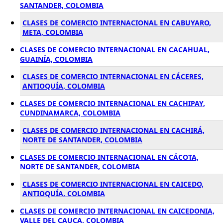
SANTANDER, COLOMBIA
CLASES DE COMERCIO INTERNACIONAL EN CABUYARO,
META, COLOMBIA
CLASES DE COMERCIO INTERNACIONAL EN CACAHUAL,
GUAINÍA, COLOMBIA
CLASES DE COMERCIO INTERNACIONAL EN CÁCERES,
ANTIOQUÍA, COLOMBIA
CLASES DE COMERCIO INTERNACIONAL EN CACHIPAY,
CUNDINAMARCA, COLOMBIA
CLASES DE COMERCIO INTERNACIONAL EN CACHIRÁ,
NORTE DE SANTANDER, COLOMBIA
CLASES DE COMERCIO INTERNACIONAL EN CÁCOTA,
NORTE DE SANTANDER, COLOMBIA
CLASES DE COMERCIO INTERNACIONAL EN CAICEDO,
ANTIOQUÍA, COLOMBIA
CLASES DE COMERCIO INTERNACIONAL EN CAICEDONIA,
VALLE DEL CAUCA, COLOMBIA