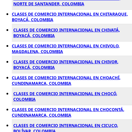
NORTE DE SANTANDER, COLOMBIA
CLASES DE COMERCIO INTERNACIONAL EN CHITARAQUE,
BOYACÁ, COLOMBIA
CLASES DE COMERCIO INTERNACIONAL EN CHIVATÁ,
BOYACÁ, COLOMBIA
CLASES DE COMERCIO INTERNACIONAL EN CHIVOLO,
MAGDALENA, COLOMBIA
CLASES DE COMERCIO INTERNACIONAL EN CHIVOR,
BOYACÁ, COLOMBIA
CLASES DE COMERCIO INTERNACIONAL EN CHOACHÍ,
CUNDINAMARCA, COLOMBIA
CLASES DE COMERCIO INTERNACIONAL EN CHOCÓ,
COLOMBIA
CLASES DE COMERCIO INTERNACIONAL EN CHOCONTÁ,
CUNDINAMARCA, COLOMBIA
CLASES DE COMERCIO INTERNACIONAL EN CICUCO,
BOLÍVAR, COLOMBIA