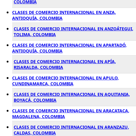
COLOMBIA
CLASES DE COMERCIO INTERNACIONAL EN ANZA,
ANTIOQUÍA, COLOMBIA
CLASES DE COMERCIO INTERNACIONAL EN ANZOÁTEGUI,
TOLIMA, COLOMBIA
CLASES DE COMERCIO INTERNACIONAL EN APARTADÓ,
ANTIOQUÍA, COLOMBIA
CLASES DE COMERCIO INTERNACIONAL EN APÍA,
RISARALDA, COLOMBIA
CLASES DE COMERCIO INTERNACIONAL EN APULO,
CUNDINAMARCA, COLOMBIA
CLASES DE COMERCIO INTERNACIONAL EN AQUITANIA,
BOYACÁ, COLOMBIA
CLASES DE COMERCIO INTERNACIONAL EN ARACATACA,
MAGDALENA, COLOMBIA
CLASES DE COMERCIO INTERNACIONAL EN ARANZAZU,
CALDAS, COLOMBIA