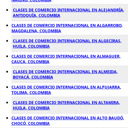
CLASES DE COMERCIO INTERNACIONAL EN ALEJANDRÍA,
ANTIOQUÍA, COLOMBIA
CLASES DE COMERCIO INTERNACIONAL EN ALGARROBO,
MAGDALENA, COLOMBIA
CLASES DE COMERCIO INTERNACIONAL EN ALGECIRAS,
HUILA, COLOMBIA
CLASES DE COMERCIO INTERNACIONAL EN ALMAGUER,
CAUCA, COLOMBIA
CLASES DE COMERCIO INTERNACIONAL EN ALMEIDA,
BOYACÁ, COLOMBIA
CLASES DE COMERCIO INTERNACIONAL EN ALPUJARRA,
TOLIMA, COLOMBIA
CLASES DE COMERCIO INTERNACIONAL EN ALTAMIRA,
HUILA, COLOMBIA
CLASES DE COMERCIO INTERNACIONAL EN ALTO BAUDÓ,
CHOCÓ, COLOMBIA