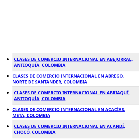
CLASES DE COMERCIO INTERNACIONAL EN ABEJORRAL,
ANTIOQUÍA, COLOMBIA
CLASES DE COMERCIO INTERNACIONAL EN ABREGO,
NORTE DE SANTANDER, COLOMBIA
CLASES DE COMERCIO INTERNACIONAL EN ABRIAQUÍ,
ANTIOQUÍA, COLOMBIA
CLASES DE COMERCIO INTERNACIONAL EN ACACÍAS,
META, COLOMBIA
CLASES DE COMERCIO INTERNACIONAL EN ACANDÍ,
CHOCÓ, COLOMBIA