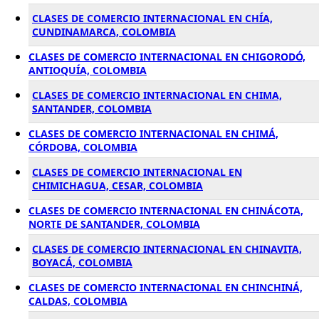
CLASES DE COMERCIO INTERNACIONAL EN CHÍA,
CUNDINAMARCA, COLOMBIA
CLASES DE COMERCIO INTERNACIONAL EN CHIGORODÓ,
ANTIOQUÍA, COLOMBIA
CLASES DE COMERCIO INTERNACIONAL EN CHIMA,
SANTANDER, COLOMBIA
CLASES DE COMERCIO INTERNACIONAL EN CHIMÁ,
CÓRDOBA, COLOMBIA
CLASES DE COMERCIO INTERNACIONAL EN
CHIMICHAGUA, CESAR, COLOMBIA
CLASES DE COMERCIO INTERNACIONAL EN CHINÁCOTA,
NORTE DE SANTANDER, COLOMBIA
CLASES DE COMERCIO INTERNACIONAL EN CHINAVITA,
BOYACÁ, COLOMBIA
CLASES DE COMERCIO INTERNACIONAL EN CHINCHINÁ,
CALDAS, COLOMBIA