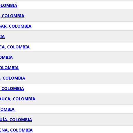
OLOMBIA
, COLOMBIA
SAR, COLOMBIA
IA
CA, COLOMBIA
LOMBIA
COLOMBIA
A, COLOMBIA
, COLOMBIA
CAUCA, COLOMBIA
LOMBIA
QUÍA, COLOMBIA
ENA, COLOMBIA