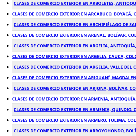
CLASES DE COMERCIO EXTERIOR EN ARBOLETES, ANTIOQ
CLASES DE COMERCIO EXTERIOR EN ARCABUCO, BOYACÁ,
CLASES DE COMERCIO EXTERIOR EN ARCHIPIÉLAGO DE SA
CLASES DE COMERCIO EXTERIOR EN ARENAL, BOLÍVAR, C
CLASES DE COMERCIO EXTERIOR EN ARGELIA, ANTIOQUÍA
CLASES DE COMERCIO EXTERIOR EN ARGELIA, CAUCA, CO
CLASES DE COMERCIO EXTERIOR EN ARGELIA, VALLE DEL
CLASES DE COMERCIO EXTERIOR EN ARIGUANÍ, MAGDALE
CLASES DE COMERCIO EXTERIOR EN ARJONA, BOLÍVAR, C
CLASES DE COMERCIO EXTERIOR EN ARMENIA, ANTIOQUÍA
CLASES DE COMERCIO EXTERIOR EN ARMENIA, QUINDIO,
CLASES DE COMERCIO EXTERIOR EN ARMERO, TOLIMA, CO
CLASES DE COMERCIO EXTERIOR EN ARROYOHONDO, BOL