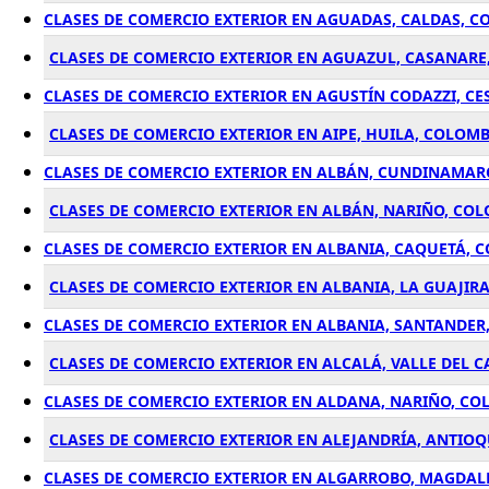
CLASES DE COMERCIO EXTERIOR EN AGUADAS, CALDAS, C
CLASES DE COMERCIO EXTERIOR EN AGUAZUL, CASANARE
CLASES DE COMERCIO EXTERIOR EN AGUSTÍN CODAZZI, CE
CLASES DE COMERCIO EXTERIOR EN AIPE, HUILA, COLOMB
CLASES DE COMERCIO EXTERIOR EN ALBÁN, CUNDINAMAR
CLASES DE COMERCIO EXTERIOR EN ALBÁN, NARIÑO, CO
CLASES DE COMERCIO EXTERIOR EN ALBANIA, CAQUETÁ, 
CLASES DE COMERCIO EXTERIOR EN ALBANIA, LA GUAJIR
CLASES DE COMERCIO EXTERIOR EN ALBANIA, SANTANDER
CLASES DE COMERCIO EXTERIOR EN ALCALÁ, VALLE DEL 
CLASES DE COMERCIO EXTERIOR EN ALDANA, NARIÑO, CO
CLASES DE COMERCIO EXTERIOR EN ALEJANDRÍA, ANTIO
CLASES DE COMERCIO EXTERIOR EN ALGARROBO, MAGDAL