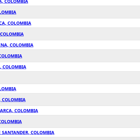
A, COLOMBIA
OLOMBIA
CA, COLOMBIA
, COLOMBIA
ENA, COLOMBIA
 COLOMBIA
R, COLOMBIA
OLOMBIA
, COLOMBIA
MARCA, COLOMBIA
 COLOMBIA
E SANTANDER, COLOMBIA