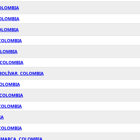
COLOMBIA
COLOMBIA
COLOMBIA
 COLOMBIA
OLOMBIA
, COLOMBIA
 BOLÍVAR, COLOMBIA
COLOMBIA
 COLOMBIA
 COLOMBIA
IA
 COLOMBIA
AMARCA, COLOMBIA