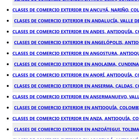
CLASES DE COMERCIO EXTERIOR EN ANCUYÁ, NARIÑO, CO
CLASES DE COMERCIO EXTERIOR EN ANDALUCÍA, VALLE D
CLASES DE COMERCIO EXTERIOR EN ANDES, ANTIOQUÍA, 
CLASES DE COMERCIO EXTERIOR EN ANGELÓPOLIS, ANTI
CLASES DE COMERCIO EXTERIOR EN ANGOSTURA, ANTIOQ
CLASES DE COMERCIO EXTERIOR EN ANOLAIMA, CUNDIN
CLASES DE COMERCIO EXTERIOR EN ANORÍ, ANTIOQUÍA, 
CLASES DE COMERCIO EXTERIOR EN ANSERMA, CALDAS, 
CLASES DE COMERCIO EXTERIOR EN ANSERMANUEVO, VAL
CLASES DE COMERCIO EXTERIOR EN ANTIOQUÍA, COLOMB
CLASES DE COMERCIO EXTERIOR EN ANZA, ANTIOQUÍA, C
CLASES DE COMERCIO EXTERIOR EN ANZOÁTEGUI, TOLIM