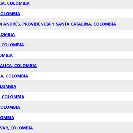
UÍA, COLOMBIA
 COLOMBIA
N ANDRÉS, PROVIDENCIA Y SANTA CATALINA, COLOMBIA
OLOMBIA
, COLOMBIA
LOMBIA
 CAUCA, COLOMBIA
NA, COLOMBIA
OLOMBIA
, COLOMBIA
 COLOMBIA
LOMBIA
ÍVAR, COLOMBIA