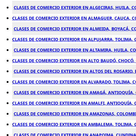
CLASES DE COMERCIO EXTERIOR EN ALGECIRAS, HUILA, 
CLASES DE COMERCIO EXTERIOR EN ALMAGUER, CAUCA, 
CLASES DE COMERCIO EXTERIOR EN ALMEIDA, BOYACÁ, 
CLASES DE COMERCIO EXTERIOR EN ALPUJARRA, TOLIMA,
CLASES DE COMERCIO EXTERIOR EN ALTAMIRA, HUILA, C
CLASES DE COMERCIO EXTERIOR EN ALTO BAUDÓ, CHOCÓ
CLASES DE COMERCIO EXTERIOR EN ALTOS DEL ROSARIO,
CLASES DE COMERCIO EXTERIOR EN ALVARADO, TOLIMA, 
CLASES DE COMERCIO EXTERIOR EN AMAGÁ, ANTIOQUÍA,
CLASES DE COMERCIO EXTERIOR EN AMALFI, ANTIOQUÍA,
CLASES DE COMERCIO EXTERIOR EN AMAZONAS, COLOMB
CLASES DE COMERCIO EXTERIOR EN AMBALEMA, TOLIMA,
CLASES DE COMERCIO EXTERIOR EN ANAPOIMA, CUNDIN