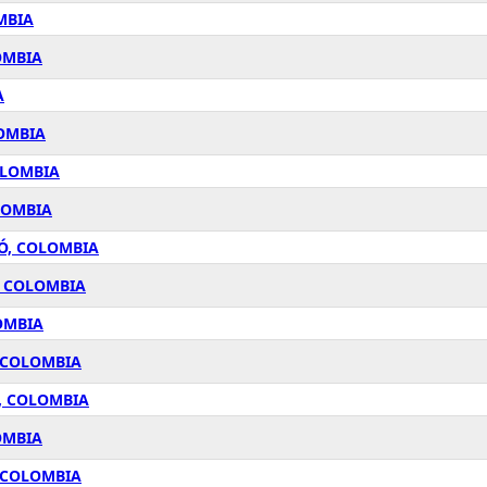
MBIA
OMBIA
A
LOMBIA
OLOMBIA
LOMBIA
Ó, COLOMBIA
, COLOMBIA
OMBIA
, COLOMBIA
, COLOMBIA
OMBIA
, COLOMBIA