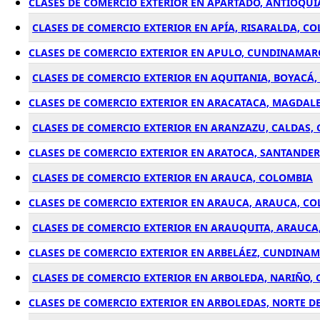
CLASES DE COMERCIO EXTERIOR EN APARTADÓ, ANTIOQUÍ
CLASES DE COMERCIO EXTERIOR EN APÍA, RISARALDA, C
CLASES DE COMERCIO EXTERIOR EN APULO, CUNDINAMAR
CLASES DE COMERCIO EXTERIOR EN AQUITANIA, BOYACÁ
CLASES DE COMERCIO EXTERIOR EN ARACATACA, MAGDAL
CLASES DE COMERCIO EXTERIOR EN ARANZAZU, CALDAS,
CLASES DE COMERCIO EXTERIOR EN ARATOCA, SANTANDE
CLASES DE COMERCIO EXTERIOR EN ARAUCA, COLOMBIA
CLASES DE COMERCIO EXTERIOR EN ARAUCA, ARAUCA, C
CLASES DE COMERCIO EXTERIOR EN ARAUQUITA, ARAUCA
CLASES DE COMERCIO EXTERIOR EN ARBELÁEZ, CUNDINA
CLASES DE COMERCIO EXTERIOR EN ARBOLEDA, NARIÑO,
CLASES DE COMERCIO EXTERIOR EN ARBOLEDAS, NORTE D