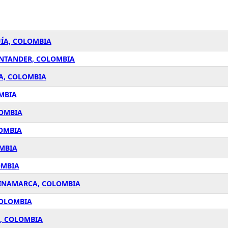
UÍA, COLOMBIA
ANTANDER, COLOMBIA
ÍA, COLOMBIA
OMBIA
LOMBIA
LOMBIA
OMBIA
OMBIA
DINAMARCA, COLOMBIA
COLOMBIA
R, COLOMBIA