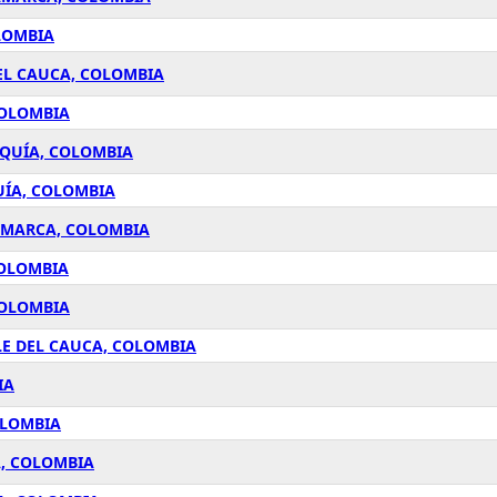
LOMBIA
EL CAUCA, COLOMBIA
COLOMBIA
OQUÍA, COLOMBIA
UÍA, COLOMBIA
AMARCA, COLOMBIA
COLOMBIA
COLOMBIA
LE DEL CAUCA, COLOMBIA
IA
OLOMBIA
A, COLOMBIA