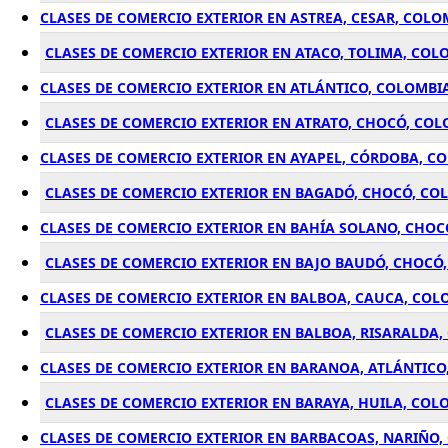
CLASES DE COMERCIO EXTERIOR EN ASTREA, CESAR, COLO
CLASES DE COMERCIO EXTERIOR EN ATACO, TOLIMA, COL
CLASES DE COMERCIO EXTERIOR EN ATLÁNTICO, COLOMBI
CLASES DE COMERCIO EXTERIOR EN ATRATO, CHOCÓ, CO
CLASES DE COMERCIO EXTERIOR EN AYAPEL, CÓRDOBA, C
CLASES DE COMERCIO EXTERIOR EN BAGADÓ, CHOCÓ, CO
CLASES DE COMERCIO EXTERIOR EN BAHÍA SOLANO, CHOC
CLASES DE COMERCIO EXTERIOR EN BAJO BAUDÓ, CHOCÓ
CLASES DE COMERCIO EXTERIOR EN BALBOA, CAUCA, COL
CLASES DE COMERCIO EXTERIOR EN BALBOA, RISARALDA
CLASES DE COMERCIO EXTERIOR EN BARANOA, ATLÁNTICO
CLASES DE COMERCIO EXTERIOR EN BARAYA, HUILA, COL
CLASES DE COMERCIO EXTERIOR EN BARBACOAS, NARIÑO