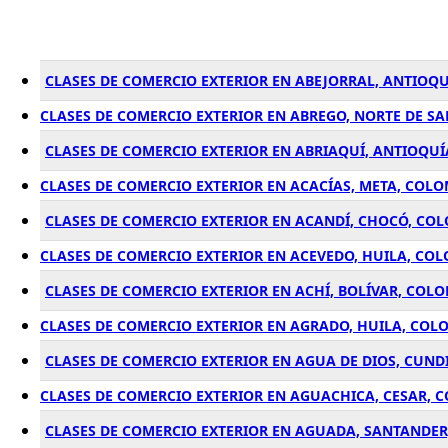
CLASES DE COMERCIO EXTERIOR EN ABEJORRAL, ANTIOQ
CLASES DE COMERCIO EXTERIOR EN ABREGO, NORTE DE S
CLASES DE COMERCIO EXTERIOR EN ABRIAQUÍ, ANTIOQU
CLASES DE COMERCIO EXTERIOR EN ACACÍAS, META, COL
CLASES DE COMERCIO EXTERIOR EN ACANDÍ, CHOCÓ, CO
CLASES DE COMERCIO EXTERIOR EN ACEVEDO, HUILA, CO
CLASES DE COMERCIO EXTERIOR EN ACHÍ, BOLÍVAR, COL
CLASES DE COMERCIO EXTERIOR EN AGRADO, HUILA, COL
CLASES DE COMERCIO EXTERIOR EN AGUA DE DIOS, CUN
CLASES DE COMERCIO EXTERIOR EN AGUACHICA, CESAR, 
CLASES DE COMERCIO EXTERIOR EN AGUADA, SANTANDE