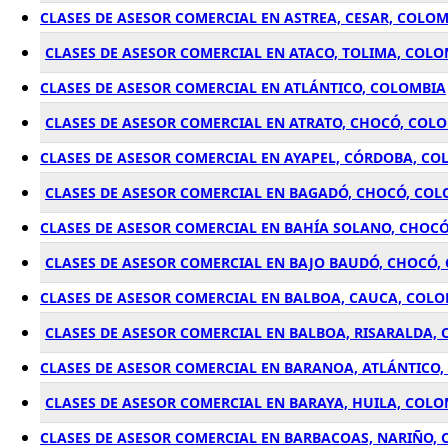
CLASES DE ASESOR COMERCIAL EN ASTREA, CESAR, COLO
CLASES DE ASESOR COMERCIAL EN ATACO, TOLIMA, COL
CLASES DE ASESOR COMERCIAL EN ATLÁNTICO, COLOMBIA
CLASES DE ASESOR COMERCIAL EN ATRATO, CHOCÓ, COL
CLASES DE ASESOR COMERCIAL EN AYAPEL, CÓRDOBA, CO
CLASES DE ASESOR COMERCIAL EN BAGADÓ, CHOCÓ, CO
CLASES DE ASESOR COMERCIAL EN BAHÍA SOLANO, CHOC
CLASES DE ASESOR COMERCIAL EN BAJO BAUDÓ, CHOCÓ,
CLASES DE ASESOR COMERCIAL EN BALBOA, CAUCA, COL
CLASES DE ASESOR COMERCIAL EN BALBOA, RISARALDA,
CLASES DE ASESOR COMERCIAL EN BARANOA, ATLÁNTICO
CLASES DE ASESOR COMERCIAL EN BARAYA, HUILA, COL
CLASES DE ASESOR COMERCIAL EN BARBACOAS, NARIÑO,