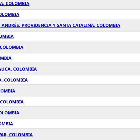
ÍA, COLOMBIA
COLOMBIA
 ANDRÉS, PROVIDENCIA Y SANTA CATALINA, COLOMBIA
LOMBIA
, COLOMBIA
OMBIA
CAUCA, COLOMBIA
A, COLOMBIA
LOMBIA
, COLOMBIA
COLOMBIA
LOMBIA
VAR, COLOMBIA