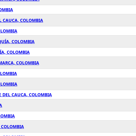
LOMBIA
EL CAUCA, COLOMBIA
OLOMBIA
QUÍA, COLOMBIA
ÍA, COLOMBIA
AMARCA, COLOMBIA
OLOMBIA
OLOMBIA
E DEL CAUCA, COLOMBIA
A
LOMBIA
, COLOMBIA