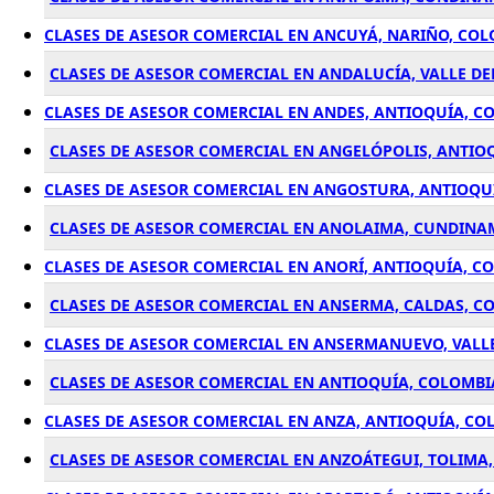
CLASES DE ASESOR COMERCIAL EN ANCUYÁ, NARIÑO, CO
CLASES DE ASESOR COMERCIAL EN ANDALUCÍA, VALLE D
CLASES DE ASESOR COMERCIAL EN ANDES, ANTIOQUÍA, C
CLASES DE ASESOR COMERCIAL EN ANGELÓPOLIS, ANTIO
CLASES DE ASESOR COMERCIAL EN ANGOSTURA, ANTIOQU
CLASES DE ASESOR COMERCIAL EN ANOLAIMA, CUNDIN
CLASES DE ASESOR COMERCIAL EN ANORÍ, ANTIOQUÍA, C
CLASES DE ASESOR COMERCIAL EN ANSERMA, CALDAS, C
CLASES DE ASESOR COMERCIAL EN ANSERMANUEVO, VALL
CLASES DE ASESOR COMERCIAL EN ANTIOQUÍA, COLOMBI
CLASES DE ASESOR COMERCIAL EN ANZA, ANTIOQUÍA, CO
CLASES DE ASESOR COMERCIAL EN ANZOÁTEGUI, TOLIMA