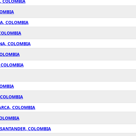
A, COLOMBIA
LOMBIA
CA, COLOMBIA
 COLOMBIA
NA, COLOMBIA
COLOMBIA
, COLOMBIA
LOMBIA
, COLOMBIA
ARCA, COLOMBIA
COLOMBIA
E SANTANDER, COLOMBIA