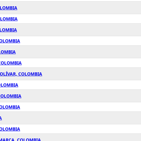
OLOMBIA
OLOMBIA
OLOMBIA
COLOMBIA
OLOMBIA
 COLOMBIA
BOLÍVAR, COLOMBIA
OLOMBIA
 COLOMBIA
COLOMBIA
A
COLOMBIA
AMARCA, COLOMBIA