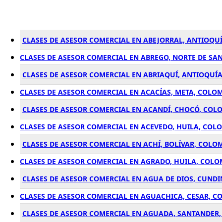
CLASES DE ASESOR COMERCIAL EN ABEJORRAL, ANTIOQU
CLASES DE ASESOR COMERCIAL EN ABREGO, NORTE DE SA
CLASES DE ASESOR COMERCIAL EN ABRIAQUÍ, ANTIOQUÍ
CLASES DE ASESOR COMERCIAL EN ACACÍAS, META, COLO
CLASES DE ASESOR COMERCIAL EN ACANDÍ, CHOCÓ, COL
CLASES DE ASESOR COMERCIAL EN ACEVEDO, HUILA, COL
CLASES DE ASESOR COMERCIAL EN ACHÍ, BOLÍVAR, COLO
CLASES DE ASESOR COMERCIAL EN AGRADO, HUILA, COLO
CLASES DE ASESOR COMERCIAL EN AGUA DE DIOS, CUN
CLASES DE ASESOR COMERCIAL EN AGUACHICA, CESAR, C
CLASES DE ASESOR COMERCIAL EN AGUADA, SANTANDER