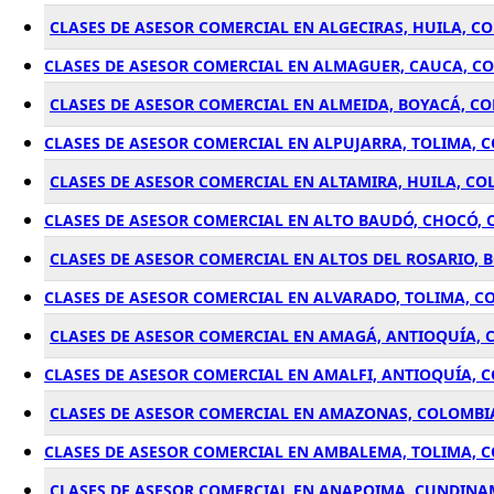
CLASES DE ASESOR COMERCIAL EN ALGECIRAS, HUILA, C
CLASES DE ASESOR COMERCIAL EN ALMAGUER, CAUCA, C
CLASES DE ASESOR COMERCIAL EN ALMEIDA, BOYACÁ, C
CLASES DE ASESOR COMERCIAL EN ALPUJARRA, TOLIMA, 
CLASES DE ASESOR COMERCIAL EN ALTAMIRA, HUILA, C
CLASES DE ASESOR COMERCIAL EN ALTO BAUDÓ, CHOCÓ,
CLASES DE ASESOR COMERCIAL EN ALTOS DEL ROSARIO, 
CLASES DE ASESOR COMERCIAL EN ALVARADO, TOLIMA, C
CLASES DE ASESOR COMERCIAL EN AMAGÁ, ANTIOQUÍA,
CLASES DE ASESOR COMERCIAL EN AMALFI, ANTIOQUÍA, 
CLASES DE ASESOR COMERCIAL EN AMAZONAS, COLOMBI
CLASES DE ASESOR COMERCIAL EN AMBALEMA, TOLIMA, 
CLASES DE ASESOR COMERCIAL EN ANAPOIMA, CUNDIN