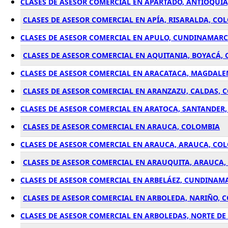
CLASES DE ASESOR COMERCIAL EN APARTADÓ, ANTIOQUÍ
CLASES DE ASESOR COMERCIAL EN APÍA, RISARALDA, CO
CLASES DE ASESOR COMERCIAL EN APULO, CUNDINAMAR
CLASES DE ASESOR COMERCIAL EN AQUITANIA, BOYACÁ,
CLASES DE ASESOR COMERCIAL EN ARACATACA, MAGDALE
CLASES DE ASESOR COMERCIAL EN ARANZAZU, CALDAS, 
CLASES DE ASESOR COMERCIAL EN ARATOCA, SANTANDER
CLASES DE ASESOR COMERCIAL EN ARAUCA, COLOMBIA
CLASES DE ASESOR COMERCIAL EN ARAUCA, ARAUCA, CO
CLASES DE ASESOR COMERCIAL EN ARAUQUITA, ARAUCA
CLASES DE ASESOR COMERCIAL EN ARBELÁEZ, CUNDINAM
CLASES DE ASESOR COMERCIAL EN ARBOLEDA, NARIÑO, 
CLASES DE ASESOR COMERCIAL EN ARBOLEDAS, NORTE D