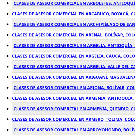
CLASES DE ASESOR COMERCIAL EN ARBOLETES, ANTIOQU
CLASES DE ASESOR COMERCIAL EN ARCABUCO, BOYACÁ, 
CLASES DE ASESOR COMERCIAL EN ARCHIPIÉLAGO DE SAN
CLASES DE ASESOR COMERCIAL EN ARENAL, BOLÍVAR, CO
CLASES DE ASESOR COMERCIAL EN ARGELIA, ANTIOQUÍA
CLASES DE ASESOR COMERCIAL EN ARGELIA, CAUCA, COL
CLASES DE ASESOR COMERCIAL EN ARGELIA, VALLE DEL 
CLASES DE ASESOR COMERCIAL EN ARIGUANÍ, MAGDALEN
CLASES DE ASESOR COMERCIAL EN ARJONA, BOLÍVAR, CO
CLASES DE ASESOR COMERCIAL EN ARMENIA, ANTIOQUÍA
CLASES DE ASESOR COMERCIAL EN ARMENIA, QUINDIO, 
CLASES DE ASESOR COMERCIAL EN ARMERO, TOLIMA, CO
CLASES DE ASESOR COMERCIAL EN ARROYOHONDO, BOLÍ