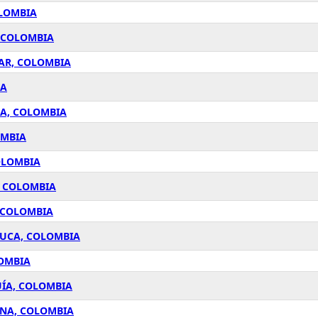
OLOMBIA
, COLOMBIA
SAR, COLOMBIA
IA
CA, COLOMBIA
OMBIA
OLOMBIA
, COLOMBIA
, COLOMBIA
AUCA, COLOMBIA
LOMBIA
UÍA, COLOMBIA
ENA, COLOMBIA