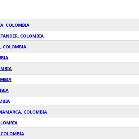
ÍA, COLOMBIA
NTANDER, COLOMBIA
A, COLOMBIA
MBIA
OMBIA
OMBIA
MBIA
MBIA
DINAMARCA, COLOMBIA
OLOMBIA
, COLOMBIA