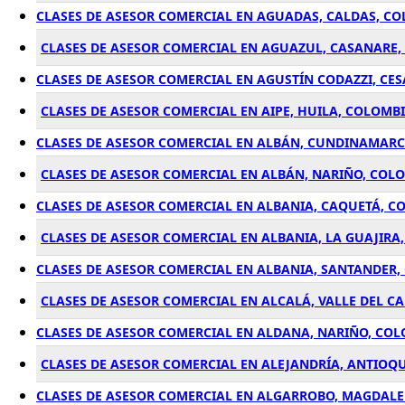
CLASES DE ASESOR COMERCIAL EN AGUADAS, CALDAS, C
CLASES DE ASESOR COMERCIAL EN AGUAZUL, CASANARE
CLASES DE ASESOR COMERCIAL EN AGUSTÍN CODAZZI, CE
CLASES DE ASESOR COMERCIAL EN AIPE, HUILA, COLOMB
CLASES DE ASESOR COMERCIAL EN ALBÁN, CUNDINAMAR
CLASES DE ASESOR COMERCIAL EN ALBÁN, NARIÑO, COL
CLASES DE ASESOR COMERCIAL EN ALBANIA, CAQUETÁ, C
CLASES DE ASESOR COMERCIAL EN ALBANIA, LA GUAJIRA
CLASES DE ASESOR COMERCIAL EN ALBANIA, SANTANDER
CLASES DE ASESOR COMERCIAL EN ALCALÁ, VALLE DEL C
CLASES DE ASESOR COMERCIAL EN ALDANA, NARIÑO, CO
CLASES DE ASESOR COMERCIAL EN ALEJANDRÍA, ANTIOQ
CLASES DE ASESOR COMERCIAL EN ALGARROBO, MAGDAL