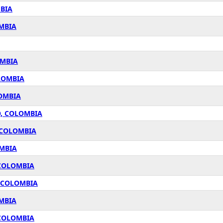
MBIA
OMBIA
OMBIA
LOMBIA
LOMBIA
Ó, COLOMBIA
 COLOMBIA
OMBIA
 COLOMBIA
, COLOMBIA
OMBIA
 COLOMBIA