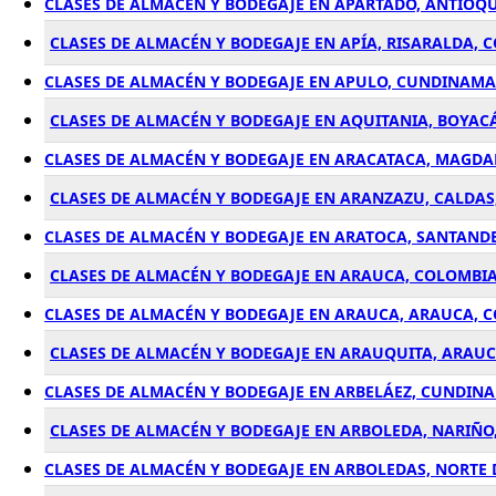
CLASES DE ALMACÉN Y BODEGAJE EN APARTADÓ, ANTIOQ
CLASES DE ALMACÉN Y BODEGAJE EN APÍA, RISARALDA, 
CLASES DE ALMACÉN Y BODEGAJE EN APULO, CUNDINAM
CLASES DE ALMACÉN Y BODEGAJE EN AQUITANIA, BOYAC
CLASES DE ALMACÉN Y BODEGAJE EN ARACATACA, MAGDA
CLASES DE ALMACÉN Y BODEGAJE EN ARANZAZU, CALDAS
CLASES DE ALMACÉN Y BODEGAJE EN ARATOCA, SANTAND
CLASES DE ALMACÉN Y BODEGAJE EN ARAUCA, COLOMBI
CLASES DE ALMACÉN Y BODEGAJE EN ARAUCA, ARAUCA, 
CLASES DE ALMACÉN Y BODEGAJE EN ARAUQUITA, ARAU
CLASES DE ALMACÉN Y BODEGAJE EN ARBELÁEZ, CUNDIN
CLASES DE ALMACÉN Y BODEGAJE EN ARBOLEDA, NARIÑO
CLASES DE ALMACÉN Y BODEGAJE EN ARBOLEDAS, NORTE