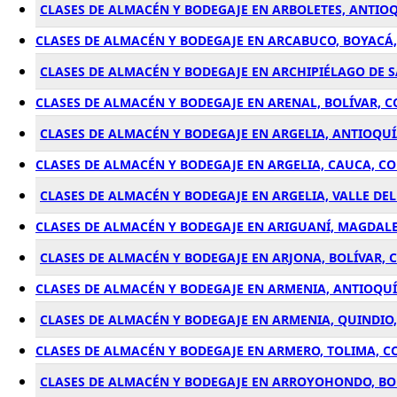
CLASES DE ALMACÉN Y BODEGAJE EN ARBOLETES, ANTIO
CLASES DE ALMACÉN Y BODEGAJE EN ARCABUCO, BOYACÁ
CLASES DE ALMACÉN Y BODEGAJE EN ARCHIPIÉLAGO DE S
CLASES DE ALMACÉN Y BODEGAJE EN ARENAL, BOLÍVAR, 
CLASES DE ALMACÉN Y BODEGAJE EN ARGELIA, ANTIOQU
CLASES DE ALMACÉN Y BODEGAJE EN ARGELIA, CAUCA, C
CLASES DE ALMACÉN Y BODEGAJE EN ARGELIA, VALLE DE
CLASES DE ALMACÉN Y BODEGAJE EN ARIGUANÍ, MAGDAL
CLASES DE ALMACÉN Y BODEGAJE EN ARJONA, BOLÍVAR,
CLASES DE ALMACÉN Y BODEGAJE EN ARMENIA, ANTIOQU
CLASES DE ALMACÉN Y BODEGAJE EN ARMENIA, QUINDIO
CLASES DE ALMACÉN Y BODEGAJE EN ARMERO, TOLIMA, 
CLASES DE ALMACÉN Y BODEGAJE EN ARROYOHONDO, BO