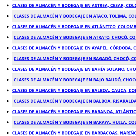
CLASES DE ALMACÉN Y BODEGAJE EN ASTREA, CESAR, CO
CLASES DE ALMACÉN Y BODEGAJE EN ATACO, TOLIMA, C
CLASES DE ALMACÉN Y BODEGAJE EN ATLÁNTICO, COLOMB
CLASES DE ALMACÉN Y BODEGAJE EN ATRATO, CHOCÓ, C
CLASES DE ALMACÉN Y BODEGAJE EN AYAPEL, CÓRDOBA,
CLASES DE ALMACÉN Y BODEGAJE EN BAGADÓ, CHOCÓ, 
CLASES DE ALMACÉN Y BODEGAJE EN BAHÍA SOLANO, CH
CLASES DE ALMACÉN Y BODEGAJE EN BAJO BAUDÓ, CHOC
CLASES DE ALMACÉN Y BODEGAJE EN BALBOA, CAUCA, C
CLASES DE ALMACÉN Y BODEGAJE EN BALBOA, RISARALD
CLASES DE ALMACÉN Y BODEGAJE EN BARANOA, ATLÁNTI
CLASES DE ALMACÉN Y BODEGAJE EN BARAYA, HUILA, C
CLASES DE ALMACÉN Y BODEGAJE EN BARBACOAS, NARIÑ