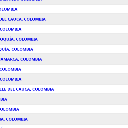
COLOMBIA
 DEL CAUCA, COLOMBIA
, COLOMBIA
IOQUÍA, COLOMBIA
QUÍA, COLOMBIA
INAMARCA, COLOMBIA
 COLOMBIA
 COLOMBIA
LLE DEL CAUCA, COLOMBIA
BIA
 COLOMBIA
MA, COLOMBIA