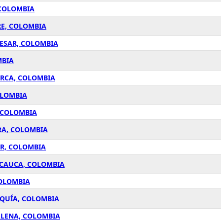
 COLOMBIA
RE, COLOMBIA
CESAR, COLOMBIA
MBIA
ARCA, COLOMBIA
OLOMBIA
, COLOMBIA
RA, COLOMBIA
ER, COLOMBIA
 CAUCA, COLOMBIA
COLOMBIA
OQUÍA, COLOMBIA
ALENA, COLOMBIA