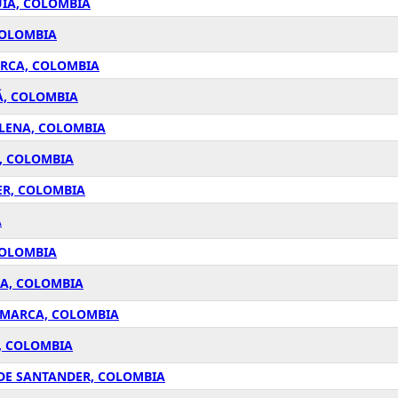
UÍA, COLOMBIA
COLOMBIA
ARCA, COLOMBIA
Á, COLOMBIA
LENA, COLOMBIA
, COLOMBIA
ER, COLOMBIA
A
COLOMBIA
CA, COLOMBIA
AMARCA, COLOMBIA
, COLOMBIA
 DE SANTANDER, COLOMBIA