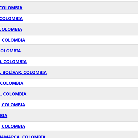
 COLOMBIA
 COLOMBIA
 COLOMBIA
, COLOMBIA
 COLOMBIA
Ó, COLOMBIA
, BOLÍVAR, COLOMBIA
, COLOMBIA
A, COLOMBIA
, COLOMBIA
BIA
, COLOMBIA
INAMARCA, COLOMBIA