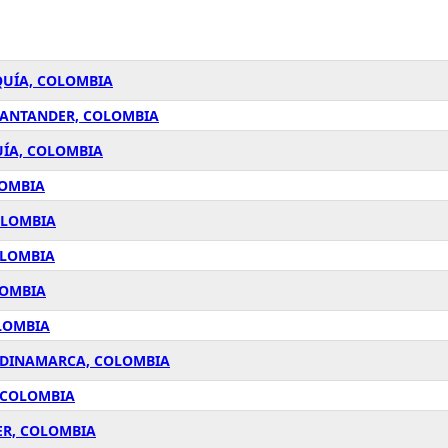
QUÍA, COLOMBIA
 SANTANDER, COLOMBIA
UÍA, COLOMBIA
LOMBIA
OLOMBIA
OLOMBIA
LOMBIA
OLOMBIA
UNDINAMARCA, COLOMBIA
, COLOMBIA
ER, COLOMBIA