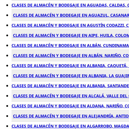
CLASES DE ALMACÉN Y BODEGAJE EN AGUADAS, CALDAS,
CLASES DE ALMACÉN Y BODEGAJE EN AGUAZUL, CASANA
CLASES DE ALMACÉN Y BODEGAJE EN AGUSTÍN CODAZZI, 
CLASES DE ALMACÉN Y BODEGAJE EN AIPE, HUILA, COLO
CLASES DE ALMACÉN Y BODEGAJE EN ALBÁN, CUNDINAM
CLASES DE ALMACÉN Y BODEGAJE EN ALBÁN, NARIÑO, C
CLASES DE ALMACÉN Y BODEGAJE EN ALBANIA, CAQUETÁ
CLASES DE ALMACÉN Y BODEGAJE EN ALBANIA, LA GUAJI
CLASES DE ALMACÉN Y BODEGAJE EN ALBANIA, SANTAND
CLASES DE ALMACÉN Y BODEGAJE EN ALCALÁ, VALLE DEL
CLASES DE ALMACÉN Y BODEGAJE EN ALDANA, NARIÑO, 
CLASES DE ALMACÉN Y BODEGAJE EN ALEJANDRÍA, ANTI
CLASES DE ALMACÉN Y BODEGAJE EN ALGARROBO, MAGD