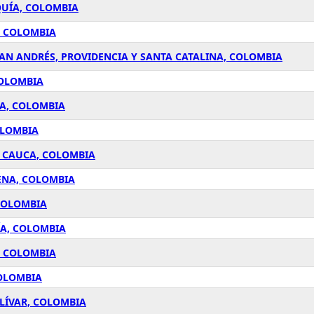
QUÍA, COLOMBIA
, COLOMBIA
AN ANDRÉS, PROVIDENCIA Y SANTA CATALINA, COLOMBIA
COLOMBIA
ÍA, COLOMBIA
OLOMBIA
L CAUCA, COLOMBIA
ENA, COLOMBIA
 COLOMBIA
ÍA, COLOMBIA
, COLOMBIA
COLOMBIA
LÍVAR, COLOMBIA