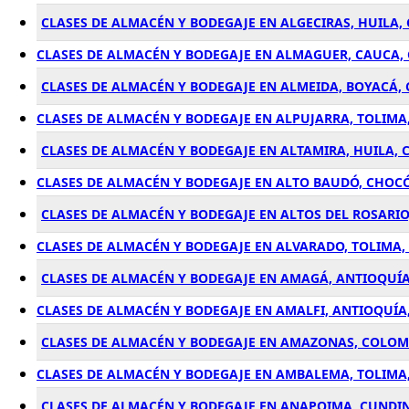
CLASES DE ALMACÉN Y BODEGAJE EN ALGECIRAS, HUILA,
CLASES DE ALMACÉN Y BODEGAJE EN ALMAGUER, CAUCA,
CLASES DE ALMACÉN Y BODEGAJE EN ALMEIDA, BOYACÁ,
CLASES DE ALMACÉN Y BODEGAJE EN ALPUJARRA, TOLIMA
CLASES DE ALMACÉN Y BODEGAJE EN ALTAMIRA, HUILA,
CLASES DE ALMACÉN Y BODEGAJE EN ALTO BAUDÓ, CHOC
CLASES DE ALMACÉN Y BODEGAJE EN ALTOS DEL ROSARIO
CLASES DE ALMACÉN Y BODEGAJE EN ALVARADO, TOLIMA
CLASES DE ALMACÉN Y BODEGAJE EN AMAGÁ, ANTIOQUÍ
CLASES DE ALMACÉN Y BODEGAJE EN AMALFI, ANTIOQUÍA
CLASES DE ALMACÉN Y BODEGAJE EN AMAZONAS, COLOM
CLASES DE ALMACÉN Y BODEGAJE EN AMBALEMA, TOLIMA
CLASES DE ALMACÉN Y BODEGAJE EN ANAPOIMA, CUND