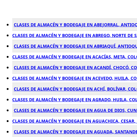
CLASES DE ALMACÉN Y BODEGAJE EN ABEJORRAL, ANTIO
CLASES DE ALMACÉN Y BODEGAJE EN ABREGO, NORTE DE
CLASES DE ALMACÉN Y BODEGAJE EN ABRIAQUÍ, ANTIOQ
CLASES DE ALMACÉN Y BODEGAJE EN ACACÍAS, META, CO
CLASES DE ALMACÉN Y BODEGAJE EN ACANDÍ, CHOCÓ, C
CLASES DE ALMACÉN Y BODEGAJE EN ACEVEDO, HUILA, C
CLASES DE ALMACÉN Y BODEGAJE EN ACHÍ, BOLÍVAR, CO
CLASES DE ALMACÉN Y BODEGAJE EN AGRADO, HUILA, C
CLASES DE ALMACÉN Y BODEGAJE EN AGUA DE DIOS, C
CLASES DE ALMACÉN Y BODEGAJE EN AGUACHICA, CESAR
CLASES DE ALMACÉN Y BODEGAJE EN AGUADA, SANTAND