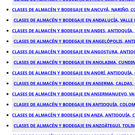
CLASES DE ALMACÉN Y BODEGAJE EN ANCUYÁ, NARIÑO, 
CLASES DE ALMACÉN Y BODEGAJE EN ANDALUCÍA, VALLE
CLASES DE ALMACÉN Y BODEGAJE EN ANDES, ANTIOQUÍA
CLASES DE ALMACÉN Y BODEGAJE EN ANGELÓPOLIS, ANT
CLASES DE ALMACÉN Y BODEGAJE EN ANGOSTURA, ANTIO
CLASES DE ALMACÉN Y BODEGAJE EN ANOLAIMA, CUND
CLASES DE ALMACÉN Y BODEGAJE EN ANORÍ, ANTIOQUÍA,
CLASES DE ALMACÉN Y BODEGAJE EN ANSERMA, CALDAS,
CLASES DE ALMACÉN Y BODEGAJE EN ANSERMANUEVO, VA
CLASES DE ALMACÉN Y BODEGAJE EN ANTIOQUÍA, COLOM
CLASES DE ALMACÉN Y BODEGAJE EN ANZA, ANTIOQUÍA,
CLASES DE ALMACÉN Y BODEGAJE EN ANZOÁTEGUI, TOLI