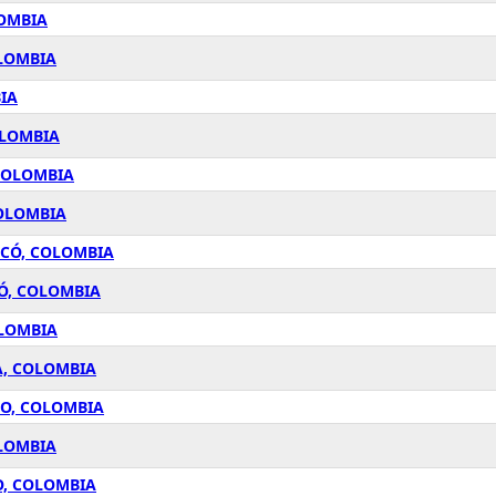
LOMBIA
OLOMBIA
IA
OLOMBIA
 COLOMBIA
COLOMBIA
OCÓ, COLOMBIA
Ó, COLOMBIA
OLOMBIA
A, COLOMBIA
CO, COLOMBIA
OLOMBIA
O, COLOMBIA