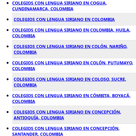
COLEGIOS CON LENGUA SIRIANO EN COGUA,
CUNDINAMARCA, COLOMBIA
COLEGIOS CON LENGUA SIRIANO EN COLOMBIA
COLEGIOS CON LENGUA SIRIANO EN COLOMBIA, HUILA,
COLOMBIA
COLEGIOS CON LENGUA SIRIANO EN COLÓN, NARIÑO,
COLOMBIA
COLEGIOS CON LENGUA SIRIANO EN COLÓN, PUTUMAYO,
COLOMBIA
COLEGIOS CON LENGUA SIRIANO EN COLOSO, SUCRE,
COLOMBIA
COLEGIOS CON LENGUA SIRIANO EN CÓMBITA, BOYACÁ,
COLOMBIA
COLEGIOS CON LENGUA SIRIANO EN CONCEPCIÓN,
ANTIOQUÍA, COLOMBIA
COLEGIOS CON LENGUA SIRIANO EN CONCEPCIÓN,
SANTANDER, COLOMBIA