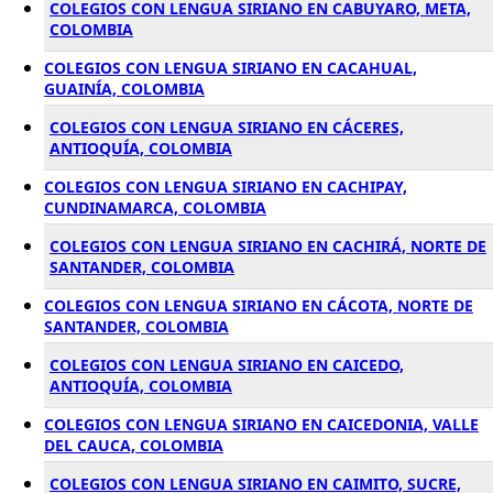
COLEGIOS CON LENGUA SIRIANO EN CABUYARO, META,
COLOMBIA
COLEGIOS CON LENGUA SIRIANO EN CACAHUAL,
GUAINÍA, COLOMBIA
COLEGIOS CON LENGUA SIRIANO EN CÁCERES,
ANTIOQUÍA, COLOMBIA
COLEGIOS CON LENGUA SIRIANO EN CACHIPAY,
CUNDINAMARCA, COLOMBIA
COLEGIOS CON LENGUA SIRIANO EN CACHIRÁ, NORTE DE
SANTANDER, COLOMBIA
COLEGIOS CON LENGUA SIRIANO EN CÁCOTA, NORTE DE
SANTANDER, COLOMBIA
COLEGIOS CON LENGUA SIRIANO EN CAICEDO,
ANTIOQUÍA, COLOMBIA
COLEGIOS CON LENGUA SIRIANO EN CAICEDONIA, VALLE
DEL CAUCA, COLOMBIA
COLEGIOS CON LENGUA SIRIANO EN CAIMITO, SUCRE,