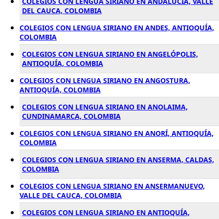
COLEGIOS CON LENGUA SIRIANO EN ANDALUCÍA, VALLE
DEL CAUCA, COLOMBIA
COLEGIOS CON LENGUA SIRIANO EN ANDES, ANTIOQUÍA,
COLOMBIA
COLEGIOS CON LENGUA SIRIANO EN ANGELÓPOLIS,
ANTIOQUÍA, COLOMBIA
COLEGIOS CON LENGUA SIRIANO EN ANGOSTURA,
ANTIOQUÍA, COLOMBIA
COLEGIOS CON LENGUA SIRIANO EN ANOLAIMA,
CUNDINAMARCA, COLOMBIA
COLEGIOS CON LENGUA SIRIANO EN ANORÍ, ANTIOQUÍA,
COLOMBIA
COLEGIOS CON LENGUA SIRIANO EN ANSERMA, CALDAS,
COLOMBIA
COLEGIOS CON LENGUA SIRIANO EN ANSERMANUEVO,
VALLE DEL CAUCA, COLOMBIA
COLEGIOS CON LENGUA SIRIANO EN ANTIOQUÍA,