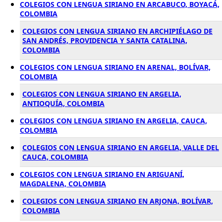
COLEGIOS CON LENGUA SIRIANO EN ARCABUCO, BOYACÁ,
COLOMBIA
COLEGIOS CON LENGUA SIRIANO EN ARCHIPIÉLAGO DE
SAN ANDRÉS, PROVIDENCIA Y SANTA CATALINA,
COLOMBIA
COLEGIOS CON LENGUA SIRIANO EN ARENAL, BOLÍVAR,
COLOMBIA
COLEGIOS CON LENGUA SIRIANO EN ARGELIA,
ANTIOQUÍA, COLOMBIA
COLEGIOS CON LENGUA SIRIANO EN ARGELIA, CAUCA,
COLOMBIA
COLEGIOS CON LENGUA SIRIANO EN ARGELIA, VALLE DEL
CAUCA, COLOMBIA
COLEGIOS CON LENGUA SIRIANO EN ARIGUANÍ,
MAGDALENA, COLOMBIA
COLEGIOS CON LENGUA SIRIANO EN ARJONA, BOLÍVAR,
COLOMBIA