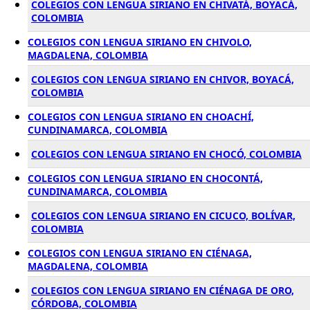
COLEGIOS CON LENGUA SIRIANO EN CHIVATÁ, BOYACÁ,
COLOMBIA
COLEGIOS CON LENGUA SIRIANO EN CHIVOLO,
MAGDALENA, COLOMBIA
COLEGIOS CON LENGUA SIRIANO EN CHIVOR, BOYACÁ,
COLOMBIA
COLEGIOS CON LENGUA SIRIANO EN CHOACHÍ,
CUNDINAMARCA, COLOMBIA
COLEGIOS CON LENGUA SIRIANO EN CHOCÓ, COLOMBIA
COLEGIOS CON LENGUA SIRIANO EN CHOCONTÁ,
CUNDINAMARCA, COLOMBIA
COLEGIOS CON LENGUA SIRIANO EN CICUCO, BOLÍVAR,
COLOMBIA
COLEGIOS CON LENGUA SIRIANO EN CIÉNAGA,
MAGDALENA, COLOMBIA
COLEGIOS CON LENGUA SIRIANO EN CIÉNAGA DE ORO,
CÓRDOBA, COLOMBIA