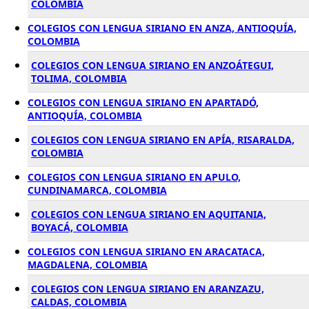
COLOMBIA
COLEGIOS CON LENGUA SIRIANO EN ANZA, ANTIOQUÍA,
COLOMBIA
COLEGIOS CON LENGUA SIRIANO EN ANZOÁTEGUI,
TOLIMA, COLOMBIA
COLEGIOS CON LENGUA SIRIANO EN APARTADÓ,
ANTIOQUÍA, COLOMBIA
COLEGIOS CON LENGUA SIRIANO EN APÍA, RISARALDA,
COLOMBIA
COLEGIOS CON LENGUA SIRIANO EN APULO,
CUNDINAMARCA, COLOMBIA
COLEGIOS CON LENGUA SIRIANO EN AQUITANIA,
BOYACÁ, COLOMBIA
COLEGIOS CON LENGUA SIRIANO EN ARACATACA,
MAGDALENA, COLOMBIA
COLEGIOS CON LENGUA SIRIANO EN ARANZAZU,
CALDAS, COLOMBIA