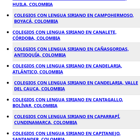
HUILA, COLOMBIA
COLEGIOS CON LENGUA SIRIANO EN CAMPOHERMOSO,
BOYACÁ, COLOMBIA
COLEGIOS CON LENGUA SIRIANO EN CANALETE,
CÓRDOBA, COLOMBIA
COLEGIOS CON LENGUA SIRIANO EN CAÑASGORDAS,
ANTIOQUÍA, COLOMBIA
COLEGIOS CON LENGUA SIRIANO EN CANDELARIA,
ATLÁNTICO, COLOMBIA
COLEGIOS CON LENGUA SIRIANO EN CANDELARIA, VALLE
DEL CAUCA, COLOMBIA
COLEGIOS CON LENGUA SIRIANO EN CANTAGALLO,
BOLÍVAR, COLOMBIA
COLEGIOS CON LENGUA SIRIANO EN CAPARRAPÍ,
CUNDINAMARCA, COLOMBIA
COLEGIOS CON LENGUA SIRIANO EN CAPITANEJO,
SANTANDER, COLOMBIA