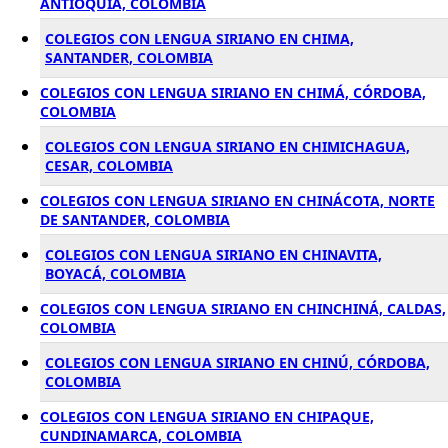
ANTIOQUÍA, COLOMBIA
COLEGIOS CON LENGUA SIRIANO EN CHIMA,
SANTANDER, COLOMBIA
COLEGIOS CON LENGUA SIRIANO EN CHIMÁ, CÓRDOBA,
COLOMBIA
COLEGIOS CON LENGUA SIRIANO EN CHIMICHAGUA,
CESAR, COLOMBIA
COLEGIOS CON LENGUA SIRIANO EN CHINÁCOTA, NORTE
DE SANTANDER, COLOMBIA
COLEGIOS CON LENGUA SIRIANO EN CHINAVITA,
BOYACÁ, COLOMBIA
COLEGIOS CON LENGUA SIRIANO EN CHINCHINÁ, CALDAS,
COLOMBIA
COLEGIOS CON LENGUA SIRIANO EN CHINÚ, CÓRDOBA,
COLOMBIA
COLEGIOS CON LENGUA SIRIANO EN CHIPAQUE,
CUNDINAMARCA, COLOMBIA