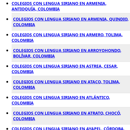
COLEGIOS CON LENGUA SIRIANO EN ARMENIA,
ANTIOQUÍA, COLOMBIA
COLEGIOS CON LENGUA SIRIANO EN ARMENIA, QUINDIO,
COLOMBIA
COLEGIOS CON LENGUA SIRIANO EN ARMERO, TOLIMA,
COLOMBIA
COLEGIOS CON LENGUA SIRIANO EN ARROYOHONDO,
BOLÍVAR, COLOMBIA
COLEGIOS CON LENGUA SIRIANO EN ASTREA, CESAR,
COLOMBIA
COLEGIOS CON LENGUA SIRIANO EN ATACO, TOLIMA,
COLOMBIA
COLEGIOS CON LENGUA SIRIANO EN ATLÁNTICO,
COLOMBIA
COLEGIOS CON LENGUA SIRIANO EN ATRATO, CHOCÓ,
COLOMBIA
COLEGIOS CON LENGUA SIRIANO EN AYAPEL, CÓRDOBA,