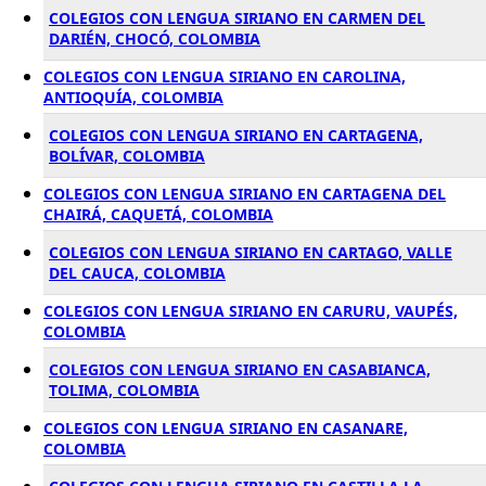
COLEGIOS CON LENGUA SIRIANO EN CARMEN DEL
DARIÉN, CHOCÓ, COLOMBIA
COLEGIOS CON LENGUA SIRIANO EN CAROLINA,
ANTIOQUÍA, COLOMBIA
COLEGIOS CON LENGUA SIRIANO EN CARTAGENA,
BOLÍVAR, COLOMBIA
COLEGIOS CON LENGUA SIRIANO EN CARTAGENA DEL
CHAIRÁ, CAQUETÁ, COLOMBIA
COLEGIOS CON LENGUA SIRIANO EN CARTAGO, VALLE
DEL CAUCA, COLOMBIA
COLEGIOS CON LENGUA SIRIANO EN CARURU, VAUPÉS,
COLOMBIA
COLEGIOS CON LENGUA SIRIANO EN CASABIANCA,
TOLIMA, COLOMBIA
COLEGIOS CON LENGUA SIRIANO EN CASANARE,
COLOMBIA