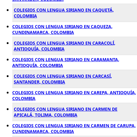
COLEGIOS CON LENGUA SIRIANO EN CAQUETÁ,
COLOMBIA
COLEGIOS CON LENGUA SIRIANO EN CAQUEZA,
CUNDINAMARCA, COLOMBIA
COLEGIOS CON LENGUA SIRIANO EN CARACOLÍ,
ANTIOQUÍA, COLOMBIA
COLEGIOS CON LENGUA SIRIANO EN CARAMANTA,
ANTIOQUÍA, COLOMBIA
COLEGIOS CON LENGUA SIRIANO EN CARCASÍ,
SANTANDER, COLOMBIA
COLEGIOS CON LENGUA SIRIANO EN CAREPA, ANTIOQUÍA,
COLOMBIA
COLEGIOS CON LENGUA SIRIANO EN CARMEN DE
APICALÁ, TOLIMA, COLOMBIA
COLEGIOS CON LENGUA SIRIANO EN CARMEN DE CARUPA,
CUNDINAMARCA, COLOMBIA