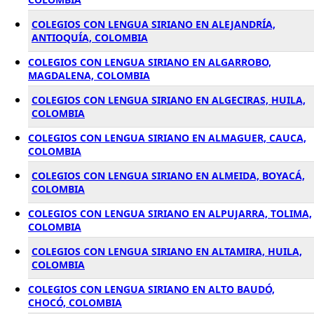
COLEGIOS CON LENGUA SIRIANO EN ALEJANDRÍA,
ANTIOQUÍA, COLOMBIA
COLEGIOS CON LENGUA SIRIANO EN ALGARROBO,
MAGDALENA, COLOMBIA
COLEGIOS CON LENGUA SIRIANO EN ALGECIRAS, HUILA,
COLOMBIA
COLEGIOS CON LENGUA SIRIANO EN ALMAGUER, CAUCA,
COLOMBIA
COLEGIOS CON LENGUA SIRIANO EN ALMEIDA, BOYACÁ,
COLOMBIA
COLEGIOS CON LENGUA SIRIANO EN ALPUJARRA, TOLIMA,
COLOMBIA
COLEGIOS CON LENGUA SIRIANO EN ALTAMIRA, HUILA,
COLOMBIA
COLEGIOS CON LENGUA SIRIANO EN ALTO BAUDÓ,
CHOCÓ, COLOMBIA