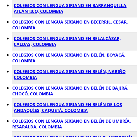
COLEGIOS CON LENGUA SIRIANO EN BARRANQUILLA,
ATLÁNTICO, COLOMBIA
COLEGIOS CON LENGUA SIRIANO EN BECERRIL, CESAR,
COLOMBIA
COLEGIOS CON LENGUA SIRIANO EN BELALCÁZAR,
CALDAS, COLOMBIA
COLEGIOS CON LENGUA SIRIANO EN BELÉN, BOYACÁ,
COLOMBIA
COLEGIOS CON LENGUA SIRIANO EN BELÉN, NARIÑO,
COLOMBIA
COLEGIOS CON LENGUA SIRIANO EN BELÉN DE BAJIRÁ,
CHOCÓ, COLOMBIA
COLEGIOS CON LENGUA SIRIANO EN BELÉN DE LOS
ANDAQUÍES, CAQUETÁ, COLOMBIA
COLEGIOS CON LENGUA SIRIANO EN BELÉN DE UMBRÍA,
RISARALDA, COLOMBIA