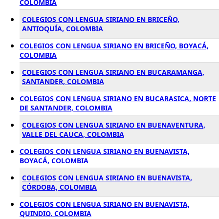
COLOMBIA
COLEGIOS CON LENGUA SIRIANO EN BRICEÑO,
ANTIOQUÍA, COLOMBIA
COLEGIOS CON LENGUA SIRIANO EN BRICEÑO, BOYACÁ,
COLOMBIA
COLEGIOS CON LENGUA SIRIANO EN BUCARAMANGA,
SANTANDER, COLOMBIA
COLEGIOS CON LENGUA SIRIANO EN BUCARASICA, NORTE
DE SANTANDER, COLOMBIA
COLEGIOS CON LENGUA SIRIANO EN BUENAVENTURA,
VALLE DEL CAUCA, COLOMBIA
COLEGIOS CON LENGUA SIRIANO EN BUENAVISTA,
BOYACÁ, COLOMBIA
COLEGIOS CON LENGUA SIRIANO EN BUENAVISTA,
CÓRDOBA, COLOMBIA
COLEGIOS CON LENGUA SIRIANO EN BUENAVISTA,
QUINDIO, COLOMBIA