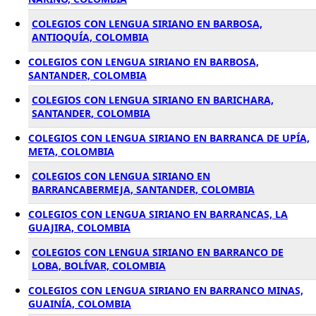
COLEGIOS CON LENGUA SIRIANO EN BARBOSA,
ANTIOQUÍA, COLOMBIA
COLEGIOS CON LENGUA SIRIANO EN BARBOSA,
SANTANDER, COLOMBIA
COLEGIOS CON LENGUA SIRIANO EN BARICHARA,
SANTANDER, COLOMBIA
COLEGIOS CON LENGUA SIRIANO EN BARRANCA DE UPÍA,
META, COLOMBIA
COLEGIOS CON LENGUA SIRIANO EN
BARRANCABERMEJA, SANTANDER, COLOMBIA
COLEGIOS CON LENGUA SIRIANO EN BARRANCAS, LA
GUAJIRA, COLOMBIA
COLEGIOS CON LENGUA SIRIANO EN BARRANCO DE
LOBA, BOLÍVAR, COLOMBIA
COLEGIOS CON LENGUA SIRIANO EN BARRANCO MINAS,
GUAINÍA, COLOMBIA