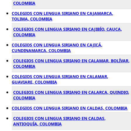
COLOMBIA
COLEGIOS CON LENGUA SIRIANO EN CAJAMARCA,
TOLIMA, COLOMBIA
COLEGIOS CON LENGUA SIRIANO EN CAJIBÍO, CAUCA,
COLOMBIA
COLEGIOS CON LENGUA SIRIANO EN CAJICÁ,
CUNDINAMARCA, COLOMBIA
COLEGIOS CON LENGUA SIRIANO EN CALAMAR, BOLÍVAR,
COLOMBIA
COLEGIOS CON LENGUA SIRIANO EN CALAMAR,
GUAVIARE, COLOMBIA
COLEGIOS CON LENGUA SIRIANO EN CALARCA, QUINDIO,
COLOMBIA
COLEGIOS CON LENGUA SIRIANO EN CALDAS, COLOMBIA
COLEGIOS CON LENGUA SIRIANO EN CALDAS,
ANTIOQUÍA, COLOMBIA