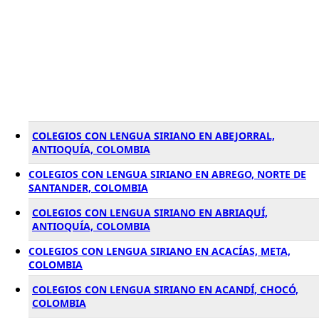
COLEGIOS CON LENGUA SIRIANO EN ABEJORRAL,
ANTIOQUÍA, COLOMBIA
COLEGIOS CON LENGUA SIRIANO EN ABREGO, NORTE DE
SANTANDER, COLOMBIA
COLEGIOS CON LENGUA SIRIANO EN ABRIAQUÍ,
ANTIOQUÍA, COLOMBIA
COLEGIOS CON LENGUA SIRIANO EN ACACÍAS, META,
COLOMBIA
COLEGIOS CON LENGUA SIRIANO EN ACANDÍ, CHOCÓ,
COLOMBIA