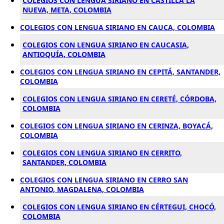
COLEGIOS CON LENGUA SIRIANO EN CASTILLA LA
NUEVA, META, COLOMBIA
COLEGIOS CON LENGUA SIRIANO EN CAUCA, COLOMBIA
COLEGIOS CON LENGUA SIRIANO EN CAUCASIA,
ANTIOQUÍA, COLOMBIA
COLEGIOS CON LENGUA SIRIANO EN CEPITÁ, SANTANDER,
COLOMBIA
COLEGIOS CON LENGUA SIRIANO EN CERETÉ, CÓRDOBA,
COLOMBIA
COLEGIOS CON LENGUA SIRIANO EN CERINZA, BOYACÁ,
COLOMBIA
COLEGIOS CON LENGUA SIRIANO EN CERRITO,
SANTANDER, COLOMBIA
COLEGIOS CON LENGUA SIRIANO EN CERRO SAN
ANTONIO, MAGDALENA, COLOMBIA
COLEGIOS CON LENGUA SIRIANO EN CÉRTEGUI, CHOCÓ,
COLOMBIA