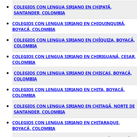
COLEGIOS CON LENGUA SIRIANO EN CHIPATÁ,
SANTANDER, COLOMBIA
COLEGIOS CON LENGUA SIRIANO EN CHIQUINQUIRÁ,
BOYACÁ, COLOMBIA
COLEGIOS CON LENGUA SIRIANO EN CHÍQUIZA, BOYACÁ,
COLOMBIA
COLEGIOS CON LENGUA SIRIANO EN CHIRIGUANÁ, CESAR,
COLOMBIA
COLEGIOS CON LENGUA SIRIANO EN CHISCAS, BOYACÁ,
COLOMBIA
COLEGIOS CON LENGUA SIRIANO EN CHITA, BOYACÁ,
COLOMBIA
COLEGIOS CON LENGUA SIRIANO EN CHITAGÁ, NORTE DE
SANTANDER, COLOMBIA
COLEGIOS CON LENGUA SIRIANO EN CHITARAQUE,
BOYACÁ, COLOMBIA