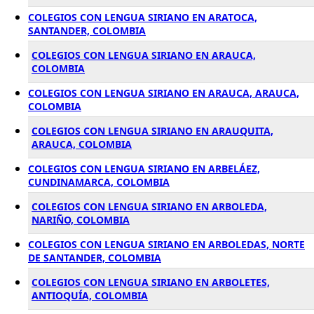
COLEGIOS CON LENGUA SIRIANO EN ARATOCA,
SANTANDER, COLOMBIA
COLEGIOS CON LENGUA SIRIANO EN ARAUCA,
COLOMBIA
COLEGIOS CON LENGUA SIRIANO EN ARAUCA, ARAUCA,
COLOMBIA
COLEGIOS CON LENGUA SIRIANO EN ARAUQUITA,
ARAUCA, COLOMBIA
COLEGIOS CON LENGUA SIRIANO EN ARBELÁEZ,
CUNDINAMARCA, COLOMBIA
COLEGIOS CON LENGUA SIRIANO EN ARBOLEDA,
NARIÑO, COLOMBIA
COLEGIOS CON LENGUA SIRIANO EN ARBOLEDAS, NORTE
DE SANTANDER, COLOMBIA
COLEGIOS CON LENGUA SIRIANO EN ARBOLETES,
ANTIOQUÍA, COLOMBIA