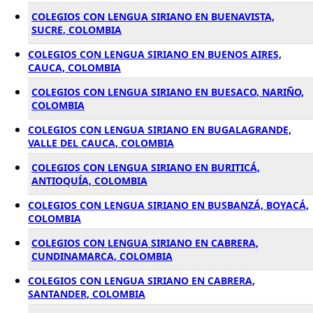
COLEGIOS CON LENGUA SIRIANO EN BUENAVISTA,
SUCRE, COLOMBIA
COLEGIOS CON LENGUA SIRIANO EN BUENOS AIRES,
CAUCA, COLOMBIA
COLEGIOS CON LENGUA SIRIANO EN BUESACO, NARIÑO,
COLOMBIA
COLEGIOS CON LENGUA SIRIANO EN BUGALAGRANDE,
VALLE DEL CAUCA, COLOMBIA
COLEGIOS CON LENGUA SIRIANO EN BURITICÁ,
ANTIOQUÍA, COLOMBIA
COLEGIOS CON LENGUA SIRIANO EN BUSBANZÁ, BOYACÁ,
COLOMBIA
COLEGIOS CON LENGUA SIRIANO EN CABRERA,
CUNDINAMARCA, COLOMBIA
COLEGIOS CON LENGUA SIRIANO EN CABRERA,
SANTANDER, COLOMBIA