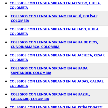
COLEGIOS CON LENGUA SIRIANO EN ACEVEDO, HUILA,
COLOMBIA
COLEGIOS CON LENGUA SIRIANO EN ACHÍ, BOLÍVAR,
COLOMBIA
COLEGIOS CON LENGUA SIRIANO EN AGRADO, HUILA,
COLOMBIA
COLEGIOS CON LENGUA SIRIANO EN AGUA DE DIOS,
CUNDINAMARCA, COLOMBIA
COLEGIOS CON LENGUA SIRIANO EN AGUACHICA, CESAR,
COLOMBIA
COLEGIOS CON LENGUA SIRIANO EN AGUADA,
SANTANDER, COLOMBIA
COLEGIOS CON LENGUA SIRIANO EN AGUADAS, CALDAS,
COLOMBIA
COLEGIOS CON LENGUA SIRIANO EN AGUAZUL,
CASANARE, COLOMBIA
COLEGIOS CON LENGUA SIRIANO EN AGUSTÍN CODAZZI,