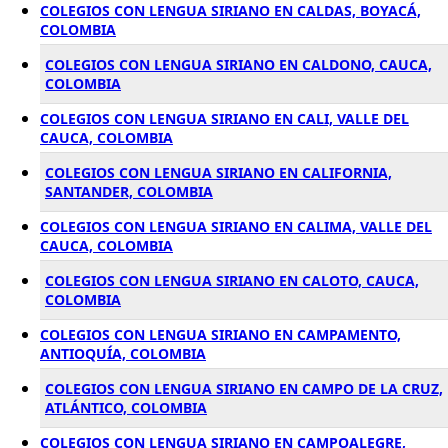
COLEGIOS CON LENGUA SIRIANO EN CALDAS, BOYACÁ,
COLOMBIA
COLEGIOS CON LENGUA SIRIANO EN CALDONO, CAUCA,
COLOMBIA
COLEGIOS CON LENGUA SIRIANO EN CALI, VALLE DEL
CAUCA, COLOMBIA
COLEGIOS CON LENGUA SIRIANO EN CALIFORNIA,
SANTANDER, COLOMBIA
COLEGIOS CON LENGUA SIRIANO EN CALIMA, VALLE DEL
CAUCA, COLOMBIA
COLEGIOS CON LENGUA SIRIANO EN CALOTO, CAUCA,
COLOMBIA
COLEGIOS CON LENGUA SIRIANO EN CAMPAMENTO,
ANTIOQUÍA, COLOMBIA
COLEGIOS CON LENGUA SIRIANO EN CAMPO DE LA CRUZ,
ATLÁNTICO, COLOMBIA
COLEGIOS CON LENGUA SIRIANO EN CAMPOALEGRE,