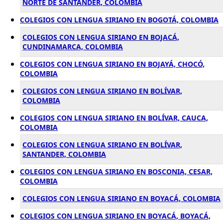
NORTE DE SANTANDER, COLOMBIA
COLEGIOS CON LENGUA SIRIANO EN BOGOTÁ, COLOMBIA
COLEGIOS CON LENGUA SIRIANO EN BOJACÁ,
CUNDINAMARCA, COLOMBIA
COLEGIOS CON LENGUA SIRIANO EN BOJAYÁ, CHOCÓ,
COLOMBIA
COLEGIOS CON LENGUA SIRIANO EN BOLÍVAR,
COLOMBIA
COLEGIOS CON LENGUA SIRIANO EN BOLÍVAR, CAUCA,
COLOMBIA
COLEGIOS CON LENGUA SIRIANO EN BOLÍVAR,
SANTANDER, COLOMBIA
COLEGIOS CON LENGUA SIRIANO EN BOSCONIA, CESAR,
COLOMBIA
COLEGIOS CON LENGUA SIRIANO EN BOYACÁ, COLOMBIA
COLEGIOS CON LENGUA SIRIANO EN BOYACÁ, BOYACÁ,