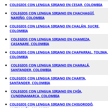
COLEGIOS CON LENGUA SIRIANO EN CESAR, COLOMBIA
COLEGIOS CON LENGUA SIRIANO EN CHACHAGÜÍ,
NARIÑO, COLOMBIA
COLEGIOS CON LENGUA SIRIANO EN CHALÁN, SUCRE,
COLOMBIA
COLEGIOS CON LENGUA SIRIANO EN CHAMEZA,
CASANARE, COLOMBIA
COLEGIOS CON LENGUA SIRIANO EN CHAPARRAL, TOLIMA,
COLOMBIA
COLEGIOS CON LENGUA SIRIANO EN CHARALÁ,
SANTANDER, COLOMBIA
COLEGIOS CON LENGUA SIRIANO EN CHARTA,
SANTANDER, COLOMBIA
COLEGIOS CON LENGUA SIRIANO EN CHÍA,
CUNDINAMARCA, COLOMBIA
COLEGIOS CON LENGUA SIRIANO EN CHIGORODÓ,