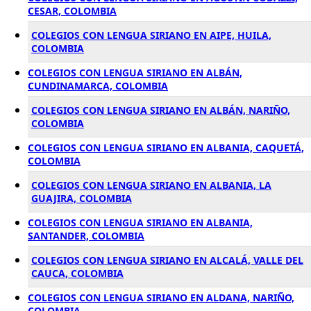
CESAR, COLOMBIA
COLEGIOS CON LENGUA SIRIANO EN AIPE, HUILA,
COLOMBIA
COLEGIOS CON LENGUA SIRIANO EN ALBÁN,
CUNDINAMARCA, COLOMBIA
COLEGIOS CON LENGUA SIRIANO EN ALBÁN, NARIÑO,
COLOMBIA
COLEGIOS CON LENGUA SIRIANO EN ALBANIA, CAQUETÁ,
COLOMBIA
COLEGIOS CON LENGUA SIRIANO EN ALBANIA, LA
GUAJIRA, COLOMBIA
COLEGIOS CON LENGUA SIRIANO EN ALBANIA,
SANTANDER, COLOMBIA
COLEGIOS CON LENGUA SIRIANO EN ALCALÁ, VALLE DEL
CAUCA, COLOMBIA
COLEGIOS CON LENGUA SIRIANO EN ALDANA, NARIÑO,
COLOMBIA