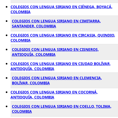
COLEGIOS CON LENGUA SIRIANO EN CIÉNEGA, BOYACÁ,
COLOMBIA
COLEGIOS CON LENGUA SIRIANO EN CIMITARRA,
SANTANDER, COLOMBIA
COLEGIOS CON LENGUA SIRIANO EN CIRCASIA, QUINDIO,
COLOMBIA
COLEGIOS CON LENGUA SIRIANO EN CISNEROS,
ANTIOQUÍA, COLOMBIA
COLEGIOS CON LENGUA SIRIANO EN CIUDAD BOLÍVAR,
ANTIOQUÍA, COLOMBIA
COLEGIOS CON LENGUA SIRIANO EN CLEMENCIA,
BOLÍVAR, COLOMBIA
COLEGIOS CON LENGUA SIRIANO EN COCORNÁ,
ANTIOQUÍA, COLOMBIA
COLEGIOS CON LENGUA SIRIANO EN COELLO, TOLIMA,
COLOMBIA