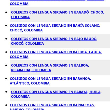
COLOMBIA
COLEGIOS CON LENGUA SIRIANO EN BAGADÓ, CHOCÓ,
COLOMBIA
COLEGIOS CON LENGUA SIRIANO EN BAHÍA SOLANO,
CHOCÓ, COLOMBIA
COLEGIOS CON LENGUA SIRIANO EN BAJO BAUDÓ,
CHOCÓ, COLOMBIA
COLEGIOS CON LENGUA SIRIANO EN BALBOA, CAUCA,
COLOMBIA
COLEGIOS CON LENGUA SIRIANO EN BALBOA,
RISARALDA, COLOMBIA
COLEGIOS CON LENGUA SIRIANO EN BARANOA,
ATLÁNTICO, COLOMBIA
COLEGIOS CON LENGUA SIRIANO EN BARAYA, HUILA,
COLOMBIA
COLEGIOS CON LENGUA SIRIANO EN BARBACOAS,
NARIÑO, COLOMBIA