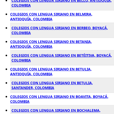
COLEGIOS CON LENGUA SIRIANO EN BELLO, ANTIOQUÍA,
COLOMBIA
COLEGIOS CON LENGUA SIRIANO EN BELMIRA,
ANTIOQUÍA, COLOMBIA
COLEGIOS CON LENGUA SIRIANO EN BERBEO, BOYACÁ,
COLOMBIA
COLEGIOS CON LENGUA SIRIANO EN BETANIA,
ANTIOQUÍA, COLOMBIA
COLEGIOS CON LENGUA SIRIANO EN BETÉITIVA, BOYACÁ,
COLOMBIA
COLEGIOS CON LENGUA SIRIANO EN BETULIA,
ANTIOQUÍA, COLOMBIA
COLEGIOS CON LENGUA SIRIANO EN BETULIA,
SANTANDER, COLOMBIA
COLEGIOS CON LENGUA SIRIANO EN BOAVITA, BOYACÁ,
COLOMBIA
COLEGIOS CON LENGUA SIRIANO EN BOCHALEMA,