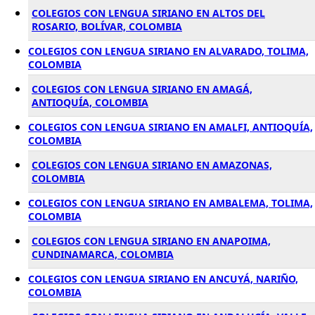
COLEGIOS CON LENGUA SIRIANO EN ALTOS DEL
ROSARIO, BOLÍVAR, COLOMBIA
COLEGIOS CON LENGUA SIRIANO EN ALVARADO, TOLIMA,
COLOMBIA
COLEGIOS CON LENGUA SIRIANO EN AMAGÁ,
ANTIOQUÍA, COLOMBIA
COLEGIOS CON LENGUA SIRIANO EN AMALFI, ANTIOQUÍA,
COLOMBIA
COLEGIOS CON LENGUA SIRIANO EN AMAZONAS,
COLOMBIA
COLEGIOS CON LENGUA SIRIANO EN AMBALEMA, TOLIMA,
COLOMBIA
COLEGIOS CON LENGUA SIRIANO EN ANAPOIMA,
CUNDINAMARCA, COLOMBIA
COLEGIOS CON LENGUA SIRIANO EN ANCUYÁ, NARIÑO,
COLOMBIA