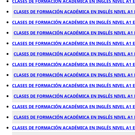
CLASES DE FORMACIÓN ACADÉMICA EN INGLÉS NIVEL A1 
CLASES DE FORMACIÓN ACADÉMICA EN INGLÉS NIVEL A1 
CLASES DE FORMACIÓN ACADÉMICA EN INGLÉS NIVEL A1
CLASES DE FORMACIÓN ACADÉMICA EN INGLÉS NIVEL A1
CLASES DE FORMACIÓN ACADÉMICA EN INGLÉS NIVEL A1
CLASES DE FORMACIÓN ACADÉMICA EN INGLÉS NIVEL A1
CLASES DE FORMACIÓN ACADÉMICA EN INGLÉS NIVEL A1 
CLASES DE FORMACIÓN ACADÉMICA EN INGLÉS NIVEL A1
CLASES DE FORMACIÓN ACADÉMICA EN INGLÉS NIVEL A1
CLASES DE FORMACIÓN ACADÉMICA EN INGLÉS NIVEL A1
CLASES DE FORMACIÓN ACADÉMICA EN INGLÉS NIVEL A1
CLASES DE FORMACIÓN ACADÉMICA EN INGLÉS NIVEL A1
CLASES DE FORMACIÓN ACADÉMICA EN INGLÉS NIVEL A1 