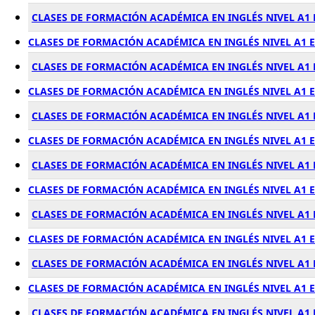
CLASES DE FORMACIÓN ACADÉMICA EN INGLÉS NIVEL A1 
CLASES DE FORMACIÓN ACADÉMICA EN INGLÉS NIVEL A1
CLASES DE FORMACIÓN ACADÉMICA EN INGLÉS NIVEL A1
CLASES DE FORMACIÓN ACADÉMICA EN INGLÉS NIVEL A1 
CLASES DE FORMACIÓN ACADÉMICA EN INGLÉS NIVEL A1 
CLASES DE FORMACIÓN ACADÉMICA EN INGLÉS NIVEL A1 
CLASES DE FORMACIÓN ACADÉMICA EN INGLÉS NIVEL A1 
CLASES DE FORMACIÓN ACADÉMICA EN INGLÉS NIVEL A1 
CLASES DE FORMACIÓN ACADÉMICA EN INGLÉS NIVEL A1
CLASES DE FORMACIÓN ACADÉMICA EN INGLÉS NIVEL A1 
CLASES DE FORMACIÓN ACADÉMICA EN INGLÉS NIVEL A
CLASES DE FORMACIÓN ACADÉMICA EN INGLÉS NIVEL A1
CLASES DE FORMACIÓN ACADÉMICA EN INGLÉS NIVEL A