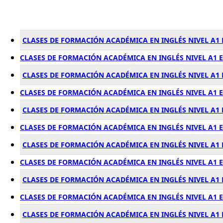
CLASES DE FORMACIÓN ACADÉMICA EN INGLÉS NIVEL A1
CLASES DE FORMACIÓN ACADÉMICA EN INGLÉS NIVEL A1 
CLASES DE FORMACIÓN ACADÉMICA EN INGLÉS NIVEL A1
CLASES DE FORMACIÓN ACADÉMICA EN INGLÉS NIVEL A1 
CLASES DE FORMACIÓN ACADÉMICA EN INGLÉS NIVEL A1
CLASES DE FORMACIÓN ACADÉMICA EN INGLÉS NIVEL A1 
CLASES DE FORMACIÓN ACADÉMICA EN INGLÉS NIVEL A1 
CLASES DE FORMACIÓN ACADÉMICA EN INGLÉS NIVEL A1 
CLASES DE FORMACIÓN ACADÉMICA EN INGLÉS NIVEL A1
CLASES DE FORMACIÓN ACADÉMICA EN INGLÉS NIVEL A1 
CLASES DE FORMACIÓN ACADÉMICA EN INGLÉS NIVEL A1