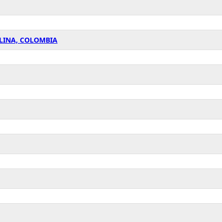
ALINA, COLOMBIA