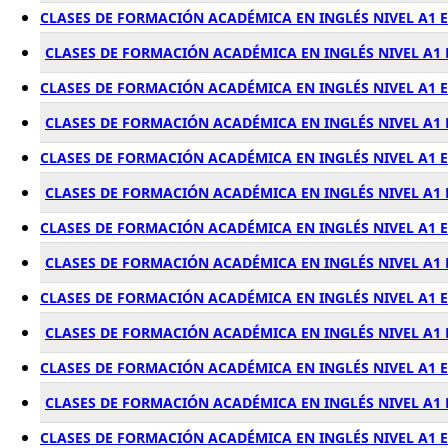
CLASES DE FORMACIÓN ACADÉMICA EN INGLÉS NIVEL A1 
CLASES DE FORMACIÓN ACADÉMICA EN INGLÉS NIVEL A1
CLASES DE FORMACIÓN ACADÉMICA EN INGLÉS NIVEL A1 
CLASES DE FORMACIÓN ACADÉMICA EN INGLÉS NIVEL A1 
CLASES DE FORMACIÓN ACADÉMICA EN INGLÉS NIVEL A1
CLASES DE FORMACIÓN ACADÉMICA EN INGLÉS NIVEL A1
CLASES DE FORMACIÓN ACADÉMICA EN INGLÉS NIVEL A1 
CLASES DE FORMACIÓN ACADÉMICA EN INGLÉS NIVEL A1 
CLASES DE FORMACIÓN ACADÉMICA EN INGLÉS NIVEL A1 
CLASES DE FORMACIÓN ACADÉMICA EN INGLÉS NIVEL A1 
CLASES DE FORMACIÓN ACADÉMICA EN INGLÉS NIVEL A1 
CLASES DE FORMACIÓN ACADÉMICA EN INGLÉS NIVEL A1
CLASES DE FORMACIÓN ACADÉMICA EN INGLÉS NIVEL A1