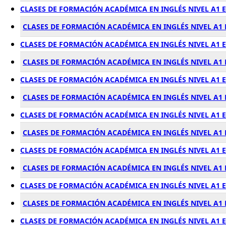
CLASES DE FORMACIÓN ACADÉMICA EN INGLÉS NIVEL A1 E
CLASES DE FORMACIÓN ACADÉMICA EN INGLÉS NIVEL A1 
CLASES DE FORMACIÓN ACADÉMICA EN INGLÉS NIVEL A1 
CLASES DE FORMACIÓN ACADÉMICA EN INGLÉS NIVEL A1
CLASES DE FORMACIÓN ACADÉMICA EN INGLÉS NIVEL A1 
CLASES DE FORMACIÓN ACADÉMICA EN INGLÉS NIVEL A1
CLASES DE FORMACIÓN ACADÉMICA EN INGLÉS NIVEL A1 
CLASES DE FORMACIÓN ACADÉMICA EN INGLÉS NIVEL A1
CLASES DE FORMACIÓN ACADÉMICA EN INGLÉS NIVEL A1 
CLASES DE FORMACIÓN ACADÉMICA EN INGLÉS NIVEL A1
CLASES DE FORMACIÓN ACADÉMICA EN INGLÉS NIVEL A1 
CLASES DE FORMACIÓN ACADÉMICA EN INGLÉS NIVEL A1 
CLASES DE FORMACIÓN ACADÉMICA EN INGLÉS NIVEL A1 