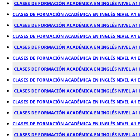
CLASES DE FORMACIÓN ACADÉMICA EN INGLÉS NIVEL A1
CLASES DE FORMACIÓN ACADÉMICA EN INGLÉS NIVEL A1 
CLASES DE FORMACIÓN ACADÉMICA EN INGLÉS NIVEL A1 
CLASES DE FORMACIÓN ACADÉMICA EN INGLÉS NIVEL A1 
CLASES DE FORMACIÓN ACADÉMICA EN INGLÉS NIVEL A1 
CLASES DE FORMACIÓN ACADÉMICA EN INGLÉS NIVEL A1 
CLASES DE FORMACIÓN ACADÉMICA EN INGLÉS NIVEL A1 
CLASES DE FORMACIÓN ACADÉMICA EN INGLÉS NIVEL A1
CLASES DE FORMACIÓN ACADÉMICA EN INGLÉS NIVEL A1 
CLASES DE FORMACIÓN ACADÉMICA EN INGLÉS NIVEL A1 
CLASES DE FORMACIÓN ACADÉMICA EN INGLÉS NIVEL A1
CLASES DE FORMACIÓN ACADÉMICA EN INGLÉS NIVEL A1 
CLASES DE FORMACIÓN ACADÉMICA EN INGLÉS NIVEL A1