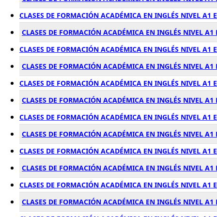
CLASES DE FORMACIÓN ACADÉMICA EN INGLÉS NIVEL A1 
CLASES DE FORMACIÓN ACADÉMICA EN INGLÉS NIVEL A1
CLASES DE FORMACIÓN ACADÉMICA EN INGLÉS NIVEL A1 
CLASES DE FORMACIÓN ACADÉMICA EN INGLÉS NIVEL A1
CLASES DE FORMACIÓN ACADÉMICA EN INGLÉS NIVEL A1
CLASES DE FORMACIÓN ACADÉMICA EN INGLÉS NIVEL A
CLASES DE FORMACIÓN ACADÉMICA EN INGLÉS NIVEL A1 
CLASES DE FORMACIÓN ACADÉMICA EN INGLÉS NIVEL A1
CLASES DE FORMACIÓN ACADÉMICA EN INGLÉS NIVEL A1
CLASES DE FORMACIÓN ACADÉMICA EN INGLÉS NIVEL A1
CLASES DE FORMACIÓN ACADÉMICA EN INGLÉS NIVEL A1 
CLASES DE FORMACIÓN ACADÉMICA EN INGLÉS NIVEL A1