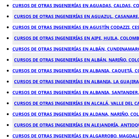
CURSOS DE OTRAS INGENIERÍAS EN AGUADAS, CALDAS, C
CURSOS DE OTRAS INGENIERÍAS EN AGUAZUL, CASANARE
CURSOS DE OTRAS INGENIERÍAS EN AGUSTÍN CODAZZI, CE
CURSOS DE OTRAS INGENIERÍAS EN AIPE, HUILA, COLOMB
CURSOS DE OTRAS INGENIERÍAS EN ALBÁN, CUNDINAMAR
CURSOS DE OTRAS INGENIERÍAS EN ALBÁN, NARIÑO, CO
CURSOS DE OTRAS INGENIERÍAS EN ALBANIA, CAQUETÁ, 
CURSOS DE OTRAS INGENIERÍAS EN ALBANIA, LA GUAJIR
CURSOS DE OTRAS INGENIERÍAS EN ALBANIA, SANTANDER
CURSOS DE OTRAS INGENIERÍAS EN ALCALÁ, VALLE DEL 
CURSOS DE OTRAS INGENIERÍAS EN ALDANA, NARIÑO, CO
CURSOS DE OTRAS INGENIERÍAS EN ALEJANDRÍA, ANTIO
CURSOS DE OTRAS INGENIERÍAS EN ALGARROBO, MAGDAL