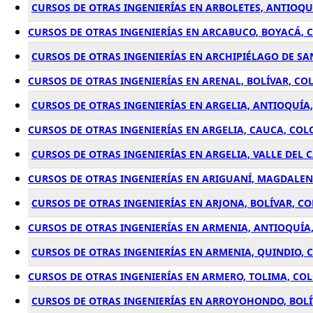
CURSOS DE OTRAS INGENIERÍAS EN ARBOLETES, ANTIOQ
CURSOS DE OTRAS INGENIERÍAS EN ARCABUCO, BOYACÁ,
CURSOS DE OTRAS INGENIERÍAS EN ARCHIPIÉLAGO DE SA
CURSOS DE OTRAS INGENIERÍAS EN ARENAL, BOLÍVAR, C
CURSOS DE OTRAS INGENIERÍAS EN ARGELIA, ANTIOQUÍA
CURSOS DE OTRAS INGENIERÍAS EN ARGELIA, CAUCA, CO
CURSOS DE OTRAS INGENIERÍAS EN ARGELIA, VALLE DEL
CURSOS DE OTRAS INGENIERÍAS EN ARIGUANÍ, MAGDALE
CURSOS DE OTRAS INGENIERÍAS EN ARJONA, BOLÍVAR, C
CURSOS DE OTRAS INGENIERÍAS EN ARMENIA, ANTIOQUÍA
CURSOS DE OTRAS INGENIERÍAS EN ARMENIA, QUINDIO,
CURSOS DE OTRAS INGENIERÍAS EN ARMERO, TOLIMA, CO
CURSOS DE OTRAS INGENIERÍAS EN ARROYOHONDO, BOL