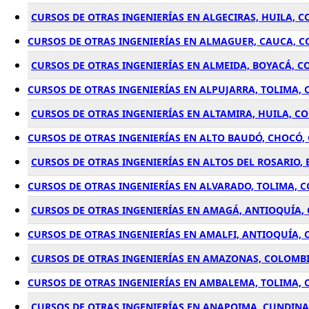
CURSOS DE OTRAS INGENIERÍAS EN ALGECIRAS, HUILA, 
CURSOS DE OTRAS INGENIERÍAS EN ALMAGUER, CAUCA, 
CURSOS DE OTRAS INGENIERÍAS EN ALMEIDA, BOYACÁ, 
CURSOS DE OTRAS INGENIERÍAS EN ALPUJARRA, TOLIMA,
CURSOS DE OTRAS INGENIERÍAS EN ALTAMIRA, HUILA, C
CURSOS DE OTRAS INGENIERÍAS EN ALTO BAUDÓ, CHOCÓ,
CURSOS DE OTRAS INGENIERÍAS EN ALTOS DEL ROSARIO,
CURSOS DE OTRAS INGENIERÍAS EN ALVARADO, TOLIMA, 
CURSOS DE OTRAS INGENIERÍAS EN AMAGÁ, ANTIOQUÍA,
CURSOS DE OTRAS INGENIERÍAS EN AMALFI, ANTIOQUÍA,
CURSOS DE OTRAS INGENIERÍAS EN AMAZONAS, COLOMB
CURSOS DE OTRAS INGENIERÍAS EN AMBALEMA, TOLIMA,
CURSOS DE OTRAS INGENIERÍAS EN ANAPOIMA, CUNDIN