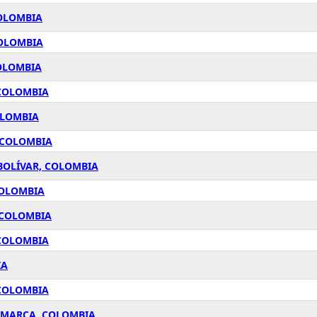
COLOMBIA
COLOMBIA
COLOMBIA
 COLOMBIA
OLOMBIA
 COLOMBIA
 BOLÍVAR, COLOMBIA
COLOMBIA
 COLOMBIA
 COLOMBIA
IA
 COLOMBIA
AMARCA, COLOMBIA