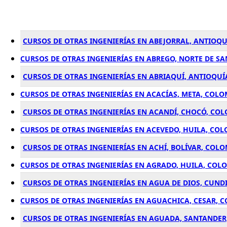
CURSOS DE OTRAS INGENIERÍAS EN ABEJORRAL, ANTIOQ
CURSOS DE OTRAS INGENIERÍAS EN ABREGO, NORTE DE S
CURSOS DE OTRAS INGENIERÍAS EN ABRIAQUÍ, ANTIOQUÍ
CURSOS DE OTRAS INGENIERÍAS EN ACACÍAS, META, COLO
CURSOS DE OTRAS INGENIERÍAS EN ACANDÍ, CHOCÓ, CO
CURSOS DE OTRAS INGENIERÍAS EN ACEVEDO, HUILA, CO
CURSOS DE OTRAS INGENIERÍAS EN ACHÍ, BOLÍVAR, COL
CURSOS DE OTRAS INGENIERÍAS EN AGRADO, HUILA, COL
CURSOS DE OTRAS INGENIERÍAS EN AGUA DE DIOS, CUN
CURSOS DE OTRAS INGENIERÍAS EN AGUACHICA, CESAR, 
CURSOS DE OTRAS INGENIERÍAS EN AGUADA, SANTANDER