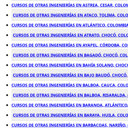
CURSOS DE OTRAS INGENIERÍAS EN ASTREA, CESAR, COLO
CURSOS DE OTRAS INGENIERÍAS EN ATACO, TOLIMA, COL
CURSOS DE OTRAS INGENIERÍAS EN ATLÁNTICO, COLOMBI
CURSOS DE OTRAS INGENIERÍAS EN ATRATO, CHOCÓ, COL
CURSOS DE OTRAS INGENIERÍAS EN AYAPEL, CÓRDOBA, C
CURSOS DE OTRAS INGENIERÍAS EN BAGADÓ, CHOCÓ, CO
CURSOS DE OTRAS INGENIERÍAS EN BAHÍA SOLANO, CHOC
CURSOS DE OTRAS INGENIERÍAS EN BAJO BAUDÓ, CHOCÓ
CURSOS DE OTRAS INGENIERÍAS EN BALBOA, CAUCA, COL
CURSOS DE OTRAS INGENIERÍAS EN BALBOA, RISARALDA,
CURSOS DE OTRAS INGENIERÍAS EN BARANOA, ATLÁNTICO
CURSOS DE OTRAS INGENIERÍAS EN BARAYA, HUILA, COL
CURSOS DE OTRAS INGENIERÍAS EN BARBACOAS, NARIÑO,