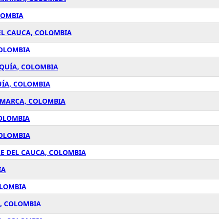
LOMBIA
EL CAUCA, COLOMBIA
COLOMBIA
OQUÍA, COLOMBIA
UÍA, COLOMBIA
AMARCA, COLOMBIA
COLOMBIA
COLOMBIA
LE DEL CAUCA, COLOMBIA
IA
OLOMBIA
A, COLOMBIA