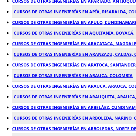
CURSOS DE OTRAS INGENIERÍAS EN APARTADÓ, ANTIOQUÍ
CURSOS DE OTRAS INGENIERÍAS EN APÍA, RISARALDA, C
CURSOS DE OTRAS INGENIERÍAS EN APULO, CUNDINAMAR
CURSOS DE OTRAS INGENIERÍAS EN AQUITANIA, BOYACÁ
CURSOS DE OTRAS INGENIERÍAS EN ARACATACA, MAGDAL
CURSOS DE OTRAS INGENIERÍAS EN ARANZAZU, CALDAS,
CURSOS DE OTRAS INGENIERÍAS EN ARATOCA, SANTANDER
CURSOS DE OTRAS INGENIERÍAS EN ARAUCA, COLOMBIA
CURSOS DE OTRAS INGENIERÍAS EN ARAUCA, ARAUCA, C
CURSOS DE OTRAS INGENIERÍAS EN ARAUQUITA, ARAUCA
CURSOS DE OTRAS INGENIERÍAS EN ARBELÁEZ, CUNDINA
CURSOS DE OTRAS INGENIERÍAS EN ARBOLEDA, NARIÑO,
CURSOS DE OTRAS INGENIERÍAS EN ARBOLEDAS, NORTE D