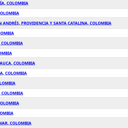
UÍA, COLOMBIA
 COLOMBIA
N ANDRÉS, PROVIDENCIA Y SANTA CATALINA, COLOMBIA
OLOMBIA
, COLOMBIA
LOMBIA
 CAUCA, COLOMBIA
NA, COLOMBIA
OLOMBIA
, COLOMBIA
 COLOMBIA
LOMBIA
ÍVAR, COLOMBIA