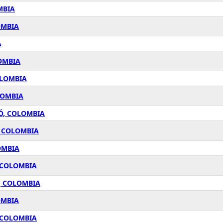
MBIA
OMBIA
A
OMBIA
OLOMBIA
LOMBIA
Ó, COLOMBIA
, COLOMBIA
OMBIA
 COLOMBIA
, COLOMBIA
OMBIA
 COLOMBIA