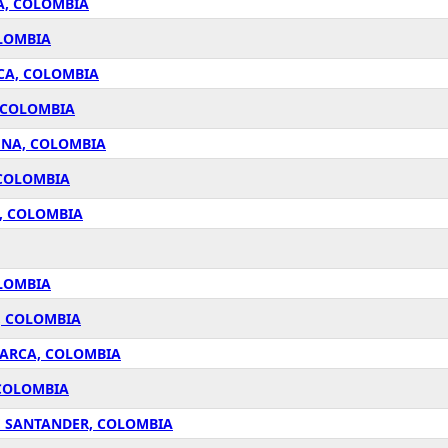
A, COLOMBIA
OLOMBIA
CA, COLOMBIA
, COLOMBIA
ENA, COLOMBIA
 COLOMBIA
, COLOMBIA
OLOMBIA
, COLOMBIA
MARCA, COLOMBIA
 COLOMBIA
E SANTANDER, COLOMBIA