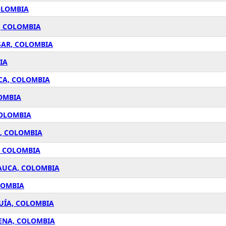
OLOMBIA
, COLOMBIA
SAR, COLOMBIA
IA
CA, COLOMBIA
LOMBIA
COLOMBIA
A, COLOMBIA
, COLOMBIA
CAUCA, COLOMBIA
LOMBIA
QUÍA, COLOMBIA
ENA, COLOMBIA