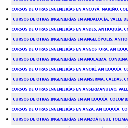
CURSOS DE OTRAS INGENIERÍAS EN ANCUYÁ, NARIÑO, CO
CURSOS DE OTRAS INGENIERÍAS EN ANDALUCÍA, VALLE D
CURSOS DE OTRAS INGENIERÍAS EN ANDES, ANTIOQUÍA, 
CURSOS DE OTRAS INGENIERÍAS EN ANGELÓPOLIS, ANTI
CURSOS DE OTRAS INGENIERÍAS EN ANGOSTURA, ANTIOQ
CURSOS DE OTRAS INGENIERÍAS EN ANOLAIMA, CUNDIN
CURSOS DE OTRAS INGENIERÍAS EN ANORÍ, ANTIOQUÍA, 
CURSOS DE OTRAS INGENIERÍAS EN ANSERMA, CALDAS, 
CURSOS DE OTRAS INGENIERÍAS EN ANSERMANUEVO, VAL
CURSOS DE OTRAS INGENIERÍAS EN ANTIOQUÍA, COLOMB
CURSOS DE OTRAS INGENIERÍAS EN ANZA, ANTIOQUÍA, C
CURSOS DE OTRAS INGENIERÍAS EN ANZOÁTEGUI, TOLIM