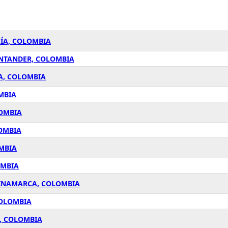
UÍA, COLOMBIA
ANTANDER, COLOMBIA
A, COLOMBIA
MBIA
LOMBIA
LOMBIA
OMBIA
OMBIA
DINAMARCA, COLOMBIA
COLOMBIA
, COLOMBIA