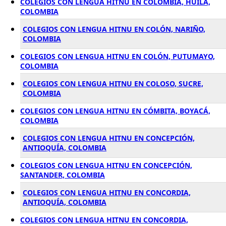
COLEGIOS CON LENGUA HITNU EN COLOMBIA, HUILA,
COLOMBIA
COLEGIOS CON LENGUA HITNU EN COLÓN, NARIÑO,
COLOMBIA
COLEGIOS CON LENGUA HITNU EN COLÓN, PUTUMAYO,
COLOMBIA
COLEGIOS CON LENGUA HITNU EN COLOSO, SUCRE,
COLOMBIA
COLEGIOS CON LENGUA HITNU EN CÓMBITA, BOYACÁ,
COLOMBIA
COLEGIOS CON LENGUA HITNU EN CONCEPCIÓN,
ANTIOQUÍA, COLOMBIA
COLEGIOS CON LENGUA HITNU EN CONCEPCIÓN,
SANTANDER, COLOMBIA
COLEGIOS CON LENGUA HITNU EN CONCORDIA,
ANTIOQUÍA, COLOMBIA
COLEGIOS CON LENGUA HITNU EN CONCORDIA,