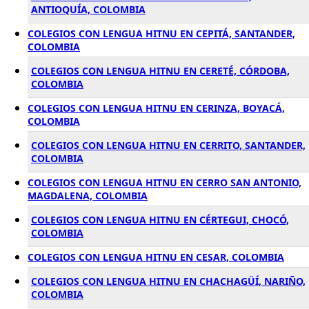
ANTIOQUÍA, COLOMBIA
COLEGIOS CON LENGUA HITNU EN CEPITÁ, SANTANDER,
COLOMBIA
COLEGIOS CON LENGUA HITNU EN CERETÉ, CÓRDOBA,
COLOMBIA
COLEGIOS CON LENGUA HITNU EN CERINZA, BOYACÁ,
COLOMBIA
COLEGIOS CON LENGUA HITNU EN CERRITO, SANTANDER,
COLOMBIA
COLEGIOS CON LENGUA HITNU EN CERRO SAN ANTONIO,
MAGDALENA, COLOMBIA
COLEGIOS CON LENGUA HITNU EN CÉRTEGUI, CHOCÓ,
COLOMBIA
COLEGIOS CON LENGUA HITNU EN CESAR, COLOMBIA
COLEGIOS CON LENGUA HITNU EN CHACHAGÜÍ, NARIÑO,
COLOMBIA