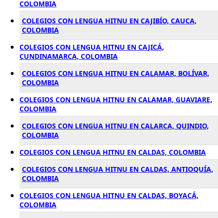
COLOMBIA
COLEGIOS CON LENGUA HITNU EN CAJIBÍO, CAUCA,
COLOMBIA
COLEGIOS CON LENGUA HITNU EN CAJICÁ,
CUNDINAMARCA, COLOMBIA
COLEGIOS CON LENGUA HITNU EN CALAMAR, BOLÍVAR,
COLOMBIA
COLEGIOS CON LENGUA HITNU EN CALAMAR, GUAVIARE,
COLOMBIA
COLEGIOS CON LENGUA HITNU EN CALARCA, QUINDIO,
COLOMBIA
COLEGIOS CON LENGUA HITNU EN CALDAS, COLOMBIA
COLEGIOS CON LENGUA HITNU EN CALDAS, ANTIOQUÍA,
COLOMBIA
COLEGIOS CON LENGUA HITNU EN CALDAS, BOYACÁ,
COLOMBIA