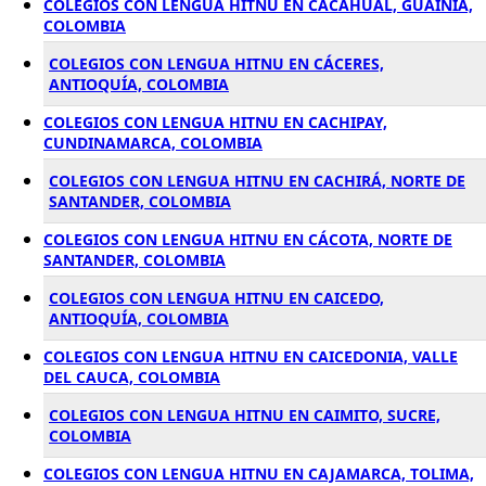
COLEGIOS CON LENGUA HITNU EN CACAHUAL, GUAINÍA,
COLOMBIA
COLEGIOS CON LENGUA HITNU EN CÁCERES,
ANTIOQUÍA, COLOMBIA
COLEGIOS CON LENGUA HITNU EN CACHIPAY,
CUNDINAMARCA, COLOMBIA
COLEGIOS CON LENGUA HITNU EN CACHIRÁ, NORTE DE
SANTANDER, COLOMBIA
COLEGIOS CON LENGUA HITNU EN CÁCOTA, NORTE DE
SANTANDER, COLOMBIA
COLEGIOS CON LENGUA HITNU EN CAICEDO,
ANTIOQUÍA, COLOMBIA
COLEGIOS CON LENGUA HITNU EN CAICEDONIA, VALLE
DEL CAUCA, COLOMBIA
COLEGIOS CON LENGUA HITNU EN CAIMITO, SUCRE,
COLOMBIA
COLEGIOS CON LENGUA HITNU EN CAJAMARCA, TOLIMA,