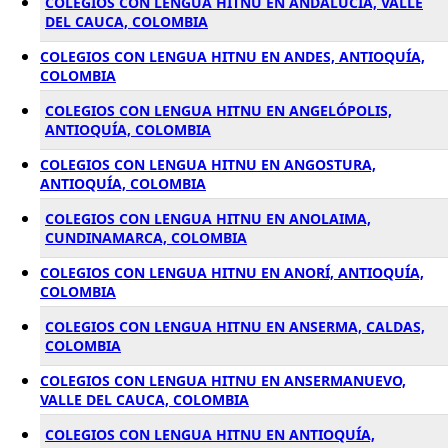
COLEGIOS CON LENGUA HITNU EN ANDALUCÍA, VALLE
DEL CAUCA, COLOMBIA
COLEGIOS CON LENGUA HITNU EN ANDES, ANTIOQUÍA,
COLOMBIA
COLEGIOS CON LENGUA HITNU EN ANGELÓPOLIS,
ANTIOQUÍA, COLOMBIA
COLEGIOS CON LENGUA HITNU EN ANGOSTURA,
ANTIOQUÍA, COLOMBIA
COLEGIOS CON LENGUA HITNU EN ANOLAIMA,
CUNDINAMARCA, COLOMBIA
COLEGIOS CON LENGUA HITNU EN ANORÍ, ANTIOQUÍA,
COLOMBIA
COLEGIOS CON LENGUA HITNU EN ANSERMA, CALDAS,
COLOMBIA
COLEGIOS CON LENGUA HITNU EN ANSERMANUEVO,
VALLE DEL CAUCA, COLOMBIA
COLEGIOS CON LENGUA HITNU EN ANTIOQUÍA,