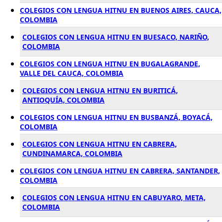
COLEGIOS CON LENGUA HITNU EN BUENOS AIRES, CAUCA,
COLOMBIA
COLEGIOS CON LENGUA HITNU EN BUESACO, NARIÑO,
COLOMBIA
COLEGIOS CON LENGUA HITNU EN BUGALAGRANDE,
VALLE DEL CAUCA, COLOMBIA
COLEGIOS CON LENGUA HITNU EN BURITICÁ,
ANTIOQUÍA, COLOMBIA
COLEGIOS CON LENGUA HITNU EN BUSBANZÁ, BOYACÁ,
COLOMBIA
COLEGIOS CON LENGUA HITNU EN CABRERA,
CUNDINAMARCA, COLOMBIA
COLEGIOS CON LENGUA HITNU EN CABRERA, SANTANDER,
COLOMBIA
COLEGIOS CON LENGUA HITNU EN CABUYARO, META,
COLOMBIA