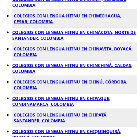
COLOMBIA
COLEGIOS CON LENGUA HITNU EN CHIMICHAGUA,
CESAR, COLOMBIA
COLEGIOS CON LENGUA HITNU EN CHINÁCOTA, NORTE DE
SANTANDER, COLOMBIA
COLEGIOS CON LENGUA HITNU EN CHINAVITA, BOYACÁ,
COLOMBIA
COLEGIOS CON LENGUA HITNU EN CHINCHINÁ, CALDAS,
COLOMBIA
COLEGIOS CON LENGUA HITNU EN CHINÚ, CÓRDOBA,
COLOMBIA
COLEGIOS CON LENGUA HITNU EN CHIPAQUE,
CUNDINAMARCA, COLOMBIA
COLEGIOS CON LENGUA HITNU EN CHIPATÁ,
SANTANDER, COLOMBIA
COLEGIOS CON LENGUA HITNU EN CHIQUINQUIRÁ,