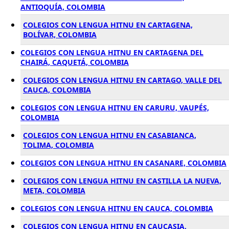
ANTIOQUÍA, COLOMBIA
COLEGIOS CON LENGUA HITNU EN CARTAGENA,
BOLÍVAR, COLOMBIA
COLEGIOS CON LENGUA HITNU EN CARTAGENA DEL
CHAIRÁ, CAQUETÁ, COLOMBIA
COLEGIOS CON LENGUA HITNU EN CARTAGO, VALLE DEL
CAUCA, COLOMBIA
COLEGIOS CON LENGUA HITNU EN CARURU, VAUPÉS,
COLOMBIA
COLEGIOS CON LENGUA HITNU EN CASABIANCA,
TOLIMA, COLOMBIA
COLEGIOS CON LENGUA HITNU EN CASANARE, COLOMBIA
COLEGIOS CON LENGUA HITNU EN CASTILLA LA NUEVA,
META, COLOMBIA
COLEGIOS CON LENGUA HITNU EN CAUCA, COLOMBIA
COLEGIOS CON LENGUA HITNU EN CAUCASIA,