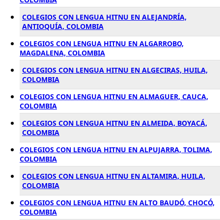
COLEGIOS CON LENGUA HITNU EN ALEJANDRÍA,
ANTIOQUÍA, COLOMBIA
COLEGIOS CON LENGUA HITNU EN ALGARROBO,
MAGDALENA, COLOMBIA
COLEGIOS CON LENGUA HITNU EN ALGECIRAS, HUILA,
COLOMBIA
COLEGIOS CON LENGUA HITNU EN ALMAGUER, CAUCA,
COLOMBIA
COLEGIOS CON LENGUA HITNU EN ALMEIDA, BOYACÁ,
COLOMBIA
COLEGIOS CON LENGUA HITNU EN ALPUJARRA, TOLIMA,
COLOMBIA
COLEGIOS CON LENGUA HITNU EN ALTAMIRA, HUILA,
COLOMBIA
COLEGIOS CON LENGUA HITNU EN ALTO BAUDÓ, CHOCÓ,
COLOMBIA