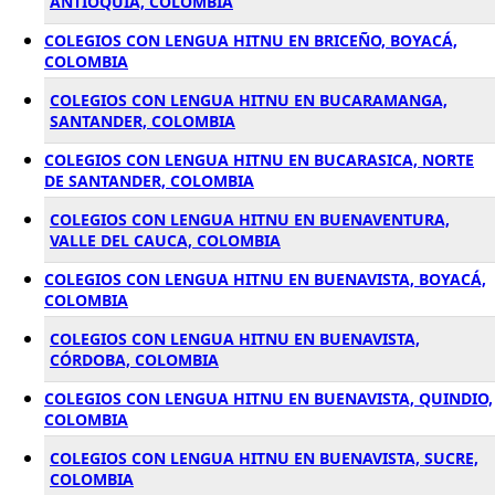
ANTIOQUÍA, COLOMBIA
COLEGIOS CON LENGUA HITNU EN BRICEÑO, BOYACÁ,
COLOMBIA
COLEGIOS CON LENGUA HITNU EN BUCARAMANGA,
SANTANDER, COLOMBIA
COLEGIOS CON LENGUA HITNU EN BUCARASICA, NORTE
DE SANTANDER, COLOMBIA
COLEGIOS CON LENGUA HITNU EN BUENAVENTURA,
VALLE DEL CAUCA, COLOMBIA
COLEGIOS CON LENGUA HITNU EN BUENAVISTA, BOYACÁ,
COLOMBIA
COLEGIOS CON LENGUA HITNU EN BUENAVISTA,
CÓRDOBA, COLOMBIA
COLEGIOS CON LENGUA HITNU EN BUENAVISTA, QUINDIO,
COLOMBIA
COLEGIOS CON LENGUA HITNU EN BUENAVISTA, SUCRE,
COLOMBIA