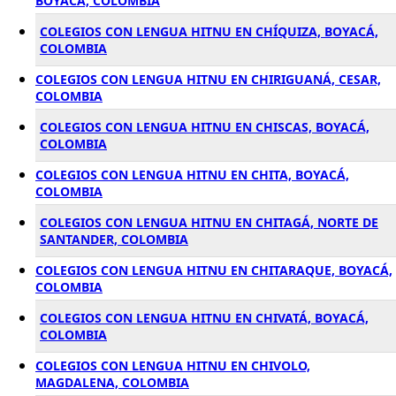
BOYACÁ, COLOMBIA
COLEGIOS CON LENGUA HITNU EN CHÍQUIZA, BOYACÁ,
COLOMBIA
COLEGIOS CON LENGUA HITNU EN CHIRIGUANÁ, CESAR,
COLOMBIA
COLEGIOS CON LENGUA HITNU EN CHISCAS, BOYACÁ,
COLOMBIA
COLEGIOS CON LENGUA HITNU EN CHITA, BOYACÁ,
COLOMBIA
COLEGIOS CON LENGUA HITNU EN CHITAGÁ, NORTE DE
SANTANDER, COLOMBIA
COLEGIOS CON LENGUA HITNU EN CHITARAQUE, BOYACÁ,
COLOMBIA
COLEGIOS CON LENGUA HITNU EN CHIVATÁ, BOYACÁ,
COLOMBIA
COLEGIOS CON LENGUA HITNU EN CHIVOLO,
MAGDALENA, COLOMBIA