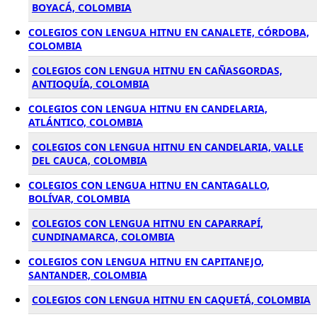
BOYACÁ, COLOMBIA
COLEGIOS CON LENGUA HITNU EN CANALETE, CÓRDOBA,
COLOMBIA
COLEGIOS CON LENGUA HITNU EN CAÑASGORDAS,
ANTIOQUÍA, COLOMBIA
COLEGIOS CON LENGUA HITNU EN CANDELARIA,
ATLÁNTICO, COLOMBIA
COLEGIOS CON LENGUA HITNU EN CANDELARIA, VALLE
DEL CAUCA, COLOMBIA
COLEGIOS CON LENGUA HITNU EN CANTAGALLO,
BOLÍVAR, COLOMBIA
COLEGIOS CON LENGUA HITNU EN CAPARRAPÍ,
CUNDINAMARCA, COLOMBIA
COLEGIOS CON LENGUA HITNU EN CAPITANEJO,
SANTANDER, COLOMBIA
COLEGIOS CON LENGUA HITNU EN CAQUETÁ, COLOMBIA