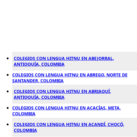
COLEGIOS CON LENGUA HITNU EN ABEJORRAL,
ANTIOQUÍA, COLOMBIA
COLEGIOS CON LENGUA HITNU EN ABREGO, NORTE DE
SANTANDER, COLOMBIA
COLEGIOS CON LENGUA HITNU EN ABRIAQUÍ,
ANTIOQUÍA, COLOMBIA
COLEGIOS CON LENGUA HITNU EN ACACÍAS, META,
COLOMBIA
COLEGIOS CON LENGUA HITNU EN ACANDÍ, CHOCÓ,
COLOMBIA