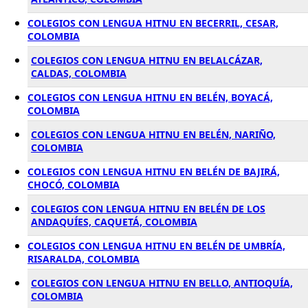
COLEGIOS CON LENGUA HITNU EN BECERRIL, CESAR,
COLOMBIA
COLEGIOS CON LENGUA HITNU EN BELALCÁZAR,
CALDAS, COLOMBIA
COLEGIOS CON LENGUA HITNU EN BELÉN, BOYACÁ,
COLOMBIA
COLEGIOS CON LENGUA HITNU EN BELÉN, NARIÑO,
COLOMBIA
COLEGIOS CON LENGUA HITNU EN BELÉN DE BAJIRÁ,
CHOCÓ, COLOMBIA
COLEGIOS CON LENGUA HITNU EN BELÉN DE LOS
ANDAQUÍES, CAQUETÁ, COLOMBIA
COLEGIOS CON LENGUA HITNU EN BELÉN DE UMBRÍA,
RISARALDA, COLOMBIA
COLEGIOS CON LENGUA HITNU EN BELLO, ANTIOQUÍA,
COLOMBIA