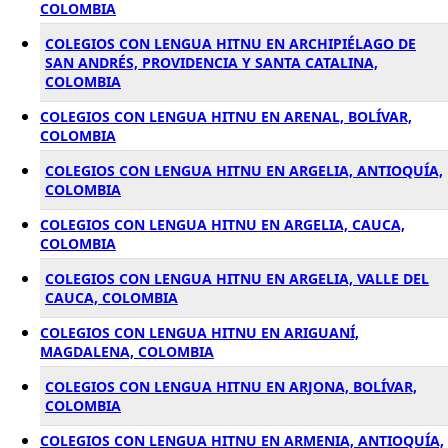
COLOMBIA
COLEGIOS CON LENGUA HITNU EN ARCHIPIÉLAGO DE
SAN ANDRÉS, PROVIDENCIA Y SANTA CATALINA,
COLOMBIA
COLEGIOS CON LENGUA HITNU EN ARENAL, BOLÍVAR,
COLOMBIA
COLEGIOS CON LENGUA HITNU EN ARGELIA, ANTIOQUÍA,
COLOMBIA
COLEGIOS CON LENGUA HITNU EN ARGELIA, CAUCA,
COLOMBIA
COLEGIOS CON LENGUA HITNU EN ARGELIA, VALLE DEL
CAUCA, COLOMBIA
COLEGIOS CON LENGUA HITNU EN ARIGUANÍ,
MAGDALENA, COLOMBIA
COLEGIOS CON LENGUA HITNU EN ARJONA, BOLÍVAR,
COLOMBIA
COLEGIOS CON LENGUA HITNU EN ARMENIA, ANTIOQUÍA,