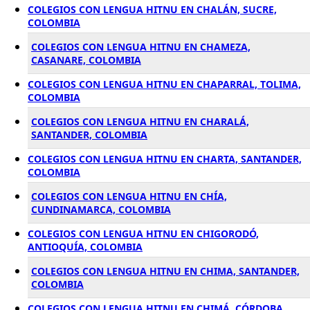
COLEGIOS CON LENGUA HITNU EN CHALÁN, SUCRE,
COLOMBIA
COLEGIOS CON LENGUA HITNU EN CHAMEZA,
CASANARE, COLOMBIA
COLEGIOS CON LENGUA HITNU EN CHAPARRAL, TOLIMA,
COLOMBIA
COLEGIOS CON LENGUA HITNU EN CHARALÁ,
SANTANDER, COLOMBIA
COLEGIOS CON LENGUA HITNU EN CHARTA, SANTANDER,
COLOMBIA
COLEGIOS CON LENGUA HITNU EN CHÍA,
CUNDINAMARCA, COLOMBIA
COLEGIOS CON LENGUA HITNU EN CHIGORODÓ,
ANTIOQUÍA, COLOMBIA
COLEGIOS CON LENGUA HITNU EN CHIMA, SANTANDER,
COLOMBIA
COLEGIOS CON LENGUA HITNU EN CHIMÁ, CÓRDOBA,