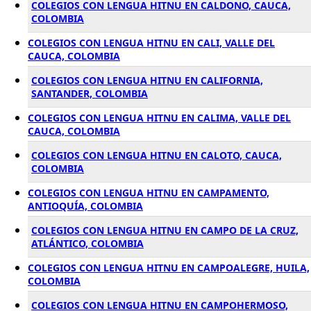
COLEGIOS CON LENGUA HITNU EN CALDONO, CAUCA,
COLOMBIA
COLEGIOS CON LENGUA HITNU EN CALI, VALLE DEL
CAUCA, COLOMBIA
COLEGIOS CON LENGUA HITNU EN CALIFORNIA,
SANTANDER, COLOMBIA
COLEGIOS CON LENGUA HITNU EN CALIMA, VALLE DEL
CAUCA, COLOMBIA
COLEGIOS CON LENGUA HITNU EN CALOTO, CAUCA,
COLOMBIA
COLEGIOS CON LENGUA HITNU EN CAMPAMENTO,
ANTIOQUÍA, COLOMBIA
COLEGIOS CON LENGUA HITNU EN CAMPO DE LA CRUZ,
ATLÁNTICO, COLOMBIA
COLEGIOS CON LENGUA HITNU EN CAMPOALEGRE, HUILA,
COLOMBIA
COLEGIOS CON LENGUA HITNU EN CAMPOHERMOSO,