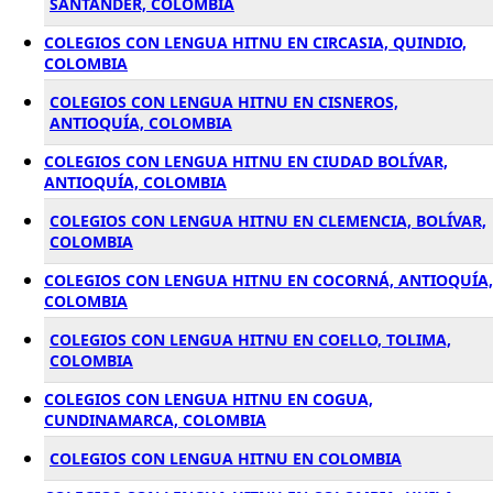
SANTANDER, COLOMBIA
COLEGIOS CON LENGUA HITNU EN CIRCASIA, QUINDIO,
COLOMBIA
COLEGIOS CON LENGUA HITNU EN CISNEROS,
ANTIOQUÍA, COLOMBIA
COLEGIOS CON LENGUA HITNU EN CIUDAD BOLÍVAR,
ANTIOQUÍA, COLOMBIA
COLEGIOS CON LENGUA HITNU EN CLEMENCIA, BOLÍVAR,
COLOMBIA
COLEGIOS CON LENGUA HITNU EN COCORNÁ, ANTIOQUÍA,
COLOMBIA
COLEGIOS CON LENGUA HITNU EN COELLO, TOLIMA,
COLOMBIA
COLEGIOS CON LENGUA HITNU EN COGUA,
CUNDINAMARCA, COLOMBIA
COLEGIOS CON LENGUA HITNU EN COLOMBIA