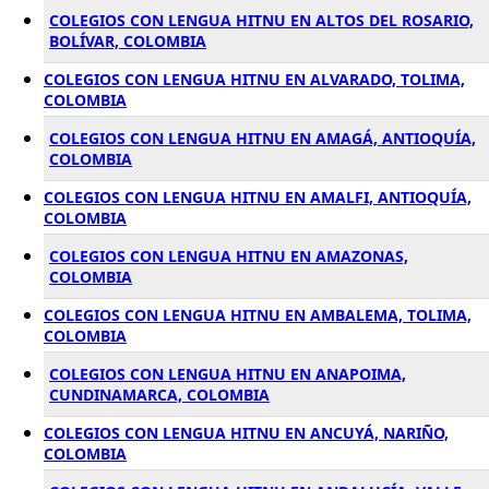
COLEGIOS CON LENGUA HITNU EN ALTOS DEL ROSARIO,
BOLÍVAR, COLOMBIA
COLEGIOS CON LENGUA HITNU EN ALVARADO, TOLIMA,
COLOMBIA
COLEGIOS CON LENGUA HITNU EN AMAGÁ, ANTIOQUÍA,
COLOMBIA
COLEGIOS CON LENGUA HITNU EN AMALFI, ANTIOQUÍA,
COLOMBIA
COLEGIOS CON LENGUA HITNU EN AMAZONAS,
COLOMBIA
COLEGIOS CON LENGUA HITNU EN AMBALEMA, TOLIMA,
COLOMBIA
COLEGIOS CON LENGUA HITNU EN ANAPOIMA,
CUNDINAMARCA, COLOMBIA
COLEGIOS CON LENGUA HITNU EN ANCUYÁ, NARIÑO,
COLOMBIA