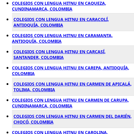
COLEGIOS CON LENGUA HITNU EN CAQUEZA,
CUNDINAMARCA, COLOMBIA
COLEGIOS CON LENGUA HITNU EN CARACOLÍ,
ANTIOQUÍA, COLOMBIA
COLEGIOS CON LENGUA HITNU EN CARAMANTA,
ANTIOQUÍA, COLOMBIA
COLEGIOS CON LENGUA HITNU EN CARCASÍ,
SANTANDER, COLOMBIA
COLEGIOS CON LENGUA HITNU EN CAREPA, ANTIOQUÍA,
COLOMBIA
COLEGIOS CON LENGUA HITNU EN CARMEN DE APICALÁ,
TOLIMA, COLOMBIA
COLEGIOS CON LENGUA HITNU EN CARMEN DE CARUPA,
CUNDINAMARCA, COLOMBIA
COLEGIOS CON LENGUA HITNU EN CARMEN DEL DARIÉN,
CHOCÓ, COLOMBIA
COLEGIOS CON LENGUA HITNU EN CAROLINA,