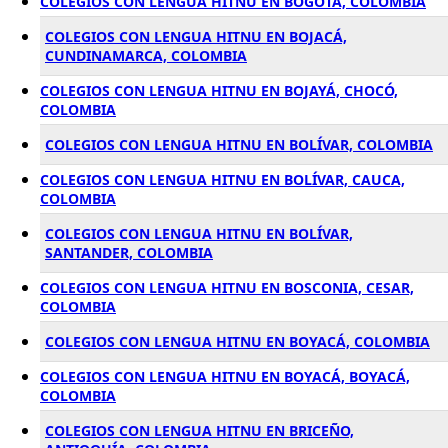
COLEGIOS CON LENGUA HITNU EN BOGOTÁ, COLOMBIA
COLEGIOS CON LENGUA HITNU EN BOJACÁ,
CUNDINAMARCA, COLOMBIA
COLEGIOS CON LENGUA HITNU EN BOJAYÁ, CHOCÓ,
COLOMBIA
COLEGIOS CON LENGUA HITNU EN BOLÍVAR, COLOMBIA
COLEGIOS CON LENGUA HITNU EN BOLÍVAR, CAUCA,
COLOMBIA
COLEGIOS CON LENGUA HITNU EN BOLÍVAR,
SANTANDER, COLOMBIA
COLEGIOS CON LENGUA HITNU EN BOSCONIA, CESAR,
COLOMBIA
COLEGIOS CON LENGUA HITNU EN BOYACÁ, COLOMBIA
COLEGIOS CON LENGUA HITNU EN BOYACÁ, BOYACÁ,
COLOMBIA
COLEGIOS CON LENGUA HITNU EN BRICEÑO,