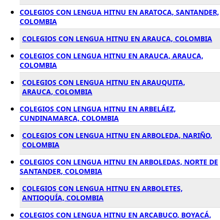
COLEGIOS CON LENGUA HITNU EN ARATOCA, SANTANDER,
COLOMBIA
COLEGIOS CON LENGUA HITNU EN ARAUCA, COLOMBIA
COLEGIOS CON LENGUA HITNU EN ARAUCA, ARAUCA,
COLOMBIA
COLEGIOS CON LENGUA HITNU EN ARAUQUITA,
ARAUCA, COLOMBIA
COLEGIOS CON LENGUA HITNU EN ARBELÁEZ,
CUNDINAMARCA, COLOMBIA
COLEGIOS CON LENGUA HITNU EN ARBOLEDA, NARIÑO,
COLOMBIA
COLEGIOS CON LENGUA HITNU EN ARBOLEDAS, NORTE DE
SANTANDER, COLOMBIA
COLEGIOS CON LENGUA HITNU EN ARBOLETES,
ANTIOQUÍA, COLOMBIA
COLEGIOS CON LENGUA HITNU EN ARCABUCO, BOYACÁ,