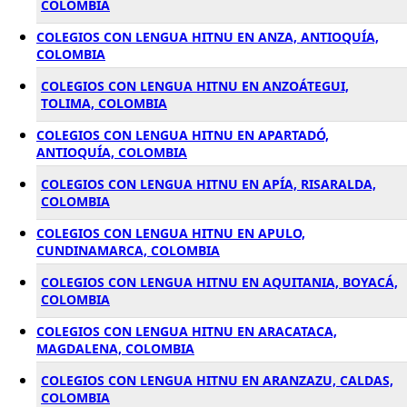
COLOMBIA
COLEGIOS CON LENGUA HITNU EN ANZA, ANTIOQUÍA,
COLOMBIA
COLEGIOS CON LENGUA HITNU EN ANZOÁTEGUI,
TOLIMA, COLOMBIA
COLEGIOS CON LENGUA HITNU EN APARTADÓ,
ANTIOQUÍA, COLOMBIA
COLEGIOS CON LENGUA HITNU EN APÍA, RISARALDA,
COLOMBIA
COLEGIOS CON LENGUA HITNU EN APULO,
CUNDINAMARCA, COLOMBIA
COLEGIOS CON LENGUA HITNU EN AQUITANIA, BOYACÁ,
COLOMBIA
COLEGIOS CON LENGUA HITNU EN ARACATACA,
MAGDALENA, COLOMBIA
COLEGIOS CON LENGUA HITNU EN ARANZAZU, CALDAS,
COLOMBIA