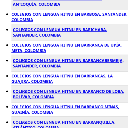
ANTIOQUÍA, COLOMBIA
COLEGIOS CON LENGUA HITNU EN BARBOSA, SANTANDER,
COLOMBIA
COLEGIOS CON LENGUA HITNU EN BARICHARA,
SANTANDER, COLOMBIA
COLEGIOS CON LENGUA HITNU EN BARRANCA DE UPÍA,
META, COLOMBIA
COLEGIOS CON LENGUA HITNU EN BARRANCABERMEJA,
SANTANDER, COLOMBIA
COLEGIOS CON LENGUA HITNU EN BARRANCAS, LA
GUAJIRA, COLOMBIA
COLEGIOS CON LENGUA HITNU EN BARRANCO DE LOBA,
BOLÍVAR, COLOMBIA
COLEGIOS CON LENGUA HITNU EN BARRANCO MINAS,
GUAINÍA, COLOMBIA
COLEGIOS CON LENGUA HITNU EN BARRANQUILLA,
ATLÁNTICO, COLOMBIA