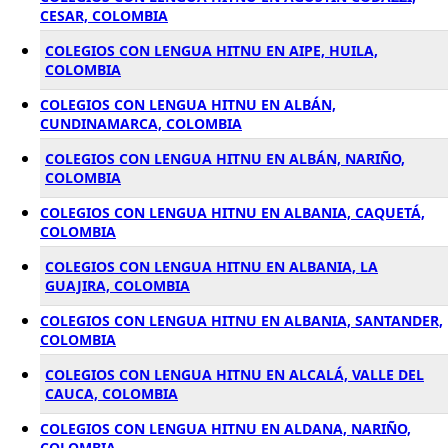
CESAR, COLOMBIA
COLEGIOS CON LENGUA HITNU EN AIPE, HUILA,
COLOMBIA
COLEGIOS CON LENGUA HITNU EN ALBÁN,
CUNDINAMARCA, COLOMBIA
COLEGIOS CON LENGUA HITNU EN ALBÁN, NARIÑO,
COLOMBIA
COLEGIOS CON LENGUA HITNU EN ALBANIA, CAQUETÁ,
COLOMBIA
COLEGIOS CON LENGUA HITNU EN ALBANIA, LA
GUAJIRA, COLOMBIA
COLEGIOS CON LENGUA HITNU EN ALBANIA, SANTANDER,
COLOMBIA
COLEGIOS CON LENGUA HITNU EN ALCALÁ, VALLE DEL
CAUCA, COLOMBIA
COLEGIOS CON LENGUA HITNU EN ALDANA, NARIÑO,
COLOMBIA