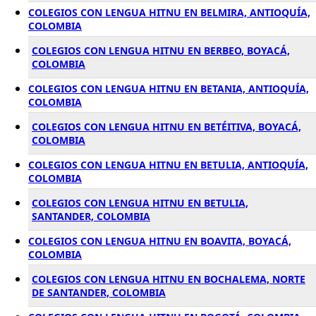
COLEGIOS CON LENGUA HITNU EN BELMIRA, ANTIOQUÍA,
COLOMBIA
COLEGIOS CON LENGUA HITNU EN BERBEO, BOYACÁ,
COLOMBIA
COLEGIOS CON LENGUA HITNU EN BETANIA, ANTIOQUÍA,
COLOMBIA
COLEGIOS CON LENGUA HITNU EN BETÉITIVA, BOYACÁ,
COLOMBIA
COLEGIOS CON LENGUA HITNU EN BETULIA, ANTIOQUÍA,
COLOMBIA
COLEGIOS CON LENGUA HITNU EN BETULIA,
SANTANDER, COLOMBIA
COLEGIOS CON LENGUA HITNU EN BOAVITA, BOYACÁ,
COLOMBIA
COLEGIOS CON LENGUA HITNU EN BOCHALEMA, NORTE
DE SANTANDER, COLOMBIA