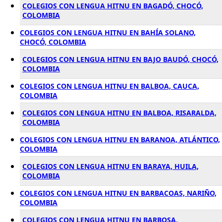
COLEGIOS CON LENGUA HITNU EN BAGADÓ, CHOCÓ,
COLOMBIA
COLEGIOS CON LENGUA HITNU EN BAHÍA SOLANO,
CHOCÓ, COLOMBIA
COLEGIOS CON LENGUA HITNU EN BAJO BAUDÓ, CHOCÓ,
COLOMBIA
COLEGIOS CON LENGUA HITNU EN BALBOA, CAUCA,
COLOMBIA
COLEGIOS CON LENGUA HITNU EN BALBOA, RISARALDA,
COLOMBIA
COLEGIOS CON LENGUA HITNU EN BARANOA, ATLÁNTICO,
COLOMBIA
COLEGIOS CON LENGUA HITNU EN BARAYA, HUILA,
COLOMBIA
COLEGIOS CON LENGUA HITNU EN BARBACOAS, NARIÑO,
COLOMBIA
COLEGIOS CON LENGUA HITNU EN BARBOSA,