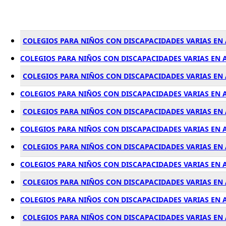
COLEGIOS PARA NIÑOS CON DISCAPACIDADES VARIAS EN
COLEGIOS PARA NIÑOS CON DISCAPACIDADES VARIAS EN 
COLEGIOS PARA NIÑOS CON DISCAPACIDADES VARIAS EN
COLEGIOS PARA NIÑOS CON DISCAPACIDADES VARIAS EN 
COLEGIOS PARA NIÑOS CON DISCAPACIDADES VARIAS EN
COLEGIOS PARA NIÑOS CON DISCAPACIDADES VARIAS EN 
COLEGIOS PARA NIÑOS CON DISCAPACIDADES VARIAS EN 
COLEGIOS PARA NIÑOS CON DISCAPACIDADES VARIAS EN 
COLEGIOS PARA NIÑOS CON DISCAPACIDADES VARIAS EN
COLEGIOS PARA NIÑOS CON DISCAPACIDADES VARIAS EN 
COLEGIOS PARA NIÑOS CON DISCAPACIDADES VARIAS EN