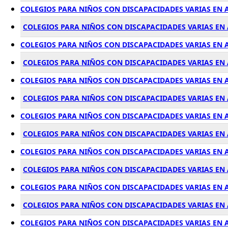
COLEGIOS PARA NIÑOS CON DISCAPACIDADES VARIAS EN
COLEGIOS PARA NIÑOS CON DISCAPACIDADES VARIAS EN
COLEGIOS PARA NIÑOS CON DISCAPACIDADES VARIAS EN 
COLEGIOS PARA NIÑOS CON DISCAPACIDADES VARIAS EN 
COLEGIOS PARA NIÑOS CON DISCAPACIDADES VARIAS EN
COLEGIOS PARA NIÑOS CON DISCAPACIDADES VARIAS EN
COLEGIOS PARA NIÑOS CON DISCAPACIDADES VARIAS EN 
COLEGIOS PARA NIÑOS CON DISCAPACIDADES VARIAS EN 
COLEGIOS PARA NIÑOS CON DISCAPACIDADES VARIAS EN 
COLEGIOS PARA NIÑOS CON DISCAPACIDADES VARIAS EN 
COLEGIOS PARA NIÑOS CON DISCAPACIDADES VARIAS EN
COLEGIOS PARA NIÑOS CON DISCAPACIDADES VARIAS EN
COLEGIOS PARA NIÑOS CON DISCAPACIDADES VARIAS EN