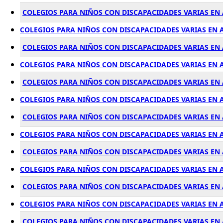
COLEGIOS PARA NIÑOS CON DISCAPACIDADES VARIAS EN 
COLEGIOS PARA NIÑOS CON DISCAPACIDADES VARIAS EN
COLEGIOS PARA NIÑOS CON DISCAPACIDADES VARIAS EN
COLEGIOS PARA NIÑOS CON DISCAPACIDADES VARIAS EN 
COLEGIOS PARA NIÑOS CON DISCAPACIDADES VARIAS EN
COLEGIOS PARA NIÑOS CON DISCAPACIDADES VARIAS EN
COLEGIOS PARA NIÑOS CON DISCAPACIDADES VARIAS EN 
COLEGIOS PARA NIÑOS CON DISCAPACIDADES VARIAS EN 
COLEGIOS PARA NIÑOS CON DISCAPACIDADES VARIAS EN
COLEGIOS PARA NIÑOS CON DISCAPACIDADES VARIAS EN 
COLEGIOS PARA NIÑOS CON DISCAPACIDADES VARIAS E
COLEGIOS PARA NIÑOS CON DISCAPACIDADES VARIAS EN
COLEGIOS PARA NIÑOS CON DISCAPACIDADES VARIAS E