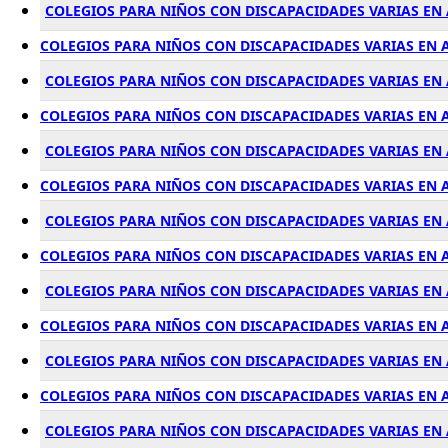
COLEGIOS PARA NIÑOS CON DISCAPACIDADES VARIAS EN
COLEGIOS PARA NIÑOS CON DISCAPACIDADES VARIAS EN
COLEGIOS PARA NIÑOS CON DISCAPACIDADES VARIAS EN 
COLEGIOS PARA NIÑOS CON DISCAPACIDADES VARIAS EN 
COLEGIOS PARA NIÑOS CON DISCAPACIDADES VARIAS EN
COLEGIOS PARA NIÑOS CON DISCAPACIDADES VARIAS EN 
COLEGIOS PARA NIÑOS CON DISCAPACIDADES VARIAS EN 
COLEGIOS PARA NIÑOS CON DISCAPACIDADES VARIAS EN
COLEGIOS PARA NIÑOS CON DISCAPACIDADES VARIAS EN
COLEGIOS PARA NIÑOS CON DISCAPACIDADES VARIAS EN 
COLEGIOS PARA NIÑOS CON DISCAPACIDADES VARIAS EN
COLEGIOS PARA NIÑOS CON DISCAPACIDADES VARIAS EN 
COLEGIOS PARA NIÑOS CON DISCAPACIDADES VARIAS E