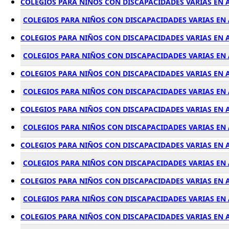
COLEGIOS PARA NIÑOS CON DISCAPACIDADES VARIAS EN 
COLEGIOS PARA NIÑOS CON DISCAPACIDADES VARIAS EN 
COLEGIOS PARA NIÑOS CON DISCAPACIDADES VARIAS EN
COLEGIOS PARA NIÑOS CON DISCAPACIDADES VARIAS EN
COLEGIOS PARA NIÑOS CON DISCAPACIDADES VARIAS EN
COLEGIOS PARA NIÑOS CON DISCAPACIDADES VARIAS EN
COLEGIOS PARA NIÑOS CON DISCAPACIDADES VARIAS EN
COLEGIOS PARA NIÑOS CON DISCAPACIDADES VARIAS EN
COLEGIOS PARA NIÑOS CON DISCAPACIDADES VARIAS EN
COLEGIOS PARA NIÑOS CON DISCAPACIDADES VARIAS EN
COLEGIOS PARA NIÑOS CON DISCAPACIDADES VARIAS EN
COLEGIOS PARA NIÑOS CON DISCAPACIDADES VARIAS EN
COLEGIOS PARA NIÑOS CON DISCAPACIDADES VARIAS EN