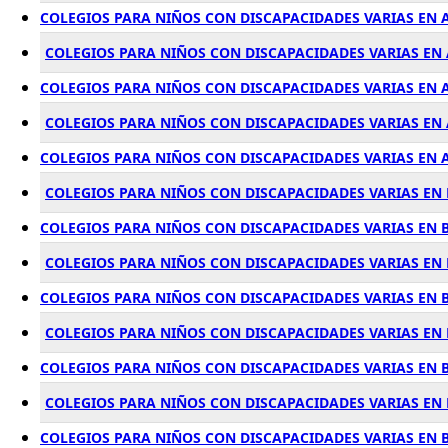
COLEGIOS PARA NIÑOS CON DISCAPACIDADES VARIAS EN 
COLEGIOS PARA NIÑOS CON DISCAPACIDADES VARIAS EN
COLEGIOS PARA NIÑOS CON DISCAPACIDADES VARIAS EN 
COLEGIOS PARA NIÑOS CON DISCAPACIDADES VARIAS EN
COLEGIOS PARA NIÑOS CON DISCAPACIDADES VARIAS EN 
COLEGIOS PARA NIÑOS CON DISCAPACIDADES VARIAS EN
COLEGIOS PARA NIÑOS CON DISCAPACIDADES VARIAS EN
COLEGIOS PARA NIÑOS CON DISCAPACIDADES VARIAS EN
COLEGIOS PARA NIÑOS CON DISCAPACIDADES VARIAS EN 
COLEGIOS PARA NIÑOS CON DISCAPACIDADES VARIAS EN
COLEGIOS PARA NIÑOS CON DISCAPACIDADES VARIAS EN 
COLEGIOS PARA NIÑOS CON DISCAPACIDADES VARIAS EN
COLEGIOS PARA NIÑOS CON DISCAPACIDADES VARIAS EN