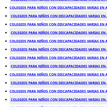
COLEGIOS PARA NIÑOS CON DISCAPACIDADES VARIAS EN
COLEGIOS PARA NIÑOS CON DISCAPACIDADES VARIAS EN
COLEGIOS PARA NIÑOS CON DISCAPACIDADES VARIAS EN 
COLEGIOS PARA NIÑOS CON DISCAPACIDADES VARIAS EN
COLEGIOS PARA NIÑOS CON DISCAPACIDADES VARIAS EN
COLEGIOS PARA NIÑOS CON DISCAPACIDADES VARIAS E
COLEGIOS PARA NIÑOS CON DISCAPACIDADES VARIAS EN 
COLEGIOS PARA NIÑOS CON DISCAPACIDADES VARIAS EN
COLEGIOS PARA NIÑOS CON DISCAPACIDADES VARIAS EN
COLEGIOS PARA NIÑOS CON DISCAPACIDADES VARIAS EN
COLEGIOS PARA NIÑOS CON DISCAPACIDADES VARIAS EN 
COLEGIOS PARA NIÑOS CON DISCAPACIDADES VARIAS EN