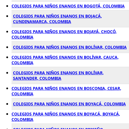
COLEGIOS PARA NIÑOS ENANOS EN BOGOTÁ, COLOMBIA
COLEGIOS PARA NIÑOS ENANOS EN BOJACÁ,
CUNDINAMARCA, COLOMBIA
COLEGIOS PARA NIÑOS ENANOS EN BOJAYÁ, CHOCÓ,
COLOMBIA
COLEGIOS PARA NIÑOS ENANOS EN BOLÍVAR, COLOMBIA
COLEGIOS PARA NIÑOS ENANOS EN BOLÍVAR, CAUCA,
COLOMBIA
COLEGIOS PARA NIÑOS ENANOS EN BOLÍVAR,
SANTANDER, COLOMBIA
COLEGIOS PARA NIÑOS ENANOS EN BOSCONIA, CESAR,
COLOMBIA
COLEGIOS PARA NIÑOS ENANOS EN BOYACÁ, COLOMBIA
COLEGIOS PARA NIÑOS ENANOS EN BOYACÁ, BOYACÁ,
COLOMBIA