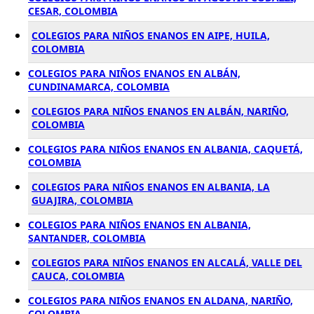
CESAR, COLOMBIA
COLEGIOS PARA NIÑOS ENANOS EN AIPE, HUILA,
COLOMBIA
COLEGIOS PARA NIÑOS ENANOS EN ALBÁN,
CUNDINAMARCA, COLOMBIA
COLEGIOS PARA NIÑOS ENANOS EN ALBÁN, NARIÑO,
COLOMBIA
COLEGIOS PARA NIÑOS ENANOS EN ALBANIA, CAQUETÁ,
COLOMBIA
COLEGIOS PARA NIÑOS ENANOS EN ALBANIA, LA
GUAJIRA, COLOMBIA
COLEGIOS PARA NIÑOS ENANOS EN ALBANIA,
SANTANDER, COLOMBIA
COLEGIOS PARA NIÑOS ENANOS EN ALCALÁ, VALLE DEL
CAUCA, COLOMBIA
COLEGIOS PARA NIÑOS ENANOS EN ALDANA, NARIÑO,
COLOMBIA