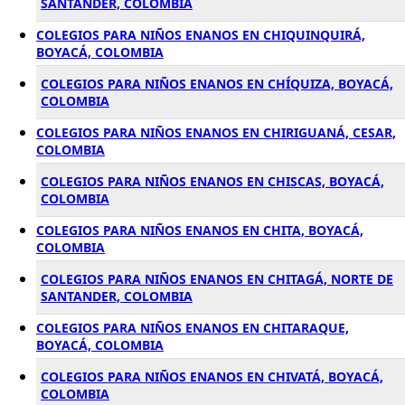
SANTANDER, COLOMBIA
COLEGIOS PARA NIÑOS ENANOS EN CHIQUINQUIRÁ,
BOYACÁ, COLOMBIA
COLEGIOS PARA NIÑOS ENANOS EN CHÍQUIZA, BOYACÁ,
COLOMBIA
COLEGIOS PARA NIÑOS ENANOS EN CHIRIGUANÁ, CESAR,
COLOMBIA
COLEGIOS PARA NIÑOS ENANOS EN CHISCAS, BOYACÁ,
COLOMBIA
COLEGIOS PARA NIÑOS ENANOS EN CHITA, BOYACÁ,
COLOMBIA
COLEGIOS PARA NIÑOS ENANOS EN CHITAGÁ, NORTE DE
SANTANDER, COLOMBIA
COLEGIOS PARA NIÑOS ENANOS EN CHITARAQUE,
BOYACÁ, COLOMBIA
COLEGIOS PARA NIÑOS ENANOS EN CHIVATÁ, BOYACÁ,
COLOMBIA