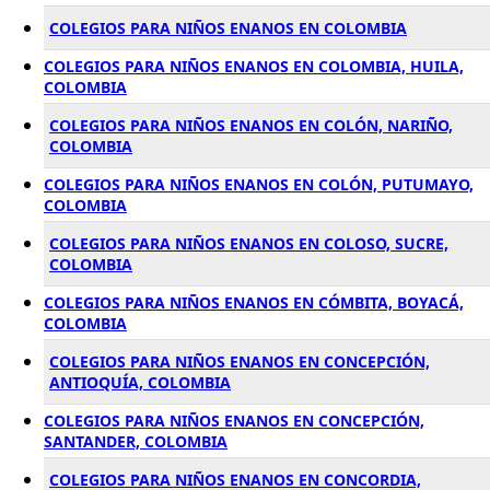
COLEGIOS PARA NIÑOS ENANOS EN COLOMBIA
COLEGIOS PARA NIÑOS ENANOS EN COLOMBIA, HUILA,
COLOMBIA
COLEGIOS PARA NIÑOS ENANOS EN COLÓN, NARIÑO,
COLOMBIA
COLEGIOS PARA NIÑOS ENANOS EN COLÓN, PUTUMAYO,
COLOMBIA
COLEGIOS PARA NIÑOS ENANOS EN COLOSO, SUCRE,
COLOMBIA
COLEGIOS PARA NIÑOS ENANOS EN CÓMBITA, BOYACÁ,
COLOMBIA
COLEGIOS PARA NIÑOS ENANOS EN CONCEPCIÓN,
ANTIOQUÍA, COLOMBIA
COLEGIOS PARA NIÑOS ENANOS EN CONCEPCIÓN,
SANTANDER, COLOMBIA
COLEGIOS PARA NIÑOS ENANOS EN CONCORDIA,