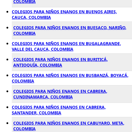
COLOMBIA
COLEGIOS PARA NIÑOS ENANOS EN BUENOS AIRES,
CAUCA, COLOMBIA
COLEGIOS PARA NIÑOS ENANOS EN BUESACO, NARIÑO,
COLOMBIA
COLEGIOS PARA NIÑOS ENANOS EN BUGALAGRANDE,
VALLE DEL CAUCA, COLOMBIA
COLEGIOS PARA NIÑOS ENANOS EN BURITICÁ,
ANTIOQUÍA, COLOMBIA
COLEGIOS PARA NIÑOS ENANOS EN BUSBANZÁ, BOYACÁ,
COLOMBIA
COLEGIOS PARA NIÑOS ENANOS EN CABRERA,
CUNDINAMARCA, COLOMBIA
COLEGIOS PARA NIÑOS ENANOS EN CABRERA,
SANTANDER, COLOMBIA
COLEGIOS PARA NIÑOS ENANOS EN CABUYARO, META,
COLOMBIA