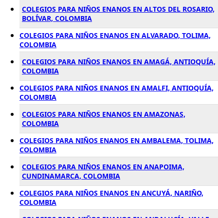
COLEGIOS PARA NIÑOS ENANOS EN ALTOS DEL ROSARIO,
BOLÍVAR, COLOMBIA
COLEGIOS PARA NIÑOS ENANOS EN ALVARADO, TOLIMA,
COLOMBIA
COLEGIOS PARA NIÑOS ENANOS EN AMAGÁ, ANTIOQUÍA,
COLOMBIA
COLEGIOS PARA NIÑOS ENANOS EN AMALFI, ANTIOQUÍA,
COLOMBIA
COLEGIOS PARA NIÑOS ENANOS EN AMAZONAS,
COLOMBIA
COLEGIOS PARA NIÑOS ENANOS EN AMBALEMA, TOLIMA,
COLOMBIA
COLEGIOS PARA NIÑOS ENANOS EN ANAPOIMA,
CUNDINAMARCA, COLOMBIA
COLEGIOS PARA NIÑOS ENANOS EN ANCUYÁ, NARIÑO,
COLOMBIA