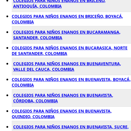
COLEGIOS PARA NIÑOS ENANOS EN BRICEÑO,
ANTIOQUÍA, COLOMBIA
COLEGIOS PARA NIÑOS ENANOS EN BRICEÑO, BOYACÁ,
COLOMBIA
COLEGIOS PARA NIÑOS ENANOS EN BUCARAMANGA,
SANTANDER, COLOMBIA
COLEGIOS PARA NIÑOS ENANOS EN BUCARASICA, NORTE
DE SANTANDER, COLOMBIA
COLEGIOS PARA NIÑOS ENANOS EN BUENAVENTURA,
VALLE DEL CAUCA, COLOMBIA
COLEGIOS PARA NIÑOS ENANOS EN BUENAVISTA, BOYACÁ,
COLOMBIA
COLEGIOS PARA NIÑOS ENANOS EN BUENAVISTA,
CÓRDOBA, COLOMBIA
COLEGIOS PARA NIÑOS ENANOS EN BUENAVISTA,
QUINDIO, COLOMBIA
COLEGIOS PARA NIÑOS ENANOS EN BUENAVISTA, SUCRE,