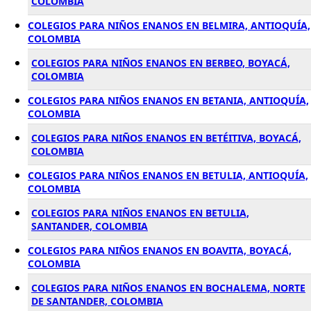
COLOMBIA
COLEGIOS PARA NIÑOS ENANOS EN BELMIRA, ANTIOQUÍA,
COLOMBIA
COLEGIOS PARA NIÑOS ENANOS EN BERBEO, BOYACÁ,
COLOMBIA
COLEGIOS PARA NIÑOS ENANOS EN BETANIA, ANTIOQUÍA,
COLOMBIA
COLEGIOS PARA NIÑOS ENANOS EN BETÉITIVA, BOYACÁ,
COLOMBIA
COLEGIOS PARA NIÑOS ENANOS EN BETULIA, ANTIOQUÍA,
COLOMBIA
COLEGIOS PARA NIÑOS ENANOS EN BETULIA,
SANTANDER, COLOMBIA
COLEGIOS PARA NIÑOS ENANOS EN BOAVITA, BOYACÁ,
COLOMBIA
COLEGIOS PARA NIÑOS ENANOS EN BOCHALEMA, NORTE
DE SANTANDER, COLOMBIA