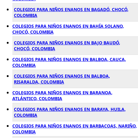
COLEGIOS PARA NIÑOS ENANOS EN BAGADÓ, CHOCÓ,
COLOMBIA
COLEGIOS PARA NIÑOS ENANOS EN BAHÍA SOLANO,
CHOCÓ, COLOMBIA
COLEGIOS PARA NIÑOS ENANOS EN BAJO BAUDÓ,
CHOCÓ, COLOMBIA
COLEGIOS PARA NIÑOS ENANOS EN BALBOA, CAUCA,
COLOMBIA
COLEGIOS PARA NIÑOS ENANOS EN BALBOA,
RISARALDA, COLOMBIA
COLEGIOS PARA NIÑOS ENANOS EN BARANOA,
ATLÁNTICO, COLOMBIA
COLEGIOS PARA NIÑOS ENANOS EN BARAYA, HUILA,
COLOMBIA
COLEGIOS PARA NIÑOS ENANOS EN BARBACOAS, NARIÑO,
COLOMBIA