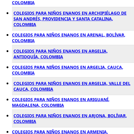
COLOMBIA
COLEGIOS PARA NIÑOS ENANOS EN ARCHIPIÉLAGO DE
SAN ANDRÉS, PROVIDENCIA Y SANTA CATALINA,
COLOMBIA
COLEGIOS PARA NIÑOS ENANOS EN ARENAL, BOLÍVAR,
COLOMBIA
COLEGIOS PARA NIÑOS ENANOS EN ARGELIA,
ANTIOQUÍA, COLOMBIA
COLEGIOS PARA NIÑOS ENANOS EN ARGELIA, CAUCA,
COLOMBIA
COLEGIOS PARA NIÑOS ENANOS EN ARGELIA, VALLE DEL
CAUCA, COLOMBIA
COLEGIOS PARA NIÑOS ENANOS EN ARIGUANÍ,
MAGDALENA, COLOMBIA
COLEGIOS PARA NIÑOS ENANOS EN ARJONA, BOLÍVAR,
COLOMBIA
COLEGIOS PARA NIÑOS ENANOS EN ARMENIA,