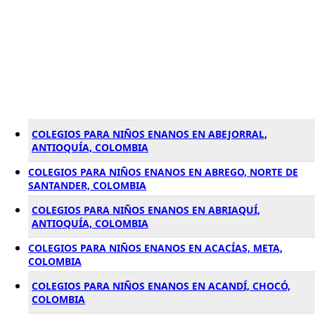
COLEGIOS PARA NIÑOS ENANOS EN ABEJORRAL,
ANTIOQUÍA, COLOMBIA
COLEGIOS PARA NIÑOS ENANOS EN ABREGO, NORTE DE
SANTANDER, COLOMBIA
COLEGIOS PARA NIÑOS ENANOS EN ABRIAQUÍ,
ANTIOQUÍA, COLOMBIA
COLEGIOS PARA NIÑOS ENANOS EN ACACÍAS, META,
COLOMBIA
COLEGIOS PARA NIÑOS ENANOS EN ACANDÍ, CHOCÓ,
COLOMBIA