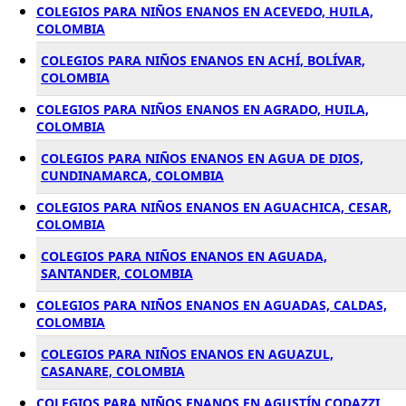
COLEGIOS PARA NIÑOS ENANOS EN ACEVEDO, HUILA,
COLOMBIA
COLEGIOS PARA NIÑOS ENANOS EN ACHÍ, BOLÍVAR,
COLOMBIA
COLEGIOS PARA NIÑOS ENANOS EN AGRADO, HUILA,
COLOMBIA
COLEGIOS PARA NIÑOS ENANOS EN AGUA DE DIOS,
CUNDINAMARCA, COLOMBIA
COLEGIOS PARA NIÑOS ENANOS EN AGUACHICA, CESAR,
COLOMBIA
COLEGIOS PARA NIÑOS ENANOS EN AGUADA,
SANTANDER, COLOMBIA
COLEGIOS PARA NIÑOS ENANOS EN AGUADAS, CALDAS,
COLOMBIA
COLEGIOS PARA NIÑOS ENANOS EN AGUAZUL,
CASANARE, COLOMBIA
COLEGIOS PARA NIÑOS ENANOS EN AGUSTÍN CODAZZI,