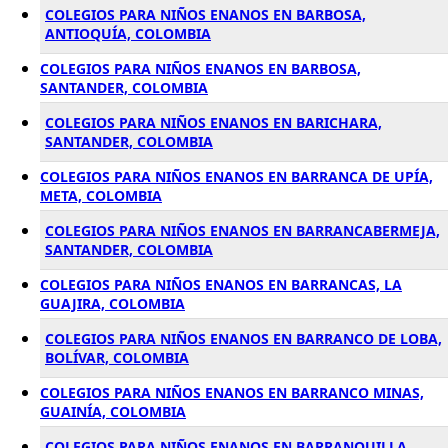
COLEGIOS PARA NIÑOS ENANOS EN BARBOSA,
ANTIOQUÍA, COLOMBIA
COLEGIOS PARA NIÑOS ENANOS EN BARBOSA,
SANTANDER, COLOMBIA
COLEGIOS PARA NIÑOS ENANOS EN BARICHARA,
SANTANDER, COLOMBIA
COLEGIOS PARA NIÑOS ENANOS EN BARRANCA DE UPÍA,
META, COLOMBIA
COLEGIOS PARA NIÑOS ENANOS EN BARRANCABERMEJA,
SANTANDER, COLOMBIA
COLEGIOS PARA NIÑOS ENANOS EN BARRANCAS, LA
GUAJIRA, COLOMBIA
COLEGIOS PARA NIÑOS ENANOS EN BARRANCO DE LOBA,
BOLÍVAR, COLOMBIA
COLEGIOS PARA NIÑOS ENANOS EN BARRANCO MINAS,
GUAINÍA, COLOMBIA
COLEGIOS PARA NIÑOS ENANOS EN BARRANQUILLA,