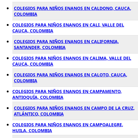
COLEGIOS PARA NIÑOS ENANOS EN CALDONO, CAUCA,
COLOMBIA
COLEGIOS PARA NIÑOS ENANOS EN CALI, VALLE DEL
CAUCA, COLOMBIA
COLEGIOS PARA NIÑOS ENANOS EN CALIFORNIA,
SANTANDER, COLOMBIA
COLEGIOS PARA NIÑOS ENANOS EN CALIMA, VALLE DEL
CAUCA, COLOMBIA
COLEGIOS PARA NIÑOS ENANOS EN CALOTO, CAUCA,
COLOMBIA
COLEGIOS PARA NIÑOS ENANOS EN CAMPAMENTO,
ANTIOQUÍA, COLOMBIA
COLEGIOS PARA NIÑOS ENANOS EN CAMPO DE LA CRUZ,
ATLÁNTICO, COLOMBIA
COLEGIOS PARA NIÑOS ENANOS EN CAMPOALEGRE,
HUILA, COLOMBIA