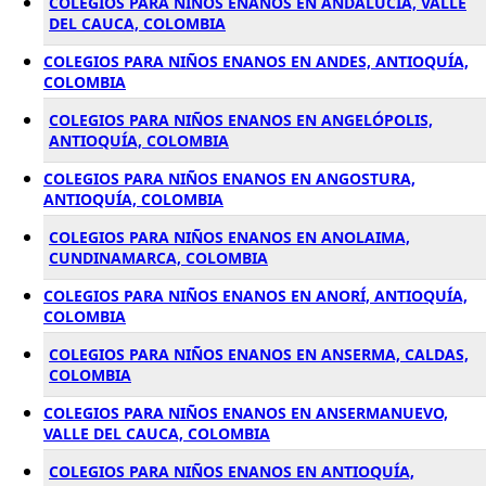
COLEGIOS PARA NIÑOS ENANOS EN ANDALUCÍA, VALLE
DEL CAUCA, COLOMBIA
COLEGIOS PARA NIÑOS ENANOS EN ANDES, ANTIOQUÍA,
COLOMBIA
COLEGIOS PARA NIÑOS ENANOS EN ANGELÓPOLIS,
ANTIOQUÍA, COLOMBIA
COLEGIOS PARA NIÑOS ENANOS EN ANGOSTURA,
ANTIOQUÍA, COLOMBIA
COLEGIOS PARA NIÑOS ENANOS EN ANOLAIMA,
CUNDINAMARCA, COLOMBIA
COLEGIOS PARA NIÑOS ENANOS EN ANORÍ, ANTIOQUÍA,
COLOMBIA
COLEGIOS PARA NIÑOS ENANOS EN ANSERMA, CALDAS,
COLOMBIA
COLEGIOS PARA NIÑOS ENANOS EN ANSERMANUEVO,
VALLE DEL CAUCA, COLOMBIA
COLEGIOS PARA NIÑOS ENANOS EN ANTIOQUÍA,