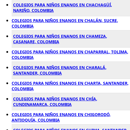
COLEGIOS PARA NIÑOS ENANOS EN CHACHAGÜÍ,
NARIÑO, COLOMBIA
COLEGIOS PARA NIÑOS ENANOS EN CHALÁN, SUCRE,
COLOMBIA
COLEGIOS PARA NIÑOS ENANOS EN CHAMEZA,
CASANARE, COLOMBIA
COLEGIOS PARA NIÑOS ENANOS EN CHAPARRAL, TOLIMA,
COLOMBIA
COLEGIOS PARA NIÑOS ENANOS EN CHARALÁ,
SANTANDER, COLOMBIA
COLEGIOS PARA NIÑOS ENANOS EN CHARTA, SANTANDER,
COLOMBIA
COLEGIOS PARA NIÑOS ENANOS EN CHÍA,
CUNDINAMARCA, COLOMBIA
COLEGIOS PARA NIÑOS ENANOS EN CHIGORODÓ,
ANTIOQUÍA, COLOMBIA