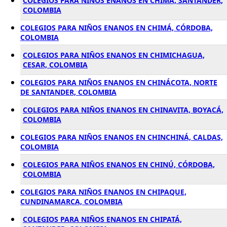
COLEGIOS PARA NIÑOS ENANOS EN CHIMA, SANTANDER,
COLOMBIA
COLEGIOS PARA NIÑOS ENANOS EN CHIMÁ, CÓRDOBA,
COLOMBIA
COLEGIOS PARA NIÑOS ENANOS EN CHIMICHAGUA,
CESAR, COLOMBIA
COLEGIOS PARA NIÑOS ENANOS EN CHINÁCOTA, NORTE
DE SANTANDER, COLOMBIA
COLEGIOS PARA NIÑOS ENANOS EN CHINAVITA, BOYACÁ,
COLOMBIA
COLEGIOS PARA NIÑOS ENANOS EN CHINCHINÁ, CALDAS,
COLOMBIA
COLEGIOS PARA NIÑOS ENANOS EN CHINÚ, CÓRDOBA,
COLOMBIA
COLEGIOS PARA NIÑOS ENANOS EN CHIPAQUE,
CUNDINAMARCA, COLOMBIA
COLEGIOS PARA NIÑOS ENANOS EN CHIPATÁ,