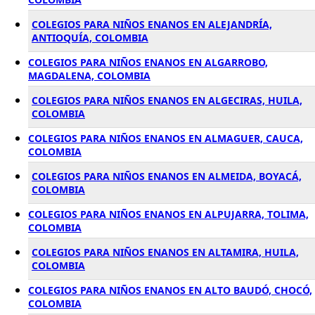
COLEGIOS PARA NIÑOS ENANOS EN ALEJANDRÍA,
ANTIOQUÍA, COLOMBIA
COLEGIOS PARA NIÑOS ENANOS EN ALGARROBO,
MAGDALENA, COLOMBIA
COLEGIOS PARA NIÑOS ENANOS EN ALGECIRAS, HUILA,
COLOMBIA
COLEGIOS PARA NIÑOS ENANOS EN ALMAGUER, CAUCA,
COLOMBIA
COLEGIOS PARA NIÑOS ENANOS EN ALMEIDA, BOYACÁ,
COLOMBIA
COLEGIOS PARA NIÑOS ENANOS EN ALPUJARRA, TOLIMA,
COLOMBIA
COLEGIOS PARA NIÑOS ENANOS EN ALTAMIRA, HUILA,
COLOMBIA
COLEGIOS PARA NIÑOS ENANOS EN ALTO BAUDÓ, CHOCÓ,
COLOMBIA