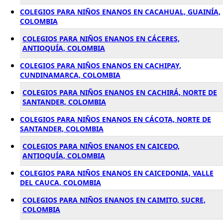
COLEGIOS PARA NIÑOS ENANOS EN CACAHUAL, GUAINÍA,
COLOMBIA
COLEGIOS PARA NIÑOS ENANOS EN CÁCERES,
ANTIOQUÍA, COLOMBIA
COLEGIOS PARA NIÑOS ENANOS EN CACHIPAY,
CUNDINAMARCA, COLOMBIA
COLEGIOS PARA NIÑOS ENANOS EN CACHIRÁ, NORTE DE
SANTANDER, COLOMBIA
COLEGIOS PARA NIÑOS ENANOS EN CÁCOTA, NORTE DE
SANTANDER, COLOMBIA
COLEGIOS PARA NIÑOS ENANOS EN CAICEDO,
ANTIOQUÍA, COLOMBIA
COLEGIOS PARA NIÑOS ENANOS EN CAICEDONIA, VALLE
DEL CAUCA, COLOMBIA
COLEGIOS PARA NIÑOS ENANOS EN CAIMITO, SUCRE,
COLOMBIA