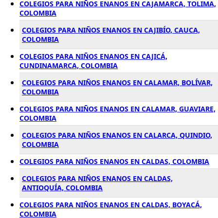
COLEGIOS PARA NIÑOS ENANOS EN CAJAMARCA, TOLIMA,
COLOMBIA
COLEGIOS PARA NIÑOS ENANOS EN CAJIBÍO, CAUCA,
COLOMBIA
COLEGIOS PARA NIÑOS ENANOS EN CAJICÁ,
CUNDINAMARCA, COLOMBIA
COLEGIOS PARA NIÑOS ENANOS EN CALAMAR, BOLÍVAR,
COLOMBIA
COLEGIOS PARA NIÑOS ENANOS EN CALAMAR, GUAVIARE,
COLOMBIA
COLEGIOS PARA NIÑOS ENANOS EN CALARCA, QUINDIO,
COLOMBIA
COLEGIOS PARA NIÑOS ENANOS EN CALDAS, COLOMBIA
COLEGIOS PARA NIÑOS ENANOS EN CALDAS,
ANTIOQUÍA, COLOMBIA
COLEGIOS PARA NIÑOS ENANOS EN CALDAS, BOYACÁ,
COLOMBIA