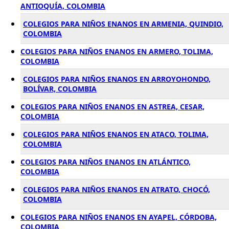
ANTIOQUÍA, COLOMBIA
COLEGIOS PARA NIÑOS ENANOS EN ARMENIA, QUINDIO,
COLOMBIA
COLEGIOS PARA NIÑOS ENANOS EN ARMERO, TOLIMA,
COLOMBIA
COLEGIOS PARA NIÑOS ENANOS EN ARROYOHONDO,
BOLÍVAR, COLOMBIA
COLEGIOS PARA NIÑOS ENANOS EN ASTREA, CESAR,
COLOMBIA
COLEGIOS PARA NIÑOS ENANOS EN ATACO, TOLIMA,
COLOMBIA
COLEGIOS PARA NIÑOS ENANOS EN ATLÁNTICO,
COLOMBIA
COLEGIOS PARA NIÑOS ENANOS EN ATRATO, CHOCÓ,
COLOMBIA
COLEGIOS PARA NIÑOS ENANOS EN AYAPEL, CÓRDOBA,
COLOMBIA