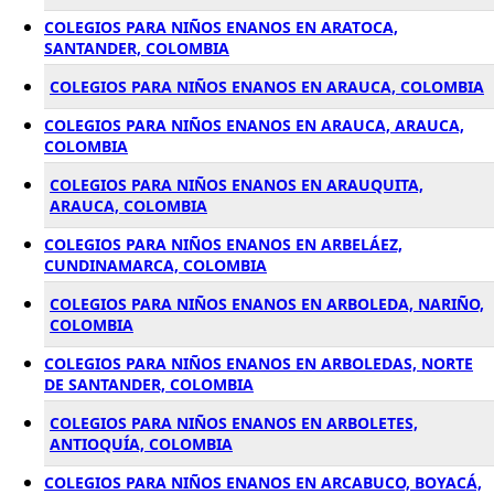
COLEGIOS PARA NIÑOS ENANOS EN ARATOCA,
SANTANDER, COLOMBIA
COLEGIOS PARA NIÑOS ENANOS EN ARAUCA, COLOMBIA
COLEGIOS PARA NIÑOS ENANOS EN ARAUCA, ARAUCA,
COLOMBIA
COLEGIOS PARA NIÑOS ENANOS EN ARAUQUITA,
ARAUCA, COLOMBIA
COLEGIOS PARA NIÑOS ENANOS EN ARBELÁEZ,
CUNDINAMARCA, COLOMBIA
COLEGIOS PARA NIÑOS ENANOS EN ARBOLEDA, NARIÑO,
COLOMBIA
COLEGIOS PARA NIÑOS ENANOS EN ARBOLEDAS, NORTE
DE SANTANDER, COLOMBIA
COLEGIOS PARA NIÑOS ENANOS EN ARBOLETES,
ANTIOQUÍA, COLOMBIA
COLEGIOS PARA NIÑOS ENANOS EN ARCABUCO, BOYACÁ,