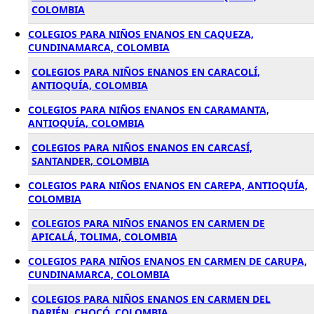
COLOMBIA
COLEGIOS PARA NIÑOS ENANOS EN CAQUEZA,
CUNDINAMARCA, COLOMBIA
COLEGIOS PARA NIÑOS ENANOS EN CARACOLÍ,
ANTIOQUÍA, COLOMBIA
COLEGIOS PARA NIÑOS ENANOS EN CARAMANTA,
ANTIOQUÍA, COLOMBIA
COLEGIOS PARA NIÑOS ENANOS EN CARCASÍ,
SANTANDER, COLOMBIA
COLEGIOS PARA NIÑOS ENANOS EN CAREPA, ANTIOQUÍA,
COLOMBIA
COLEGIOS PARA NIÑOS ENANOS EN CARMEN DE
APICALÁ, TOLIMA, COLOMBIA
COLEGIOS PARA NIÑOS ENANOS EN CARMEN DE CARUPA,
CUNDINAMARCA, COLOMBIA
COLEGIOS PARA NIÑOS ENANOS EN CARMEN DEL
DARIÉN, CHOCÓ, COLOMBIA