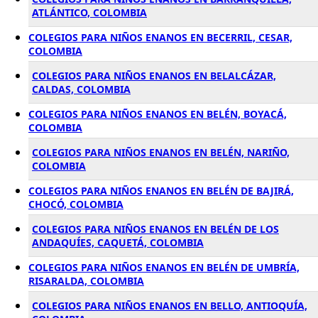
ATLÁNTICO, COLOMBIA
COLEGIOS PARA NIÑOS ENANOS EN BECERRIL, CESAR,
COLOMBIA
COLEGIOS PARA NIÑOS ENANOS EN BELALCÁZAR,
CALDAS, COLOMBIA
COLEGIOS PARA NIÑOS ENANOS EN BELÉN, BOYACÁ,
COLOMBIA
COLEGIOS PARA NIÑOS ENANOS EN BELÉN, NARIÑO,
COLOMBIA
COLEGIOS PARA NIÑOS ENANOS EN BELÉN DE BAJIRÁ,
CHOCÓ, COLOMBIA
COLEGIOS PARA NIÑOS ENANOS EN BELÉN DE LOS
ANDAQUÍES, CAQUETÁ, COLOMBIA
COLEGIOS PARA NIÑOS ENANOS EN BELÉN DE UMBRÍA,
RISARALDA, COLOMBIA
COLEGIOS PARA NIÑOS ENANOS EN BELLO, ANTIOQUÍA,