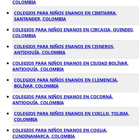
COLOMBIA
COLEGIOS PARA NIÑOS ENANOS EN CIMITARRA,
SANTANDER, COLOMBIA
COLEGIOS PARA NIÑOS ENANOS EN CIRCASIA, QUINDIO,
COLOMBIA
COLEGIOS PARA NIÑOS ENANOS EN CISNEROS,
ANTIOQUÍA, COLOMBIA
COLEGIOS PARA NIÑOS ENANOS EN CIUDAD BOLÍVAR,
ANTIOQUÍA, COLOMBIA
COLEGIOS PARA NIÑOS ENANOS EN CLEMENCIA,
BOLÍVAR, COLOMBIA
COLEGIOS PARA NIÑOS ENANOS EN COCORNÁ,
ANTIOQUÍA, COLOMBIA
COLEGIOS PARA NIÑOS ENANOS EN COELLO, TOLIMA,
COLOMBIA
COLEGIOS PARA NIÑOS ENANOS EN COGUA,
CUNDINAMARCA, COLOMBIA