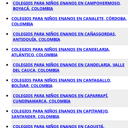
COLEGIOS PARA NIÑOS ENANOS EN CAMPOHERMOSO,
BOYACÁ, COLOMBIA
COLEGIOS PARA NIÑOS ENANOS EN CANALETE, CÓRDOBA,
COLOMBIA
COLEGIOS PARA NIÑOS ENANOS EN CAÑASGORDAS,
ANTIOQUÍA, COLOMBIA
COLEGIOS PARA NIÑOS ENANOS EN CANDELARIA,
ATLÁNTICO, COLOMBIA
COLEGIOS PARA NIÑOS ENANOS EN CANDELARIA, VALLE
DEL CAUCA, COLOMBIA
COLEGIOS PARA NIÑOS ENANOS EN CANTAGALLO,
BOLÍVAR, COLOMBIA
COLEGIOS PARA NIÑOS ENANOS EN CAPARRAPÍ,
CUNDINAMARCA, COLOMBIA
COLEGIOS PARA NIÑOS ENANOS EN CAPITANEJO,
SANTANDER, COLOMBIA
COLEGIOS PARA NIÑOS ENANOS EN CAQUETÁ,