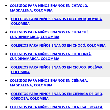
COLEGIOS PARA NIÑOS ENANOS EN CHIVOLO,
MAGDALENA, COLOMBIA
COLEGIOS PARA NIÑOS ENANOS EN CHIVOR, BOYACÁ,
COLOMBIA
COLEGIOS PARA NIÑOS ENANOS EN CHOACHÍ,
CUNDINAMARCA, COLOMBIA
COLEGIOS PARA NIÑOS ENANOS EN CHOCÓ, COLOMBIA
COLEGIOS PARA NIÑOS ENANOS EN CHOCONTÁ,
CUNDINAMARCA, COLOMBIA
COLEGIOS PARA NIÑOS ENANOS EN CICUCO, BOLÍVAR,
COLOMBIA
COLEGIOS PARA NIÑOS ENANOS EN CIÉNAGA,
MAGDALENA, COLOMBIA
COLEGIOS PARA NIÑOS ENANOS EN CIÉNAGA DE ORO,
CÓRDOBA, COLOMBIA
COLEGIOS PARA NIÑOS ENANOS EN CIÉNEGA, BOYACÁ,