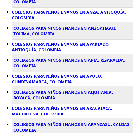
COLOMBIA
COLEGIOS PARA NIÑOS ENANOS EN ANZA, ANTIOQUÍA,
COLOMBIA
COLEGIOS PARA NIÑOS ENANOS EN ANZOÁTEGUI,
TOLIMA, COLOMBIA
COLEGIOS PARA NIÑOS ENANOS EN APARTADÓ,
ANTIOQUÍA, COLOMBIA
COLEGIOS PARA NIÑOS ENANOS EN APÍA, RISARALDA,
COLOMBIA
COLEGIOS PARA NIÑOS ENANOS EN APULO,
CUNDINAMARCA, COLOMBIA
COLEGIOS PARA NIÑOS ENANOS EN AQUITANIA,
BOYACÁ, COLOMBIA
COLEGIOS PARA NIÑOS ENANOS EN ARACATACA,
MAGDALENA, COLOMBIA
COLEGIOS PARA NIÑOS ENANOS EN ARANZAZU, CALDAS,
COLOMBIA