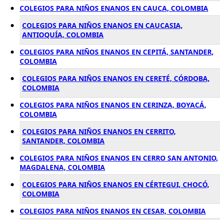
COLEGIOS PARA NIÑOS ENANOS EN CAUCA, COLOMBIA
COLEGIOS PARA NIÑOS ENANOS EN CAUCASIA,
ANTIOQUÍA, COLOMBIA
COLEGIOS PARA NIÑOS ENANOS EN CEPITÁ, SANTANDER,
COLOMBIA
COLEGIOS PARA NIÑOS ENANOS EN CERETÉ, CÓRDOBA,
COLOMBIA
COLEGIOS PARA NIÑOS ENANOS EN CERINZA, BOYACÁ,
COLOMBIA
COLEGIOS PARA NIÑOS ENANOS EN CERRITO,
SANTANDER, COLOMBIA
COLEGIOS PARA NIÑOS ENANOS EN CERRO SAN ANTONIO,
MAGDALENA, COLOMBIA
COLEGIOS PARA NIÑOS ENANOS EN CÉRTEGUI, CHOCÓ,
COLOMBIA
COLEGIOS PARA NIÑOS ENANOS EN CESAR, COLOMBIA